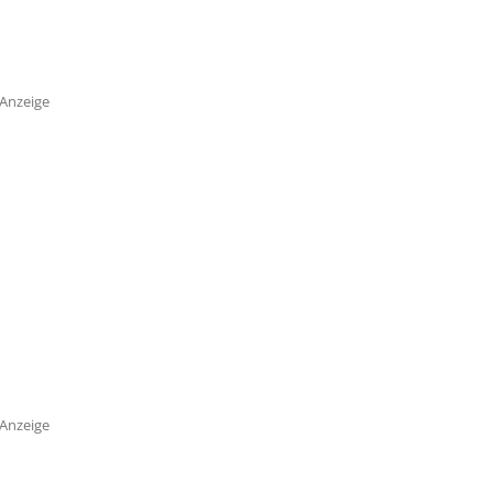
Anzeige
Anzeige