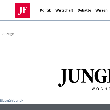
Politik
Wirtschaft
Debatte
Wissen
Anzeige
Blutmühle antik