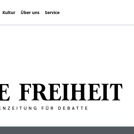
Kultur
Über uns
Service