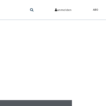
anmelden
ABO