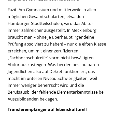
Fazit: Am Gymnasium und mittlerweile in allen
möglichen Gesamtschularten, etwa den
Hamburger Stadtteilschulen, wird das Abitur
immer zahlreicher ausgestellt. In Mecklenburg
braucht man – ohne je überhaupt irgendeine
Prüfung absolviert zu haben! – nur die elften Klasse
erreichen, um mit einer zertifizierten
„Fachhochschulreife“ vorm nicht bewältigten
Abitur auszusteigen. Was bei den beschulbaren
Jugendlichen also auf Dekret funktioniert, das
macht im unteren Niveau Schwierigkeiten, weil
immer weniger beherrscht wird und die
Berufsausbilder fehlende Elementarkenntnisse bei
Auszubildenden beklagen.
Transferempfänger auf lebenskulturell