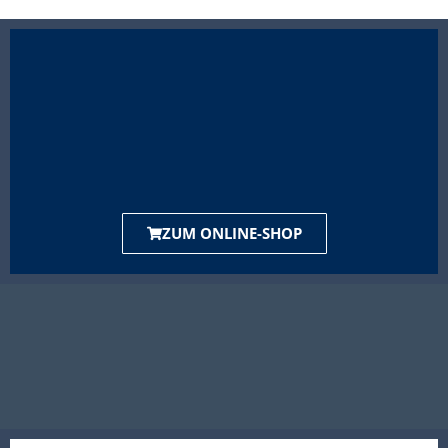
ZUM ONLINE-SHOP