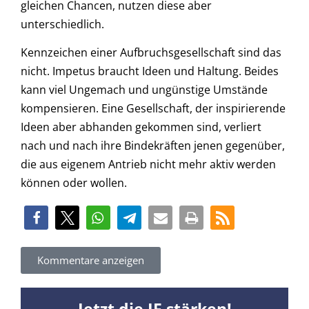
gleichen Chancen, nutzen diese aber
unterschiedlich.
Kennzeichen einer Aufbruchsgesellschaft sind das
nicht. Impetus braucht Ideen und Haltung. Beides
kann viel Ungemach und ungünstige Umstände
kompensieren. Eine Gesellschaft, der inspirierende
Ideen aber abhanden gekommen sind, verliert
nach und nach ihre Bindekräften jenen gegenüber,
die aus eigenem Antrieb nicht mehr aktiv werden
können oder wollen.
Kommentare anzeigen