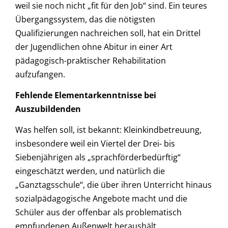
weil sie noch nicht „fit für den Job“ sind. Ein teures
Übergangssystem, das die nötigsten
Qualifizierungen nachreichen soll, hat ein Drittel
der Jugendlichen ohne Abitur in einer Art
pädagogisch-praktischer Rehabilitation
aufzufangen.
Fehlende Elementarkenntnisse bei
Auszubildenden
Was helfen soll, ist bekannt: Kleinkindbetreuung,
insbesondere weil ein Viertel der Drei- bis
Siebenjährigen als „sprachförderbedürftig“
eingeschätzt werden, und natürlich die
„Ganztagsschule“, die über ihren Unterricht hinaus
sozialpädagogische Angebote macht und die
Schüler aus der offenbar als problematisch
empfundenen Außenwelt heraushält.