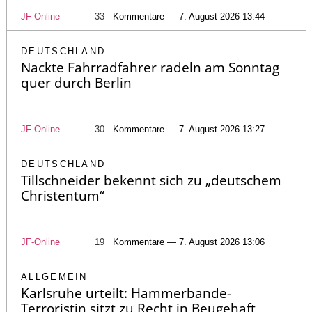
JF-Online
33
Kommentare — 7. August 2026 13:44
DEUTSCHLAND
Nackte Fahrradfahrer radeln am Sonntag
quer durch Berlin
JF-Online
30
Kommentare — 7. August 2026 13:27
DEUTSCHLAND
Tillschneider bekennt sich zu „deutschem
Christentum“
JF-Online
19
Kommentare — 7. August 2026 13:06
ALLGEMEIN
Karlsruhe urteilt: Hammerbande-
Terroristin sitzt zu Recht in Beugehaft