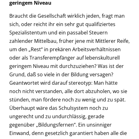
geringem Niveau
Braucht die Gesellschaft wirklich jeden, fragt man
sich, oder reicht ihr ein sehr gut qualifiziertes
Spezialistentum und ein passabel Steuern
zahlender Mittelbau, früher jene mit Mittlerer Reife,
um den „Rest“ in prekären Arbeitsverhältnissen
oder als Transferempfänger auf lebenskulturell
geringem Niveau mit durchzuziehen? Was ist der
Grund, daß so viele in der Bildung versagen?
Geantwortet wird darauf stereotyp: Man hätte
noch nicht verstanden, alle dort abzuholen, wo sie
stünden, man fördere noch zu wenig und zu spät.
Überhaupt wäre das Schulsystem noch zu
ungerecht und zu undurchlässig, gerade
gegenüber „Bildungsfernen“. Ein unsinniger
Einwand, denn gesetzlich garantiert haben alle die