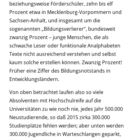
beziehungsweise Förderschüler, zehn bis elf
Prozent etwa in Mecklenburg-Vorpommern und
Sachsen-Anhalt, und insgesamt um die
sogenannten „Bildungsverlierer“, bundesweit
zwanzig Prozent – junge Menschen, die als
schwache Leser oder funktionale Analphabeten
Texte nicht ausreichend verstehen und selbst
kaum solche erstellen können. Zwanzig Prozent!
Früher eine Ziffer des Bildungsnotstands in
Entwicklungsländern.
Von oben betrachtet laufen also so viele
Absolventen mit Hochschulreife auf die
Universitäten zu wie noch nie, jedes Jahr 500.000
Neustudierende, so daß 2015 zirka 300.000
Studienplätze fehlen werden; aber unten werden
300.000 Jugendliche in Warteschlangen geparkt,