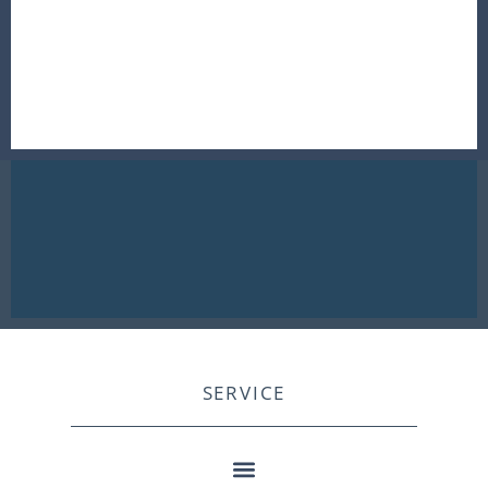
SERVICE