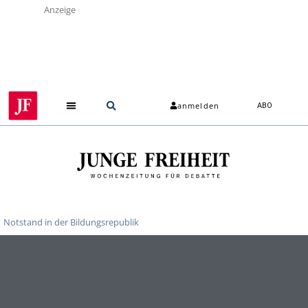
Anzeige
anmelden
ABO
Notstand in der Bildungsrepublik