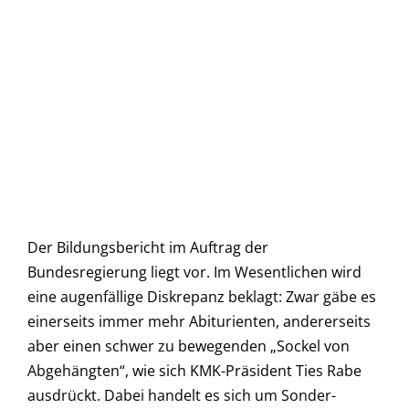
Der Bildungsbericht im Auftrag der
Bundesregierung liegt vor. Im Wesentlichen wird
eine augenfällige Diskrepanz beklagt: Zwar gäbe es
einerseits immer mehr Abiturienten, andererseits
aber einen schwer zu bewegenden „Sockel von
Abgehängten“, wie sich KMK-Präsident Ties Rabe
ausdrückt. Dabei handelt es sich um Sonder-