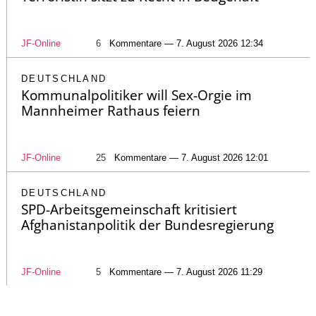
JF-Online
6
Kommentare — 7. August 2026 12:34
DEUTSCHLAND
Kommunalpolitiker will Sex-Orgie im
Mannheimer Rathaus feiern
JF-Online
25
Kommentare — 7. August 2026 12:01
DEUTSCHLAND
SPD-Arbeitsgemeinschaft kritisiert
Afghanistanpolitik der Bundesregierung
JF-Online
5
Kommentare — 7. August 2026 11:29