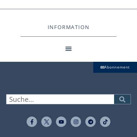
INFORMATION
Abonnement