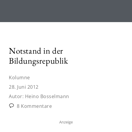
Notstand in der
Bildungsrepublik
Kolumne
28. Juni 2012
Autor:
Heino Bosselmann
8 Kommentare
Anzeige