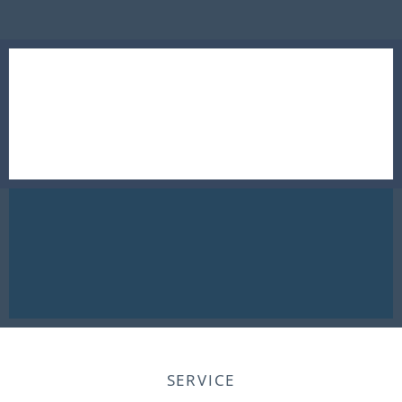
SERVICE