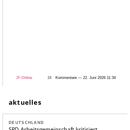
JF-Online
18
Kommentare — 22. Juni 2026 11:34
aktuelles
DEUTSCHLAND
SPD-Arbeitsgemeinschaft kritisiert