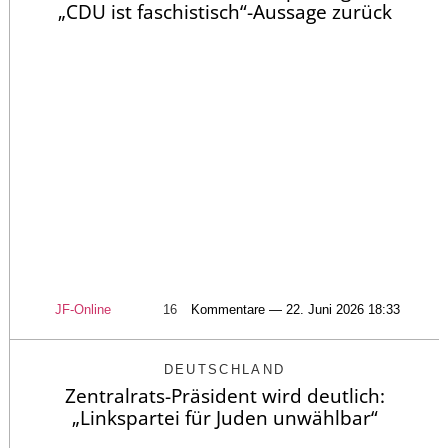
„CDU ist faschistisch“-Aussage zurück
JF-Online
16
Kommentare — 22. Juni 2026 18:33
DEUTSCHLAND
Zentralrats-Präsident wird deutlich:
„Linkspartei für Juden unwählbar“