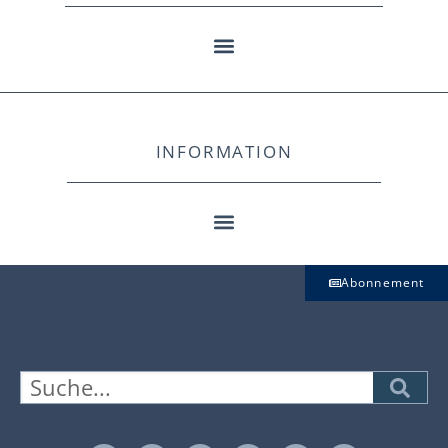
INFORMATION
Abonnement