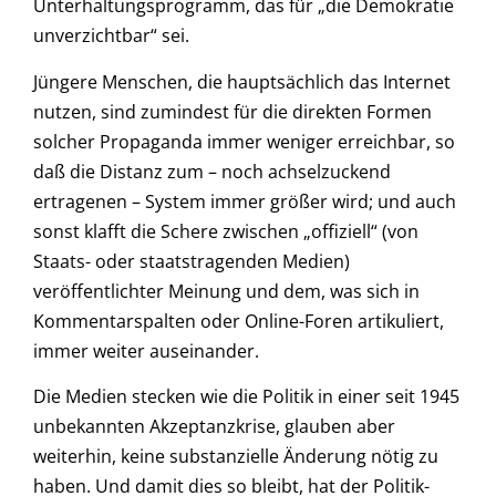
Unterhaltungsprogramm, das für „die Demokratie
unverzichtbar“ sei.
Jüngere Menschen, die hauptsächlich das Internet
nutzen, sind zumindest für die direkten Formen
solcher Propaganda immer weniger erreichbar, so
daß die Distanz zum – noch achselzuckend
ertragenen – System immer größer wird; und auch
sonst klafft die Schere zwischen „offiziell“ (von
Staats- oder staatstragenden Medien)
veröffentlichter Meinung und dem, was sich in
Kommentarspalten oder Online-Foren artikuliert,
immer weiter auseinander.
Die Medien stecken wie die Politik in einer seit 1945
unbekannten Akzeptanzkrise, glauben aber
weiterhin, keine substanzielle Änderung nötig zu
haben. Und damit dies so bleibt, hat der Politik-