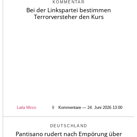
KOMMENTAR
Bei der Linkspartei bestimmen
Terrorversteher den Kurs
Laila Mirzo
9
Kommentare — 24. Juni 2026 13:00
DEUTSCHLAND
Pantisano rudert nach Empörung über