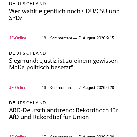
DEUTSCHLAND
Wer wählt eigentlich noch CDU/CSU und
SPD?
JF-Online
18
Kommentare — 7. August 2026 9:15
DEUTSCHLAND
Siegmund: „Justiz ist zu einem gewissen
Maße politisch besetzt“
JF-Online
16
Kommentare — 7. August 2026 6:20
DEUTSCHLAND
ARD-Deutschlandtrend: Rekordhoch für
AfD und Rekordtief für Union