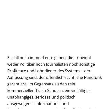
Es soll noch immer Leute geben, die – obwohl
weder Politiker noch Journalisten noch sonstige
Profiteure und Lohndiener des Systems – der
Auffassung sind, der öffentlich-rechtliche Rundfunk
garantiere, im Gegensatz zu den rein
kommerziellen Trash-Sendern, ein vielfältiges,
unabhängiges, seriöses und politisch
ausgewogenes Informations- und