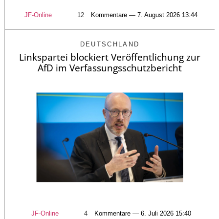
JF-Online
12
Kommentare — 7. August 2026 13:44
DEUTSCHLAND
Linkspartei blockiert Veröffentlichung zur
AfD im Verfassungsschutzbericht
JF-Online
4
Kommentare — 6. Juli 2026 15:40