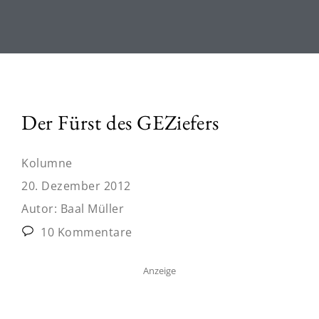
Der Fürst des GEZiefers
Kolumne
20. Dezember 2012
Autor:
Baal Müller
10 Kommentare
Anzeige