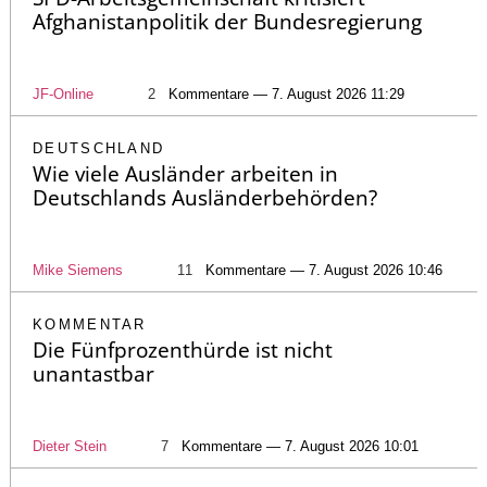
Afghanistanpolitik der Bundesregierung
JF-Online
2
Kommentare — 7. August 2026 11:29
DEUTSCHLAND
Wie viele Ausländer arbeiten in
Deutschlands Ausländerbehörden?
Mike Siemens
11
Kommentare — 7. August 2026 10:46
KOMMENTAR
Die Fünfprozenthürde ist nicht
unantastbar
Dieter Stein
7
Kommentare — 7. August 2026 10:01