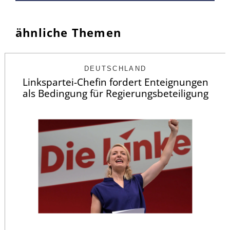
ähnliche Themen
DEUTSCHLAND
Linkspartei-Chefin fordert Enteignungen
als Bedingung für Regierungsbeteiligung