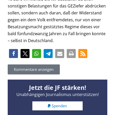
sonstigen Belastungen für das GEZiefer abdrücken
sollen, sondern auch daran, daß der Widerstand
gegen ein dem Volk entfremdetes, nur von einer
Besatzungsmacht gestütztes Regime dieses vor
bald fünfundzwanzig Jahren zu Fall bringen konnte
– selbst in Deutschland.
Kommentare anzeigen
Jetzt die JF stärken!
Unabhängigen Journalismus unterstützen!
Spenden