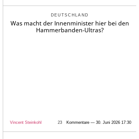
DEUTSCHLAND
Was macht der Innenminister hier bei den
Hammerbanden-Ultras?
Vincent Steinkohl
23
Kommentare — 30. Juni 2026 17:30