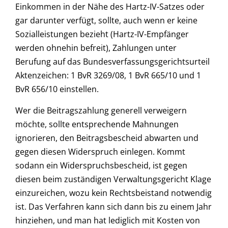
Einkommen in der Nähe des Hartz-IV-Satzes oder
gar darunter verfügt, sollte, auch wenn er keine
Sozialleistungen bezieht (Hartz-IV-Empfänger
werden ohnehin befreit), Zahlungen unter
Berufung auf das Bundesverfassungsgerichtsurteil
Aktenzeichen: 1 BvR 3269/08, 1 BvR 665/10 und 1
BvR 656/10 einstellen.
Wer die Beitragszahlung generell verweigern
möchte, sollte entsprechende Mahnungen
ignorieren, den Beitragsbescheid abwarten und
gegen diesen Widerspruch einlegen. Kommt
sodann ein Widerspruchsbescheid, ist gegen
diesen beim zuständigen Verwaltungsgericht Klage
einzureichen, wozu kein Rechtsbeistand notwendig
ist. Das Verfahren kann sich dann bis zu einem Jahr
hinziehen, und man hat lediglich mit Kosten von