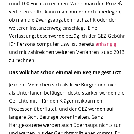
rund 100 Euro zu rechnen. Wenn man den Prozeß
verlieren sollte, kann man immer noch überlegen,
ob man die Zwangsabgaben nachzahlt oder den
weiteren Instanzenweg einschlägt. Eine
Verfassungsbeschwerde bezüglich der GEZ-Gebühr
für Personalcomputer usw. ist bereits
anhängig
,
und mit zahlreichen weiteren Verfahren ist ab 2013
zu rechnen.
Das Volk hat schon einmal ein Regime gestürzt
Je mehr Menschen sich als freie Bürger und nicht
als Untertanen betätigen, desto stärker werden die
Gerichte mit – für den Kläger risikoarmen –
Prozessen überflutet, und der GEZ werden auf
längere Sicht Beiträge vorenthalten. Ganz
Hartgesottene werden auch überhaupt nichts tun
und warten, bis der Gerichtsvollzieher kommt. Er