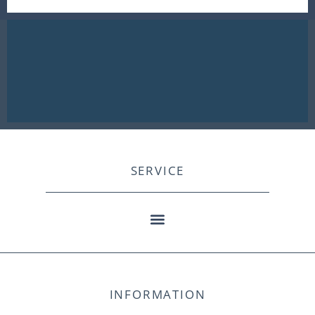
SERVICE
INFORMATION