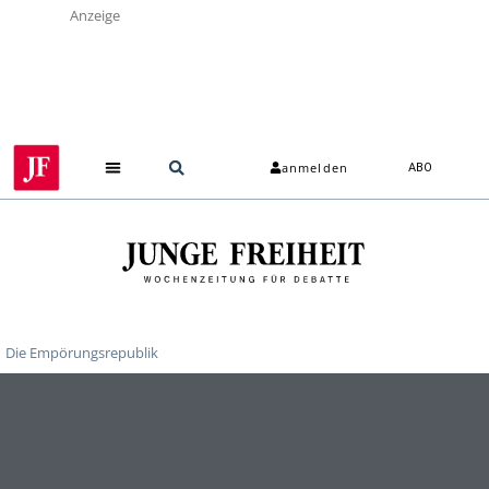
Anzeige
anmelden
ABO
Die Empörungsrepublik