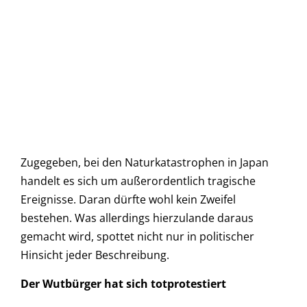
Zugegeben, bei den Naturkatastrophen in Japan
handelt es sich um außerordentlich tragische
Ereignisse. Daran dürfte wohl kein Zweifel
bestehen. Was allerdings hierzulande daraus
gemacht wird, spottet nicht nur in politischer
Hinsicht jeder Beschreibung.
Der Wutbürger hat sich totprotestiert