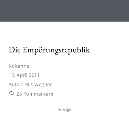
Die Empörungsrepublik
Kolumne
12. April 2011
Autor:
Nils Wegner
25 Kommentare
Anzeige