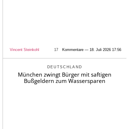
Vincent Steinkohl
17
Kommentare — 18. Juli 2026 17:56
DEUTSCHLAND
München zwingt Bürger mit saftigen
Bußgeldern zum Wassersparen