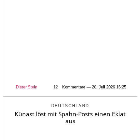
Dieter Stein
12
Kommentare — 20. Juli 2026 16:25
DEUTSCHLAND
Künast löst mit Spahn-Posts einen Eklat
aus