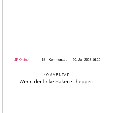
JF-Online
15
Kommentare — 20. Juli 2026 16:20
KOMMENTAR
Wenn der linke Haken scheppert