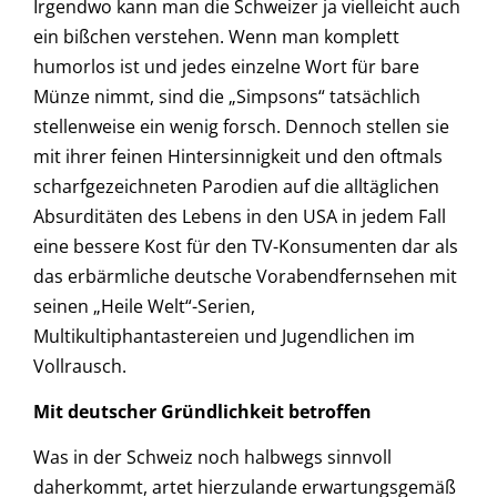
Irgendwo kann man die Schweizer ja vielleicht auch
ein bißchen verstehen. Wenn man komplett
humorlos ist und jedes einzelne Wort für bare
Münze nimmt, sind die „Simpsons“ tatsächlich
stellenweise ein wenig forsch. Dennoch stellen sie
mit ihrer feinen Hintersinnigkeit und den oftmals
scharfgezeichneten Parodien auf die alltäglichen
Absurditäten des Lebens in den USA in jedem Fall
eine bessere Kost für den TV-Konsumenten dar als
das erbärmliche deutsche Vorabendfernsehen mit
seinen „Heile Welt“-Serien,
Multikultiphantastereien und Jugendlichen im
Vollrausch.
Mit deutscher Gründlichkeit betroffen
Was in der Schweiz noch halbwegs sinnvoll
daherkommt, artet hierzulande erwartungsgemäß