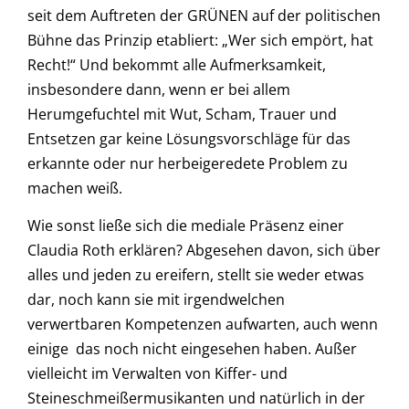
seit dem Auftreten der GRÜNEN auf der politischen
Bühne das Prinzip etabliert: „Wer sich empört, hat
Recht!“ Und bekommt alle Aufmerksamkeit,
insbesondere dann, wenn er bei allem
Herumgefuchtel mit Wut, Scham, Trauer und
Entsetzen gar keine Lösungsvorschläge für das
erkannte oder nur herbeigeredete Problem zu
machen weiß.
Wie sonst ließe sich die mediale Präsenz einer
Claudia Roth erklären? Abgesehen davon, sich über
alles und jeden zu ereifern, stellt sie weder etwas
dar, noch kann sie mit irgendwelchen
verwertbaren Kompetenzen aufwarten, auch wenn
einige das noch nicht eingesehen haben. Außer
vielleicht im Verwalten von Kiffer- und
Steineschmeißermusikanten und natürlich in der