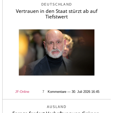
DEUTSCHLAND
Vertrauen in den Staat stürzt ab auf
Tiefstwert
JF-Online
7
Kommentare — 30. Juli 2026 16:45
AUSLAND