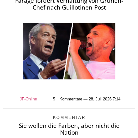
Farage fordert Verhaftung von Grünen-
Chef nach Guillotinen-Post
JF-Online
5
Kommentare — 28. Juli 2026 7:14
KOMMENTAR
Sie wollen die Farben, aber nicht die
Nation