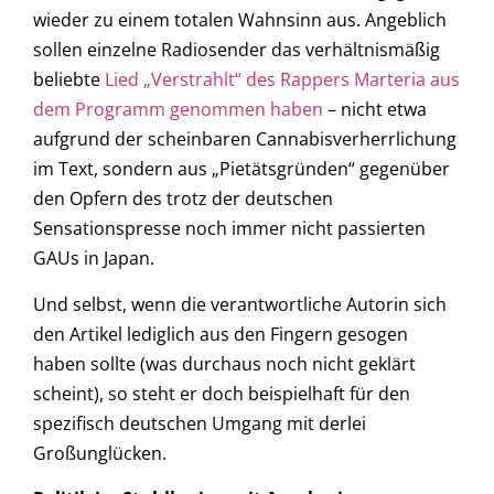
wieder zu einem totalen Wahnsinn aus. Angeblich
sollen einzelne Radiosender das verhältnismäßig
beliebte
Lied „Verstrahlt“ des Rappers Marteria aus
dem Programm genommen haben
– nicht etwa
aufgrund der scheinbaren Cannabisverherrlichung
im Text, sondern aus „Pietätsgründen“ gegenüber
den Opfern des trotz der deutschen
Sensationspresse noch immer nicht passierten
GAUs in Japan.
Und selbst, wenn die verantwortliche Autorin sich
den Artikel lediglich aus den Fingern gesogen
haben sollte (was durchaus noch nicht geklärt
scheint), so steht er doch beispielhaft für den
spezifisch deutschen Umgang mit derlei
Großunglücken.