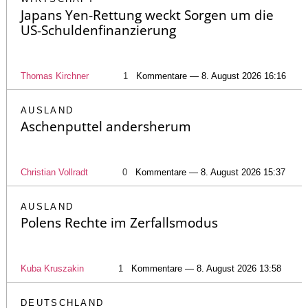
Japans Yen-Rettung weckt Sorgen um die
US-Schuldenfinanzierung
Thomas Kirchner
1
Kommentare — 8. August 2026 16:16
AUSLAND
Aschenputtel andersherum
Christian Vollradt
0
Kommentare — 8. August 2026 15:37
AUSLAND
Polens Rechte im Zerfallsmodus
Kuba Kruszakin
1
Kommentare — 8. August 2026 13:58
DEUTSCHLAND