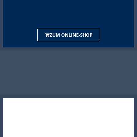
ZUM ONLINE-SHOP