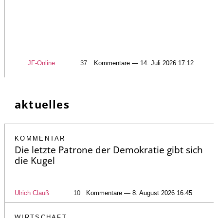
JF-Online
37
Kommentare — 14. Juli 2026 17:12
aktuelles
KOMMENTAR
Die letzte Patrone der Demokratie gibt sich
die Kugel
Ulrich Clauß
10
Kommentare — 8. August 2026 16:45
WIRTSCHAFT