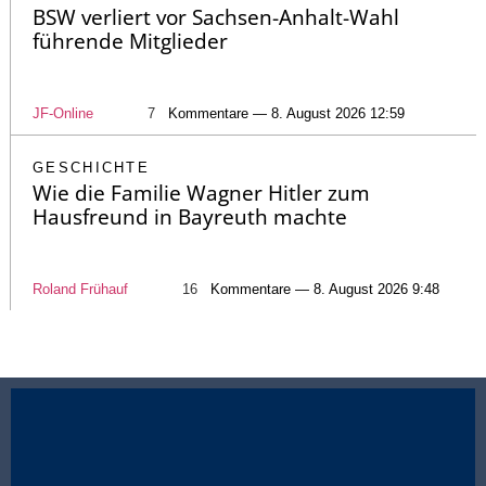
BSW verliert vor Sachsen-Anhalt-Wahl
führende Mitglieder
JF-Online
7
Kommentare — 8. August 2026 12:59
GESCHICHTE
Wie die Familie Wagner Hitler zum
Hausfreund in Bayreuth machte
Roland Frühauf
16
Kommentare — 8. August 2026 9:48