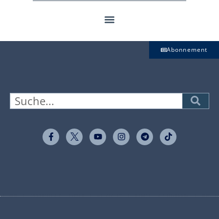
Abonnement