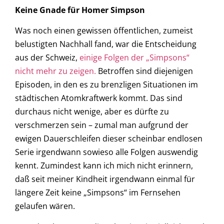
Keine Gnade für Homer Simpson
Was noch einen gewissen öffentlichen, zumeist
belustigten Nachhall fand, war die Entscheidung
aus der Schweiz,
einige Folgen der „Simpsons“
nicht mehr zu zeigen.
Betroffen sind diejenigen
Episoden, in den es zu brenzligen Situationen im
städtischen Atomkraftwerk kommt. Das sind
durchaus nicht wenige, aber es dürfte zu
verschmerzen sein – zumal man aufgrund der
ewigen Dauerschleifen dieser scheinbar endlosen
Serie irgendwann sowieso alle Folgen auswendig
kennt. Zumindest kann ich mich nicht erinnern,
daß seit meiner Kindheit irgendwann einmal für
längere Zeit keine „Simpsons“ im Fernsehen
gelaufen wären.