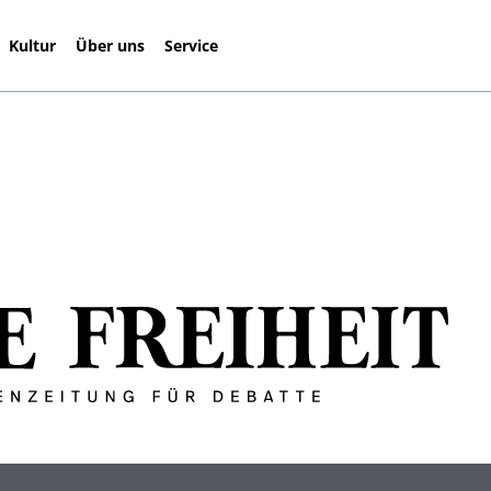
Kultur
Über uns
Service