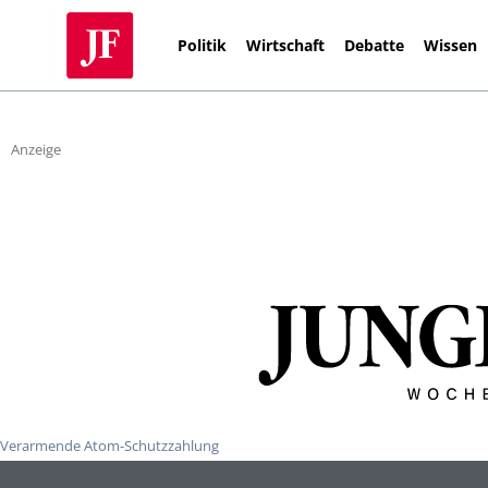
Politik
Wirtschaft
Debatte
Wissen
Anzeige
Verarmende Atom-Schutzzahlung