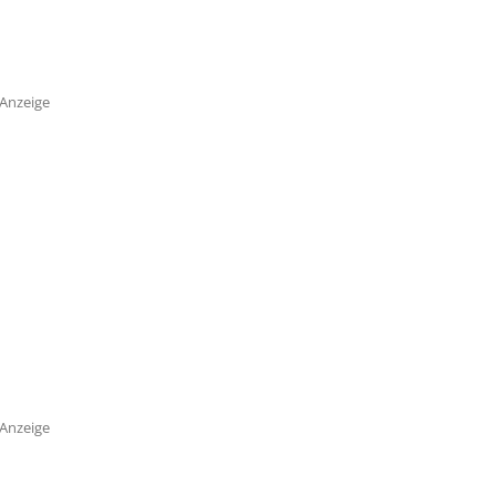
Anzeige
Anzeige