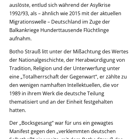
auslöste, entlud sich während der Asylkrise
1992/93, als – ähnlich wie 2015 mit der aktuellen
Migrationswelle – Deutschland im Zuge der
Balkankriege Hunderttausende Flüchtlinge
aufnahm.
Botho Strauß litt unter der Mißachtung des Wertes
der Nationalgeschichte, der Herabwürdigung von
Tradition, Religion und der Unterwerfung unter
eine „Totalherrschaft der Gegenwart“, er zählte zu
den wenigen namhaften Intellektuellen, die vor
1989 in ihrem Werk die deutsche Teilung
thematisiert und an der Einheit festgehalten
hatten.
Der „Bocksgesang“ war für uns ein gewagtes
Manifest gegen den „verklemmten deutschen