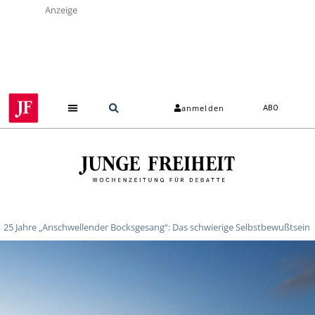
Anzeige
anmelden
ABO
25 Jahre „Anschwellender Bocksgesang“: Das schwierige Selbstbewußtsein