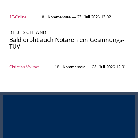
JF-Online
8
Kommentare — 23. Juli 2026 13:02
DEUTSCHLAND
Bald droht auch Notaren ein Gesinnungs-
TÜV
Christian Vollradt
18
Kommentare — 23. Juli 2026 12:01