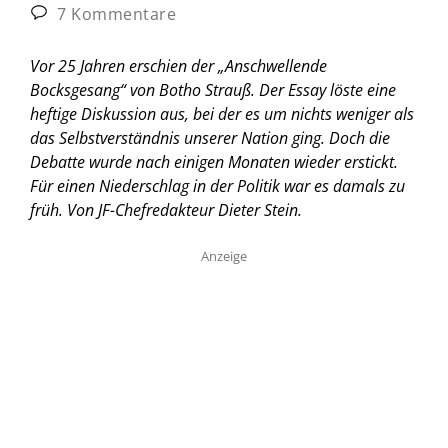
7 Kommentare
Vor 25 Jahren erschien der „Anschwellende
Bocksgesang“ von Botho Strauß. Der Essay löste eine
heftige Diskussion aus, bei der es um nichts weniger als
das Selbstverständnis unserer Nation ging. Doch die
Debatte wurde nach einigen Monaten wieder erstickt.
Für einen Niederschlag in der Politik war es damals zu
früh.
Von JF-Chefredakteur Dieter Stein.
Anzeige