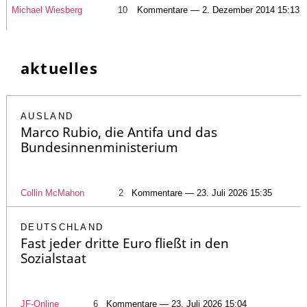
Michael Wiesberg
10
Kommentare — 2. Dezember 2014 15:13
aktuelles
AUSLAND
Marco Rubio, die Antifa und das
Bundesinnenministerium
Collin McMahon
2
Kommentare — 23. Juli 2026 15:35
DEUTSCHLAND
Fast jeder dritte Euro fließt in den
Sozialstaat
JF-Online
6
Kommentare — 23. Juli 2026 15:04