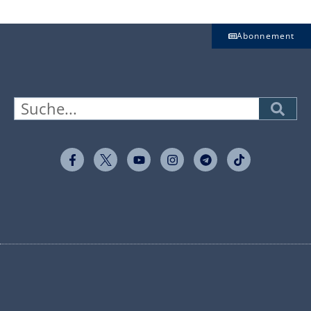
Abonnement