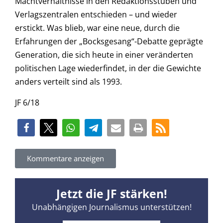
Machtverhältnisse in den Redaktionsstuben und
Verlagszentralen entschieden – und wieder
erstickt. Was blieb, war eine neue, durch die
Erfahrungen der „Bocksgesang“-Debatte geprägte
Generation, die sich heute in einer veränderten
politischen Lage wiederfindet, in der die Gewichte
anders verteilt sind als 1993.
JF 6/18
Kommentare anzeigen
Jetzt die JF stärken!
Unabhängigen Journalismus unterstützen!