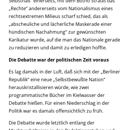
Selbsthaß“ einerseits, mit dem Botho Strauß das
„Rechte“ andererseits vom Nationalismus eines
rechtsextremen Milieus scharf schied, das als
„abscheuliche und lächerliche Maskerade einer
hündischen Nachahmung“ zur gewünschten
Karikatur wurde, auf die man das Nationale gerade
zu reduzieren und damit zu erledigen hoffte.
Die Debatte war der politischen Zeit voraus
Es lag damals in der Luft, daß sich mit der „Berliner
Republik“ eine neue „Selbstbewußte Nation“
herauskristallisieren würde, wie zwei
programmatische Bücher im Kielwasser der
Debatte hießen. Für einen Niederschlag in der
Politik war es damals offensichtlich zu früh.
Die Debatte wurde letztlich entlang der