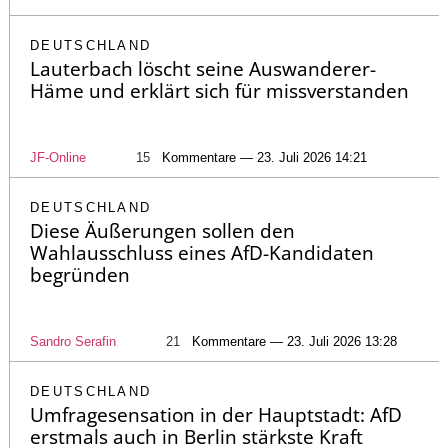
DEUTSCHLAND
Lauterbach löscht seine Auswanderer-
Häme und erklärt sich für missverstanden
JF-Online
15
Kommentare — 23. Juli 2026 14:21
DEUTSCHLAND
Diese Äußerungen sollen den
Wahlausschluss eines AfD-Kandidaten
begründen
Sandro Serafin
21
Kommentare — 23. Juli 2026 13:28
DEUTSCHLAND
Umfragesensation in der Hauptstadt: AfD
erstmals auch in Berlin stärkste Kraft