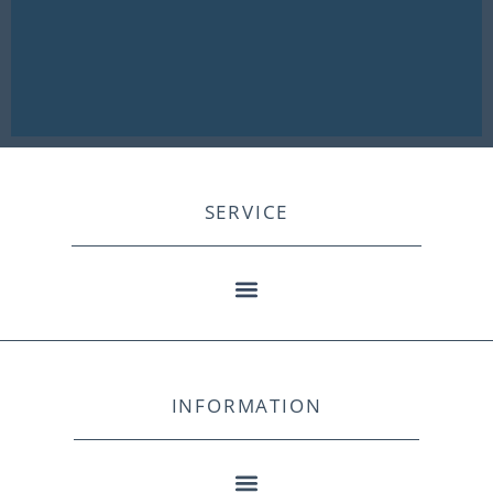
SERVICE
INFORMATION