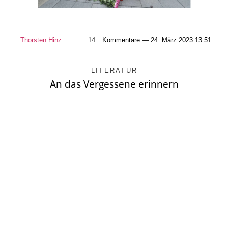
Thorsten Hinz
14
Kommentare — 24. März 2023 13:51
LITERATUR
An das Vergessene erinnern