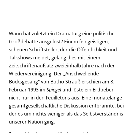
Wann hat zuletzt ein Dramaturg eine politische
Großdebatte ausgelöst? Einem feingeistigen,
scheuen Schriftsteller, der die Öffentlichkeit und
Talkshows meidet, gelang dies mit einem
Zeitschriftenaufsatz zweieinhalb Jahre nach der
Wiedervereinigung. Der „Anschwellende
Bocksgesang“ von Botho Strauß erschien am 8.
Februar 1993 im
Spiegel
und löste ein Erdbeben
nicht nur in den Feuilletons aus. Eine monatelange
gesamtgesellschaftliche Diskussion entbrannte, bei
der es um nichts weniger als das Selbstverständnis
unserer Nation ging.