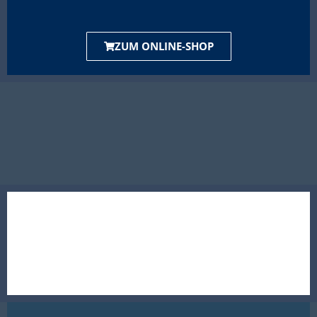
ZUM ONLINE-SHOP