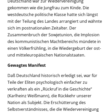
Deutschland war zur Wiedervereinigung
gekommen wie die Jungfrau zum Kinde. Die
westdeutsche politische Klasse hatte sich längst
mit der Teilung des Landes arrangiert und wähnte
sich im postnationalen Zeitalter. Der
Zusammenbruch der Sowjetunion, die Implosion
des kommunistischen Machtbereichs mündete in
einen Völkerfrühling, in die Wiedergeburt der ost-
und mitteleuropäischen Nationalstaaten.
Gewagtes Manifest
Daß Deutschland historisch erledigt sei, war für
Teile der Eliten psychologisch einfacher zu
verkraften als ein „Rückruf in die Geschichte“
(Karlheinz Weißmann), die Rückkehr unserer
Nation als Subjekt. Die Erschütterung des
Selbstverständnisses, die die Wiedervereinigung