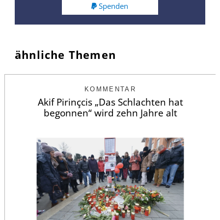
Spenden
ähnliche Themen
KOMMENTAR
Akif Pirinçcis „Das Schlachten hat
begonnen“ wird zehn Jahre alt