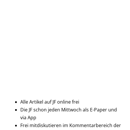
Alle Artikel auf JF online frei
Die JF schon jeden Mittwoch als E-Paper und
via App
Frei mitdiskutieren im Kommentarbereich der