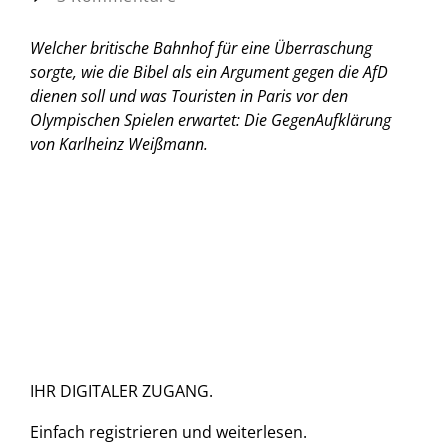
Welcher britische Bahnhof für eine Überraschung
sorgte, wie die Bibel als ein Argument gegen die AfD
dienen soll und was Touristen in Paris vor den
Olympischen Spielen erwartet:
Die GegenAufklärung
von Karlheinz Weißmann.
IHR DIGITALER ZUGANG.
Einfach
registrieren und
weiterlesen.