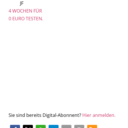
JF
4 WOCHEN FÜR
0 EURO TESTEN.
Sie sind bereits Digital-Abonnent?
Hier anmelden.