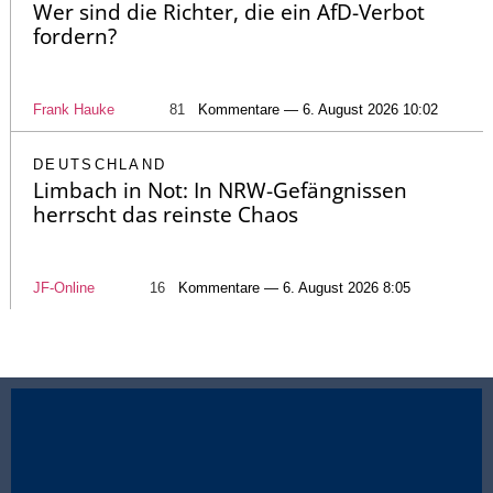
Wer sind die Richter, die ein AfD-Verbot
fordern?
Frank Hauke
81
Kommentare — 6. August 2026 10:02
DEUTSCHLAND
Limbach in Not: In NRW-Gefängnissen
herrscht das reinste Chaos
JF-Online
16
Kommentare — 6. August 2026 8:05