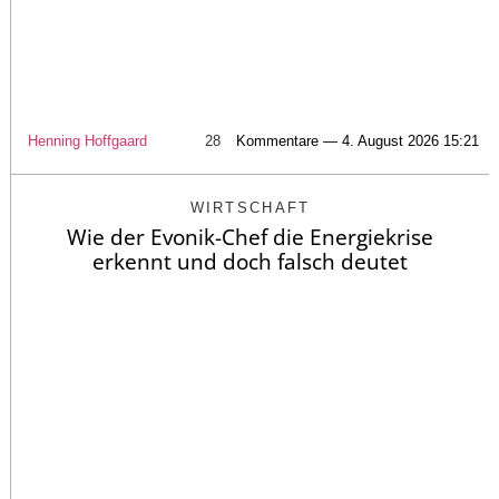
Henning Hoffgaard
28
Kommentare — 4. August 2026 15:21
WIRTSCHAFT
Wie der Evonik-Chef die Energiekrise
erkennt und doch falsch deutet