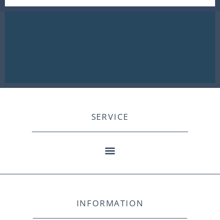
SERVICE
INFORMATION