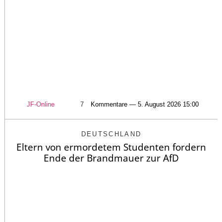
JF-Online
7
Kommentare — 5. August 2026 15:00
DEUTSCHLAND
Eltern von ermordetem Studenten fordern
Ende der Brandmauer zur AfD