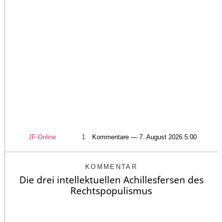
JF-Online
1
Kommentare — 7. August 2026 5:00
KOMMENTAR
Die drei intellektuellen Achillesfersen des
Rechtspopulismus