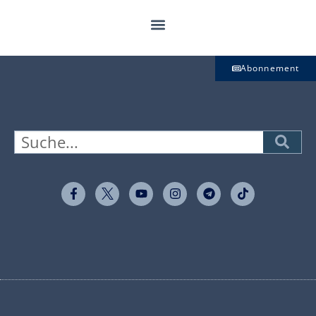
Abonnement