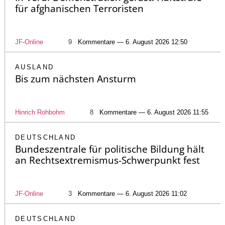
für afghanischen Terroristen
JF-Online
9
Kommentare — 6. August 2026 12:50
AUSLAND
Bis zum nächsten Ansturm
Hinrich Rohbohm
8
Kommentare — 6. August 2026 11:55
DEUTSCHLAND
Bundeszentrale für politische Bildung hält
an Rechtsextremismus-Schwerpunkt fest
JF-Online
3
Kommentare — 6. August 2026 11:02
DEUTSCHLAND