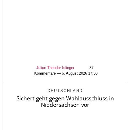
Julian Theodor Islinger
37
Kommentare — 6. August 2026 17:38
DEUTSCHLAND
Sichert geht gegen Wahlausschluss in
Niedersachsen vor