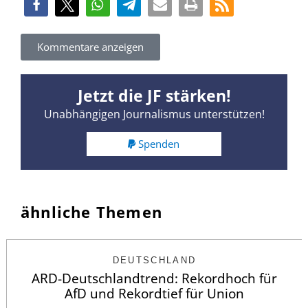
Kommentare anzeigen
Jetzt die JF stärken!
Unabhängigen Journalismus unterstützen!
Spenden
ähnliche Themen
DEUTSCHLAND
ARD-Deutschlandtrend: Rekordhoch für
AfD und Rekordtief für Union