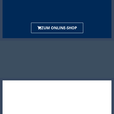
ZUM ONLINE-SHOP