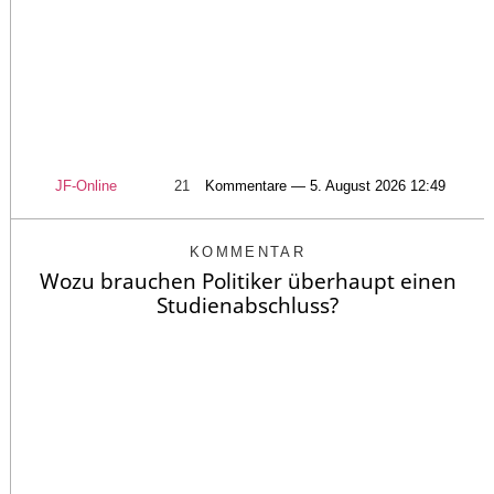
JF-Online
21
Kommentare — 5. August 2026 12:49
KOMMENTAR
Wozu brauchen Politiker überhaupt einen
Studienabschluss?