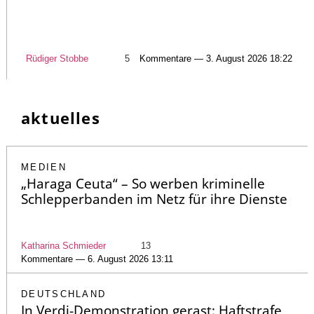
Rüdiger Stobbe
5
Kommentare — 3. August 2026 18:22
aktuelles
MEDIEN
„Haraga Ceuta“ – So werben kriminelle
Schlepperbanden im Netz für ihre Dienste
Katharina Schmieder
13
Kommentare — 6. August 2026 13:11
DEUTSCHLAND
In Verdi-Demonstration gerast: Haftstrafe