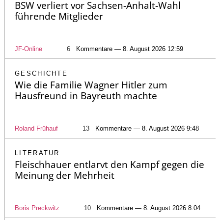
BSW verliert vor Sachsen-Anhalt-Wahl
führende Mitglieder
JF-Online
6
Kommentare — 8. August 2026 12:59
GESCHICHTE
Wie die Familie Wagner Hitler zum
Hausfreund in Bayreuth machte
Roland Frühauf
13
Kommentare — 8. August 2026 9:48
LITERATUR
Fleischhauer entlarvt den Kampf gegen die
Meinung der Mehrheit
Boris Preckwitz
10
Kommentare — 8. August 2026 8:04