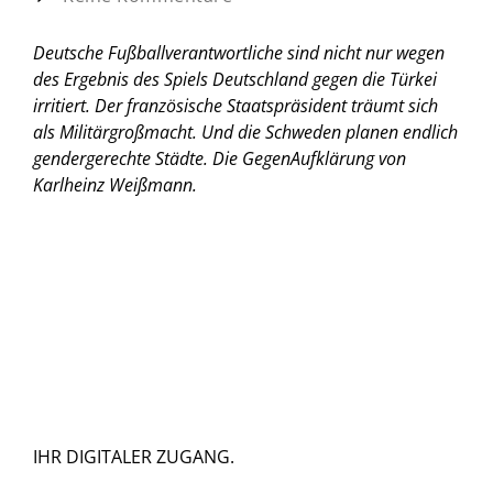
Deutsche Fußballverantwortliche sind nicht nur wegen
des Ergebnis des Spiels Deutschland gegen die Türkei
irritiert. Der französische Staatspräsident träumt sich
als Militärgroßmacht. Und die Schweden planen endlich
gendergerechte Städte.
Die GegenAufklärung von
Karlheinz Weißmann.
IHR DIGITALER ZUGANG.