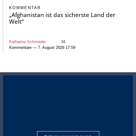
KOMMENTAR
„Afghanistan ist das sicherste Land der
Welt“
Katharina Schmieder
34
Kommentare — 7. August 2026 17:59