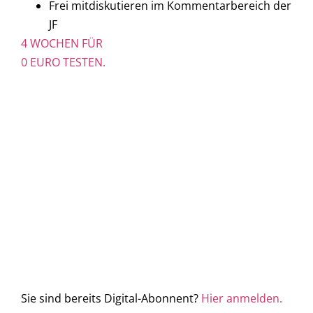
Frei mitdiskutieren im Kommentarbereich der
JF
4 WOCHEN FÜR
0 EURO TESTEN.
Sie sind bereits Digital-Abonnent?
Hier anmelden.