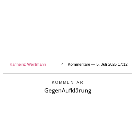
Karlheinz Weißmann
4
Kommentare — 5. Juli 2026 17:12
KOMMENTAR
GegenAufklärung