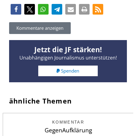
Kommentare anzeigen
Jetzt die JF stärken!
Unabhängigen Journalismus unterstützen!
Spenden
ähnliche Themen
KOMMENTAR
GegenAufklärung