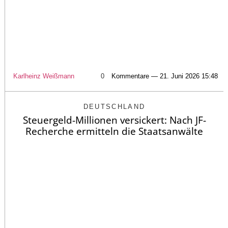
Karlheinz Weißmann
0
Kommentare — 21. Juni 2026 15:48
DEUTSCHLAND
Steuergeld-Millionen versickert: Nach JF-
Recherche ermitteln die Staatsanwälte