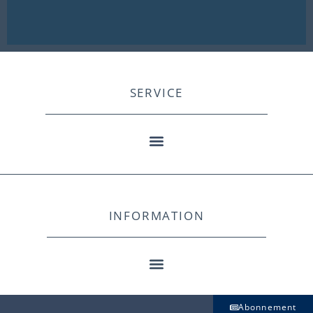
SERVICE
INFORMATION
Abonnement