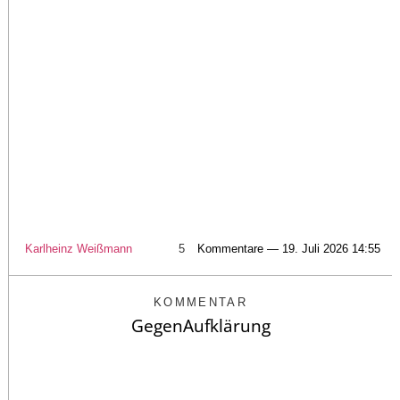
Karlheinz Weißmann
5
Kommentare — 19. Juli 2026 14:55
KOMMENTAR
GegenAufklärung