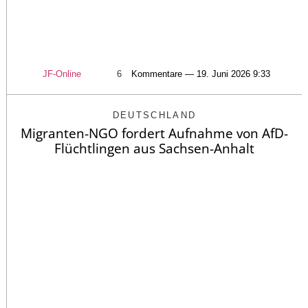
JF-Online
6
Kommentare — 19. Juni 2026 9:33
DEUTSCHLAND
Migranten-NGO fordert Aufnahme von AfD-
Flüchtlingen aus Sachsen-Anhalt