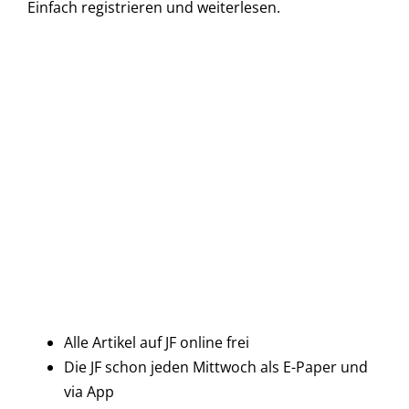
Einfach
registrieren und
weiterlesen.
Alle Artikel auf JF online frei
Die JF schon jeden Mittwoch als E-Paper und
via App