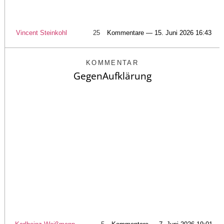
Vincent Steinkohl
25
Kommentare — 15. Juni 2026 16:43
KOMMENTAR
GegenAufklärung