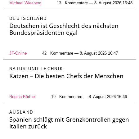
Michael Wiesberg
13
Kommentare — 8. August 2026 16:48
DEUTSCHLAND
Deutschen ist Geschlecht des nächsten
Bundespräsidenten egal
JF-Online
42
Kommentare — 8. August 2026 16:47
NATUR UND TECHNIK
Katzen – Die besten Chefs der Menschen
Regina Bärthel
19
Kommentare — 8. August 2026 16:46
AUSLAND
Spanien schlägt mit Grenzkontrollen gegen
Italien zurück