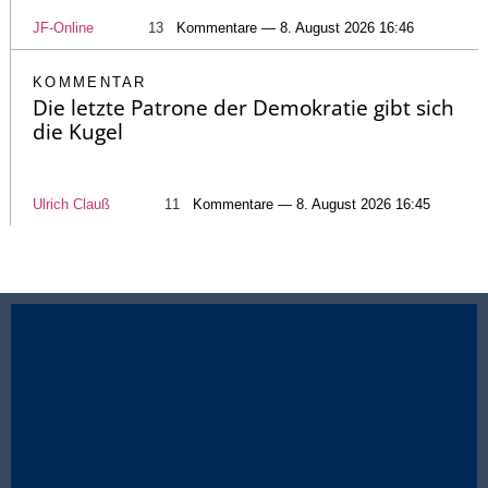
JF-Online
13
Kommentare — 8. August 2026 16:46
KOMMENTAR
Die letzte Patrone der Demokratie gibt sich
die Kugel
Ulrich Clauß
11
Kommentare — 8. August 2026 16:45