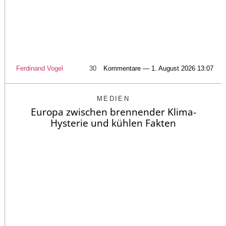
Ferdinand Vogel
30
Kommentare — 1. August 2026 13:07
MEDIEN
Europa zwischen brennender Klima-
Hysterie und kühlen Fakten