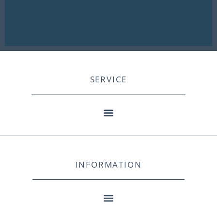
SERVICE
INFORMATION