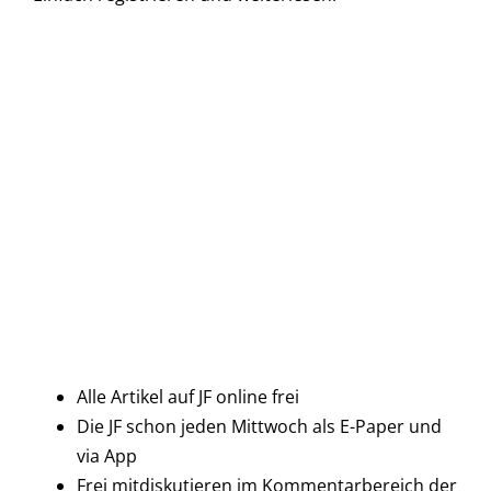
Alle Artikel auf JF online frei
Die JF schon jeden Mittwoch als E-Paper und
via App
Frei mitdiskutieren im Kommentarbereich der