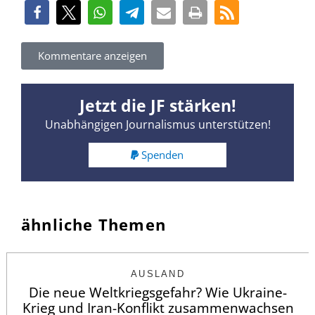
Kommentare anzeigen
Jetzt die JF stärken!
Unabhängigen Journalismus unterstützen!
Spenden
ähnliche Themen
AUSLAND
Die neue Weltkriegsgefahr? Wie Ukraine-
Krieg und Iran-Konflikt zusammenwachsen