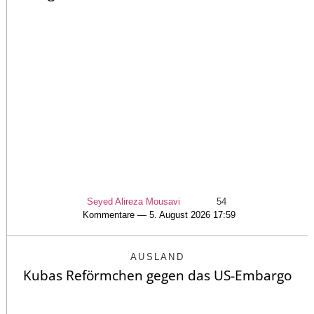
Seyed Alireza Mousavi
54
Kommentare — 5. August 2026 17:59
AUSLAND
Kubas Reförmchen gegen das US-Embargo