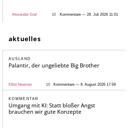
Alexander Graf
10
Kommentare — 28. Juli 2026 11:01
aktuelles
AUSLAND
Palantir, der ungeliebte Big Brother
Elliot Neaman
10
Kommentare — 8. August 2026 17:59
KOMMENTAR
Umgang mit KI: Statt bloßer Angst
brauchen wir gute Konzepte