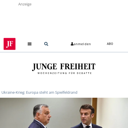
Anzeige
anmelden
ABO
Ukraine-Krieg: Europa steht am Spielfeldrand