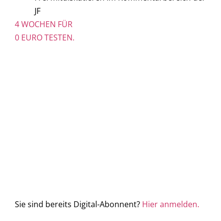
JF
4 WOCHEN FÜR
0 EURO TESTEN.
Sie sind bereits Digital-Abonnent?
Hier anmelden.