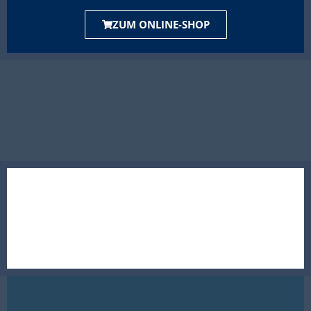
ZUM ONLINE-SHOP