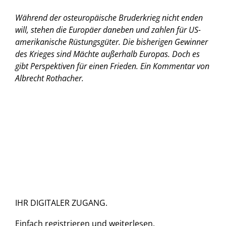
Während der osteuropäische Bruderkrieg nicht enden
will, stehen die Europäer daneben und zahlen für US-
amerikanische Rüstungsgüter. Die bisherigen Gewinner
des Krieges sind Mächte außerhalb Europas. Doch es
gibt Perspektiven für einen Frieden.
Ein Kommentar von
Albrecht Rothacher.
IHR DIGITALER ZUGANG.
Einfach
registrieren und
weiterlesen.