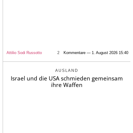
Attilio Sodi Russotto
2
Kommentare — 1. August 2026 15:40
AUSLAND
Israel und die USA schmieden gemeinsam
ihre Waffen