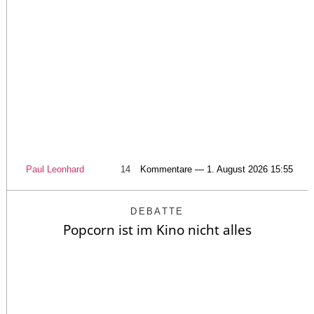
Paul Leonhard
14
Kommentare — 1. August 2026 15:55
DEBATTE
Popcorn ist im Kino nicht alles