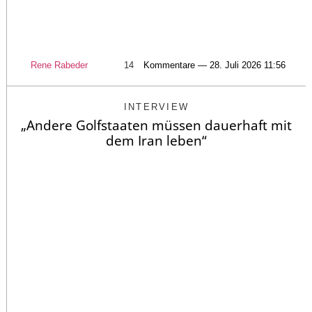
Rene Rabeder
14
Kommentare — 28. Juli 2026 11:56
INTERVIEW
„Andere Golfstaaten müssen dauerhaft mit
dem Iran leben“