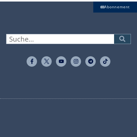
Abonnement