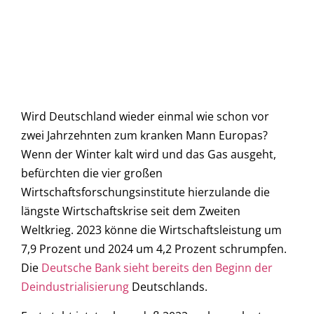
Wird Deutschland wieder einmal wie schon vor
zwei Jahrzehnten zum kranken Mann Europas?
Wenn der Winter kalt wird und das Gas ausgeht,
befürchten die vier großen
Wirtschaftsforschungsinstitute hierzulande die
längste Wirtschaftskrise seit dem Zweiten
Weltkrieg. 2023 könne die Wirtschaftsleistung um
7,9 Prozent und 2024 um 4,2 Prozent schrumpfen.
Die
Deutsche Bank sieht bereits den Beginn der
Deindustrialisierung
Deutschlands.