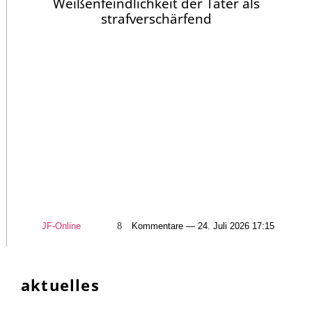
Weißenfeindlichkeit der Täter als
strafverschärfend
JF-Online
8
Kommentare — 24. Juli 2026 17:15
aktuelles