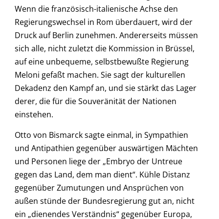
Wenn die französisch-italienische Achse den
Regierungswechsel in Rom überdauert, wird der
Druck auf Berlin zunehmen. Andererseits müssen
sich alle, nicht zuletzt die Kommission in Brüssel,
auf eine unbequeme, selbstbewußte Regierung
Meloni gefaßt machen. Sie sagt der kulturellen
Dekadenz den Kampf an, und sie stärkt das Lager
derer, die für die Souveränität der Nationen
einstehen.
Otto von Bismarck sagte einmal, in Sympathien
und Antipathien gegenüber auswärtigen Mächten
und Personen liege der „Embryo der Untreue
gegen das Land, dem man dient“. Kühle Distanz
gegenüber Zumutungen und Ansprüchen von
außen stünde der Bundesregierung gut an, nicht
ein „dienendes Verständnis“ gegenüber Europa,