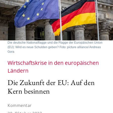
Die deutsche Nationalflagge und die Flagge der Europäischen Union
(EU): Wird es neue Schulden geben? Foto: picture alliance/ Andreas
Gora
Wirtschaftskrise in den europäischen
Ländern
Die Zukunft der EU: Auf den
Kern besinnen
Kommentar