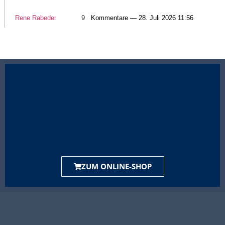
Rene Rabeder
9
Kommentare — 28. Juli 2026 11:56
ZUM ONLINE-SHOP