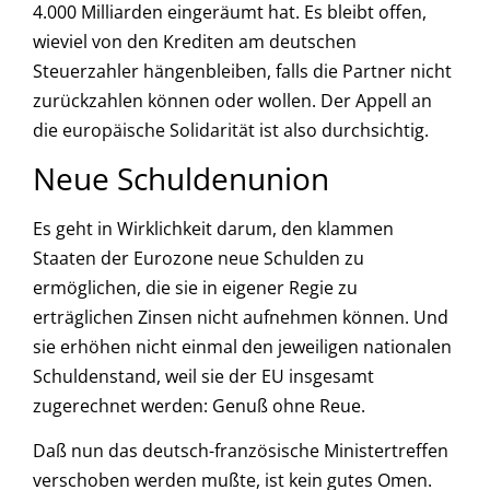
4.000 Milliarden eingeräumt hat. Es bleibt offen,
wieviel von den Krediten am deutschen
Steuerzahler hängenbleiben, falls die Partner nicht
zurückzahlen können oder wollen. Der Appell an
die europäische Solidarität ist also durchsichtig.
Neue Schuldenunion
Es geht in Wirklichkeit darum, den klammen
Staaten der Eurozone neue Schulden zu
ermöglichen, die sie in eigener Regie zu
erträglichen Zinsen nicht aufnehmen können. Und
sie erhöhen nicht einmal den jeweiligen nationalen
Schuldenstand, weil sie der EU insgesamt
zugerechnet werden: Genuß ohne Reue.
Daß nun das deutsch-französische Ministertreffen
verschoben werden mußte, ist kein gutes Omen.