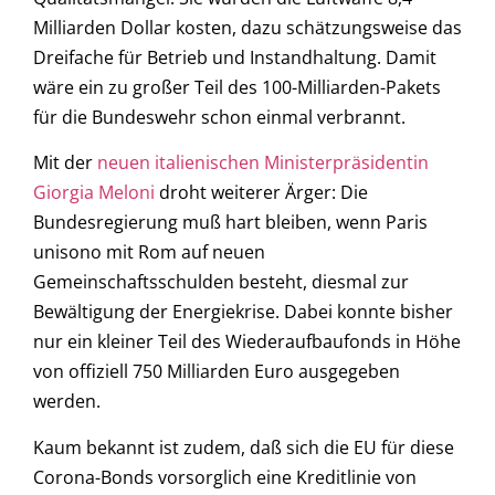
Milliarden Dollar kosten, dazu schätzungsweise das
Dreifache für Betrieb und Instandhaltung. Damit
wäre ein zu großer Teil des 100-Milliarden-Pakets
für die Bundeswehr schon einmal verbrannt.
Mit der
neuen italienischen Ministerpräsidentin
Giorgia Meloni
droht weiterer Ärger: Die
Bundesregierung muß hart bleiben, wenn Paris
unisono mit Rom auf neuen
Gemeinschaftsschulden besteht, diesmal zur
Bewältigung der Energiekrise. Dabei konnte bisher
nur ein kleiner Teil des Wiederaufbaufonds in Höhe
von offiziell 750 Milliarden Euro ausgegeben
werden.
Kaum bekannt ist zudem, daß sich die EU für diese
Corona-Bonds vorsorglich eine Kreditlinie von