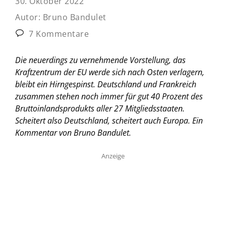
30. Oktober 2022
Autor:
Bruno Bandulet
7 Kommentare
Die neuerdings zu vernehmende Vorstellung, das
Kraftzentrum der EU werde sich nach Osten verlagern,
bleibt ein Hirngespinst. Deutschland und Frankreich
zusammen stehen noch immer für gut 40 Prozent des
Bruttoinlandsprodukts aller 27 Mitgliedsstaaten.
Scheitert also Deutschland, scheitert auch Europa.
Ein
Kommentar von Bruno Bandulet.
Anzeige