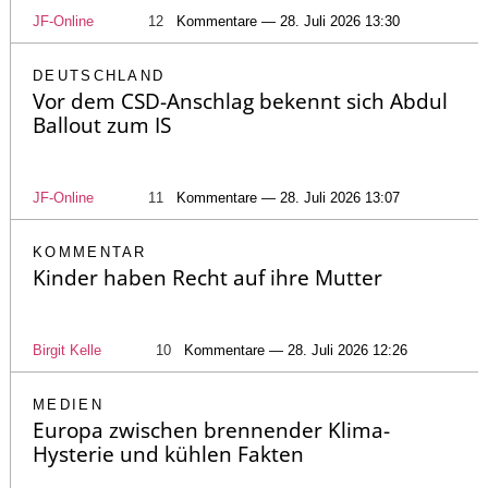
JF-Online
12
Kommentare — 28. Juli 2026 13:30
DEUTSCHLAND
Vor dem CSD-Anschlag bekennt sich Abdul
Ballout zum IS
JF-Online
11
Kommentare — 28. Juli 2026 13:07
KOMMENTAR
Kinder haben Recht auf ihre Mutter
Birgit Kelle
10
Kommentare — 28. Juli 2026 12:26
MEDIEN
Europa zwischen brennender Klima-
Hysterie und kühlen Fakten