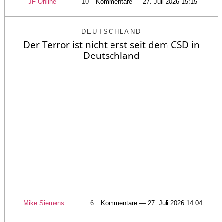
JF-Online
10
Kommentare — 27. Juli 2026 15:15
DEUTSCHLAND
Der Terror ist nicht erst seit dem CSD in
Deutschland
Mike Siemens
6
Kommentare — 27. Juli 2026 14:04