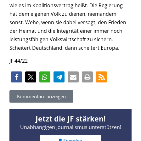
wie es im Koalitionsvertrag heißt. Die Regierung
hat dem eigenen Volk zu dienen, niemandem
sonst. Wehe, wenn sie dabei versagt, den Frieden
der Heimat und die Integrität einer immer noch
leistungsfähigen Volkswirtschaft zu sichern.
Scheitert Deutschland, dann scheitert Europa.
JF 44/22
Kommentare anzeigen
Jetzt die JF stärken!
Unabhängigen Journalismus unterstützen!
Spenden