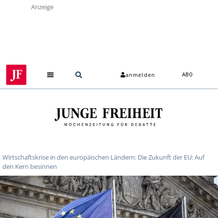
Anzeige
anmelden
ABO
Wirtschaftskrise in den europäischen Ländern: Die Zukunft der EU: Auf
den Kern besinnen