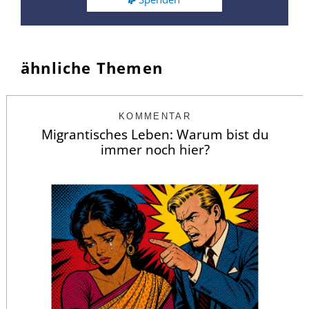
ähnliche Themen
KOMMENTAR
Migrantisches Leben: Warum bist du
immer noch hier?