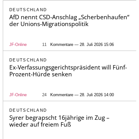
DEUTSCHLAND
AfD nennt CSD-Anschlag „Scherbenhaufen“
der Unions-Migrationspolitik
JF-Online
11
Kommentare — 28. Juli 2026 15:06
DEUTSCHLAND
Ex-Verfassungsgerichtspräsident will Fünf-
Prozent-Hürde senken
JF-Online
24
Kommentare — 28. Juli 2026 14:00
DEUTSCHLAND
Syrer begrapscht 16jährige im Zug –
wieder auf freiem Fuß