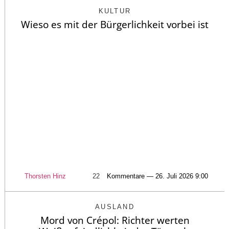
KULTUR
Wieso es mit der Bürgerlichkeit vorbei ist
Thorsten Hinz
22
Kommentare — 26. Juli 2026 9:00
AUSLAND
Mord von Crépol: Richter werten