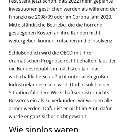
Fest steht jetzt schon, daß 2022 mehr geplante
Investitionen gestrichen werden als während der
Finanzkrise 2008/09 oder im Corona-Jahr 2020.
Mittelständische Betriebe, die die horrend
gestiegenen Kosten an ihre Kunden nicht
weitergeben können, rutschen in die Insolvenz.
Schlußendlich wird die OECD mit ihrer
dramatischen Prognose recht behalten, laut der
die Bundesrepublik im nächsten Jahr das
wirtschaftliche Schlußlicht unter allen großen
Industrieländern sein wird. Und in solch einer
Situation fällt dem Wirtschaftsminister nichts
Besseres ein als zu verkünden, wir würden alle
ärmer werden. Dafür ist er nicht im Amt, dafür
wurde er ganz sicher nicht gewählt.
Wie sinnlos waren