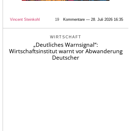
Vincent Steinkohl
19
Kommentare — 28. Juli 2026 16:35
WIRTSCHAFT
„Deutliches Warnsignal“:
Wirtschaftsinstitut warnt vor Abwanderung
Deutscher