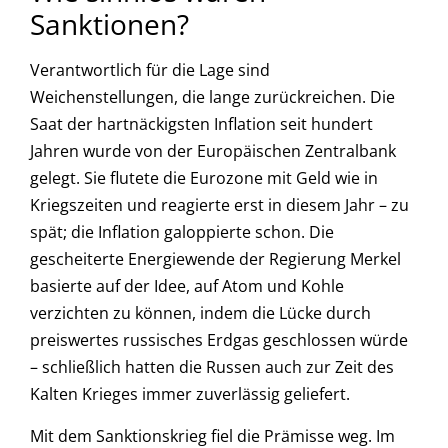
Sanktionen?
Verantwortlich für die Lage sind
Weichenstellungen, die lange zurückreichen. Die
Saat der hartnäckigsten Inflation seit hundert
Jahren wurde von der Europäischen Zentralbank
gelegt. Sie flutete die Eurozone mit Geld wie in
Kriegszeiten und reagierte erst in diesem Jahr – zu
spät; die Inflation galoppierte schon. Die
gescheiterte Energiewende der Regierung Merkel
basierte auf der Idee, auf Atom und Kohle
verzichten zu können, indem die Lücke durch
preiswertes russisches Erdgas geschlossen würde
– schließlich hatten die Russen auch zur Zeit des
Kalten Krieges immer zuverlässig geliefert.
Mit dem Sanktionskrieg fiel die Prämisse weg. Im