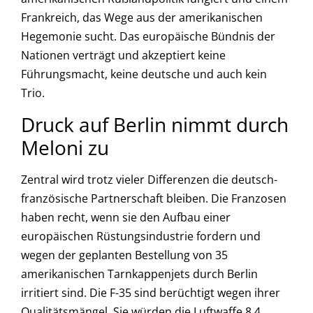
Frankreich, das Wege aus der amerikanischen
Hegemonie sucht. Das europäische Bündnis der
Nationen verträgt und akzeptiert keine
Führungsmacht, keine deutsche und auch kein
Trio.
Druck auf Berlin nimmt durch
Meloni zu
Zentral wird trotz vieler Differenzen die deutsch-
französische Partnerschaft bleiben. Die Franzosen
haben recht, wenn sie den Aufbau einer
europäischen Rüstungsindustrie fordern und
wegen der geplanten Bestellung von 35
amerikanischen Tarnkappenjets durch Berlin
irritiert sind. Die F-35 sind berüchtigt wegen ihrer
Qualitätsmängel. Sie würden die Luftwaffe 8,4