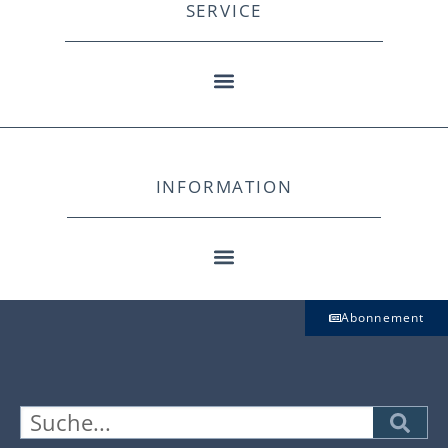
SERVICE
INFORMATION
Abonnement