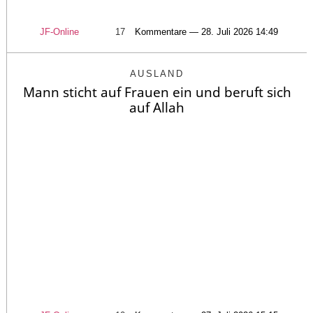
JF-Online
17
Kommentare — 28. Juli 2026 14:49
AUSLAND
Mann sticht auf Frauen ein und beruft sich
auf Allah