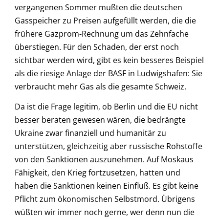
vergangenen Sommer mußten die deutschen
Gasspeicher zu Preisen aufgefüllt werden, die die
frühere Gazprom-Rechnung um das Zehnfache
überstiegen. Für den Schaden, der erst noch
sichtbar werden wird, gibt es kein besseres Beispiel
als die riesige Anlage der BASF in Ludwigshafen: Sie
verbraucht mehr Gas als die gesamte Schweiz.
Da ist die Frage legitim, ob Berlin und die EU nicht
besser beraten gewesen wären, die bedrängte
Ukraine zwar finanziell und humanitär zu
unterstützen, gleichzeitig aber russische Rohstoffe
von den Sanktionen auszunehmen. Auf Moskaus
Fähigkeit, den Krieg fortzusetzen, hatten und
haben die Sanktionen keinen Einfluß. Es gibt keine
Pflicht zum ökonomischen Selbstmord. Übrigens
wüßten wir immer noch gerne, wer denn nun die