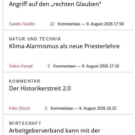
Angriff auf den „rechten Glauben“
Sandro Serafin
12
Kommentare — 9. August 2026 17:58
NATUR UND TECHNIK
Klima-Alarmismus als neue Priesterlehre
Volker Kempf
2
Kommentare — 9. August 2026 17:16
KOMMENTAR
Der Historikerstreit 2.0
Felix Dirsch
2
Kommentare — 9. August 2026 16:32
WIRTSCHAFT
Arbeitgeberverband kann mit der