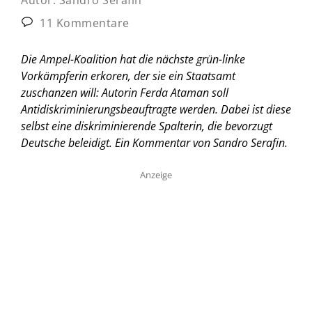
11 Kommentare
Die Ampel-Koalition hat die nächste grün-linke
Vorkämpferin erkoren, der sie ein Staatsamt
zuschanzen will: Autorin Ferda Ataman soll
Antidiskriminierungsbeauftragte werden. Dabei ist diese
selbst eine diskriminierende Spalterin, die bevorzugt
Deutsche beleidigt.
Ein Kommentar von Sandro Serafin.
Anzeige