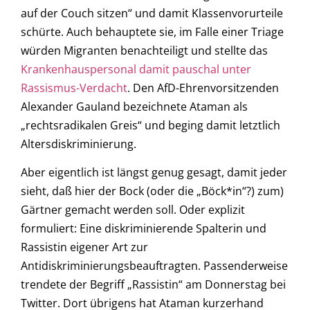
auf der Couch sitzen“ und damit Klassenvorurteile
schürte. Auch behauptete sie, im Falle einer Triage
würden Migranten benachteiligt und stellte das
Krankenhauspersonal damit pauschal unter
Rassismus-Verdacht
. Den AfD-Ehrenvorsitzenden
Alexander Gauland bezeichnete Ataman als
„rechtsradikalen Greis“ und beging damit letztlich
Altersdiskriminierung.
Aber eigentlich ist längst genug gesagt, damit jeder
sieht, daß hier der Bock (oder die „Böck*in“?) zum)
Gärtner gemacht werden soll. Oder explizit
formuliert: Eine diskriminierende Spalterin und
Rassistin eigener Art zur
Antidiskriminierungsbeauftragten. Passenderweise
trendete der Begriff „Rassistin“ am Donnerstag bei
Twitter. Dort übrigens hat Ataman kurzerhand