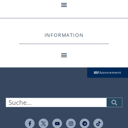
INFORMATION
Abonnement