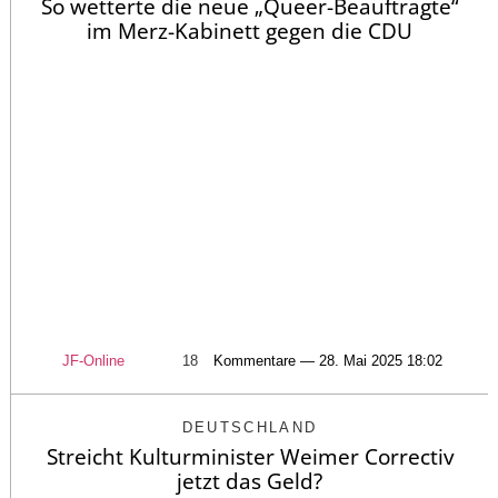
So wetterte die neue „Queer-Beauftragte“
im Merz-Kabinett gegen die CDU
JF-Online
18
Kommentare — 28. Mai 2025 18:02
DEUTSCHLAND
Streicht Kulturminister Weimer Correctiv
jetzt das Geld?