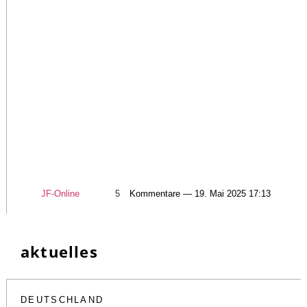
JF-Online
5
Kommentare — 19. Mai 2025 17:13
aktuelles
DEUTSCHLAND