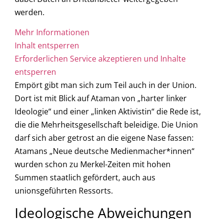
werden.
Mehr Informationen
Inhalt entsperren
Erforderlichen Service akzeptieren und Inhalte
entsperren
Empört gibt man sich zum Teil auch in der Union.
Dort ist mit Blick auf Ataman von „harter linker
Ideologie“ und einer „linken Aktivistin“ die Rede ist,
die die Mehrheitsgesellschaft beleidige. Die Union
darf sich aber getrost an die eigene Nase fassen:
Atamans „Neue deutsche Medienmacher*innen“
wurden schon zu Merkel-Zeiten mit hohen
Summen staatlich gefördert, auch aus
unionsgeführten Ressorts.
Ideologische Abweichungen