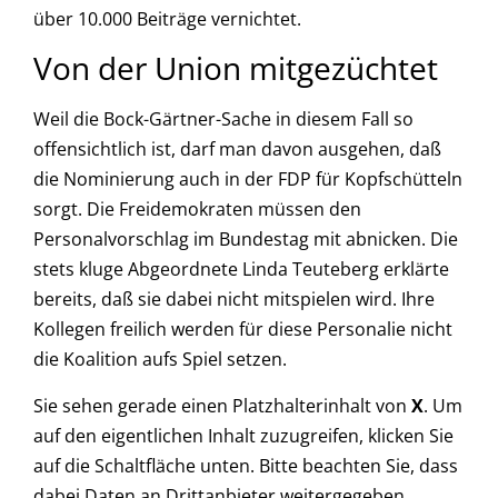
über 10.000 Beiträge vernichtet.
Von der Union mitgezüchtet
Weil die Bock-Gärtner-Sache in diesem Fall so
offensichtlich ist, darf man davon ausgehen, daß
die Nominierung auch in der FDP für Kopfschütteln
sorgt. Die Freidemokraten müssen den
Personalvorschlag im Bundestag mit abnicken. Die
stets kluge Abgeordnete Linda Teuteberg erklärte
bereits, daß sie dabei nicht mitspielen wird. Ihre
Kollegen freilich werden für diese Personalie nicht
die Koalition aufs Spiel setzen.
Sie sehen gerade einen Platzhalterinhalt von
X
. Um
auf den eigentlichen Inhalt zuzugreifen, klicken Sie
auf die Schaltfläche unten. Bitte beachten Sie, dass
dabei Daten an Drittanbieter weitergegeben