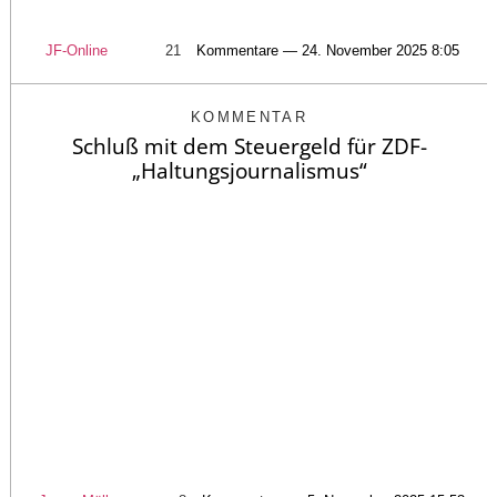
JF-Online
21
Kommentare — 24. November 2025 8:05
KOMMENTAR
Schluß mit dem Steuergeld für ZDF-
„Haltungsjournalismus“