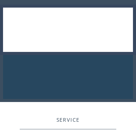
SERVICE