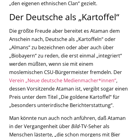
„den eigenen ethnischen Clan“ gezielt.
Der Deutsche als „Kartoffel“
Die größte Freude aber bereitet es Ataman dem
Anschein nach, Deutsche als „Kartoffeln“ oder
„Almans“ zu bezeichnen oder aber auch über
„Biobayern“ zu reden, die erst einmal „integriert“
werden müßten, wenn sie mit einem
moslemischen CSU-Bürgermeister fremdeln. Der
Verein „Neue deutsche Medienmacher*innen“
,
dessen Vorsitzende Ataman ist, vergibt sogar einen
Preis unter dem Titel „Die goldene Kartoffel“ für
„besonders unterirdische Berichterstattung“.
Man könnte nun auch noch anführen, daß Ataman
in der Vergangenheit über
Bild
-TV-Seher als
Menschen lästerte, „die schon morgens mit Bier