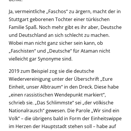
Ja, vermeintliche „Faschos“ zu ärgern, macht der in
Stuttgart geborenen Tochter einer türkischen
Familie Spaß. Noch mehr gibt es ihr aber, Deutsche
und Deutschland an sich schlecht zu machen.
Wobei man nicht ganz sicher sein kann, ob
„Faschisten“ und „Deutsche“ für Ataman nicht
vielleicht gar Synonyme sind.
2019 zum Beispiel zog sie die deutsche
Wiedervereinigung unter der Überschrift „Eure
Einheit, unser Albtraum“ in den Dreck. Diese habe
„einen rassistischen Wendepunkt markiert“,
schrieb sie. „Das Schlimmste“ sei „der völkische
Nationalrausch“ gewesen. Die Parole „Wir sind ein
Volk“ – die übrigens bald in Form der Einheitswippe
im Herzen der Hauptstadt stehen soll – habe auf