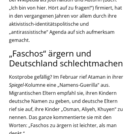
„Ich bin von hier. Hört auf zu fragen!“) firmiert, hat
in den vergangenen Jahren vor allem durch ihre
aktivistisch-identitätspolitische und
„antirassistische“ Agenda auf sich aufmerksam
gemacht.
„Faschos“ ärgern und
Deutschland schlechtmachen
Kostprobe gefällig? Im Februar rief Ataman in ihrer
Spiegel
-Kolumne eine „Namens-Guerilla“ aus.
Migrantischen Eltern empfahl sie, ihren Kindern
deutsche Namen zu geben, und deutsche Eltern
rief sie auf, ihre Kinder „Osman, Aliyeh, Khuyen“ zu
nennen. Das ganze kommentierte sie mit den
Worten: „Faschos zu ärgern ist leichter, als man
denkt.“