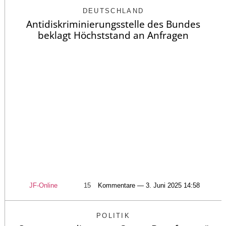
DEUTSCHLAND
Antidiskriminierungsstelle des Bundes
beklagt Höchststand an Anfragen
JF-Online
15
Kommentare — 3. Juni 2025 14:58
POLITIK