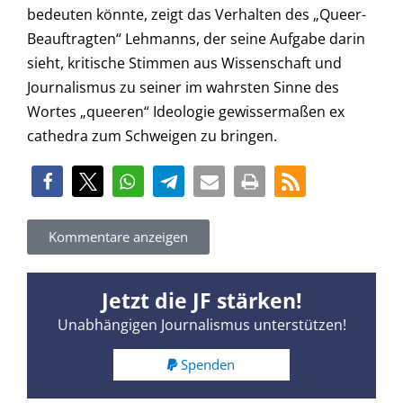
bedeuten könnte, zeigt das Verhalten des „Queer-
Beauftragten“ Lehmanns, der seine Aufgabe darin
sieht, kritische Stimmen aus Wissenschaft und
Journalismus zu seiner im wahrsten Sinne des
Wortes „queeren“ Ideologie gewissermaßen ex
cathedra zum Schweigen zu bringen.
Kommentare anzeigen
Jetzt die JF stärken!
Unabhängigen Journalismus unterstützen!
Spenden