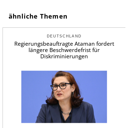
ähnliche Themen
DEUTSCHLAND
Regierungsbeauftragte Ataman fordert
längere Beschwerdefrist für
Diskriminierungen