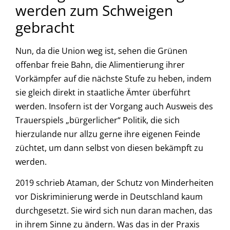
werden zum Schweigen
gebracht
Nun, da die Union weg ist, sehen die Grünen
offenbar freie Bahn, die Alimentierung ihrer
Vorkämpfer auf die nächste Stufe zu heben, indem
sie gleich direkt in staatliche Ämter überführt
werden. Insofern ist der Vorgang auch Ausweis des
Trauerspiels „bürgerlicher“ Politik, die sich
hierzulande nur allzu gerne ihre eigenen Feinde
züchtet, um dann selbst von diesen bekämpft zu
werden.
2019 schrieb Ataman, der Schutz von Minderheiten
vor Diskriminierung werde in Deutschland kaum
durchgesetzt. Sie wird sich nun daran machen, das
in ihrem Sinne zu ändern. Was das in der Praxis