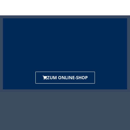
ZUM ONLINE-SHOP