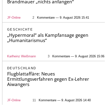
Brandmauer „nichts anfangen“
JF-Online
2
Kommentare — 9. August 2026 15:41
GESCHICHTE
„Hypermoral“ als Kampfansage gegen
„Humanitarismus“
Karlheinz Weißmann
3
Kommentare — 9. August 2026 15:06
DEUTSCHLAND
Flugblattaffäre: Neues
Ermittlungsverfahren gegen Ex-Lehrer
Aiwangers
JF-Online
11
Kommentare — 9. August 2026 14:40