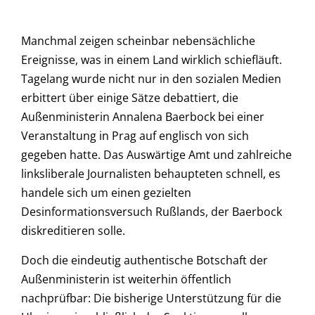
Manchmal zeigen scheinbar nebensächliche
Ereignisse, was in einem Land wirklich schiefläuft.
Tagelang wurde nicht nur in den sozialen Medien
erbittert über einige Sätze debattiert, die
Außenministerin Annalena Baerbock bei einer
Veranstaltung in Prag auf englisch von sich
gegeben hatte. Das Auswärtige Amt und zahlreiche
linksliberale Journalisten behaupteten schnell, es
handele sich um einen gezielten
Desinformationsversuch Rußlands, der Baerbock
diskreditieren solle.
Doch die eindeutig authentische Botschaft der
Außenministerin ist weiterhin öffentlich
nachprüfbar: Die bisherige Unterstützung für die