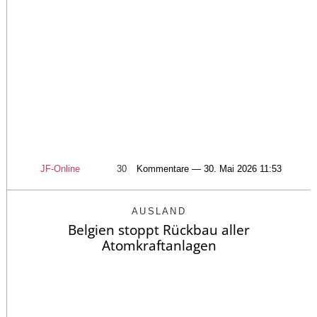
JF-Online
30
Kommentare — 30. Mai 2026 11:53
AUSLAND
Belgien stoppt Rückbau aller
Atomkraftanlagen