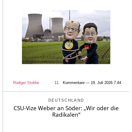
Rüdiger Stobbe
11
Kommentare — 19. Juli 2026 7:44
DEUTSCHLAND
CSU-Vize Weber an Söder: „Wir oder die
Radikalen“