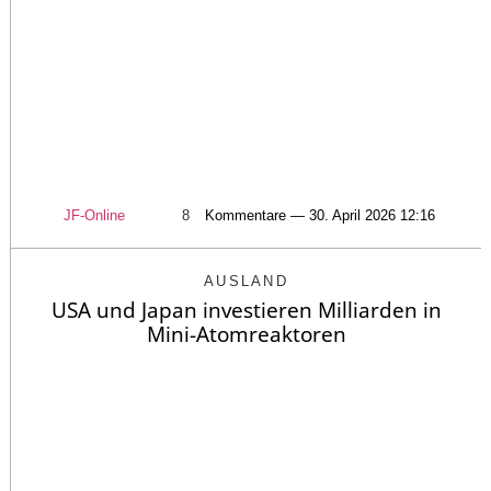
JF-Online
8
Kommentare — 30. April 2026 12:16
AUSLAND
USA und Japan investieren Milliarden in
Mini-Atomreaktoren