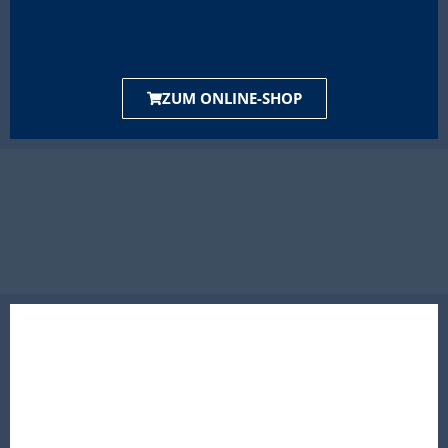
ZUM ONLINE-SHOP