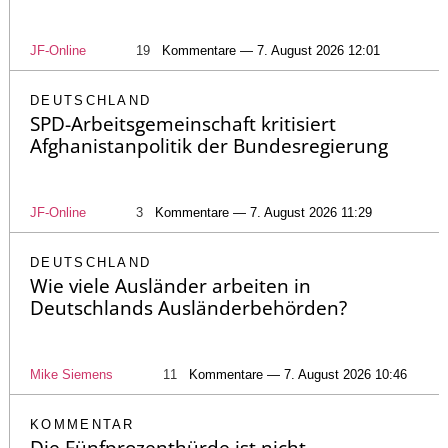
JF-Online
19
Kommentare — 7. August 2026 12:01
DEUTSCHLAND
SPD-Arbeitsgemeinschaft kritisiert
Afghanistanpolitik der Bundesregierung
JF-Online
3
Kommentare — 7. August 2026 11:29
DEUTSCHLAND
Wie viele Ausländer arbeiten in
Deutschlands Ausländerbehörden?
Mike Siemens
11
Kommentare — 7. August 2026 10:46
KOMMENTAR
Die Fünfprozenthürde ist nicht