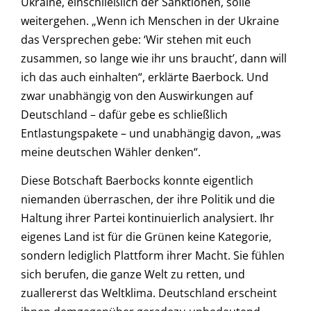
Ukraine, einschließlich der Sanktionen, solle
weitergehen. „Wenn ich Menschen in der Ukraine
das Versprechen gebe: ‘Wir stehen mit euch
zusammen, so lange wie ihr uns braucht’, dann will
ich das auch einhalten“, erklärte Baerbock. Und
zwar unabhängig von den Auswirkungen auf
Deutschland – dafür gebe es schließlich
Entlastungspakete – und unabhängig davon, „was
meine deutschen Wähler denken“.
Diese Botschaft Baerbocks konnte eigentlich
niemanden überraschen, der ihre Politik und die
Haltung ihrer Partei kontinuierlich analysiert. Ihr
eigenes Land ist für die Grünen keine Kategorie,
sondern lediglich Plattform ihrer Macht. Sie fühlen
sich berufen, die ganze Welt zu retten, und
zuallererst das Weltklima. Deutschland erscheint