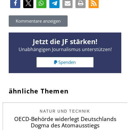
Kommentare anzeigen
Jetzt die JF stärken!
Unabhängigen Journalismus unterstützen!
Spenden
ähnliche Themen
NATUR UND TECHNIK
OECD-Behörde widerlegt Deutschlands
Dogma des Atomausstiegs