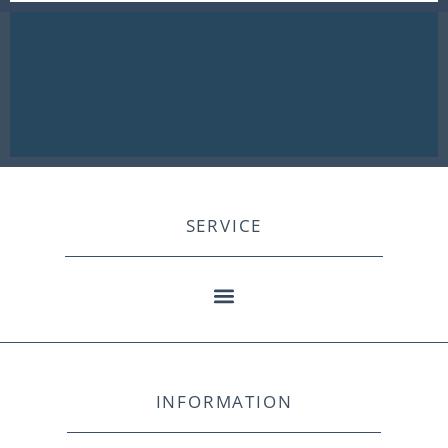
SERVICE
INFORMATION