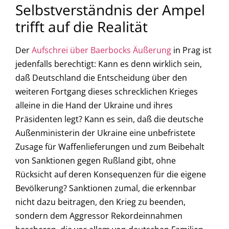
Selbstverständnis der Ampel
trifft auf die Realität
Der
Aufschrei über Baerbocks Äußerung
in Prag ist
jedenfalls berechtigt: Kann es denn wirklich sein,
daß Deutschland die Entscheidung über den
weiteren Fortgang dieses schrecklichen Krieges
alleine in die Hand der Ukraine und ihres
Präsidenten legt? Kann es sein, daß die deutsche
Außenministerin der Ukraine eine unbefristete
Zusage für Waffenlieferungen und zum Beibehalt
von Sanktionen gegen Rußland gibt, ohne
Rücksicht auf deren Konsequenzen für die eigene
Bevölkerung? Sanktionen zumal, die erkennbar
nicht dazu beitragen, den Krieg zu beenden,
sondern dem Aggressor Rekordeinnahmen