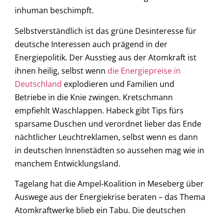
inhuman beschimpft.
Selbstverständlich ist das grüne Desinteresse für
deutsche Interessen auch prägend in der
Energiepolitik. Der Ausstieg aus der Atomkraft ist
ihnen heilig, selbst wenn
die Energiepreise in
Deutschland
explodieren und Familien und
Betriebe in die Knie zwingen. Kretschmann
empfiehlt Waschlappen. Habeck gibt Tips fürs
sparsame Duschen und verordnet lieber das Ende
nächtlicher Leuchtreklamen, selbst wenn es dann
in deutschen Innenstädten so aussehen mag wie in
manchem Entwicklungsland.
Tagelang hat die Ampel-Koalition in Meseberg über
Auswege aus der Energiekrise beraten – das Thema
Atomkraftwerke blieb ein Tabu. Die deutschen