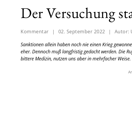
Der Versuchung st
Kommentar
|
02. September 2022
|
Autor:
Sanktionen allein haben noch nie einen Krieg gewonnen, 
eher. Dennoch muß langfristig gedacht werden. Die Ru
bittere Medizin, nutzen uns aber in mehrfacher Weise.
An