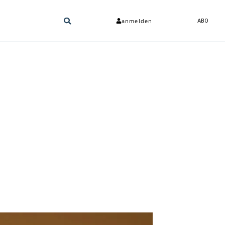
anmelden
ABO