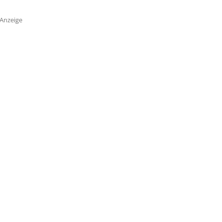
Anzeige