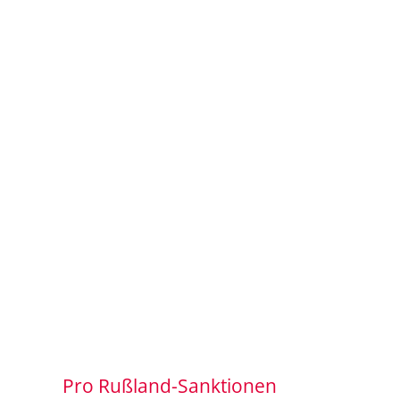
Pro Rußland-Sanktionen