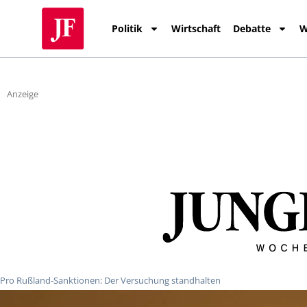
Politik
Wirtschaft
Debatte
W
Anzeige
Pro Rußland-Sanktionen: Der Versuchung standhalten