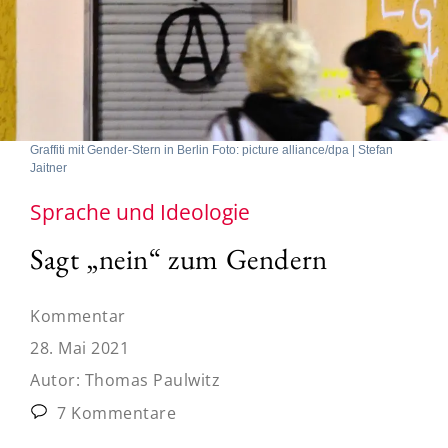
Graffiti mit Gender-Stern in Berlin Foto: picture alliance/dpa | Stefan
Jaitner
Sprache und Ideologie
Sagt „nein“ zum Gendern
Kommentar
28. Mai 2021
Autor:
Thomas Paulwitz
7 Kommentare