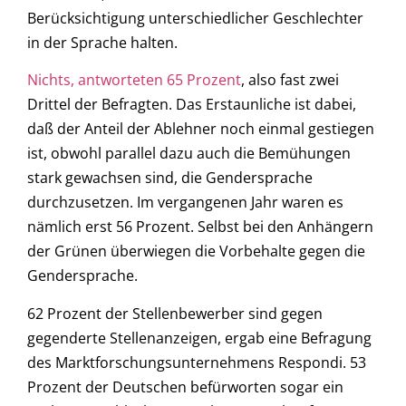
Berücksichtigung unterschiedlicher Geschlechter
in der Sprache halten.
Nichts, antworteten 65 Prozent
, also fast zwei
Drittel der Befragten. Das Erstaunliche ist dabei,
daß der Anteil der Ablehner noch einmal gestiegen
ist, obwohl parallel dazu auch die Bemühungen
stark gewachsen sind, die Gendersprache
durchzusetzen. Im vergangenen Jahr waren es
nämlich erst 56 Prozent. Selbst bei den Anhängern
der Grünen überwiegen die Vorbehalte gegen die
Gendersprache.
62 Prozent der Stellenbewerber sind gegen
gegenderte Stellenanzeigen, ergab eine Befragung
des Marktforschungsunternehmens Respondi. 53
Prozent der Deutschen befürworten sogar ein