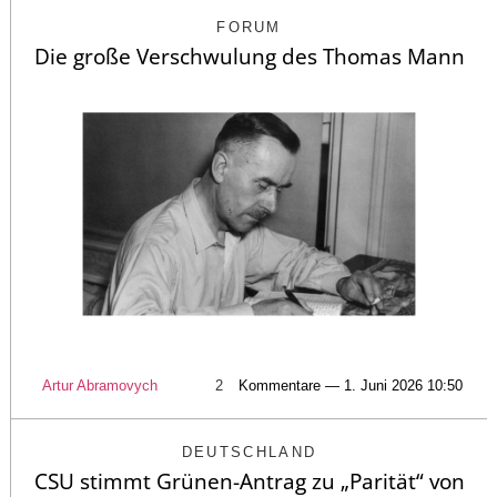
FORUM
Die große Verschwulung des Thomas Mann
Artur Abramovych
2
Kommentare — 1. Juni 2026 10:50
DEUTSCHLAND
CSU stimmt Grünen-Antrag zu „Parität“ von