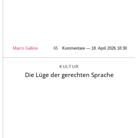
Marco Gallina
65
Kommentare — 18. April 2026 18:30
KULTUR
Die Lüge der gerechten Sprache