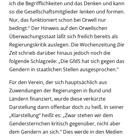
ich die Begrifflichkeiten und das Denken und kann
so die Gesellschaftsmitglieder lenken und formen.
Nur, das funktioniert schon bei Orwell nur
bedingt.“ Der Hinweis auf den Orwellschen
Überwachungsstaat läßt sich freilich bereits als
Regierungskritik auslegen. Die Wochenzeitung
Die
Zeit
schrieb darüber hinaus jedoch noch die
folgende Schlagzeile: „Die GfdS hat sich gegen das
Gendern in staatlichen Stellen ausgesprochen.“
Für den Verein, der sich hauptsächlich aus
Zuwendungen der Regierungen in Bund und
Ländern finanziert, wurde diese verkürzte
Darstellung dann offenbar doch zu heiß. In seiner
„Klarstellung“ heißt es: „Zwar stehen wir dem
Gendersternchen kritisch gegenüber, nicht aber
dem Gendern an sich.“ Dies werde in den Medien