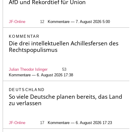
AfD und Rekordtief für Union
JF-Online
12
Kommentare — 7. August 2026 5:00
KOMMENTAR
Die drei intellektuellen Achillesfersen des
Rechtspopulismus
Julian Theodor Islinger
53
Kommentare — 6. August 2026 17:38
DEUTSCHLAND
So viele Deutsche planen bereits, das Land
zu verlassen
JF-Online
17
Kommentare — 6. August 2026 17:23