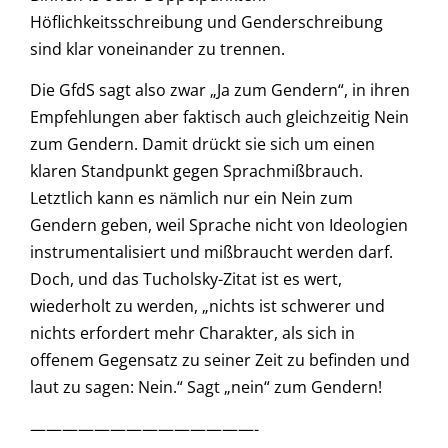
Höflichkeitsschreibung und Genderschreibung
sind klar voneinander zu trennen.
Die GfdS sagt also zwar „Ja zum Gendern“, in ihren
Empfehlungen aber faktisch auch gleichzeitig Nein
zum Gendern. Damit drückt sie sich um einen
klaren Standpunkt gegen Sprachmißbrauch.
Letztlich kann es nämlich nur ein Nein zum
Gendern geben, weil Sprache nicht von Ideologien
instrumentalisiert und mißbraucht werden darf.
Doch, und das Tucholsky-Zitat ist es wert,
wiederholt zu werden, „nichts ist schwerer und
nichts erfordert mehr Charakter, als sich in
offenem Gegensatz zu seiner Zeit zu befinden und
laut zu sagen: Nein.“ Sagt „nein“ zum Gendern!
——————————————-