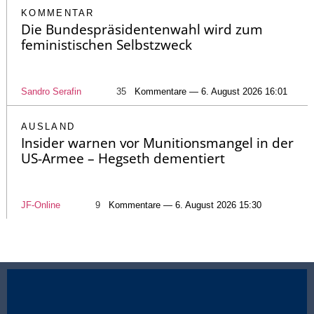
KOMMENTAR
Die Bundespräsidentenwahl wird zum
feministischen Selbstzweck
Sandro Serafin
35
Kommentare — 6. August 2026 16:01
AUSLAND
Insider warnen vor Munitionsmangel in der
US-Armee – Hegseth dementiert
JF-Online
9
Kommentare — 6. August 2026 15:30