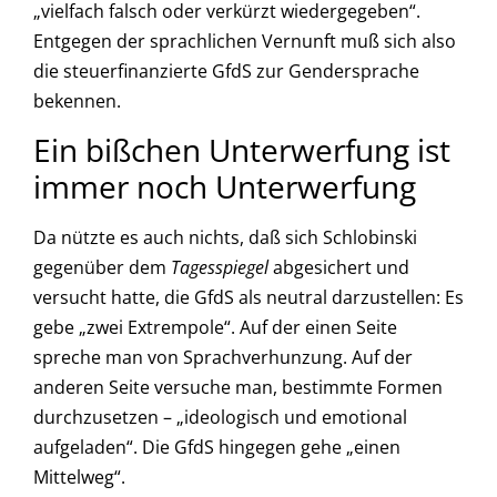
„vielfach falsch oder verkürzt wiedergegeben“.
Entgegen der sprachlichen Vernunft muß sich also
die steuerfinanzierte GfdS zur Gendersprache
bekennen.
Ein bißchen Unterwerfung ist
immer noch Unterwerfung
Da nützte es auch nichts, daß sich Schlobinski
gegenüber dem
Tagesspiegel
abgesichert und
versucht hatte, die GfdS als neutral darzustellen: Es
gebe „zwei Extrempole“. Auf der einen Seite
spreche man von Sprachverhunzung. Auf der
anderen Seite versuche man, bestimmte Formen
durchzusetzen – „ideologisch und emotional
aufgeladen“. Die GfdS hingegen gehe „einen
Mittelweg“.