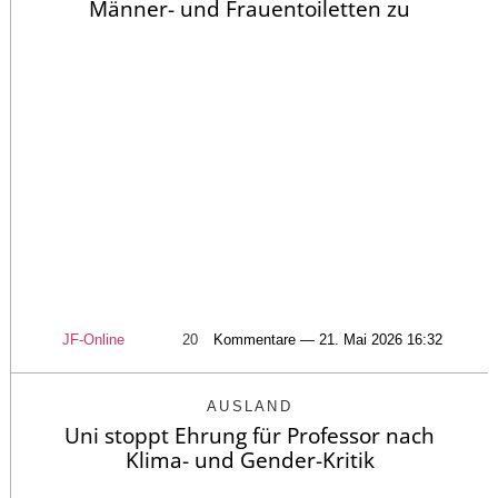
Männer- und Frauentoiletten zu
JF-Online
20
Kommentare — 21. Mai 2026 16:32
AUSLAND
Uni stoppt Ehrung für Professor nach
Klima- und Gender-Kritik