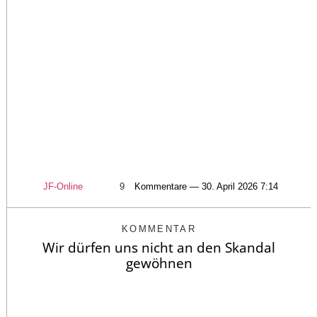
JF-Online
9
Kommentare — 30. April 2026 7:14
KOMMENTAR
Wir dürfen uns nicht an den Skandal
gewöhnen