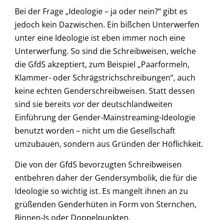
Bei der Frage „Ideologie – ja oder nein?“ gibt es
jedoch kein Dazwischen. Ein bißchen Unterwerfen
unter eine Ideologie ist eben immer noch eine
Unterwerfung. So sind die Schreibweisen, welche
die GfdS akzeptiert, zum Beispiel „Paarformeln,
Klammer- oder Schrägstrichschreibungen“, auch
keine echten Genderschreibweisen. Statt dessen
sind sie bereits vor der deutschlandweiten
Einführung der Gender-Mainstreaming-Ideologie
benutzt worden – nicht um die Gesellschaft
umzubauen, sondern aus Gründen der Höflichkeit.
Die von der GfdS bevorzugten Schreibweisen
entbehren daher der Gendersymbolik, die für die
Ideologie so wichtig ist. Es mangelt ihnen an zu
grüßenden Genderhüten in Form von Sternchen,
Binnen-Is oder Doppelpunkten.