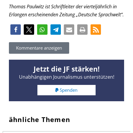
Thomas Paulwitz ist Schriftleiter der vierteljährlich in
Erlangen erscheinenden Zeitung „Deutsche Sprachwelt“.
Kommentare anzeigen
Jetzt die JF stärken!
Unabhängigen Journalismus unterstützen!
Spenden
ähnliche Themen