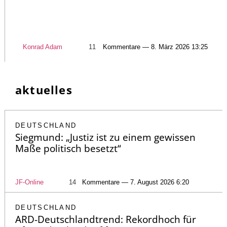
Konrad Adam
11
Kommentare — 8. März 2026 13:25
aktuelles
DEUTSCHLAND
Siegmund: „Justiz ist zu einem gewissen
Maße politisch besetzt“
JF-Online
14
Kommentare — 7. August 2026 6:20
DEUTSCHLAND
ARD-Deutschlandtrend: Rekordhoch für