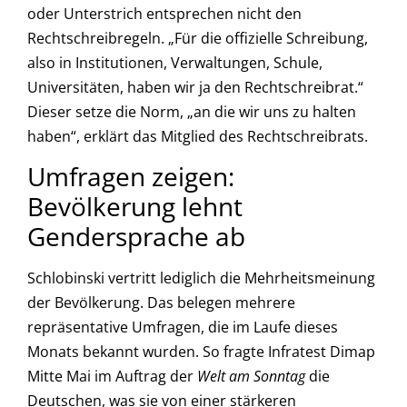
oder Unterstrich entsprechen nicht den
Rechtschreibregeln. „Für die offizielle Schreibung,
also in Institutionen, Verwaltungen, Schule,
Universitäten, haben wir ja den Rechtschreibrat.“
Dieser setze die Norm, „an die wir uns zu halten
haben“, erklärt das Mitglied des Rechtschreibrats.
Umfragen zeigen:
Bevölkerung lehnt
Gendersprache ab
Schlobinski vertritt lediglich die Mehrheitsmeinung
der Bevölkerung. Das belegen mehrere
repräsentative Umfragen, die im Laufe dieses
Monats bekannt wurden. So fragte Infratest Dimap
Mitte Mai im Auftrag der
Welt am Sonntag
die
Deutschen, was sie von einer stärkeren