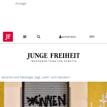
Anzeige
anmelden
ABO
Sprache und Ideologie: Sagt „nein“ zum Gendern