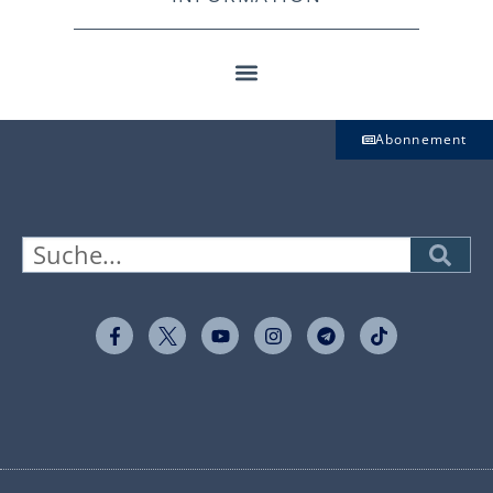
Abonnement