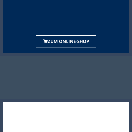
ZUM ONLINE-SHOP