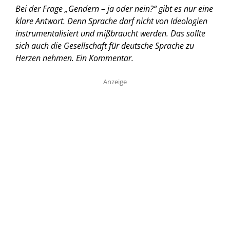
Bei der Frage „Gendern – ja oder nein?“ gibt es nur eine
klare Antwort. Denn Sprache darf nicht von Ideologien
instrumentalisiert und mißbraucht werden. Das sollte
sich auch die Gesellschaft für deutsche Sprache zu
Herzen nehmen.
Ein Kommentar.
Anzeige