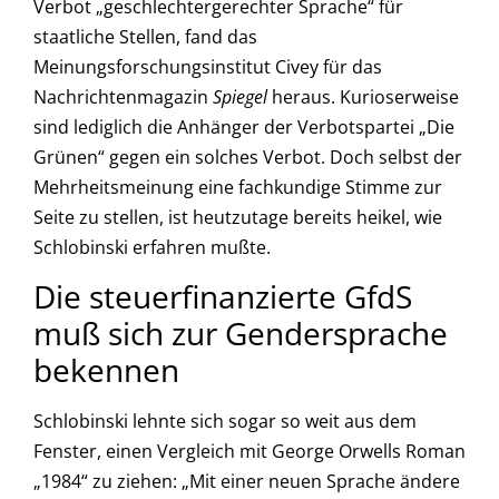
Verbot „geschlechtergerechter Sprache“ für
staatliche Stellen, fand das
Meinungsforschungsinstitut Civey für das
Nachrichtenmagazin
Spiegel
heraus. Kurioserweise
sind lediglich die Anhänger der Verbotspartei „Die
Grünen“ gegen ein solches Verbot. Doch selbst der
Mehrheitsmeinung eine fachkundige Stimme zur
Seite zu stellen, ist heutzutage bereits heikel, wie
Schlobinski erfahren mußte.
Die steuerfinanzierte GfdS
muß sich zur Gendersprache
bekennen
Schlobinski lehnte sich sogar so weit aus dem
Fenster, einen Vergleich mit George Orwells Roman
„1984“ zu ziehen: „Mit einer neuen Sprache ändere