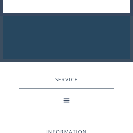
SERVICE
INFORMATION