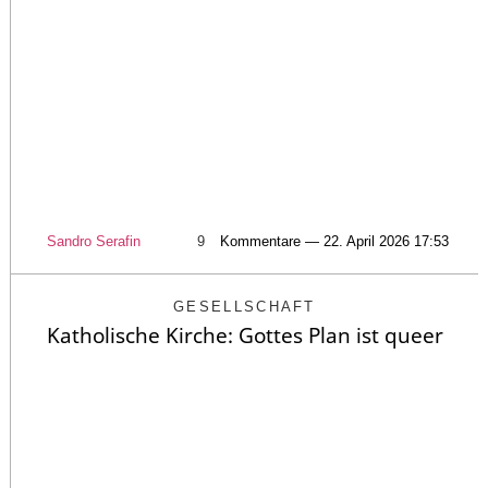
Sandro Serafin
9
Kommentare — 22. April 2026 17:53
GESELLSCHAFT
Katholische Kirche: Gottes Plan ist queer