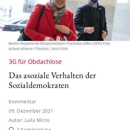
Berlins Regierende Bürgermeisterin Franziska Giffey (SPD) Foto:
picture alliance / Flashpic | Jens Krick
3G für Obdachlose
Das asoziale Verhalten der
Sozialdemokraten
Kommentar
09. Dezember 2021
Autor:
Laila Mirzo
2 Kommentare