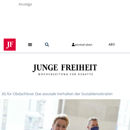
Anzeige
anmelden
ABO
3G für Obdachlose: Das asoziale Verhalten der Sozialdemokraten