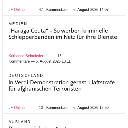
JF-Online
47
Kommentare — 6. August 2026 14:07
MEDIEN
„Haraga Ceuta“ – So werben kriminelle
Schlepperbanden im Netz für ihre Dienste
Katharina Schmieder
13
Kommentare — 6. August 2026 13:11
DEUTSCHLAND
In Verdi-Demonstration gerast: Haftstrafe
für afghanischen Terroristen
JF-Online
10
Kommentare — 6. August 2026 12:50
AUSLAND