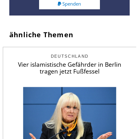
Spenden
ähnliche Themen
DEUTSCHLAND
Vier islamistische Gefährder in Berlin
tragen jetzt Fußfessel