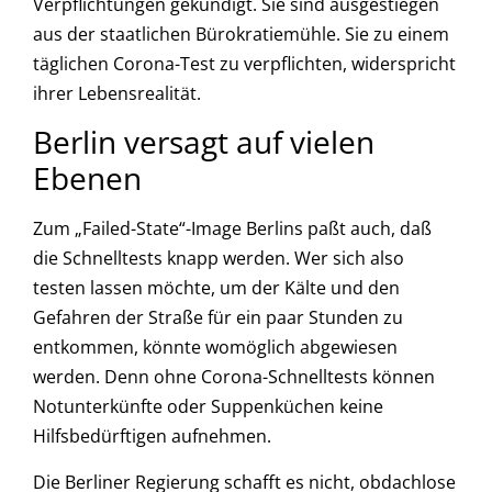
Verpflichtungen gekündigt. Sie sind ausgestiegen
aus der staatlichen Bürokratiemühle. Sie zu einem
täglichen Corona-Test zu verpflichten, widerspricht
ihrer Lebensrealität.
Berlin versagt auf vielen
Ebenen
Zum „Failed-State“-Image Berlins paßt auch, daß
die Schnelltests knapp werden. Wer sich also
testen lassen möchte, um der Kälte und den
Gefahren der Straße für ein paar Stunden zu
entkommen, könnte womöglich abgewiesen
werden. Denn ohne Corona-Schnelltests können
Notunterkünfte oder Suppenküchen keine
Hilfsbedürftigen aufnehmen.
Die Berliner Regierung schafft es nicht, obdachlose