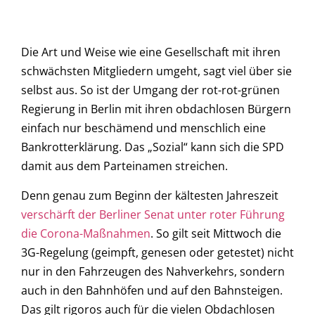
Die Art und Weise wie eine Gesellschaft mit ihren
schwächsten Mitgliedern umgeht, sagt viel über sie
selbst aus. So ist der Umgang der rot-rot-grünen
Regierung in Berlin mit ihren obdachlosen Bürgern
einfach nur beschämend und menschlich eine
Bankrotterklärung. Das „Sozial“ kann sich die SPD
damit aus dem Parteinamen streichen.
Denn genau zum Beginn der kältesten Jahreszeit
verschärft der Berliner Senat unter roter Führung
die Corona-Maßnahmen
. So gilt seit Mittwoch die
3G-Regelung (geimpft, genesen oder getestet) nicht
nur in den Fahrzeugen des Nahverkehrs, sondern
auch in den Bahnhöfen und auf den Bahnsteigen.
Das gilt rigoros auch für die vielen Obdachlosen