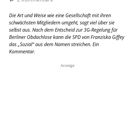
Die Art und Weise wie eine Gesellschaft mit ihren
schwächsten Mitgliedern umgeht, sagt viel über sie
selbst aus. Nach dem Entscheid zur 3G-Regelung für
Berliner Obdachlose kann die SPD von Franziska Giffey
das „Sozial“ aus dem Namen streichen.
Ein
Kommentar.
Anzeige