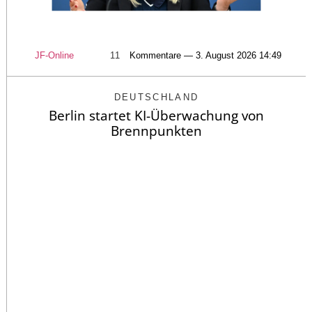
JF-Online
11
Kommentare — 3. August 2026 14:49
DEUTSCHLAND
Berlin startet KI-Überwachung von
Brennpunkten