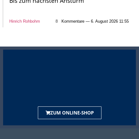
Bis zum nächsten Ansturm
Hinrich Rohbohm
8
Kommentare — 6. August 2026 11:55
ZUM ONLINE-SHOP