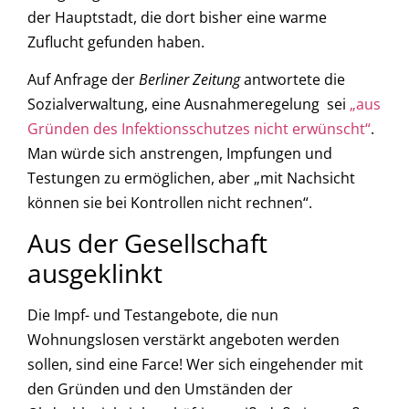
der Hauptstadt, die dort bisher eine warme
Zuflucht gefunden haben.
Auf Anfrage der
Berliner Zeitung
antwortete die
Sozialverwaltung, eine Ausnahmeregelung sei
„aus
Gründen des Infektionsschutzes nicht erwünscht“
.
Man würde sich anstrengen, Impfungen und
Testungen zu ermöglichen, aber „mit Nachsicht
können sie bei Kontrollen nicht rechnen“.
Aus der Gesellschaft
ausgeklinkt
Die Impf- und Testangebote, die nun
Wohnungslosen verstärkt angeboten werden
sollen, sind eine Farce! Wer sich eingehender mit
den Gründen und den Umständen der