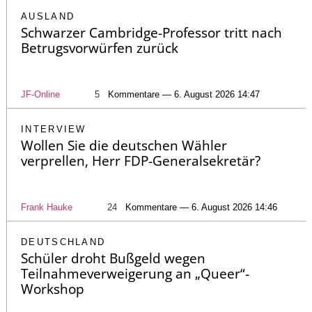
AUSLAND
Schwarzer Cambridge-Professor tritt nach
Betrugsvorwürfen zurück
JF-Online
5
Kommentare — 6. August 2026 14:47
INTERVIEW
Wollen Sie die deutschen Wähler
verprellen, Herr FDP-Generalsekretär?
Frank Hauke
24
Kommentare — 6. August 2026 14:46
DEUTSCHLAND
Schüler droht Bußgeld wegen
Teilnahmeverweigerung an „Queer“-
Workshop