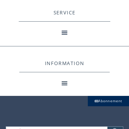
SERVICE
INFORMATION
Abonnement