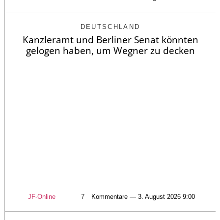
DEUTSCHLAND
Kanzleramt und Berliner Senat könnten
gelogen haben, um Wegner zu decken
JF-Online
7
Kommentare — 3. August 2026 9:00