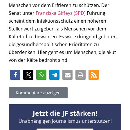
Menschen vor dem Erfrieren zu schützen. Der
Senat unter
Franziska Giffeys (SPD)
Führung
scheint dem Infektionsschutz einen höheren
Stellenwert zu geben, als Menschen vor dem
Kältetod zu bewahren. Es wäre dringend geboten,
die gesundheitspolitischen Prioritäten zu
überdenken. Hier geht es um Menschen, die akut
von der Kälte bedroht sind.
Kommentare anzeigen
Jetzt die JF stärken!
Unabhängigen Journalismus unterstützen!