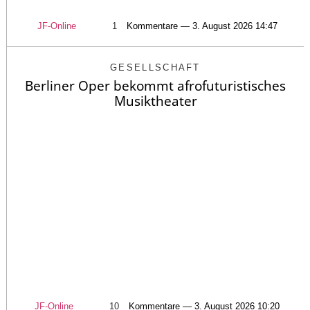
JF-Online
1
Kommentare — 3. August 2026 14:47
GESELLSCHAFT
Berliner Oper bekommt afrofuturistisches
Musiktheater
JF-Online
10
Kommentare — 3. August 2026 10:20