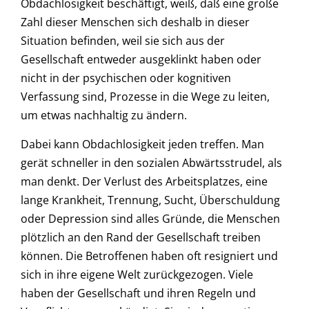
Obdachlosigkeit beschäftigt, weiß, daß eine große
Zahl dieser Menschen sich deshalb in dieser
Situation befinden, weil sie sich aus der
Gesellschaft entweder ausgeklinkt haben oder
nicht in der psychischen oder kognitiven
Verfassung sind, Prozesse in die Wege zu leiten,
um etwas nachhaltig zu ändern.
Dabei kann Obdachlosigkeit jeden treffen. Man
gerät schneller in den sozialen Abwärtsstrudel, als
man denkt. Der Verlust des Arbeitsplatzes, eine
lange Krankheit, Trennung, Sucht, Überschuldung
oder Depression sind alles Gründe, die Menschen
plötzlich an den Rand der Gesellschaft treiben
können. Die Betroffenen haben oft resigniert und
sich in ihre eigene Welt zurückgezogen. Viele
haben der Gesellschaft und ihren Regeln und