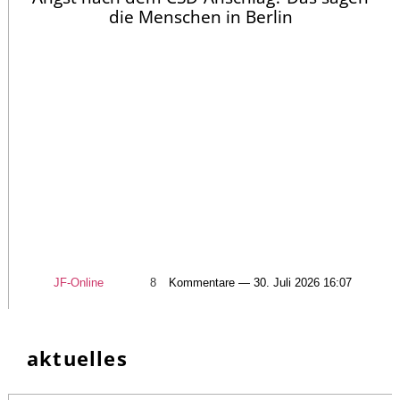
die Menschen in Berlin
JF-Online
8
Kommentare — 30. Juli 2026 16:07
aktuelles