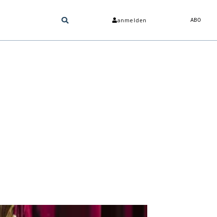
anmelden
ABO