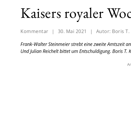
Kaisers royaler Wo
Kommentar
|
30. Mai 2021
|
Autor:
Boris T.
Frank-Walter Steinmeier strebt eine zweite Amtszeit a
Und Julian Reichelt bittet um Entschuldigung.
Boris T. 
An