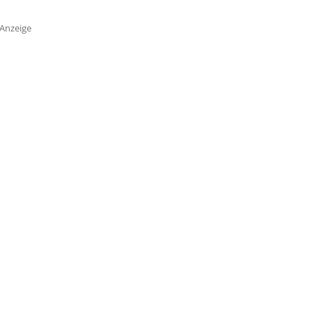
Anzeige