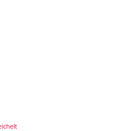
ichelt