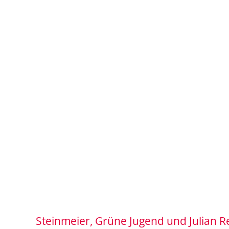
Steinmeier, Grüne Jugend und Julian Re