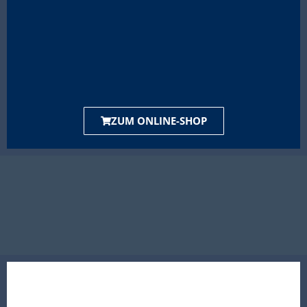
ZUM ONLINE-SHOP