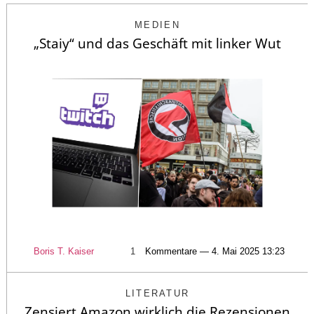
MEDIEN
„Staiy“ und das Geschäft mit linker Wut
Boris T. Kaiser
1
Kommentare — 4. Mai 2025 13:23
LITERATUR
Zensiert Amazon wirklich die Rezensionen