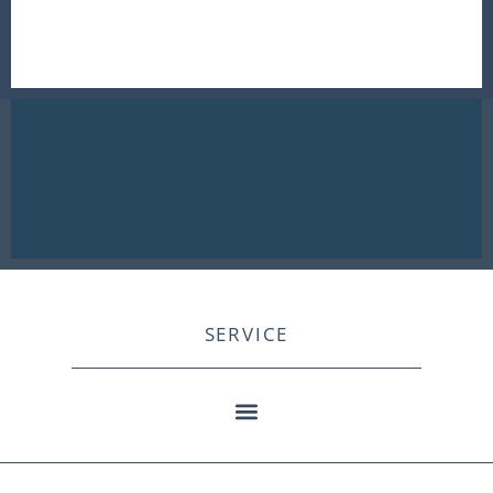
SERVICE