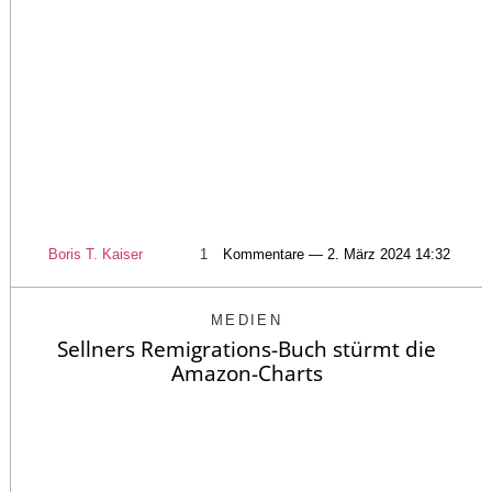
Boris T. Kaiser
1
Kommentare — 2. März 2024 14:32
MEDIEN
Sellners Remigrations-Buch stürmt die
Amazon-Charts