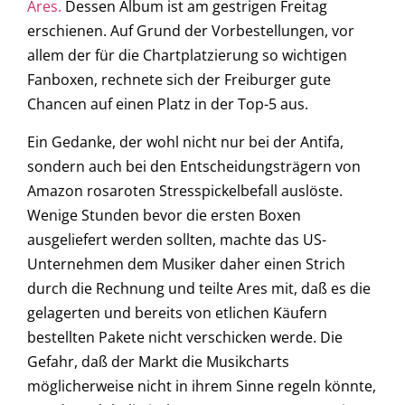
Ares.
Dessen Album ist am gestrigen Freitag
erschienen. Auf Grund der Vorbestellungen, vor
allem der für die Chartplatzierung so wichtigen
Fanboxen, rechnete sich der Freiburger gute
Chancen auf einen Platz in der Top-5 aus.
Ein Gedanke, der wohl nicht nur bei der Antifa,
sondern auch bei den Entscheidungsträgern von
Amazon rosaroten Stresspickelbefall auslöste.
Wenige Stunden bevor die ersten Boxen
ausgeliefert werden sollten, machte das US-
Unternehmen dem Musiker daher einen Strich
durch die Rechnung und teilte Ares mit, daß es die
gelagerten und bereits von etlichen Käufern
bestellten Pakete nicht verschicken werde. Die
Gefahr, daß der Markt die Musikcharts
möglicherweise nicht in ihrem Sinne regeln könnte,