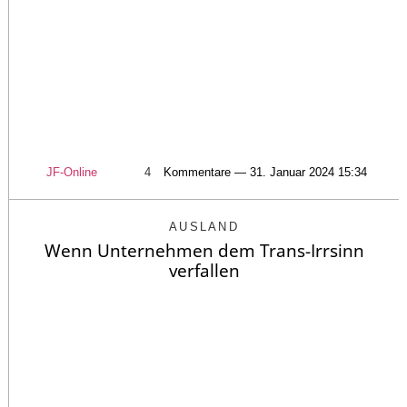
JF-Online
4
Kommentare — 31. Januar 2024 15:34
AUSLAND
Wenn Unternehmen dem Trans-Irrsinn
verfallen