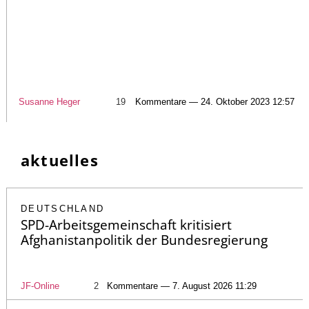
Susanne Heger
19
Kommentare — 24. Oktober 2023 12:57
aktuelles
DEUTSCHLAND
SPD-Arbeitsgemeinschaft kritisiert
Afghanistanpolitik der Bundesregierung
JF-Online
2
Kommentare — 7. August 2026 11:29