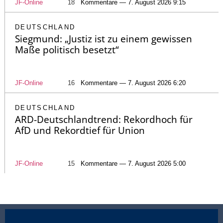
JF-Online
18
Kommentare — 7. August 2026 9:15
DEUTSCHLAND
Siegmund: „Justiz ist zu einem gewissen
Maße politisch besetzt“
JF-Online
16
Kommentare — 7. August 2026 6:20
DEUTSCHLAND
ARD-Deutschlandtrend: Rekordhoch für
AfD und Rekordtief für Union
JF-Online
15
Kommentare — 7. August 2026 5:00