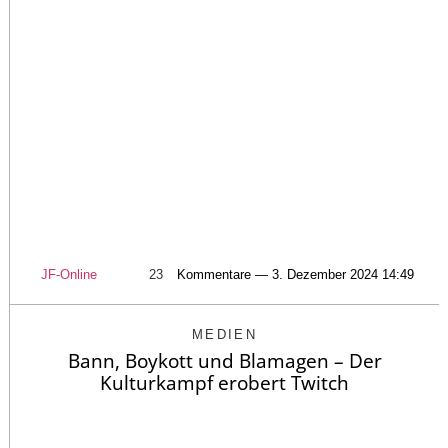
JF-Online
23
Kommentare — 3. Dezember 2024 14:49
MEDIEN
Bann, Boykott und Blamagen – Der
Kulturkampf erobert Twitch