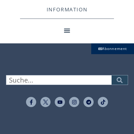
INFORMATION
Abonnement