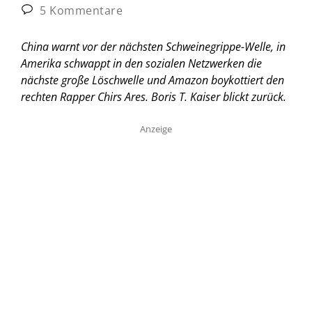
5 Kommentare
China warnt vor der nächsten Schweinegrippe-Welle, in
Amerika schwappt in den sozialen Netzwerken die
nächste große Löschwelle und Amazon boykottiert den
rechten Rapper Chirs Ares.
Boris T. Kaiser blickt zurück.
Anzeige