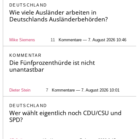
DEUTSCHLAND
Wie viele Ausländer arbeiten in
Deutschlands Ausländerbehörden?
Mike Siemens
11
Kommentare — 7. August 2026 10:46
KOMMENTAR
Die Fünfprozenthürde ist nicht
unantastbar
Dieter Stein
7
Kommentare — 7. August 2026 10:01
DEUTSCHLAND
Wer wählt eigentlich noch CDU/CSU und
SPD?