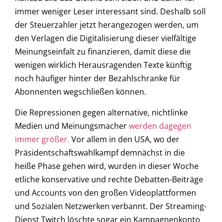
immer weniger Leser interessant sind. Deshalb soll
der Steuerzahler jetzt herangezogen werden, um
den Verlagen die Digitalisierung dieser vielfältige
Meinungseinfalt zu finanzieren, damit diese die
wenigen wirklich Herausragenden Texte künftig
noch häufiger hinter der Bezahlschranke für
Abonnenten wegschließen können.
Die Repressionen gegen alternative, nichtlinke
Medien und Meinungsmacher
werden dagegen
immer größer.
Vor allem in den USA, wo der
Präsidentschaftswahlkampf demnächst in die
heiße Phase gehen wird, wurden in dieser Woche
etliche konservative und rechte Debatten-Beiträge
und Accounts von den großen Videoplattformen
und Sozialen Netzwerken verbannt. Der Streaming-
Dienst Twitch löschte sogar ein Kampagnenkonto