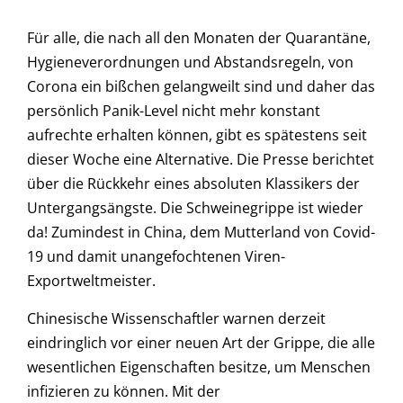
Für alle, die nach all den Monaten der Quarantäne,
Hygieneverordnungen und Abstandsregeln, von
Corona ein bißchen gelangweilt sind und daher das
persönlich Panik-Level nicht mehr konstant
aufrechte erhalten können, gibt es spätestens seit
dieser Woche eine Alternative. Die Presse berichtet
über die Rückkehr eines absoluten Klassikers der
Untergangsängste. Die Schweinegrippe ist wieder
da! Zumindest in China, dem Mutterland von Covid-
19 und damit unangefochtenen Viren-
Exportweltmeister.
Chinesische Wissenschaftler warnen derzeit
eindringlich vor einer neuen Art der Grippe, die alle
wesentlichen Eigenschaften besitze, um Menschen
infizieren zu können. Mit der