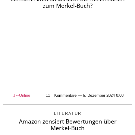
zum Merkel-Buch?
JF-Online
11
Kommentare — 6. Dezember 2024 0:08
LITERATUR
Amazon zensiert Bewertungen über
Merkel-Buch