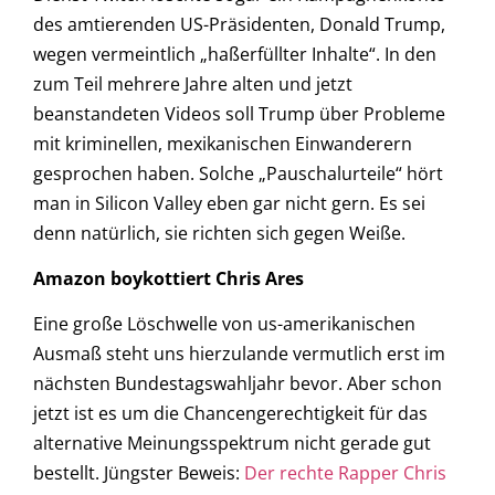
des amtierenden US-Präsidenten, Donald Trump,
wegen vermeintlich „haßerfüllter Inhalte“. In den
zum Teil mehrere Jahre alten und jetzt
beanstandeten Videos soll Trump über Probleme
mit kriminellen, mexikanischen Einwanderern
gesprochen haben. Solche „Pauschalurteile“ hört
man in Silicon Valley eben gar nicht gern. Es sei
denn natürlich, sie richten sich gegen Weiße.
Amazon boykottiert Chris Ares
Eine große Löschwelle von us-amerikanischen
Ausmaß steht uns hierzulande vermutlich erst im
nächsten Bundestagswahljahr bevor. Aber schon
jetzt ist es um die Chancengerechtigkeit für das
alternative Meinungsspektrum nicht gerade gut
bestellt. Jüngster Beweis:
Der rechte Rapper Chris