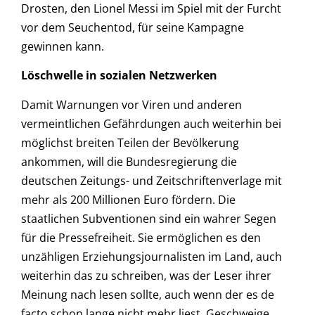
Drosten, den Lionel Messi im Spiel mit der Furcht
vor dem Seuchentod, für seine Kampagne
gewinnen kann.
Löschwelle in sozialen Netzwerken
Damit Warnungen vor Viren und anderen
vermeintlichen Gefährdungen auch weiterhin bei
möglichst breiten Teilen der Bevölkerung
ankommen, will die Bundesregierung die
deutschen Zeitungs- und Zeitschriftenverlage mit
mehr als 200 Millionen Euro fördern. Die
staatlichen Subventionen sind ein wahrer Segen
für die Pressefreiheit. Sie ermöglichen es den
unzähligen Erziehungsjournalisten im Land, auch
weiterhin das zu schreiben, was der Leser ihrer
Meinung nach lesen sollte, auch wenn der es de
facto schon lange nicht mehr liest. Geschweige