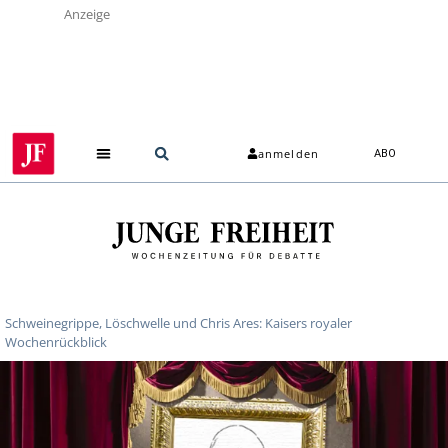
Anzeige
anmelden
ABO
Schweinegrippe, Löschwelle und Chris Ares: Kaisers royaler
Wochenrückblick