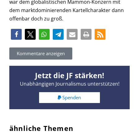
war dem globalistischen Mammon-Konzern mit
dem marktdominierenden Kartellcharakter dann
offenbar doch zu groß.
Kommentare anzeigen
Jetzt die JF stärken!
Unabhängigen Journalismus unterstützen!
Spenden
ähnliche Themen