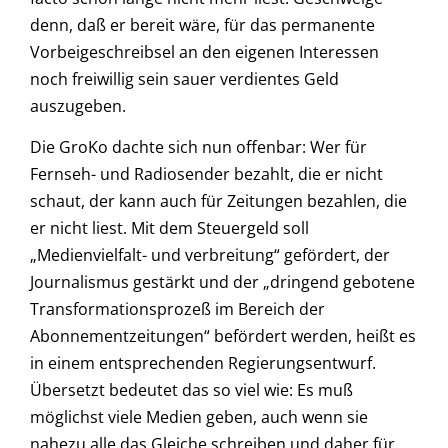
denn, daß er bereit wäre, für das permanente
Vorbeigeschreibsel an den eigenen Interessen
noch freiwillig sein sauer verdientes Geld
auszugeben.
Die GroKo dachte sich nun offenbar: Wer für
Fernseh- und Radiosender bezahlt, die er nicht
schaut, der kann auch für Zeitungen bezahlen, die
er nicht liest. Mit dem Steuergeld soll
„Medienvielfalt- und verbreitung“ gefördert, der
Journalismus gestärkt und der „dringend gebotene
Transformationsprozeß im Bereich der
Abonnementzeitungen“ befördert werden, heißt es
in einem entsprechenden Regierungsentwurf.
Übersetzt bedeutet das so viel wie: Es muß
möglichst viele Medien geben, auch wenn sie
nahezu alle das Gleiche schreiben und daher für