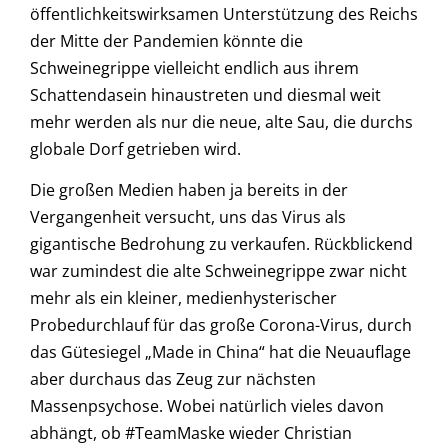
öffentlichkeitswirksamen Unterstützung des Reichs
der Mitte der Pandemien könnte die
Schweinegrippe vielleicht endlich aus ihrem
Schattendasein hinaustreten und diesmal weit
mehr werden als nur die neue, alte Sau, die durchs
globale Dorf getrieben wird.
Die großen Medien haben ja bereits in der
Vergangenheit versucht, uns das Virus als
gigantische Bedrohung zu verkaufen. Rückblickend
war zumindest die alte Schweinegrippe zwar nicht
mehr als ein kleiner, medienhysterischer
Probedurchlauf für das große Corona-Virus, durch
das Gütesiegel „Made in China“ hat die Neuauflage
aber durchaus das Zeug zur nächsten
Massenpsychose. Wobei natürlich vieles davon
abhängt, ob #TeamMaske wieder Christian