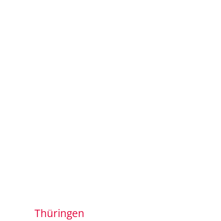
Thüringen