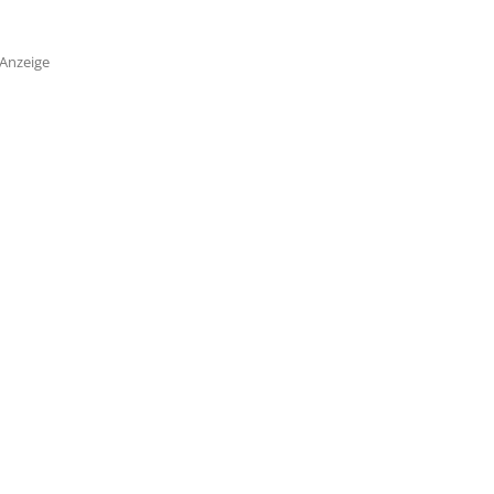
Anzeige