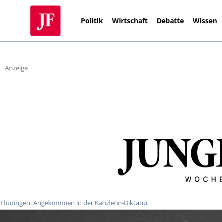
Politik
Wirtschaft
Debatte
Wissen
Anzeige
Thüringen: Angekommen in der Kanzlerin-Diktatur