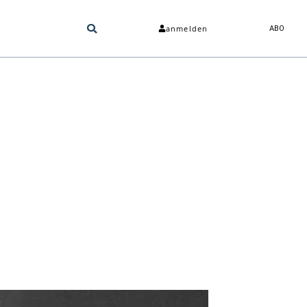
anmelden
ABO