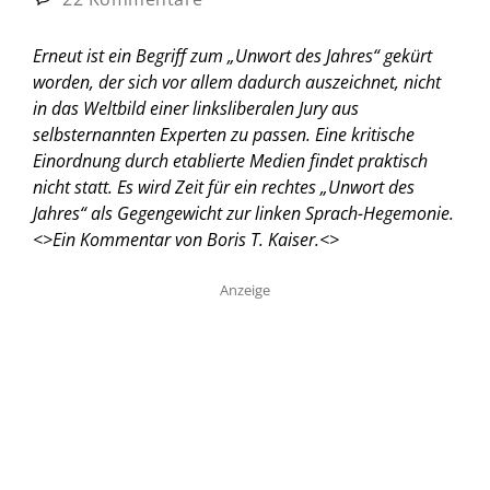
Erneut ist ein Begriff zum „Unwort des Jahres“ gekürt
worden, der sich vor allem dadurch auszeichnet, nicht
in das Weltbild einer linksliberalen Jury aus
selbsternannten Experten zu passen. Eine kritische
Einordnung durch etablierte Medien findet praktisch
nicht statt. Es wird Zeit für ein rechtes „Unwort des
Jahres“ als Gegengewicht zur linken Sprach-Hegemonie.
<
>Ein Kommentar von Boris T. Kaiser.<
>
Anzeige