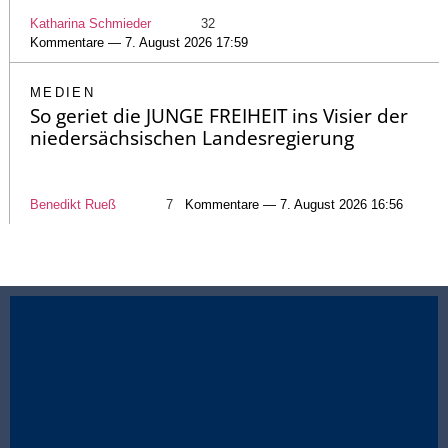
Katharina Schmieder
32
Kommentare — 7. August 2026 17:59
MEDIEN
So geriet die JUNGE FREIHEIT ins Visier der
niedersächsischen Landesregierung
Benedikt Rueß
7
Kommentare — 7. August 2026 16:56