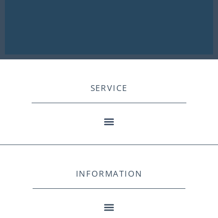
SERVICE
INFORMATION