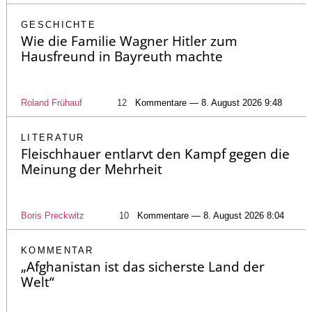
GESCHICHTE
Wie die Familie Wagner Hitler zum
Hausfreund in Bayreuth machte
Roland Frühauf
12
Kommentare — 8. August 2026 9:48
LITERATUR
Fleischhauer entlarvt den Kampf gegen die
Meinung der Mehrheit
Boris Preckwitz
10
Kommentare — 8. August 2026 8:04
KOMMENTAR
„Afghanistan ist das sicherste Land der
Welt“