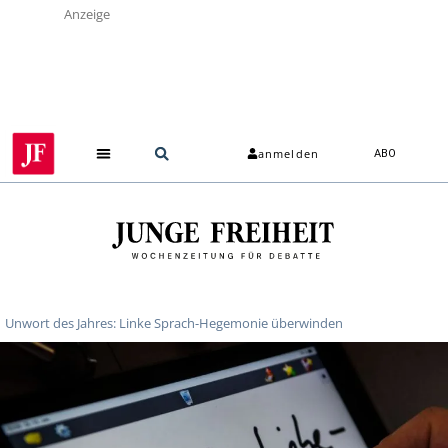
Anzeige
anmelden
ABO
Unwort des Jahres: Linke Sprach-Hegemonie überwinden