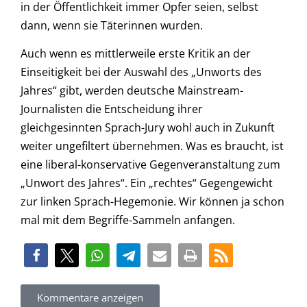
in der Öffentlichkeit immer Opfer seien, selbst
dann, wenn sie Täterinnen wurden.
Auch wenn es mittlerweile erste Kritik an der
Einseitigkeit bei der Auswahl des „Unworts des
Jahres“ gibt, werden deutsche Mainstream-
Journalisten die Entscheidung ihrer
gleichgesinnten Sprach-Jury wohl auch in Zukunft
weiter ungefiltert übernehmen. Was es braucht, ist
eine liberal-konservative Gegenveranstaltung zum
„Unwort des Jahres“. Ein „rechtes“ Gegengewicht
zur linken Sprach-Hegemonie. Wir können ja schon
mal mit dem Begriffe-Sammeln anfangen.
Kommentare anzeigen