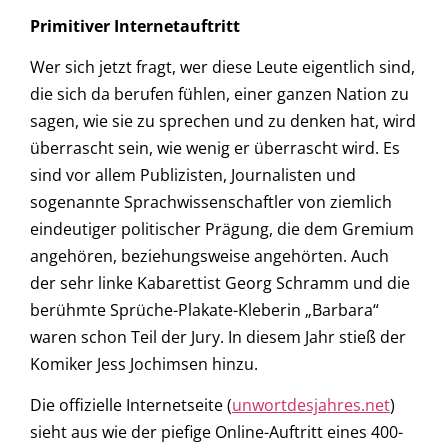
Primitiver Internetauftritt
Wer sich jetzt fragt, wer diese Leute eigentlich sind,
die sich da berufen fühlen, einer ganzen Nation zu
sagen, wie sie zu sprechen und zu denken hat, wird
überrascht sein, wie wenig er überrascht wird. Es
sind vor allem Publizisten, Journalisten und
sogenannte Sprachwissenschaftler von ziemlich
eindeutiger politischer Prägung, die dem Gremium
angehören, beziehungsweise angehörten. Auch
der sehr linke Kabarettist Georg Schramm und die
berühmte Sprüche-Plakate-Kleberin „Barbara“
waren schon Teil der Jury. In diesem Jahr stieß der
Komiker Jess Jochimsen hinzu.
Die offizielle Internetseite (
unwortdesjahres.net
)
sieht aus wie der piefige Online-Auftritt eines 400-