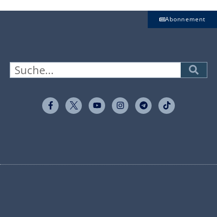
Abonnement