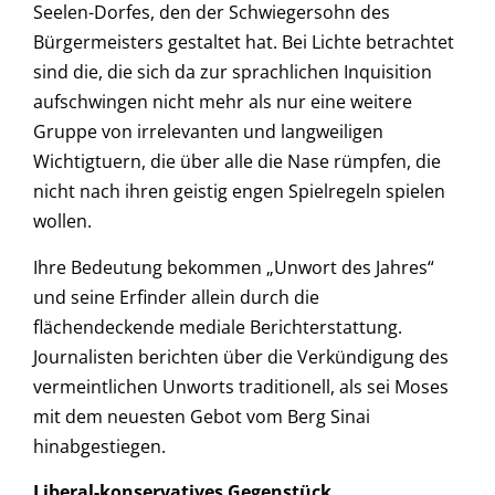
Seelen-Dorfes, den der Schwiegersohn des
Bürgermeisters gestaltet hat. Bei Lichte betrachtet
sind die, die sich da zur sprachlichen Inquisition
aufschwingen nicht mehr als nur eine weitere
Gruppe von irrelevanten und langweiligen
Wichtigtuern, die über alle die Nase rümpfen, die
nicht nach ihren geistig engen Spielregeln spielen
wollen.
Ihre Bedeutung bekommen „Unwort des Jahres“
und seine Erfinder allein durch die
flächendeckende mediale Berichterstattung.
Journalisten berichten über die Verkündigung des
vermeintlichen Unworts traditionell, als sei Moses
mit dem neuesten Gebot vom Berg Sinai
hinabgestiegen.
Liberal-konservatives Gegenstück