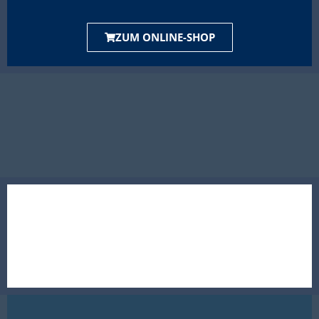
ZUM ONLINE-SHOP