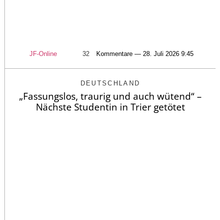
JF-Online
32
Kommentare — 28. Juli 2026 9:45
DEUTSCHLAND
„Fassungslos, traurig und auch wütend“ –
Nächste Studentin in Trier getötet