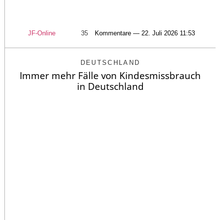
JF-Online
35
Kommentare — 22. Juli 2026 11:53
DEUTSCHLAND
Immer mehr Fälle von Kindesmissbrauch
in Deutschland