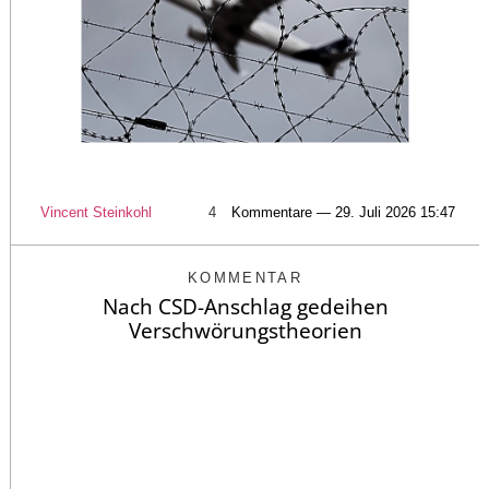
Vincent Steinkohl
4
Kommentare — 29. Juli 2026 15:47
KOMMENTAR
Nach CSD-Anschlag gedeihen
Verschwörungstheorien