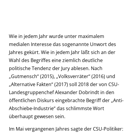
Wie in jedem Jahr wurde unter maximalem
medialen Interesse das sogenannte Unwort des
Jahres gekürt. Wie in jedem Jahr läßt sich an der
Wahl des Begriffes eine ziemlich deutliche
politische Tendenz der Jury ablesen. Nach
„Gutmensch“ (2015), „Volksverräter“ (2016) und
„Alternative Fakten“ (2017) soll 2018 der von CSU-
Landesgruppenchef Alexander Dobrindt in den
öffentlichen Diskurs eingebrachte Begriff der „Anti-
Abschiebe-Industrie“ das schlimmste Wort
überhaupt gewesen sein.
Im Mai vergangenen Jahres sagte der CSU-Politiker: