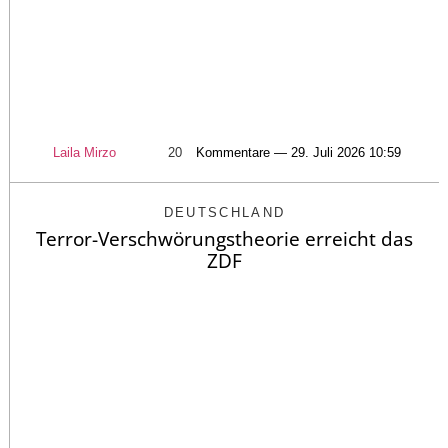
Laila Mirzo
20
Kommentare — 29. Juli 2026 10:59
DEUTSCHLAND
Terror-Verschwörungstheorie erreicht das
ZDF