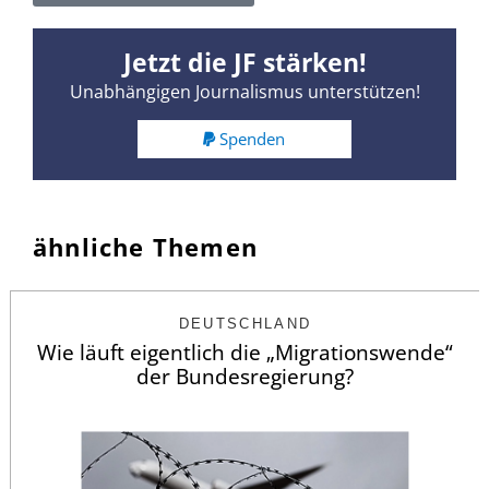
Jetzt die JF stärken!
Unabhängigen Journalismus unterstützen!
Spenden
ähnliche Themen
DEUTSCHLAND
Wie läuft eigentlich die „Migrationswende“
der Bundesregierung?