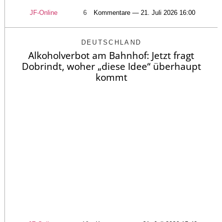
JF-Online
6
Kommentare — 21. Juli 2026 16:00
DEUTSCHLAND
Alkoholverbot am Bahnhof: Jetzt fragt
Dobrindt, woher „diese Idee“ überhaupt
kommt