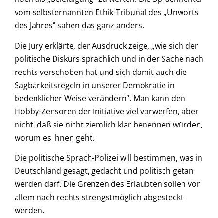
vom selbsternannten Ethik-Tribunal des „Unworts
des Jahres“ sahen das ganz anders.
Die Jury erklärte, der Ausdruck zeige, „wie sich der
politische Diskurs sprachlich und in der Sache nach
rechts verschoben hat und sich damit auch die
Sagbarkeitsregeln in unserer Demokratie in
bedenklicher Weise verändern“. Man kann den
Hobby-Zensoren der Initiative viel vorwerfen, aber
nicht, daß sie nicht ziemlich klar benennen würden,
worum es ihnen geht.
Die politische Sprach-Polizei will bestimmen, was in
Deutschland gesagt, gedacht und politisch getan
werden darf. Die Grenzen des Erlaubten sollen vor
allem nach rechts strengstmöglich abgesteckt
werden.