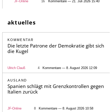
JF-Online
16
Kommentare — 21. Juli 2026 15:40
aktuelles
KOMMENTAR
Die letzte Patrone der Demokratie gibt sich
die Kugel
Ulrich Clauß
4
Kommentare — 8. August 2026 12:09
AUSLAND
Spanien schlägt mit Grenzkontrollen gegen
Italien zurück
JF-Online
8
Kommentare — 8. August 2026 10:58