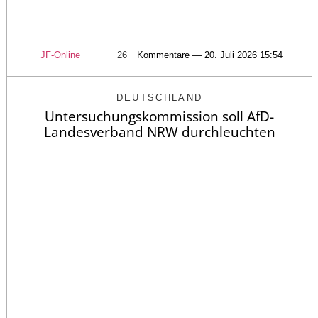
JF-Online
26
Kommentare — 20. Juli 2026 15:54
DEUTSCHLAND
Untersuchungskommission soll AfD-
Landesverband NRW durchleuchten