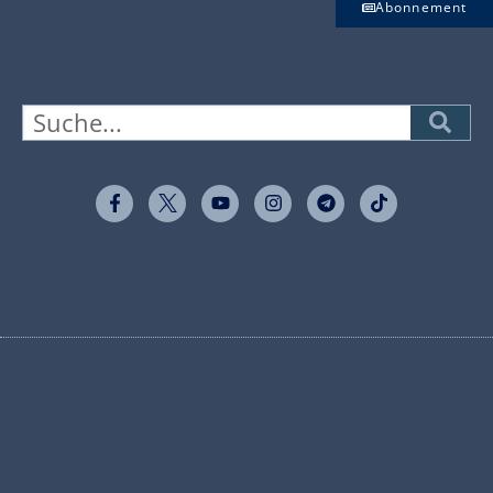
Abonnement