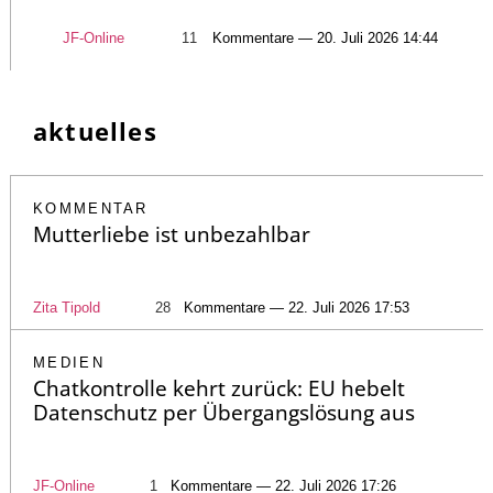
JF-Online
11
Kommentare — 20. Juli 2026 14:44
aktuelles
KOMMENTAR
Mutterliebe ist unbezahlbar
Zita Tipold
28
Kommentare — 22. Juli 2026 17:53
MEDIEN
Chatkontrolle kehrt zurück: EU hebelt
Datenschutz per Übergangslösung aus
JF-Online
1
Kommentare — 22. Juli 2026 17:26