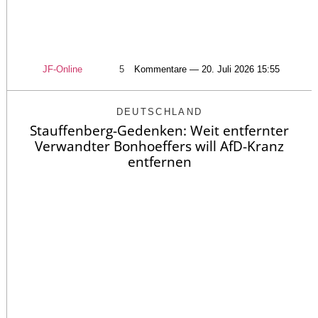
JF-Online
5
Kommentare — 20. Juli 2026 15:55
DEUTSCHLAND
Stauffenberg-Gedenken: Weit entfernter
Verwandter Bonhoeffers will AfD-Kranz
entfernen