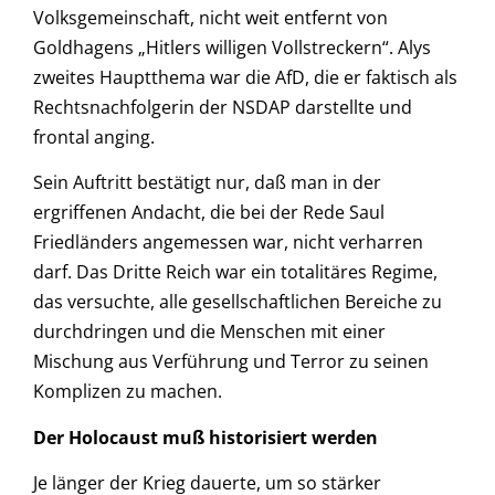
Volksgemeinschaft, nicht weit entfernt von
Goldhagens „Hitlers willigen Vollstreckern“. Alys
zweites Hauptthema war die AfD, die er faktisch als
Rechtsnachfolgerin der NSDAP darstellte und
frontal anging.
Sein Auftritt bestätigt nur, daß man in der
ergriffenen Andacht, die bei der Rede Saul
Friedländers angemessen war, nicht verharren
darf. Das Dritte Reich war ein totalitäres Regime,
das versuchte, alle gesellschaftlichen Bereiche zu
durchdringen und die Menschen mit einer
Mischung aus Verführung und Terror zu seinen
Komplizen zu machen.
Der Holocaust muß historisiert werden
Je länger der Krieg dauerte, um so stärker