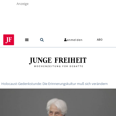
Anzeige
anmelden
ABO
Holocaust-Gedenkstunde: Die Erinnerungskultur muß sich verändern