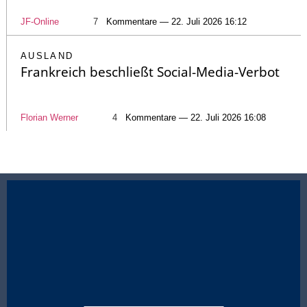
JF-Online
7
Kommentare — 22. Juli 2026 16:12
AUSLAND
Frankreich beschließt Social-Media-Verbot
Florian Werner
4
Kommentare — 22. Juli 2026 16:08