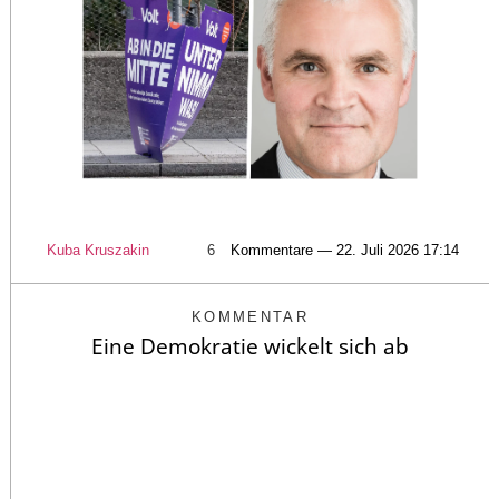
Kuba Kruszakin
6
Kommentare — 22. Juli 2026 17:14
KOMMENTAR
Eine Demokratie wickelt sich ab