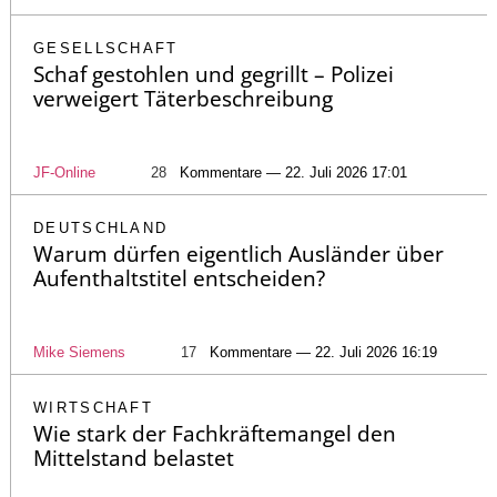
GESELLSCHAFT
Schaf gestohlen und gegrillt – Polizei
verweigert Täterbeschreibung
JF-Online
28
Kommentare — 22. Juli 2026 17:01
DEUTSCHLAND
Warum dürfen eigentlich Ausländer über
Aufenthaltstitel entscheiden?
Mike Siemens
17
Kommentare — 22. Juli 2026 16:19
WIRTSCHAFT
Wie stark der Fachkräftemangel den
Mittelstand belastet