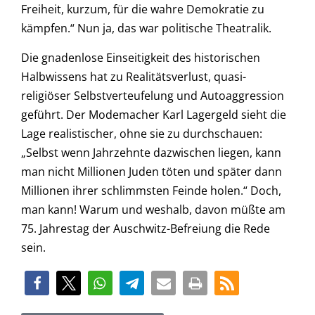
Freiheit, kurzum, für die wahre Demokratie zu
kämpfen.“ Nun ja, das war politische Theatralik.
Die gnadenlose Einseitigkeit des historischen
Halbwissens hat zu Realitätsverlust, quasi-
religiöser Selbstverteufelung und Autoaggression
geführt. Der Modemacher Karl Lagergeld sieht die
Lage realistischer, ohne sie zu durchschauen:
„Selbst wenn Jahrzehnte dazwischen liegen, kann
man nicht Millionen Juden töten und später dann
Millionen ihrer schlimmsten Feinde holen.“ Doch,
man kann! Warum und weshalb, davon müßte am
75. Jahrestag der Auschwitz-Befreiung die Rede
sein.