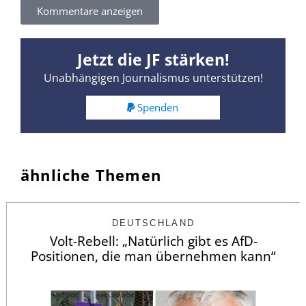
Kommentare anzeigen
Jetzt die JF stärken!
Unabhängigen Journalismus unterstützen!
Spenden
ähnliche Themen
DEUTSCHLAND
Volt-Rebell: „Natürlich gibt es AfD-
Positionen, die man übernehmen kann“