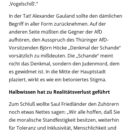
‚Vogelschiß‘.“
In der Tat! Alexander Gauland sollte den dämlichen
Begriff in aller Form zurücknehmen. Auf der
anderen Seite müßten die Gegner der AfD
aufhören, den Ausspruch des Thüringer AfD-
Vorsitzenden Björn Höcke „Denkmal der Schande“
vorsätzlich zu mißdeuten. Die „Schande“ meint
nicht das Denkmal, sondern den Judenmord, dem
es gewidmet ist. In die Mitte der Hauptstadt
plaziert, wirkt es wie ein betoniertes Stigma.
Halbwissen hat zu Realitätsverlust geführt
Zum Schluß wollte Saul Friedländer den Zuhörern
noch etwas Nettes sagen: „Wir alle hoffen, daß Sie
die moralische Standfestigkeit besitzen, weiterhin
für Toleranz und Inklusivität, Menschlichkeit und