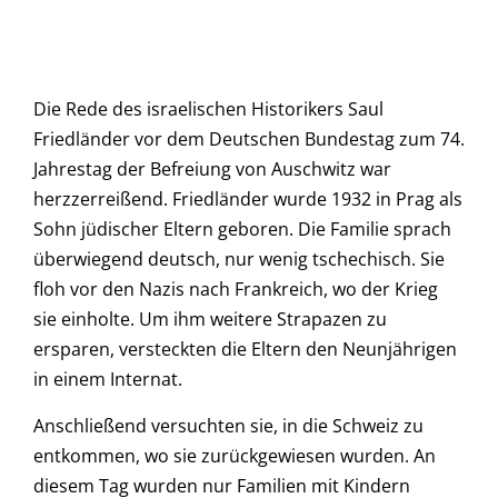
Die Rede des israelischen Historikers Saul
Friedländer vor dem Deutschen Bundestag zum 74.
Jahrestag der Befreiung von Auschwitz war
herzzerreißend. Friedländer wurde 1932 in Prag als
Sohn jüdischer Eltern geboren. Die Familie sprach
überwiegend deutsch, nur wenig tschechisch. Sie
floh vor den Nazis nach Frankreich, wo der Krieg
sie einholte. Um ihm weitere Strapazen zu
ersparen, versteckten die Eltern den Neunjährigen
in einem Internat.
Anschließend versuchten sie, in die Schweiz zu
entkommen, wo sie zurückgewiesen wurden. An
diesem Tag wurden nur Familien mit Kindern