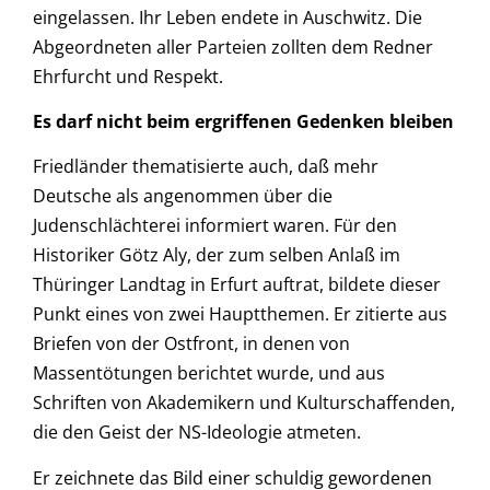
eingelassen. Ihr Leben endete in Auschwitz. Die
Abgeordneten aller Parteien zollten dem Redner
Ehrfurcht und Respekt.
Es darf nicht beim ergriffenen Gedenken bleiben
Friedländer thematisierte auch, daß mehr
Deutsche als angenommen über die
Judenschlächterei informiert waren. Für den
Historiker Götz Aly, der zum selben Anlaß im
Thüringer Landtag in Erfurt auftrat, bildete dieser
Punkt eines von zwei Hauptthemen. Er zitierte aus
Briefen von der Ostfront, in denen von
Massentötungen berichtet wurde, und aus
Schriften von Akademikern und Kulturschaffenden,
die den Geist der NS-Ideologie atmeten.
Er zeichnete das Bild einer schuldig gewordenen