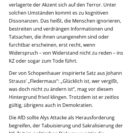
verlagerte der Akzent sich auf den Terror. Unter
solchen Umständen kommt es zu kognitiven
Dissonanzen. Das heißt, die Menschen ignorieren,
bestreiten und verdrängen Informationen und
Tatsachen, die ihnen unangenehm sind oder
furchtbar erscheinen, erst recht, wenn
Widerspruch – von Widerstand nicht zu reden – ins
KZ oder sogar zum Tode führt.
Der von Schopenhauer inspirierte Satz aus Johann
Strauss‘ „Fledermaus“: „Glücklich ist, wer vergißt,
was doch nicht zu ändern ist“, mag vor diesem
Hintergrund frivol klingen. Trotzdem ist er zeitlos
gültig, übrigens auch in Demokratien.
Die AfD sollte Alys Attacke als Herausforderung
begreifen, der Tabuisierung und Sakralisierung der