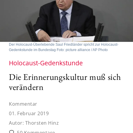
Der Holocaust-Überlebende Saul Friedländer spricht zur Holocaust-
Gedenkstunde im Bundestag Foto: picture alliance / AP Photo
Holocaust-Gedenkstunde
Die Erinnerungskultur muß sich
verändern
Kommentar
01. Februar 2019
Autor:
Thorsten Hinz
50 Kommentare