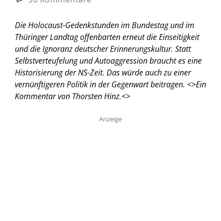
Die Holocaust-Gedenkstunden im Bundestag und im
Thüringer Landtag offenbarten erneut die Einseitigkeit
und die Ignoranz deutscher Erinnerungskultur. Statt
Selbstverteufelung und Autoaggression braucht es eine
Historisierung der NS-Zeit. Das würde auch zu einer
vernünftigeren Politik in der Gegenwart beitragen. <
>Ein
Kommentar von Thorsten Hinz.<
>
Anzeige