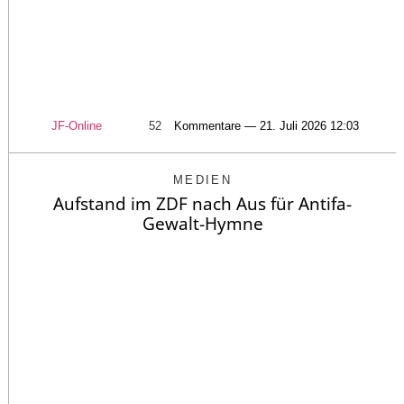
JF-Online
52
Kommentare — 21. Juli 2026 12:03
MEDIEN
Aufstand im ZDF nach Aus für Antifa-
Gewalt-Hymne