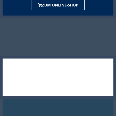
ZUM ONLINE-SHOP