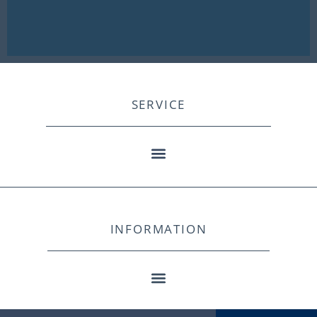
SERVICE
INFORMATION