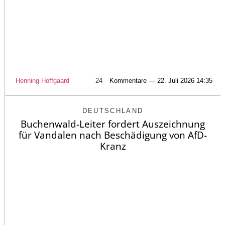
Henning Hoffgaard
24
Kommentare — 22. Juli 2026 14:35
DEUTSCHLAND
Buchenwald-Leiter fordert Auszeichnung
für Vandalen nach Beschädigung von AfD-
Kranz