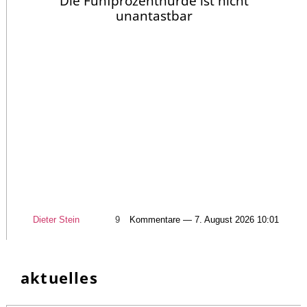
Die Fünfprozenthürde ist nicht
unantastbar
Dieter Stein
9
Kommentare — 7. August 2026 10:01
aktuelles