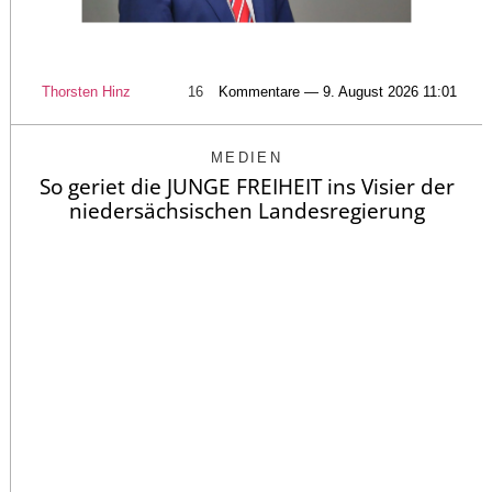
Thorsten Hinz
16
Kommentare — 9. August 2026 11:01
MEDIEN
So geriet die JUNGE FREIHEIT ins Visier der
niedersächsischen Landesregierung