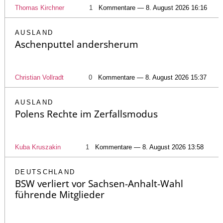
Thomas Kirchner
1
Kommentare — 8. August 2026 16:16
AUSLAND
Aschenputtel andersherum
Christian Vollradt
0
Kommentare — 8. August 2026 15:37
AUSLAND
Polens Rechte im Zerfallsmodus
Kuba Kruszakin
1
Kommentare — 8. August 2026 13:58
DEUTSCHLAND
BSW verliert vor Sachsen-Anhalt-Wahl
führende Mitglieder