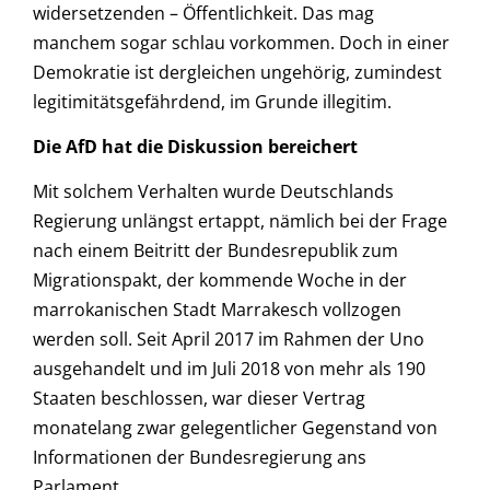
widersetzenden – Öffentlichkeit. Das mag
manchem sogar schlau vorkommen. Doch in einer
Demokratie ist dergleichen ungehörig, zumindest
legitimitätsgefährdend, im Grunde illegitim.
Die AfD hat die Diskussion bereichert
Mit solchem Verhalten wurde Deutschlands
Regierung unlängst ertappt, nämlich bei der Frage
nach einem Beitritt der Bundesrepublik zum
Migrationspakt, der kommende Woche in der
marrokanischen Stadt Marrakesch vollzogen
werden soll. Seit April 2017 im Rahmen der Uno
ausgehandelt und im Juli 2018 von mehr als 190
Staaten beschlossen, war dieser Vertrag
monatelang zwar gelegentlicher Gegenstand von
Informationen der Bundesregierung ans
Parlament.