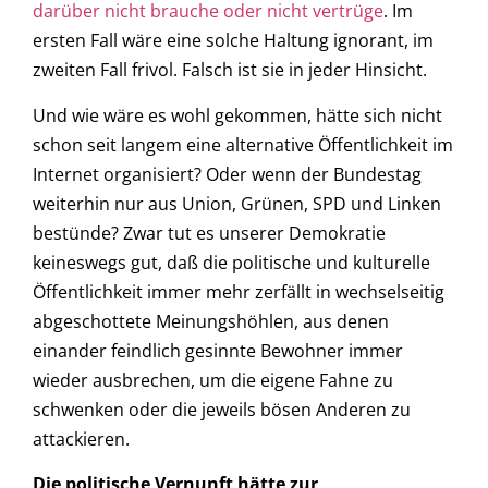
darüber nicht brauche oder nicht vertrüge
. Im
ersten Fall wäre eine solche Haltung ignorant, im
zweiten Fall frivol. Falsch ist sie in jeder Hinsicht.
Und wie wäre es wohl gekommen, hätte sich nicht
schon seit langem eine alternative Öffentlichkeit im
Internet organisiert? Oder wenn der Bundestag
weiterhin nur aus Union, Grünen, SPD und Linken
bestünde? Zwar tut es unserer Demokratie
keineswegs gut, daß die politische und kulturelle
Öffentlichkeit immer mehr zerfällt in wechselseitig
abgeschottete Meinungshöhlen, aus denen
einander feindlich gesinnte Bewohner immer
wieder ausbrechen, um die eigene Fahne zu
schwenken oder die jeweils bösen Anderen zu
attackieren.
Die politische Vernunft hätte zur