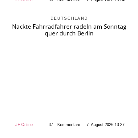
DEUTSCHLAND
Nackte Fahrradfahrer radeln am Sonntag
quer durch Berlin
JF-Online
37
Kommentare — 7. August 2026 13:27