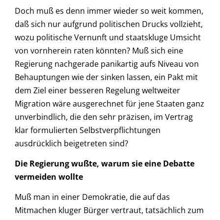
Doch muß es denn immer wieder so weit kommen,
daß sich nur aufgrund politischen Drucks vollzieht,
wozu politische Vernunft und staatskluge Umsicht
von vornherein raten könnten? Muß sich eine
Regierung nachgerade panikartig aufs Niveau von
Behauptungen wie der sinken lassen, ein Pakt mit
dem Ziel einer besseren Regelung weltweiter
Migration wäre ausgerechnet für jene Staaten ganz
unverbindlich, die den sehr präzisen, im Vertrag
klar formulierten Selbstverpflichtungen
ausdrücklich beigetreten sind?
Die Regierung wußte, warum sie eine Debatte
vermeiden wollte
Muß man in einer Demokratie, die auf das
Mitmachen kluger Bürger vertraut, tatsächlich zum