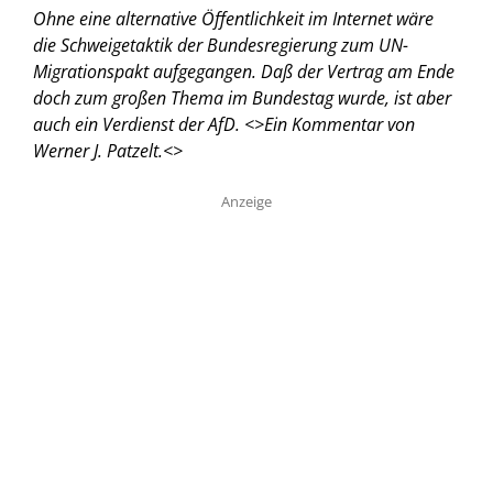
Ohne eine alternative Öffentlichkeit im Internet wäre
die Schweigetaktik der Bundesregierung zum UN-
Migrationspakt aufgegangen. Daß der Vertrag am Ende
doch zum großen Thema im Bundestag wurde, ist aber
auch ein Verdienst der AfD. <
>Ein Kommentar von
Werner J. Patzelt.<
>
Anzeige