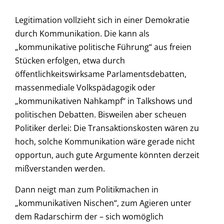
Legitimation vollzieht sich in einer Demokratie
durch Kommunikation. Die kann als
„kommunikative politische Führung“ aus freien
Stücken erfolgen, etwa durch
öffentlichkeitswirksame Parlamentsdebatten,
massenmediale Volkspädagogik oder
„kommunikativen Nahkampf“ in Talkshows und
politischen Debatten. Bisweilen aber scheuen
Politiker derlei: Die Transaktionskosten wären zu
hoch, solche Kommunikation wäre gerade nicht
opportun, auch gute Argumente könnten derzeit
mißverstanden werden.
Dann neigt man zum Politikmachen in
„kommunikativen Nischen“, zum Agieren unter
dem Radarschirm der – sich womöglich