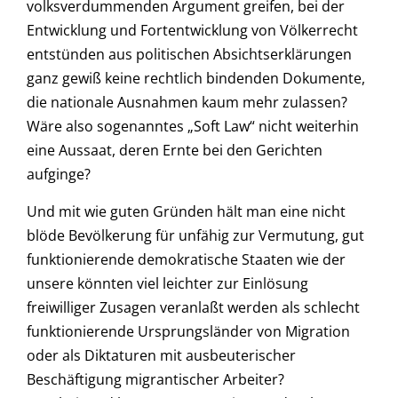
volksverdummenden Argument greifen, bei der
Entwicklung und Fortentwicklung von Völkerrecht
entstünden aus politischen Absichtserklärungen
ganz gewiß keine rechtlich bindenden Dokumente,
die nationale Ausnahmen kaum mehr zulassen?
Wäre also sogenanntes „Soft Law“ nicht weiterhin
eine Aussaat, deren Ernte bei den Gerichten
aufginge?
Und mit wie guten Gründen hält man eine nicht
blöde Bevölkerung für unfähig zur Vermutung, gut
funktionierende demokratische Staaten wie der
unsere könnten viel leichter zur Einlösung
freiwilliger Zusagen veranlaßt werden als schlecht
funktionierende Ursprungsländer von Migration
oder als Diktaturen mit ausbeuterischer
Beschäftigung migrantischer Arbeiter?