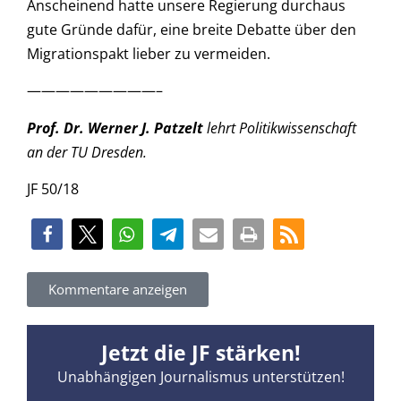
Anscheinend hatte unsere Regierung durchaus
gute Gründe dafür, eine breite Debatte über den
Migrationspakt lieber zu vermeiden.
—————————–
Prof. Dr. Werner J. Patzelt
lehrt Politikwissenschaft
an der TU Dresden.
JF 50/18
Kommentare anzeigen
Jetzt die JF stärken!
Unabhängigen Journalismus unterstützen!