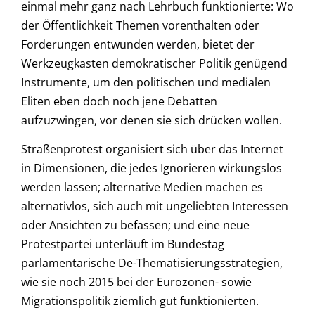
einmal mehr ganz nach Lehrbuch funktionierte: Wo
der Öffentlichkeit Themen vorenthalten oder
Forderungen entwunden werden, bietet der
Werkzeugkasten demokratischer Politik genügend
Instrumente, um den politischen und medialen
Eliten eben doch noch jene Debatten
aufzuzwingen, vor denen sie sich drücken wollen.
Straßenprotest organisiert sich über das Internet
in Dimensionen, die jedes Ignorieren wirkungslos
werden lassen; alternative Medien machen es
alternativlos, sich auch mit ungeliebten Interessen
oder Ansichten zu befassen; und eine neue
Protestpartei unterläuft im Bundestag
parlamentarische De-Thematisierungsstrategien,
wie sie noch 2015 bei der Eurozonen- sowie
Migrationspolitik ziemlich gut funktionierten.