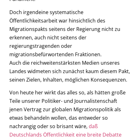
Doch irgendeine systematische
Öffentlichkeitsarbeit war hinsichtlich des
Migrationspakts seitens der Regierung nicht zu
erkennen, auch nicht seitens der
regierungstragenden oder
migrationsbefürwortenden Fraktionen.
Auch die reichweitenstärksten Medien unseres
Landes widmeten sich zunächst kaum diesem Pakt,
seinen Zielen, Inhalten, möglichen Konsequenzen.
Von heute her wirkt das alles so, als hätten große
Teile unserer Politiker- und Journalistenschaft
jenen Vertrag zur globalen Migrationspolitik als
etwas behandeln wollen, das entweder so
nachrangig oder so brisant wäre,
daß
Deutschlands Öffentlichkeit eine breite Debatte