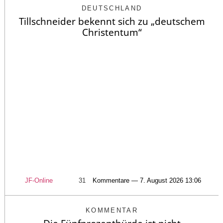
DEUTSCHLAND
Tillschneider bekennt sich zu „deutschem
Christentum“
JF-Online
31
Kommentare — 7. August 2026 13:06
KOMMENTAR