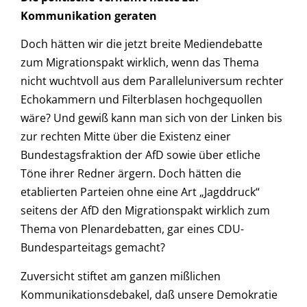
Kommunikation geraten
Doch hätten wir die jetzt breite Mediendebatte
zum Migrationspakt wirklich, wenn das Thema
nicht wuchtvoll aus dem Paralleluniversum rechter
Echokammern und Filterblasen hochgequollen
wäre? Und gewiß kann man sich von der Linken bis
zur rechten Mitte über die Existenz einer
Bundestagsfraktion der AfD sowie über etliche
Töne ihrer Redner ärgern. Doch hätten die
etablierten Parteien ohne eine Art „Jagddruck“
seitens der AfD den Migrationspakt wirklich zum
Thema von Plenardebatten, gar eines CDU-
Bundesparteitags gemacht?
Zuversicht stiftet am ganzen mißlichen
Kommunikationsdebakel, daß unsere Demokratie