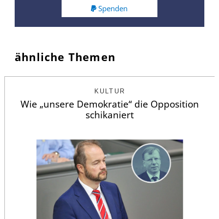
Spenden
ähnliche Themen
KULTUR
Wie „unsere Demokratie“ die Opposition
schikaniert