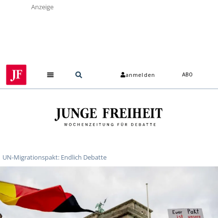
Anzeige
anmelden
ABO
UN-Migrationspakt: Endlich Debatte