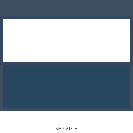
SERVICE