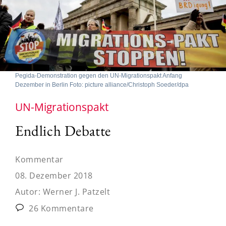
Pegida-Demonstration gegen den UN-Migrationspakt Anfang
Dezember in Berlin Foto: picture alliance/Christoph Soeder/dpa
UN-Migrationspakt
Endlich Debatte
Kommentar
08. Dezember 2018
Autor:
Werner J. Patzelt
26 Kommentare