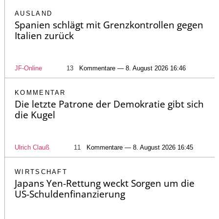
AUSLAND
Spanien schlägt mit Grenzkontrollen gegen
Italien zurück
JF-Online
13
Kommentare — 8. August 2026 16:46
KOMMENTAR
Die letzte Patrone der Demokratie gibt sich
die Kugel
Ulrich Clauß
11
Kommentare — 8. August 2026 16:45
WIRTSCHAFT
Japans Yen-Rettung weckt Sorgen um die
US-Schuldenfinanzierung