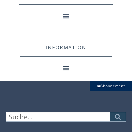
INFORMATION
Abonnement