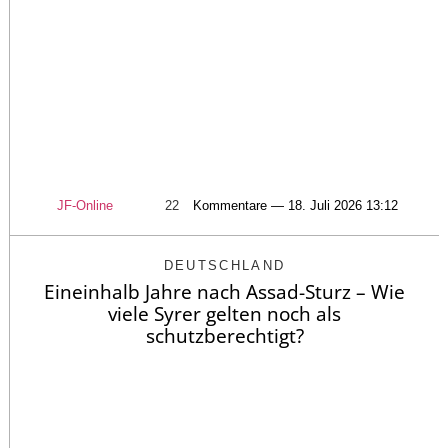
JF-Online
22
Kommentare — 18. Juli 2026 13:12
DEUTSCHLAND
Eineinhalb Jahre nach Assad-Sturz – Wie
viele Syrer gelten noch als
schutzberechtigt?