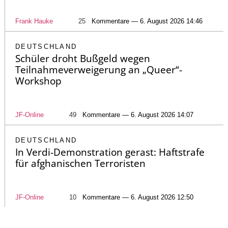
Frank Hauke
25
Kommentare — 6. August 2026 14:46
DEUTSCHLAND
Schüler droht Bußgeld wegen
Teilnahmeverweigerung an „Queer“-
Workshop
JF-Online
49
Kommentare — 6. August 2026 14:07
DEUTSCHLAND
In Verdi-Demonstration gerast: Haftstrafe
für afghanischen Terroristen
JF-Online
10
Kommentare — 6. August 2026 12:50