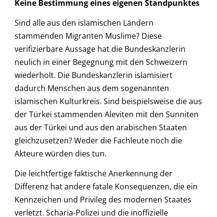
Keine Bestimmung eines eigenen Standpunktes
Sind alle aus den islamischen Ländern
stammenden Migranten Muslime? Diese
verifizierbare Aussage hat die Bundeskanzlerin
neulich in einer Begegnung mit den Schweizern
wiederholt. Die Bundeskanzlerin islamisiert
dadurch Menschen aus dem sogenannten
islamischen Kulturkreis. Sind beispielsweise die aus
der Türkei stammenden Aleviten mit den Sunniten
aus der Türkei und aus den arabischen Staaten
gleichzusetzen? Weder die Fachleute noch die
Akteure würden dies tun.
Die leichtfertige faktische Anerkennung der
Differenz hat andere fatale Konsequenzen, die ein
Kennzeichen und Privileg des modernen Staates
verletzt. Scharia-Polizei und die inoffizielle