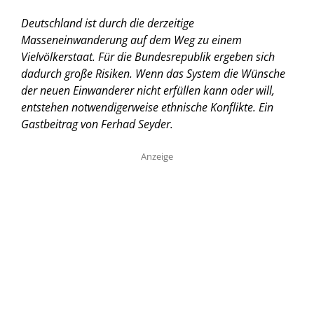
Deutschland ist durch die derzeitige
Masseneinwanderung auf dem Weg zu einem
Vielvölkerstaat. Für die Bundesrepublik ergeben sich
dadurch große Risiken. Wenn das System die Wünsche
der neuen Einwanderer nicht erfüllen kann oder will,
entstehen notwendigerweise ethnische Konflikte. Ein
Gastbeitrag von Ferhad Seyder.
Anzeige