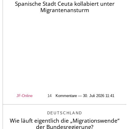
Spanische Stadt Ceuta kollabiert unter
Migrantenansturm
JF-Online
14
Kommentare — 30. Juli 2026 11:41
DEUTSCHLAND
Wie läuft eigentlich die „Migrationswende“
der Bundesregierung?