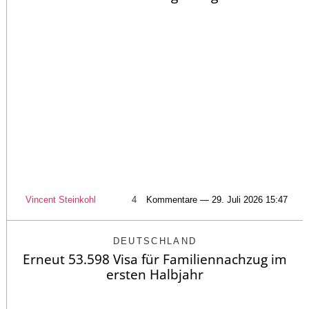
Vincent Steinkohl
4
Kommentare — 29. Juli 2026 15:47
DEUTSCHLAND
Erneut 53.598 Visa für Familiennachzug im
ersten Halbjahr