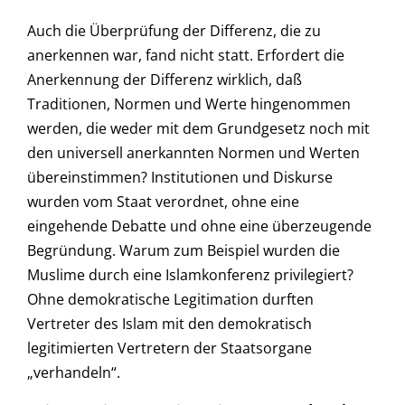
Auch die Überprüfung der Differenz, die zu
anerkennen war, fand nicht statt. Erfordert die
Anerkennung der Differenz wirklich, daß
Traditionen, Normen und Werte hingenommen
werden, die weder mit dem Grundgesetz noch mit
den universell anerkannten Normen und Werten
übereinstimmen? Institutionen und Diskurse
wurden vom Staat verordnet, ohne eine
eingehende Debatte und ohne eine überzeugende
Begründung. Warum zum Beispiel wurden die
Muslime durch eine Islamkonferenz privilegiert?
Ohne demokratische Legitimation durften
Vertreter des Islam mit den demokratisch
legitimierten Vertretern der Staatsorgane
„verhandeln“.