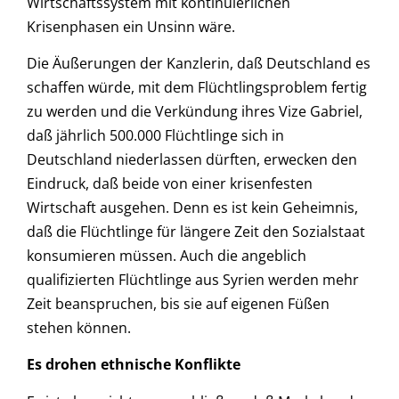
Wirtschaftssystem mit kontinuierlichen
Krisenphasen ein Unsinn wäre.
Die Äußerungen der Kanzlerin, daß Deutschland es
schaffen würde, mit dem Flüchtlingsproblem fertig
zu werden und die Verkündung ihres Vize Gabriel,
daß jährlich 500.000 Flüchtlinge sich in
Deutschland niederlassen dürften, erwecken den
Eindruck, daß beide von einer krisenfesten
Wirtschaft ausgehen. Denn es ist kein Geheimnis,
daß die Flüchtlinge für längere Zeit den Sozialstaat
konsumieren müssen. Auch die angeblich
qualifizierten Flüchtlinge aus Syrien werden mehr
Zeit beanspruchen, bis sie auf eigenen Füßen
stehen können.
Es drohen ethnische Konflikte