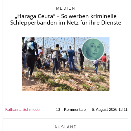
MEDIEN
„Haraga Ceuta“ – So werben kriminelle
Schlepperbanden im Netz für ihre Dienste
Katharina Schmieder
13
Kommentare — 6. August 2026 13:11
AUSLAND