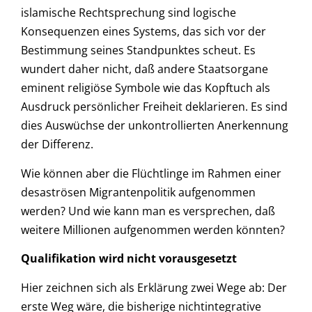
islamische Rechtsprechung sind logische
Konsequenzen eines Systems, das sich vor der
Bestimmung seines Standpunktes scheut. Es
wundert daher nicht, daß andere Staatsorgane
eminent religiöse Symbole wie das Kopftuch als
Ausdruck persönlicher Freiheit deklarieren. Es sind
dies Auswüchse der unkontrollierten Anerkennung
der Differenz.
Wie können aber die Flüchtlinge im Rahmen einer
desaströsen Migrantenpolitik aufgenommen
werden? Und wie kann man es versprechen, daß
weitere Millionen aufgenommen werden könnten?
Qualifikation wird nicht vorausgesetzt
Hier zeichnen sich als Erklärung zwei Wege ab: Der
erste Weg wäre, die bisherige nichtintegrative