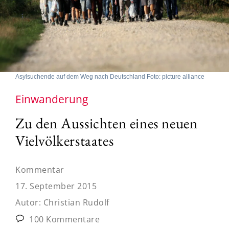
Asylsuchende auf dem Weg nach Deutschland Foto: picture alliance
Einwanderung
Zu den Aussichten eines neuen
Vielvölkerstaates
Kommentar
17. September 2015
Autor:
Christian Rudolf
100 Kommentare