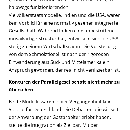
halbwegs funktionierenden
Vielvölkerstaatsmodelle, Indien und die USA, waren
kein Vorbild für eine normativ gesehen integrierte
Gesellschaft. Während Indien eine unbestrittene
mosaikartige Struktur hat, entwickeln sich die USA
stetig zu einem Wirtschaftsraum. Die Vorstellung
von dem Schmelztiegel ist nach der rigorosen
Einwanderung aus Süd- und Mittelamerika ein
Anspruch geworden, der real nicht verifizierbar ist.
Konturen der Parallelgesellschaft nicht mehr zu
übersehen
Beide Modelle waren in der Vergangenheit kein
Vorbild für Deutschland. Die Debatten, die wir seit
der Anwerbung der Gastarbeiter erlebt haben,
stellte die Integration als Ziel dar. Mit der