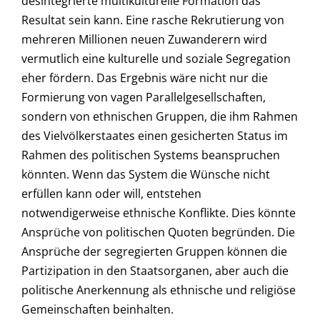
desintegrierte multikulturelle Formation das
Resultat sein kann. Eine rasche Rekrutierung von
mehreren Millionen neuen Zuwanderern wird
vermutlich eine kulturelle und soziale Segregation
eher fördern. Das Ergebnis wäre nicht nur die
Formierung von vagen Parallelgesellschaften,
sondern von ethnischen Gruppen, die ihm Rahmen
des Vielvölkerstaates einen gesicherten Status im
Rahmen des politischen Systems beanspruchen
könnten. Wenn das System die Wünsche nicht
erfüllen kann oder will, entstehen
notwendigerweise ethnische Konflikte. Dies könnte
Ansprüche von politischen Quoten begründen. Die
Ansprüche der segregierten Gruppen können die
Partizipation in den Staatsorganen, aber auch die
politische Anerkennung als ethnische und religiöse
Gemeinschaften beinhalten.