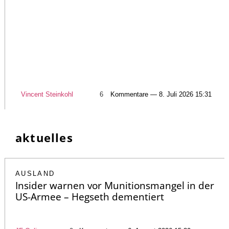
Vincent Steinkohl
6
Kommentare — 8. Juli 2026 15:31
aktuelles
AUSLAND
Insider warnen vor Munitionsmangel in der
US-Armee – Hegseth dementiert