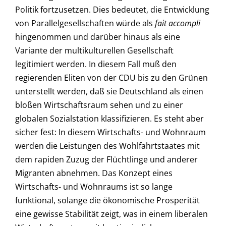
Politik fortzusetzen. Dies bedeutet, die Entwicklung
von Parallelgesellschaften würde als
fait accompli
hingenommen und darüber hinaus als eine
Variante der multikulturellen Gesellschaft
legitimiert werden. In diesem Fall muß den
regierenden Eliten von der CDU bis zu den Grünen
unterstellt werden, daß sie Deutschland als einen
bloßen Wirtschaftsraum sehen und zu einer
globalen Sozialstation klassifizieren. Es steht aber
sicher fest: In diesem Wirtschafts- und Wohnraum
werden die Leistungen des Wohlfahrtstaates mit
dem rapiden Zuzug der Flüchtlinge und anderer
Migranten abnehmen. Das Konzept eines
Wirtschafts- und Wohnraums ist so lange
funktional, solange die ökonomische Prosperität
eine gewisse Stabilität zeigt, was in einem liberalen