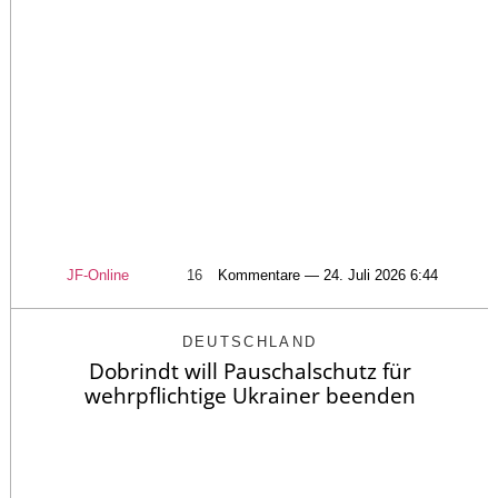
JF-Online
16
Kommentare — 24. Juli 2026 6:44
DEUTSCHLAND
Dobrindt will Pauschalschutz für
wehrpflichtige Ukrainer beenden