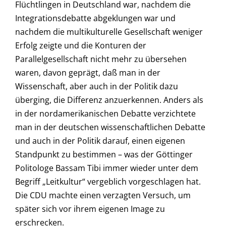
Flüchtlingen in Deutschland war, nachdem die
Integrationsdebatte abgeklungen war und
nachdem die multikulturelle Gesellschaft weniger
Erfolg zeigte und die Konturen der
Parallelgesellschaft nicht mehr zu übersehen
waren, davon geprägt, daß man in der
Wissenschaft, aber auch in der Politik dazu
überging, die Differenz anzuerkennen. Anders als
in der nordamerikanischen Debatte verzichtete
man in der deutschen wissenschaftlichen Debatte
und auch in der Politik darauf, einen eigenen
Standpunkt zu bestimmen – was der Göttinger
Politologe Bassam Tibi immer wieder unter dem
Begriff „Leitkultur“ vergeblich vorgeschlagen hat.
Die CDU machte einen verzagten Versuch, um
später sich vor ihrem eigenen Image zu
erschrecken.