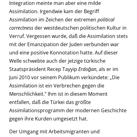
Integration meinte man aber eine milde
Assimilation. Irgendwie kam der Begriff
Assimilation im Zeichen der extremen
political
correctness
der westdeutschen politischen Kultur in
Verruf. Vergessen wurde, daß die Assimilation stets
mit der Emanzipation der Juden verbunden war
und eine positive Konnotation hatte. Auf dieser
Welle schwebte auch der jetzige türkische
Staatspräsident Recep Tayyip
Erdoğan
, als er im
Juni 2010 vor seinem Publikum verkündete: „Die
Assimilation ist ein Verbrechen gegen die
Menschlichkeit.“ Ihm ist in diesem Moment
entfallen, daß die Türkei das größte
Assimilationsprogramm der modernen Geschichte
gegen ihre Kurden umgesetzt hat.
Der Umgang mit Arbeitsmigranten und