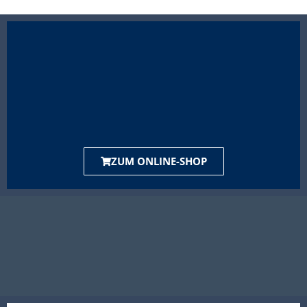
ZUM ONLINE-SHOP