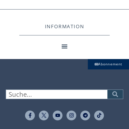
INFORMATION
Abonnement