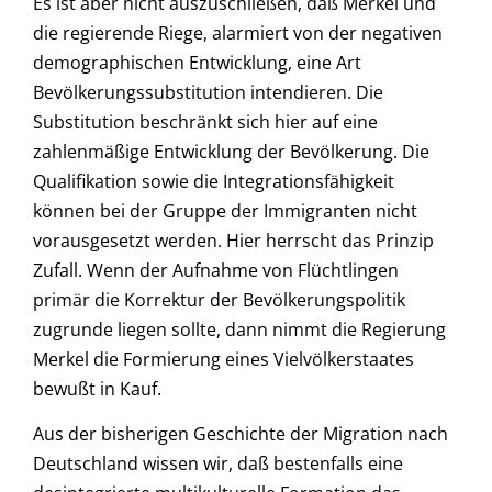
Es ist aber nicht auszuschließen, daß Merkel und
die regierende Riege, alarmiert von der negativen
demographischen Entwicklung, eine Art
Bevölkerungssubstitution intendieren. Die
Substitution beschränkt sich hier auf eine
zahlenmäßige Entwicklung der Bevölkerung. Die
Qualifikation sowie die Integrationsfähigkeit
können bei der Gruppe der Immigranten nicht
vorausgesetzt werden. Hier herrscht das Prinzip
Zufall. Wenn der Aufnahme von Flüchtlingen
primär die Korrektur der Bevölkerungspolitik
zugrunde liegen sollte, dann nimmt die Regierung
Merkel die Formierung eines Vielvölkerstaates
bewußt in Kauf.
Aus der bisherigen Geschichte der Migration nach
Deutschland wissen wir, daß bestenfalls eine