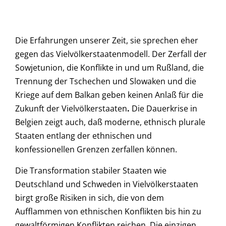
Die Erfahrungen unserer Zeit, sie sprechen eher
gegen das Vielvölkerstaatenmodell. Der Zerfall der
Sowjetunion, die Konflikte in und um Rußland, die
Trennung der Tschechen und Slowaken und die
Kriege auf dem Balkan geben keinen Anlaß für die
Zukunft der Vielvölkerstaaten
.
Die Dauerkrise in
Belgien zeigt auch, daß moderne, ethnisch plurale
Staaten entlang der ethnischen und
konfessionellen Grenzen zerfallen können.
Die Transformation stabiler Staaten wie
Deutschland und Schweden in Vielvölkerstaaten
birgt große Risiken in sich, die von dem
Aufflammen von ethnischen Konflikten bis hin zu
gewaltförmigen Konflikten reichen. Die einzigen