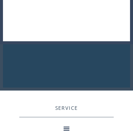
SERVICE