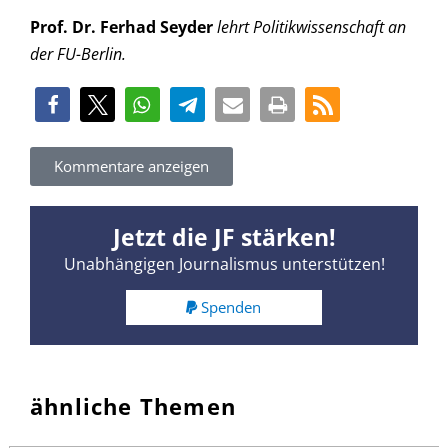
Prof. Dr. Ferhad Seyder
lehrt Politikwissenschaft an
der FU-Berlin.
Kommentare anzeigen
Jetzt die JF stärken!
Unabhängigen Journalismus unterstützen!
Spenden
ähnliche Themen