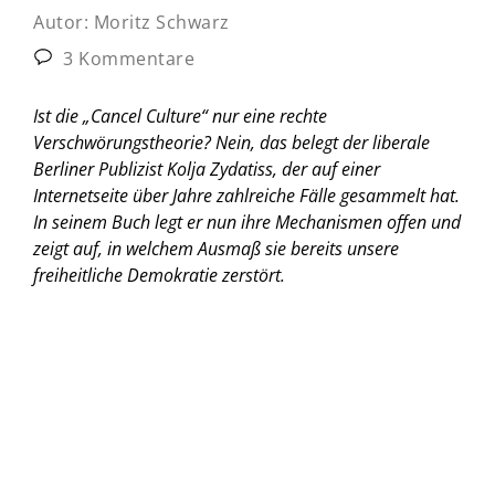
Autor:
Moritz Schwarz
3 Kommentare
Ist die „Cancel Culture“ nur eine rechte
Verschwörungstheorie? Nein, das belegt der liberale
Berliner Publizist Kolja Zydatiss, der auf einer
Internetseite über Jahre zahlreiche Fälle gesammelt hat.
In seinem Buch legt er nun ihre Mechanismen offen und
zeigt auf, in welchem Ausmaß sie bereits unsere
freiheitliche Demokratie zerstört.