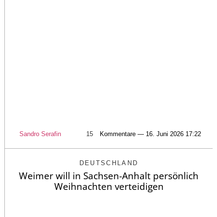
Sandro Serafin
15
Kommentare — 16. Juni 2026 17:22
DEUTSCHLAND
Weimer will in Sachsen-Anhalt persönlich
Weihnachten verteidigen