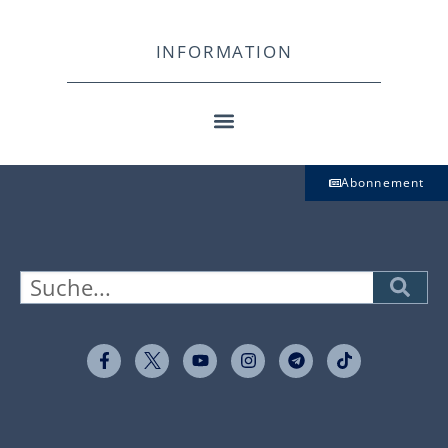
INFORMATION
Abonnement