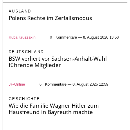
AUSLAND
Polens Rechte im Zerfallsmodus
Kuba Kruszakin
0
Kommentare — 8. August 2026 13:58
DEUTSCHLAND
BSW verliert vor Sachsen-Anhalt-Wahl
führende Mitglieder
JF-Online
6
Kommentare — 8. August 2026 12:59
GESCHICHTE
Wie die Familie Wagner Hitler zum
Hausfreund in Bayreuth machte