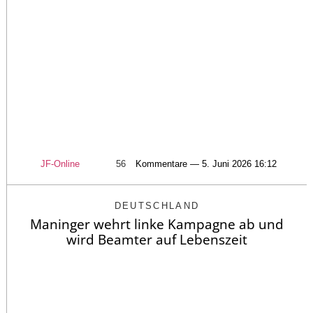
JF-Online
56
Kommentare — 5. Juni 2026 16:12
DEUTSCHLAND
Maninger wehrt linke Kampagne ab und
wird Beamter auf Lebenszeit