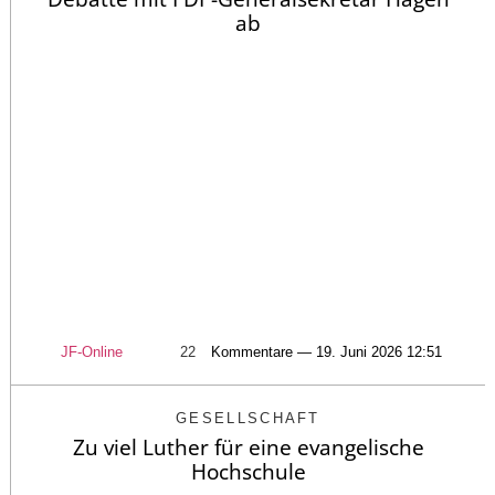
ab
JF-Online
22
Kommentare — 19. Juni 2026 12:51
GESELLSCHAFT
Zu viel Luther für eine evangelische
Hochschule