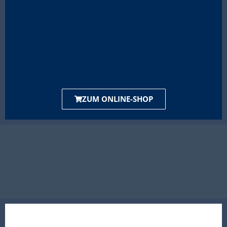
ZUM ONLINE-SHOP