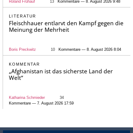
Roland Frühauf
13
Kommentare — 8. August 2026 9:48
LITERATUR
Fleischhauer entlarvt den Kampf gegen die
Meinung der Mehrheit
Boris Preckwitz
10
Kommentare — 8. August 2026 8:04
KOMMENTAR
„Afghanistan ist das sicherste Land der
Welt“
Katharina Schmieder
34
Kommentare — 7. August 2026 17:59