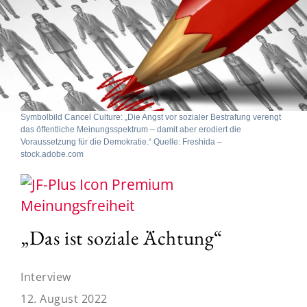
Symbolbild Cancel Culture: „Die Angst vor sozialer Bestrafung verengt
das öffentliche Meinungsspektrum – damit aber erodiert die
Voraussetzung für die Demokratie.“ Quelle: Freshida –
stock.adobe.com
Meinungsfreiheit
„Das ist soziale Ächtung“
Interview
12. August 2022