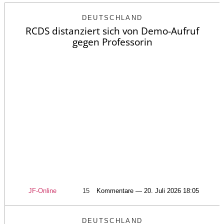
DEUTSCHLAND
RCDS distanziert sich von Demo-Aufruf
gegen Professorin
JF-Online
15
Kommentare — 20. Juli 2026 18:05
DEUTSCHLAND