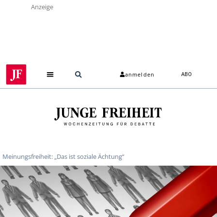
Anzeige
anmelden
ABO
Meinungsfreiheit: „Das ist soziale Ächtung“