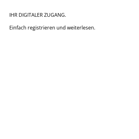
IHR DIGITALER ZUGANG.
Einfach
registrieren und
weiterlesen.