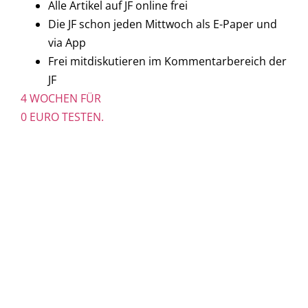
Alle Artikel auf JF online frei
Die JF schon jeden Mittwoch als E-Paper und
via App
Frei mitdiskutieren im Kommentarbereich der
JF
4 WOCHEN FÜR
0 EURO TESTEN.