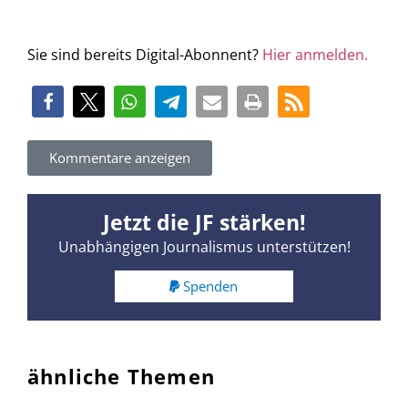
Sie sind bereits Digital-Abonnent?
Hier anmelden.
Kommentare anzeigen
Jetzt die JF stärken!
Unabhängigen Journalismus unterstützen!
Spenden
ähnliche Themen