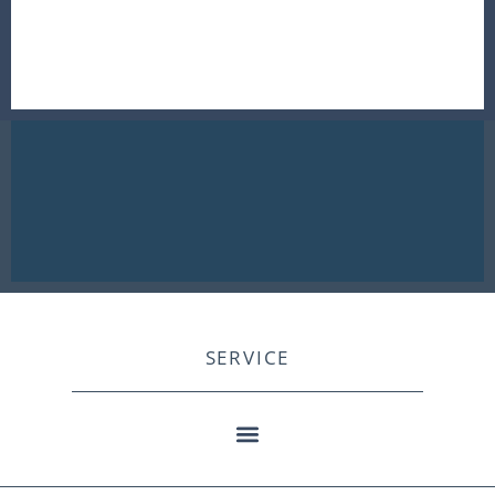
SERVICE