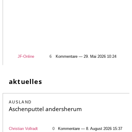
JF-Online
6
Kommentare — 29. Mai 2026 10:24
aktuelles
AUSLAND
Aschenputtel andersherum
Christian Vollradt
0
Kommentare — 8. August 2026 15:37