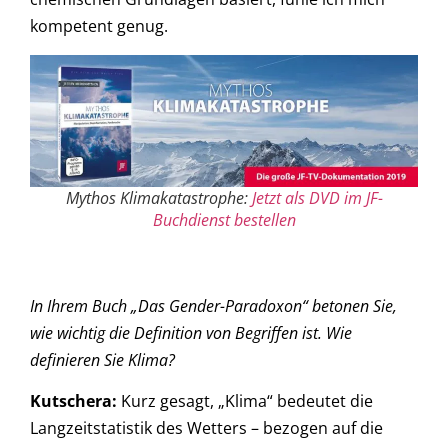
kompetent genug.
Mythos Klimakatastrophe:
Jetzt als DVD im JF-
Buchdienst bestellen
In Ihrem Buch „Das Gender-Paradoxon“ betonen Sie,
wie wichtig die Definition von Begriffen ist. Wie
definieren Sie Klima?
Kutschera
:
Kurz gesagt, „Klima“ bedeutet die
Langzeitstatistik des Wetters – bezogen auf die