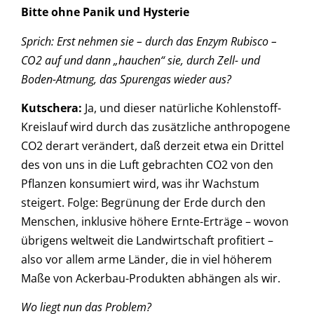
Bitte ohne Panik und Hysterie
Sprich: Erst nehmen sie – durch das Enzym Rubisco –
CO2 auf und dann „hauchen“ sie, durch Zell- und
Boden-Atmung, das Spurengas wieder aus?
Kutschera
:
Ja, und dieser natürliche Kohlenstoff-
Kreislauf wird durch das zusätzliche anthropogene
CO2 derart verändert, daß derzeit etwa ein Drittel
des von uns in die Luft gebrachten CO2 von den
Pflanzen konsumiert wird, was ihr Wachstum
steigert. Folge: Begrünung der Erde durch den
Menschen, inklusive höhere Ernte-Erträge – wovon
übrigens weltweit die Landwirtschaft profitiert –
also vor allem arme Länder, die in viel höherem
Maße von Ackerbau-Produkten abhängen als wir.
Wo liegt nun das Problem?