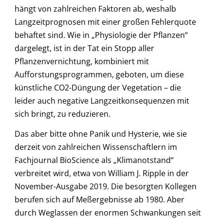
hängt von zahlreichen Faktoren ab, weshalb
Langzeitprognosen mit einer großen Fehlerquote
behaftet sind. Wie in „Physiologie der Pflanzen“
dargelegt, ist in der Tat ein Stopp aller
Pflanzenvernichtung, kombiniert mit
Aufforstungsprogrammen, geboten, um diese
künstliche CO2-Düngung der Vegetation – die
leider auch negative Langzeitkonsequenzen mit
sich bringt, zu reduzieren.
Das aber bitte ohne Panik und Hysterie, wie sie
derzeit von zahlreichen Wissenschaftlern im
Fachjournal BioScience als „Klimanotstand“
verbreitet wird, etwa von William J. Ripple in der
November-Ausgabe 2019. Die besorgten Kollegen
berufen sich auf Meßergebnisse ab 1980. Aber
durch Weglassen der enormen Schwankungen seit