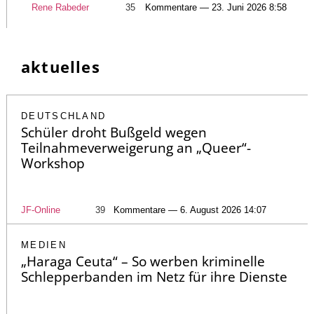
Rene Rabeder
35
Kommentare — 23. Juni 2026 8:58
aktuelles
DEUTSCHLAND
Schüler droht Bußgeld wegen
Teilnahmeverweigerung an „Queer“-
Workshop
JF-Online
39
Kommentare — 6. August 2026 14:07
MEDIEN
„Haraga Ceuta“ – So werben kriminelle
Schlepperbanden im Netz für ihre Dienste