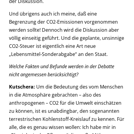
der Diskussion.
Und übrigens auch ich meine, daß eine
Begrenzung der CO2-Emissionen vorgenommen
werden sollte! Dennoch wird die Diskussion aber
völlig einseitig geführt. Und die geplante, unsinnige
CO2-Steuer ist eigentlich eine Art neue
„Lebensmittel-Sonderabgabe“ an den Staat.
Welche Fakten und Befunde werden in der Debatte
nicht angemessen berücksichtigt?
Kutschera
:
Um die Bedeutung des vom Menschen
in die Atmosphäre gebrachten – also des
anthropogenen – CO2 für die Umwelt einschätzen
zu können, ist es unabdingbar, den sogenannten
terrestrischen Kohlenstoff-Kreislauf zu kennen. Für
alle, die es genau wissen wollen: Ich habe mir in