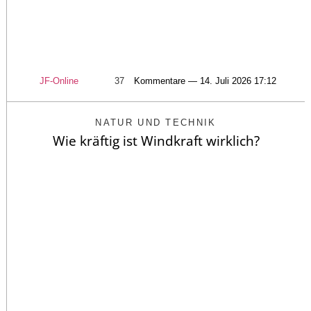
JF-Online
37
Kommentare — 14. Juli 2026 17:12
NATUR UND TECHNIK
Wie kräftig ist Windkraft wirklich?