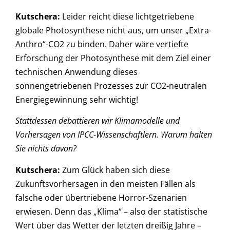
Kutschera
:
Leider reicht diese lichtgetriebene
globale Photosynthese nicht aus, um unser „Extra-
Anthro“-CO2 zu binden. Daher wäre vertiefte
Erforschung der Photosynthese mit dem Ziel einer
technischen Anwendung dieses
sonnengetriebenen Prozesses zur CO2-neutralen
Energiegewinnung sehr wichtig!
Stattdessen debattieren wir Klimamodelle und
Vorhersagen von IPCC-Wissenschaftlern. Warum halten
Sie nichts davon?
Kutschera
:
Zum Glück haben sich diese
Zukunftsvorhersagen in den meisten Fällen als
falsche oder übertriebene Horror-Szenarien
erwiesen. Denn das „Klima“ – also der statistische
Wert über das Wetter der letzten dreißig Jahre –