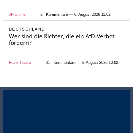
JF-Online
2
Kommentare — 6. August 2026 11:02
DEUTSCHLAND
Wer sind die Richter, die ein AfD-Verbot
fordern?
Frank Hauke
81
Kommentare — 6. August 2026 10:02