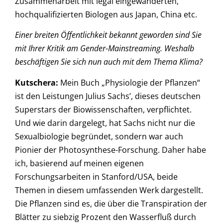
Zusammenarbeit mit legal eingewanderten,
hochqualifizierten Biologen aus Japan, China etc.
Einer breiten Öffentlichkeit bekannt geworden sind Sie
mit Ihrer Kritik am Gender-Mainstreaming. Weshalb
beschäftigen Sie sich nun auch mit dem Thema Klima?
Kutschera
:
Mein Buch „Physiologie der Pflanzen“
ist den Leistungen Julius Sachs’, dieses deutschen
Superstars der Biowissenschaften, verpflichtet.
Und wie darin dargelegt, hat Sachs nicht nur die
Sexualbiologie begründet, sondern war auch
Pionier der Photosynthese-Forschung. Daher habe
ich, basierend auf meinen eigenen
Forschungsarbeiten in Stanford/USA, beide
Themen in diesem umfassenden Werk dargestellt.
Die Pflanzen sind es, die über die Transpiration der
Blätter zu siebzig Prozent den Wasserfluß durch