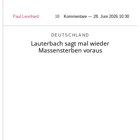
Paul Leonhard
18
Kommentare — 28. Juni 2026 10:30
DEUTSCHLAND
Lauterbach sagt mal wieder
Massensterben voraus