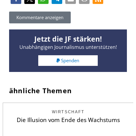
Kommentare anzeigen
Jetzt die JF stärken!
Unabhängigen Journalismus unterstützen!
Spenden
ähnliche Themen
WIRTSCHAFT
Die Illusion vom Ende des Wachstums