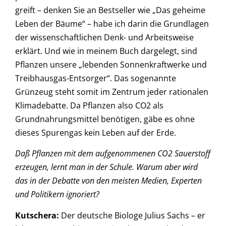
greift – denken Sie an Bestseller wie „Das geheime
Leben der Bäume“ – habe ich darin die Grundlagen
der wissenschaftlichen Denk- und Arbeitsweise
erklärt. Und wie in meinem Buch dargelegt, sind
Pflanzen unsere „lebenden Sonnenkraftwerke und
Treibhausgas-Entsorger“. Das sogenannte
Grünzeug steht somit im Zentrum jeder rationalen
Klimadebatte. Da Pflanzen also CO2 als
Grundnahrungsmittel benötigen, gäbe es ohne
dieses Spurengas kein Leben auf der Erde.
Daß Pflanzen mit dem aufgenommenen CO2 Sauerstoff
erzeugen, lernt man in der Schule. Warum aber wird
das in der Debatte von den meisten Medien, Experten
und Politikern ignoriert?
Kutschera
:
Der deutsche Biologe Julius Sachs – er