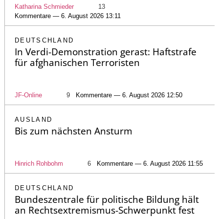
Katharina Schmieder
13
Kommentare — 6. August 2026 13:11
DEUTSCHLAND
In Verdi-Demonstration gerast: Haftstrafe
für afghanischen Terroristen
JF-Online
9
Kommentare — 6. August 2026 12:50
AUSLAND
Bis zum nächsten Ansturm
Hinrich Rohbohm
6
Kommentare — 6. August 2026 11:55
DEUTSCHLAND
Bundeszentrale für politische Bildung hält
an Rechtsextremismus-Schwerpunkt fest