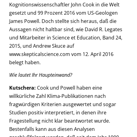
Kognitionswissenschaftler John Cook in die Welt
gesetzt und 99 Prozent 2016 vom US-Geologen
James Powell. Doch stellte sich heraus, daß die
Aussagen nicht haltbar sind, wie David R. Legates
und Mitarbeiter in Science et Education, Band 24,
2015, und Andrew Skuce auf
www.skepticalscience.com vom 12. April 2016
belegt haben.
Wie lautet Ihr Haupteinwand?
Kutschera
:
Cook und Powell haben eine
willkürliche Zahl Klima-Publikationen nach
fragwürdigen Kriterien ausgewertet und sogar
Studien positiv interpretiert, in denen ihre
Fragestellung nicht klar beantwortet wurde.
Bestenfalls kann aus diesen Analysen