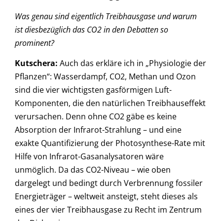
Was genau sind eigentlich Treibhausgase und warum
ist diesbezüglich das CO2 in den Debatten so
prominent?
Kutschera
:
Auch das erkläre ich in „Physiologie der
Pflanzen“: Wasserdampf, CO2, Methan und Ozon
sind die vier wichtigsten gasförmigen Luft-
Komponenten, die den natürlichen Treibhauseffekt
verursachen. Denn ohne CO2 gäbe es keine
Absorption der Infrarot-Strahlung – und eine
exakte Quantifizierung der Photosynthese-Rate mit
Hilfe von Infrarot-Gasanalysatoren wäre
unmöglich. Da das CO2-Niveau – wie oben
dargelegt und bedingt durch Verbrennung fossiler
Energieträger – weltweit ansteigt, steht dieses als
eines der vier Treibhausgase zu Recht im Zentrum