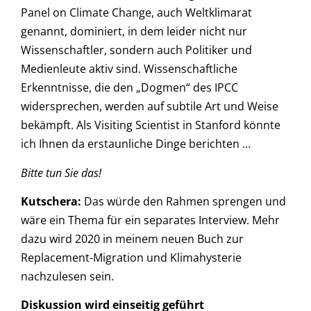
Panel on Climate Change, auch Weltklimarat
genannt, dominiert, in dem leider nicht nur
Wissenschaftler, sondern auch Politiker und
Medienleute aktiv sind. Wissenschaftliche
Erkenntnisse, die den „Dogmen“ des IPCC
widersprechen, werden auf subtile Art und Weise
bekämpft. Als Visiting Scientist in Stanford könnte
ich Ihnen da erstaunliche Dinge berichten …
Bitte tun Sie das!
Kutschera
:
Das würde den Rahmen sprengen und
wäre ein Thema für ein separates Interview. Mehr
dazu wird 2020 in meinem neuen Buch zur
Replacement-Migration und Klimahysterie
nachzulesen sein.
Diskussion wird einseitig geführt