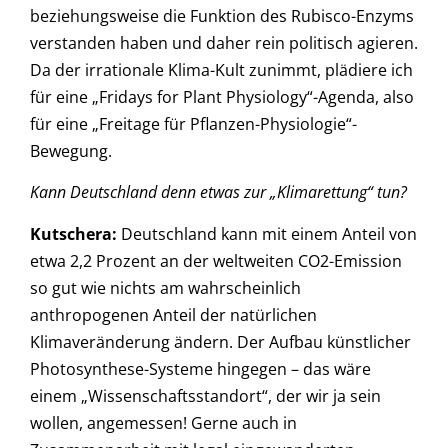
beziehungsweise die Funktion des Rubisco-Enzyms
verstanden haben und daher rein politisch agieren.
Da der irrationale Klima-Kult zunimmt, plädiere ich
für eine „Fridays for Plant Physiology“-Agenda, also
für eine „Freitage für Pflanzen-Physiologie“-
Bewegung.
Kann Deutschland denn etwas zur „Klimarettung“ tun?
Kutschera
:
Deutschland kann mit einem Anteil von
etwa 2,2 Prozent an der weltweiten CO2-Emission
so gut wie nichts am wahrscheinlich
anthropogenen Anteil der natürlichen
Klimaveränderung ändern. Der Aufbau künstlicher
Photosynthese-Systeme hingegen – das wäre
einem „Wissenschaftsstandort“, der wir ja sein
wollen, angemessen! Gerne auch in