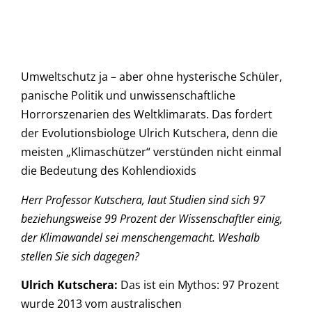
Umweltschutz ja – aber ohne hysterische Schüler,
panische Politik und unwissenschaftliche
Horrorszenarien des Weltklimarats. Das fordert
der Evolutionsbiologe Ulrich
Kutschera
, denn die
meisten „Klimaschützer“ verstünden nicht einmal
die Bedeutung des Kohlendioxids
Herr Professor
Kutschera
, laut Studien sind sich 97
beziehungsweise 99 Prozent der Wissenschaftler einig,
der Klimawandel sei menschengemacht. Weshalb
stellen Sie sich dagegen?
Ulrich
Kutschera
:
Das ist ein Mythos: 97 Prozent
wurde 2013 vom australischen