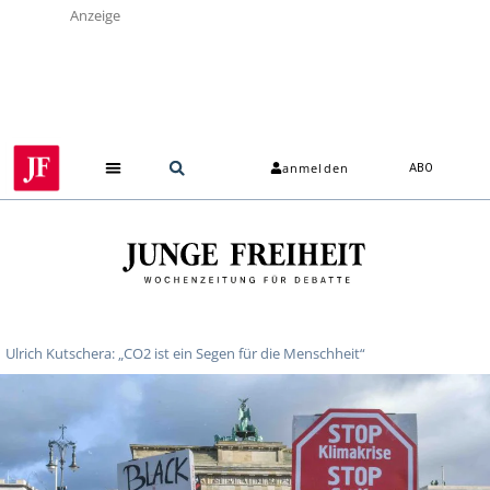
Anzeige
anmelden
ABO
Ulrich Kutschera: „CO2 ist ein Segen für die Menschheit“