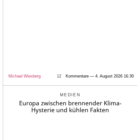
Michael Wiesberg
12
Kommentare — 4. August 2026 16:30
MEDIEN
Europa zwischen brennender Klima-
Hysterie und kühlen Fakten