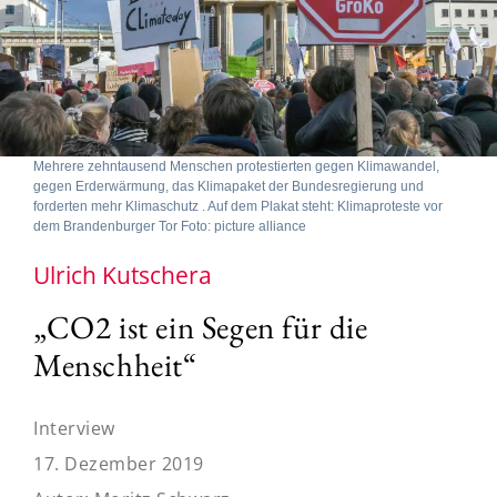
Mehrere zehntausend Menschen protestierten gegen Klimawandel,
gegen Erderwärmung, das Klimapaket der Bundesregierung und
forderten mehr Klimaschutz . Auf dem Plakat steht: Klimaproteste vor
dem Brandenburger Tor Foto: picture alliance
Ulrich Kutschera
„CO2 ist ein Segen für die
Menschheit“
Interview
17. Dezember 2019