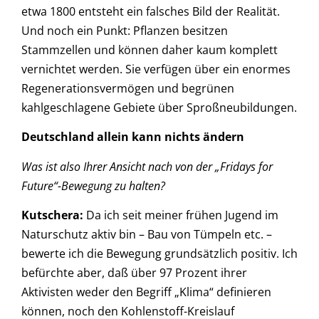
etwa 1800 entsteht ein falsches Bild der Realität.
Und noch ein Punkt: Pflanzen besitzen
Stammzellen und können daher kaum komplett
vernichtet werden. Sie verfügen über ein enormes
Regenerationsvermögen und begrünen
kahlgeschlagene Gebiete über Sproßneubildungen.
Deutschland allein kann nichts ändern
Was ist also Ihrer Ansicht nach von der „Fridays for
Future“-Bewegung zu halten?
Kutschera
:
Da ich seit meiner frühen Jugend im
Naturschutz aktiv bin – Bau von Tümpeln etc. –
bewerte ich die Bewegung grundsätzlich positiv. Ich
befürchte aber, daß über 97 Prozent ihrer
Aktivisten weder den Begriff „Klima“ definieren
können, noch den Kohlenstoff-Kreislauf