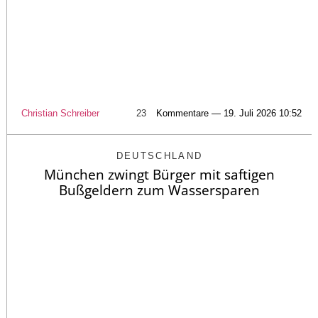
Christian Schreiber
23
Kommentare — 19. Juli 2026 10:52
DEUTSCHLAND
München zwingt Bürger mit saftigen
Bußgeldern zum Wassersparen