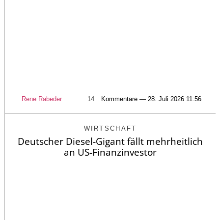
Rene Rabeder
14
Kommentare — 28. Juli 2026 11:56
WIRTSCHAFT
Deutscher Diesel-Gigant fällt mehrheitlich
an US-Finanzinvestor