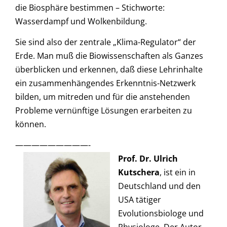
die Biosphäre bestimmen – Stichworte:
Wasserdampf und Wolkenbildung.
Sie sind also der zentrale „Klima-Regulator“ der
Erde. Man muß die Biowissenschaften als Ganzes
überblicken und erkennen, daß diese Lehrinhalte
ein zusammenhängendes Erkenntnis-Netzwerk
bilden, um mitreden und für die anstehenden
Probleme vernünftige Lösungen erarbeiten zu
können.
—————————-
Prof. Dr. Ulrich
Kutschera
, ist ein in
Deutschland und den
USA tätiger
Evolutionsbiologe und