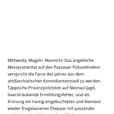
Mittweida, Mügeln, Mannichl: Das angebliche
Messerattentat auf den Passauer Polizeidirektor
verspricht die Farce des Jahres aus dem
antifaschistischen Komödiantenstadl zu werden.
Täppische Provinzpolizisten auf Neonazi-Jagd,
haarsträubende Ermittlungsfehler, und als
Krönung ein hastig eingebuchtetes und kleinlaut
wieder freigelassenes Ehepaar mit passender