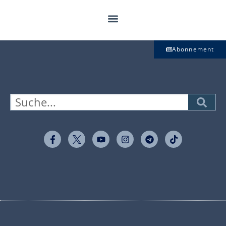
Abonnement