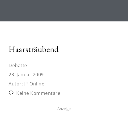
Haarsträubend
Debatte
23. Januar 2009
Autor:
JF-Online
Keine Kommentare
Anzeige