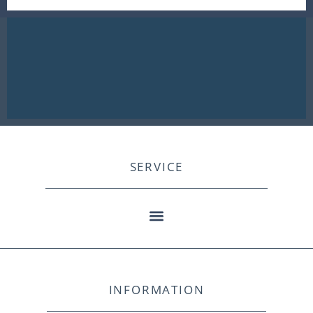
SERVICE
INFORMATION