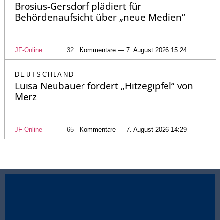
Brosius-Gersdorf plädiert für
Behördenaufsicht über „neue Medien“
JF-Online
32
Kommentare — 7. August 2026 15:24
DEUTSCHLAND
Luisa Neubauer fordert „Hitzegipfel“ von
Merz
JF-Online
65
Kommentare — 7. August 2026 14:29