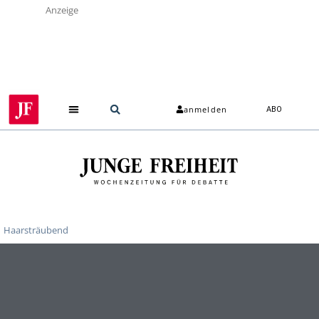
Anzeige
anmelden
ABO
Haarsträubend