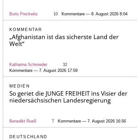
Boris Preckwitz
10
Kommentare — 8. August 2026 8:04
KOMMENTAR
„Afghanistan ist das sicherste Land der
Welt“
Katharina Schmieder
32
Kommentare — 7. August 2026 17:59
MEDIEN
So geriet die JUNGE FREIHEIT ins Visier der
niedersächsischen Landesregierung
Benedikt Rueß
7
Kommentare — 7. August 2026 16:56
DEUTSCHLAND