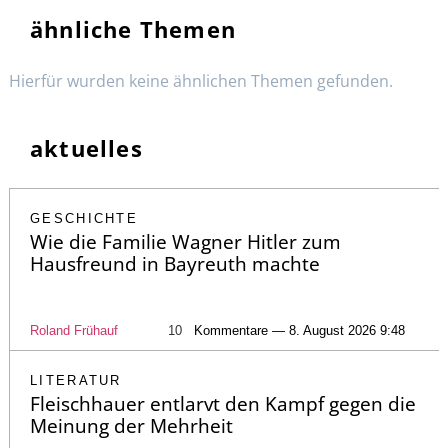
ähnliche Themen
Hierfür wurden keine ähnlichen Themen gefunden.
aktuelles
GESCHICHTE
Wie die Familie Wagner Hitler zum
Hausfreund in Bayreuth machte
Roland Frühauf
10
Kommentare — 8. August 2026 9:48
LITERATUR
Fleischhauer entlarvt den Kampf gegen die
Meinung der Mehrheit