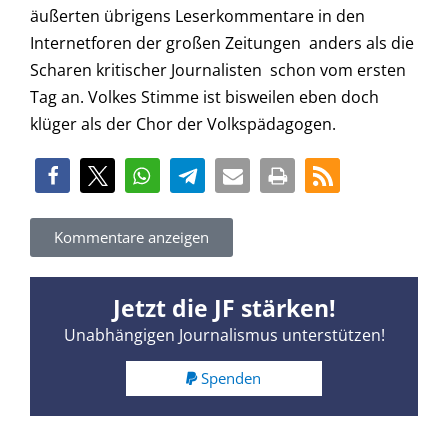
äußerten übrigens Leserkommentare in den
Internetforen der großen Zeitungen  anders als die
Scharen kritischer Journalisten  schon vom ersten
Tag an. Volkes Stimme ist bisweilen eben doch
klüger als der Chor der Volkspädagogen.
Kommentare anzeigen
Jetzt die JF stärken!
Unabhängigen Journalismus unterstützen!
Spenden