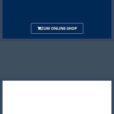
ZUM ONLINE-SHOP