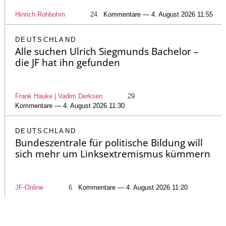
Hinrich Rohbohm
24
Kommentare — 4. August 2026 11:55
DEUTSCHLAND
Alle suchen Ulrich Siegmunds Bachelor –
die JF hat ihn gefunden
Frank Hauke | Vadim Derksen
29
Kommentare — 4. August 2026 11:30
DEUTSCHLAND
Bundeszentrale für politische Bildung will
sich mehr um Linksextremismus kümmern
JF-Online
6
Kommentare — 4. August 2026 11:20