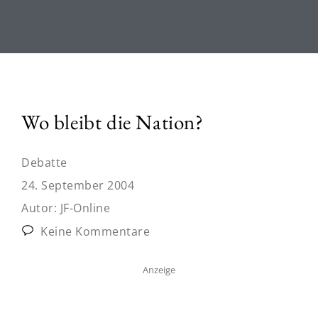
Wo bleibt die Nation?
Debatte
24. September 2004
Autor:
JF-Online
Keine Kommentare
Anzeige