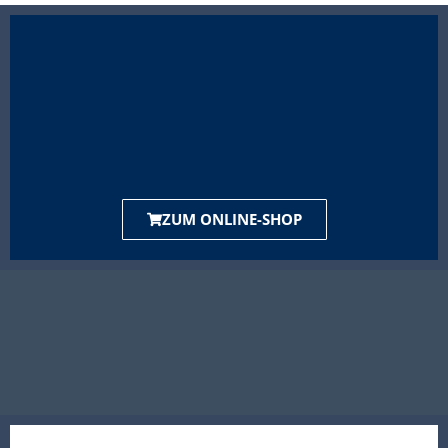
ZUM ONLINE-SHOP