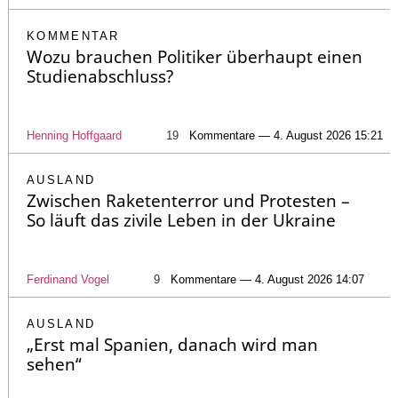
KOMMENTAR
Wozu brauchen Politiker überhaupt einen
Studienabschluss?
Henning Hoffgaard
19
Kommentare — 4. August 2026 15:21
AUSLAND
Zwischen Raketenterror und Protesten –
So läuft das zivile Leben in der Ukraine
Ferdinand Vogel
9
Kommentare — 4. August 2026 14:07
AUSLAND
„Erst mal Spanien, danach wird man
sehen“