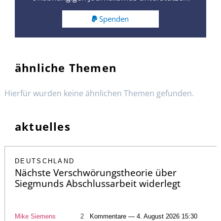
Spenden
ähnliche Themen
Hierfür wurden keine ähnlichen Themen gefunden.
aktuelles
DEUTSCHLAND
Nächste Verschwörungstheorie über
Siegmunds Abschlussarbeit widerlegt
Mike Siemens
2
Kommentare — 4. August 2026 15:30