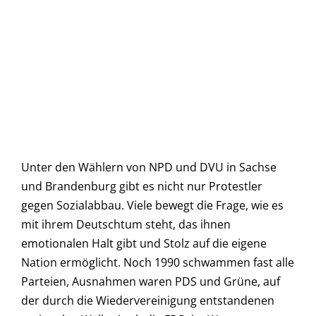
Unter den Wählern von NPD und DVU in Sachse
und Brandenburg gibt es nicht nur Protestler
gegen Sozialabbau. Viele bewegt die Frage, wie es
mit ihrem Deutschtum steht, das ihnen
emotionalen Halt gibt und Stolz auf die eigene
Nation ermöglicht. Noch 1990 schwammen fast alle
Parteien, Ausnahmen waren PDS und Grüne, auf
der durch die Wiedervereinigung entstandenen