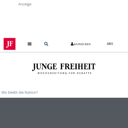
Anzeige
anmelden
ABO
Wo bleibt die Nation?