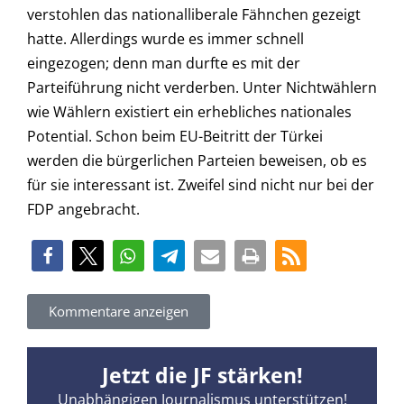
verstohlen das nationalliberale Fähnchen gezeigt
hatte. Allerdings wurde es immer schnell
eingezogen; denn man durfte es mit der
Parteiführung nicht verderben. Unter Nichtwählern
wie Wählern existiert ein erhebliches nationales
Potential. Schon beim EU-Beitritt der Türkei
werden die bürgerlichen Parteien beweisen, ob es
für sie interessant ist. Zweifel sind nicht nur bei der
FDP angebracht.
Kommentare anzeigen
Jetzt die JF stärken!
Unabhängigen Journalismus unterstützen!