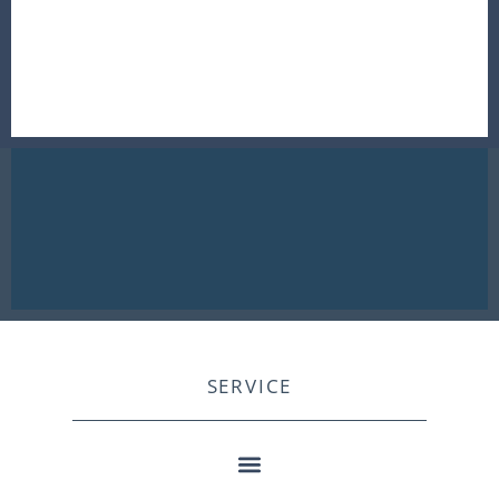
SERVICE