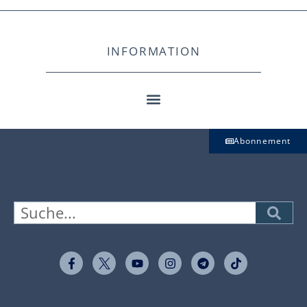
INFORMATION
Abonnement