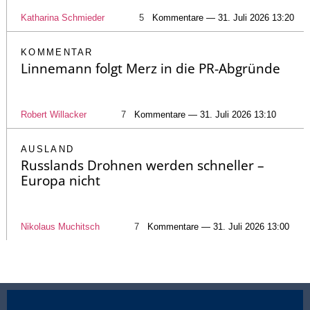
Katharina Schmieder
5
Kommentare — 31. Juli 2026 13:20
KOMMENTAR
Linnemann folgt Merz in die PR-Abgründe
Robert Willacker
7
Kommentare — 31. Juli 2026 13:10
AUSLAND
Russlands Drohnen werden schneller –
Europa nicht
Nikolaus Muchitsch
7
Kommentare — 31. Juli 2026 13:00