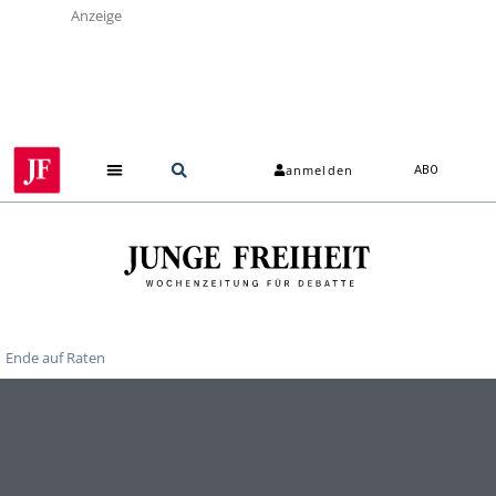
Anzeige
anmelden
ABO
Ende auf Raten