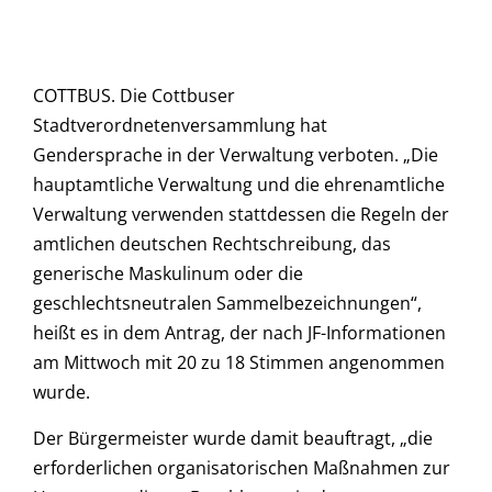
COTTBUS. Die Cottbuser
Stadtverordnetenversammlung hat
Gendersprache in der Verwaltung verboten. „Die
hauptamtliche Verwaltung und die ehrenamtliche
Verwaltung verwenden stattdessen die Regeln der
amtlichen deutschen Rechtschreibung, das
generische Maskulinum oder die
geschlechtsneutralen Sammelbezeichnungen“,
heißt es in dem Antrag, der nach JF-Informationen
am Mittwoch mit 20 zu 18 Stimmen angenommen
wurde.
Der Bürgermeister wurde damit beauftragt, „die
erforderlichen organisatorischen Maßnahmen zur