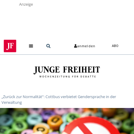
Anzeige
anmelden
ABO
„Zurück zur Normalität“: Cottbus verbietet Gendersprache in der
Verwaltung