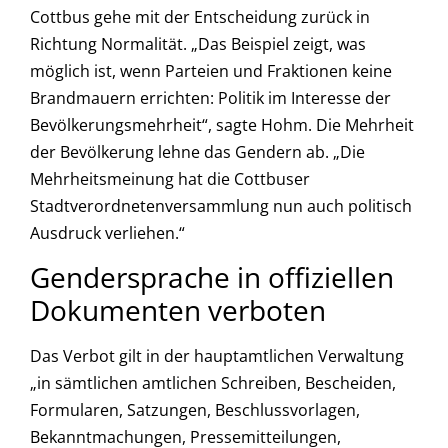
Cottbus gehe mit der Entscheidung zurück in
Richtung Normalität. „Das Beispiel zeigt, was
möglich ist, wenn Parteien und Fraktionen keine
Brandmauern errichten: Politik im Interesse der
Bevölkerungsmehrheit“, sagte Hohm. Die Mehrheit
der Bevölkerung lehne das Gendern ab. „Die
Mehrheitsmeinung hat die Cottbuser
Stadtverordnetenversammlung nun auch politisch
Ausdruck verliehen.“
Gendersprache in offiziellen
Dokumenten verboten
Das Verbot gilt in der hauptamtlichen Verwaltung
„in sämtlichen amtlichen Schreiben, Bescheiden,
Formularen, Satzungen, Beschlussvorlagen,
Bekanntmachungen, Pressemitteilungen,