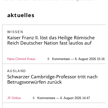
aktuelles
WISSEN
Kaiser Franz II. löst das Heilige Römische
Reich Deutscher Nation fast lautlos auf
Hans-Christof Kraus
8
Kommentare — 6. August 2026 15:16
AUSLAND
Schwarzer Cambridge-Professor tritt nach
Betrugsvorwürfen zurück
JF-Online
6
Kommentare — 6. August 2026 14:47