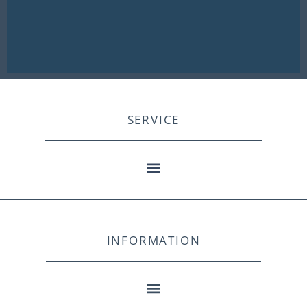
SERVICE
INFORMATION