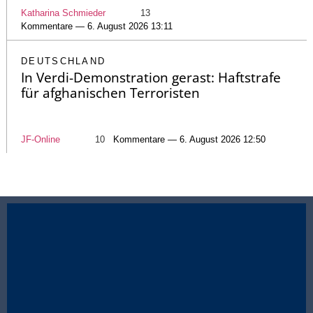
Katharina Schmieder
13
Kommentare — 6. August 2026 13:11
DEUTSCHLAND
In Verdi-Demonstration gerast: Haftstrafe
für afghanischen Terroristen
JF-Online
10
Kommentare — 6. August 2026 12:50