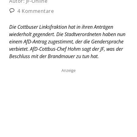
Autor:
JF-Online
4 Kommentare
Die Cottbuser Linksfraktion hat in ihren Anträgen
wiederholt gegendert. Die Stadtverordneten haben nun
einem AfD-Antrag zugestimmt, der die Gendersprache
verbietet. AfD-Cottbus-Chef Hohm sagt der JF, was der
Beschluss mit der Brandmauer zu tun hat.
Anzeige