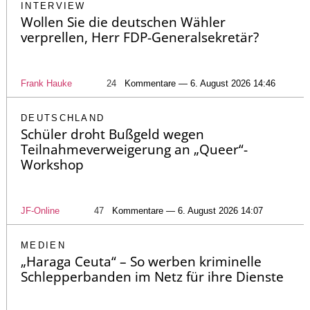
INTERVIEW
Wollen Sie die deutschen Wähler
verprellen, Herr FDP-Generalsekretär?
Frank Hauke
24
Kommentare — 6. August 2026 14:46
DEUTSCHLAND
Schüler droht Bußgeld wegen
Teilnahmeverweigerung an „Queer“-
Workshop
JF-Online
47
Kommentare — 6. August 2026 14:07
MEDIEN
„Haraga Ceuta“ – So werben kriminelle
Schlepperbanden im Netz für ihre Dienste