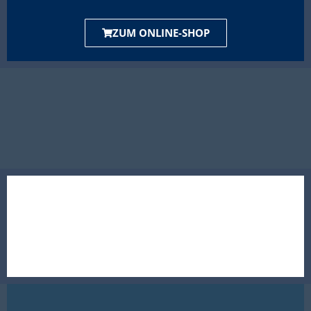
ZUM ONLINE-SHOP