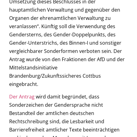
Umsetzung dieses Beschlusses in der
hauptamtlichen Verwaltung und gegenüber den
Organen der ehrenamtlichen Verwaltung zu
veranlassen“. Künftig soll die Verwendung des
Gendersterns, des Gender-Doppelpunkts, des
Gender-Unterstrichs, des Binnen-I und sonstiger
vergleichbarer Sonderformen verboten sein. Der
Antrag wurde von den Fraktionen der AfD und der
Mittelstandsinitiative
Brandenburg/Zukunftssicheres Cottbus
eingebracht.
Der Antrag
wird damit begründet, dass
Sonderzeichen der Gendersprache nicht
Bestandteil der amtlichen deutschen
Rechtschreibung sind, die Lesbarkeit und
Barrierefreiheit amtlicher Texte beeinträchtigen