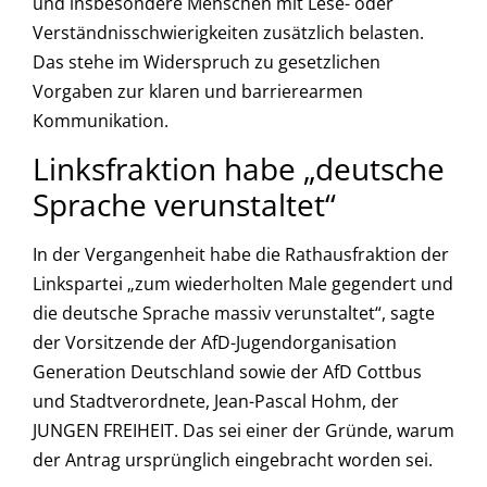
und insbesondere Menschen mit Lese- oder
Verständnisschwierigkeiten zusätzlich belasten.
Das stehe im Widerspruch zu gesetzlichen
Vorgaben zur klaren und barrierearmen
Kommunikation.
Linksfraktion habe „deutsche
Sprache verunstaltet“
In der Vergangenheit habe die Rathausfraktion der
Linkspartei „zum wiederholten Male gegendert und
die deutsche Sprache massiv verunstaltet“, sagte
der Vorsitzende der AfD-Jugendorganisation
Generation Deutschland sowie der AfD Cottbus
und Stadtverordnete, Jean-Pascal Hohm, der
JUNGEN FREIHEIT. Das sei einer der Gründe, warum
der Antrag ursprünglich eingebracht worden sei.