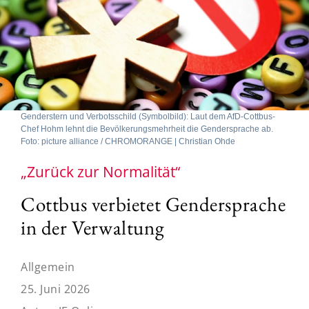
Genderstern und Verbotsschild (Symbolbild): Laut dem AfD-Cottbus-
Chef Hohm lehnt die Bevölkerungsmehrheit die Gendersprache ab.
Foto: picture alliance / CHROMORANGE | Christian Ohde
„Zurück zur Normalität“
Cottbus verbietet Gendersprache
in der Verwaltung
Allgemein
25. Juni 2026