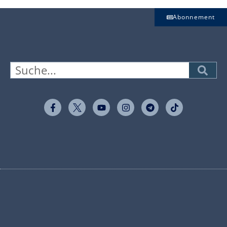
Abonnement