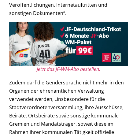
Veröffentlichungen, Internetauftritten und
sonstigen Dokumenten“.
Jetzt das JF-WM-Abo bestellen.
Zudem darf die Gendersprache nicht mehr in den
Organen der ehrenamtlichen Verwaltung
verwendet werden, „insbesondere für die
Stadtverordnetenversammlung, ihre Ausschüsse,
Beiräte, Ortsbeiräte sowie sonstige kommunale
Gremien und Mandatsträger, soweit diese im
Rahmen ihrer kommunalen Tätigkeit offizielle