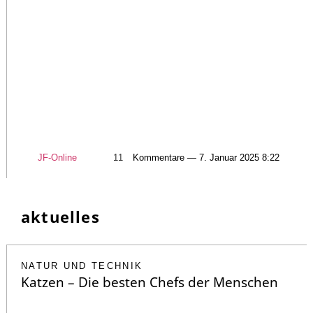
JF-Online
11
Kommentare — 7. Januar 2025 8:22
aktuelles
NATUR UND TECHNIK
Katzen – Die besten Chefs der Menschen