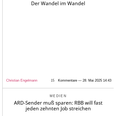
Der Wandel im Wandel
Christian Engelmann
15
Kommentare — 28. Mai 2025 14:43
MEDIEN
ARD-Sender muß sparen: RBB will fast
jeden zehnten Job streichen