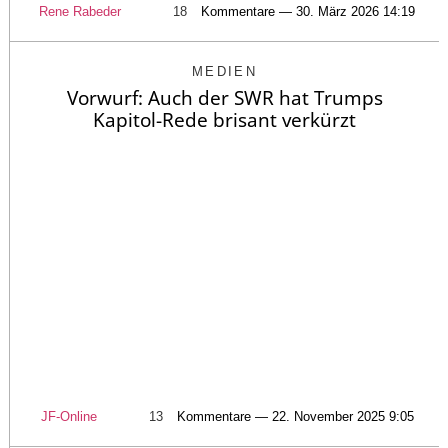
Rene Rabeder
18
Kommentare — 30. März 2026 14:19
MEDIEN
Vorwurf: Auch der SWR hat Trumps
Kapitol-Rede brisant verkürzt
JF-Online
13
Kommentare — 22. November 2025 9:05