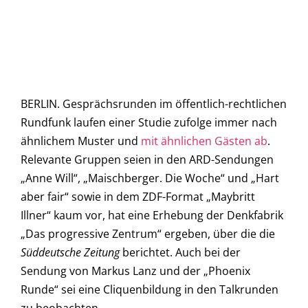
BERLIN. Gesprächsrunden im öffentlich-rechtlichen
Rundfunk laufen einer Studie zufolge immer nach
ähnlichem Muster und
mit ähnlichen Gästen ab
.
Relevante Gruppen seien in den ARD-Sendungen
„Anne Will“, „Maischberger. Die Woche“ und „Hart
aber fair“ sowie in dem ZDF-Format „Maybritt
Illner“ kaum vor, hat eine Erhebung der Denkfabrik
„Das progressive Zentrum“ ergeben, über die die
Süddeutsche Zeitung
berichtet. Auch bei der
Sendung von Markus Lanz und der „Phoenix
Runde“ sei eine Cliquenbildung in den Talkrunden