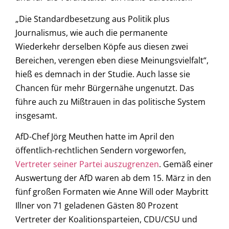
„Die Standardbesetzung aus Politik plus
Journalismus, wie auch die permanente
Wiederkehr derselben Köpfe aus diesen zwei
Bereichen, verengen eben diese Meinungsvielfalt“,
hieß es demnach in der Studie. Auch lasse sie
Chancen für mehr Bürgernähe ungenutzt. Das
führe auch zu Mißtrauen in das politische System
insgesamt.
AfD-Chef Jörg Meuthen hatte im April den
öffentlich-rechtlichen Sendern vorgeworfen,
Vertreter seiner Partei auszugrenzen
. Gemäß einer
Auswertung der AfD waren ab dem 15. März in den
fünf großen Formaten wie Anne Will oder Maybritt
Illner von 71 geladenen Gästen 80 Prozent
Vertreter der Koalitionsparteien, CDU/CSU und