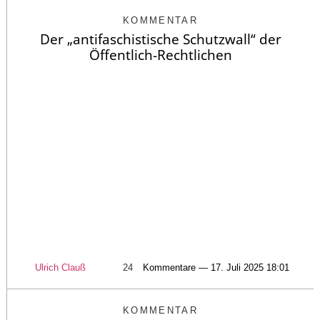
KOMMENTAR
Der „antifaschistische Schutzwall“ der
Öffentlich-Rechtlichen
Ulrich Clauß
24
Kommentare — 17. Juli 2025 18:01
KOMMENTAR