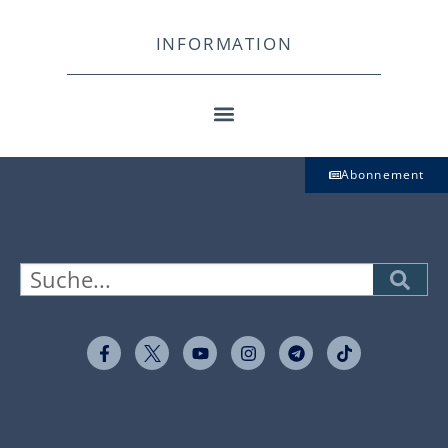
INFORMATION
Abonnement