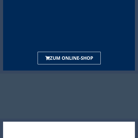
ZUM ONLINE-SHOP