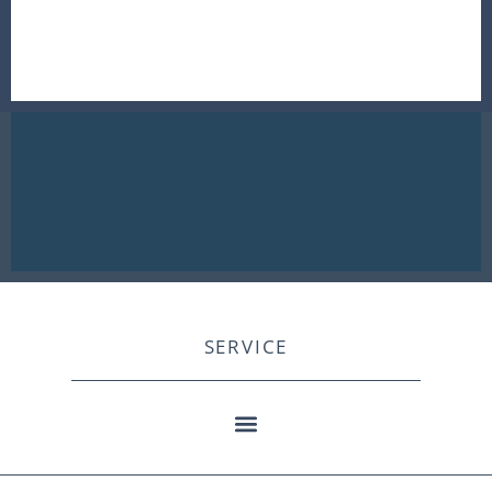
SERVICE