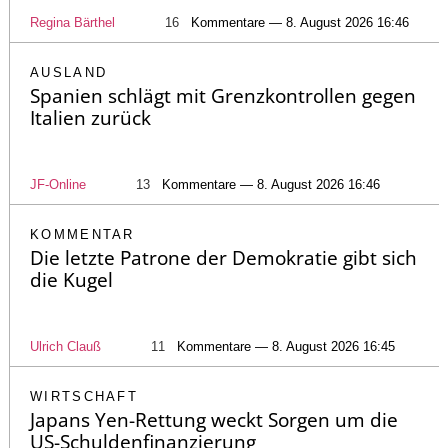
Regina Bärthel
16
Kommentare — 8. August 2026 16:46
AUSLAND
Spanien schlägt mit Grenzkontrollen gegen
Italien zurück
JF-Online
13
Kommentare — 8. August 2026 16:46
KOMMENTAR
Die letzte Patrone der Demokratie gibt sich
die Kugel
Ulrich Clauß
11
Kommentare — 8. August 2026 16:45
WIRTSCHAFT
Japans Yen-Rettung weckt Sorgen um die
US-Schuldenfinanzierung