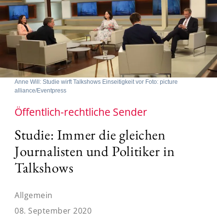
Anne Will: Studie wirft Talkshows Einseitigkeit vor Foto: picture
alliance/Eventpress
Öffentlich-rechtliche Sender
Studie: Immer die gleichen
Journalisten und Politiker in
Talkshows
Allgemein
08. September 2020