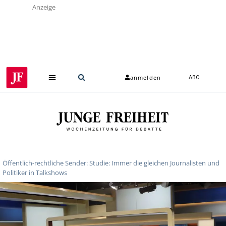
Anzeige
anmelden
ABO
Öffentlich-rechtliche Sender: Studie: Immer die gleichen Journalisten und
Politiker in Talkshows