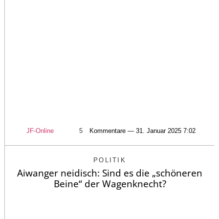
JF-Online
5
Kommentare — 31. Januar 2025 7:02
POLITIK
Aiwanger neidisch: Sind es die „schöneren
Beine“ der Wagenknecht?