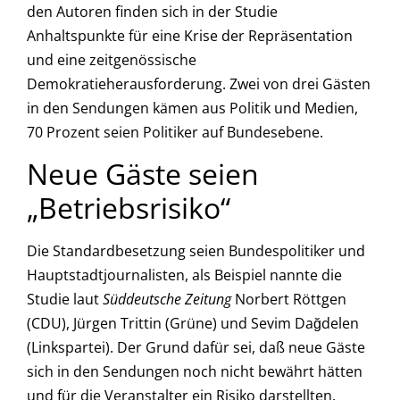
den Autoren finden sich in der Studie
Anhaltspunkte für eine Krise der Repräsentation
und eine zeitgenössische
Demokratieherausforderung. Zwei von drei Gästen
in den Sendungen kämen aus Politik und Medien,
70 Prozent seien Politiker auf Bundesebene.
Neue Gäste seien
„Betriebsrisiko“
Die Standardbesetzung seien Bundespolitiker und
Hauptstadtjournalisten, als Beispiel nannte die
Studie laut
Süddeutsche Zeitung
Norbert Röttgen
(CDU), Jürgen Trittin (Grüne) und Sevim Dağdelen
(Linkspartei). Der Grund dafür sei, daß neue Gäste
sich in den Sendungen noch nicht bewährt hätten
und für die Veranstalter ein Risiko darstellten.