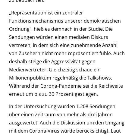
zu beobachten.
„Repräsentation ist ein zentraler
Funktionsmechanismus unserer demokratischen
Ordnung“, hieß es demnach in der Studie. Die
Sendungen würden einen medialen Diskurs
vertreten, in dem sich eine zunehmende Anzahl
von Zusehern nicht mehr repräsentiert fühle. Auch
deshalb steige die Aggressivität gegen
Medienvertreter. Gleichzeitig schaue ein
Millionenpublikum regelmäßig die Talkshows.
Während der Corona-Pandemie sei die Reichweite
erneut um bis zu 30 Prozent gestiegen.
In der Untersuchung wurden 1.208 Sendungen
über einen Zeitraum von mehr als drei Jahren
ausgewertet. Auch die Diskussion um den Umgang
mit dem Corona-Virus würde berücksichtigt. Laut