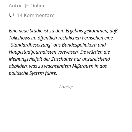
Autor:
JF-Online
14 Kommentare
Eine neue Studie ist zu dem Ergebnis gekommen, daß
Talkshows im öffentlich-rechtlichen Fernsehen eine
„Standardbesetzung“ aus Bundespolitikern und
Hauptstadtjournalisten vorweisen. Sie würden die
Meinungsvielfalt der Zuschauer nur unzureichend
abbilden, was zu wachsendem Mißtrauen in das
politische System führe.
Anzeige