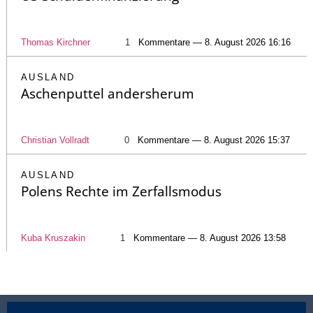
Thomas Kirchner
1
Kommentare — 8. August 2026 16:16
AUSLAND
Aschenputtel andersherum
Christian Vollradt
0
Kommentare — 8. August 2026 15:37
AUSLAND
Polens Rechte im Zerfallsmodus
Kuba Kruszakin
1
Kommentare — 8. August 2026 13:58