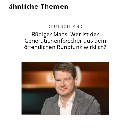
ähnliche Themen
DEUTSCHLAND
Rüdiger Maas: Wer ist der
Generationenforscher aus dem
öffentlichen Rundfunk wirklich?