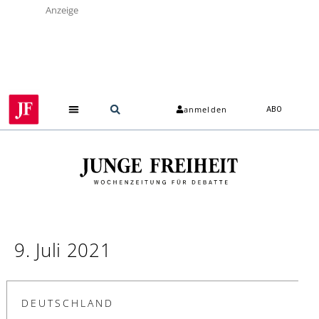
Anzeige
anmelden
ABO
9. Juli 2021
DEUTSCHLAND