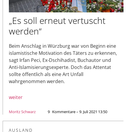
„Es soll erneut vertuscht
werden“
Beim Anschlag in Würzburg war von Beginn eine
islamistische Motivation des Täters zu erkennen,
sagt Irfan Peci, Ex-Dschihadist, Buchautor und
Anti-Islamisierungsexperte. Doch das Attentat
sollte öffentlich als eine Art Unfall
wahrgenommen werden.
weiter
Moritz Schwarz
9
Kommentare – 9. Juli 2021 13:50
AUSLAND