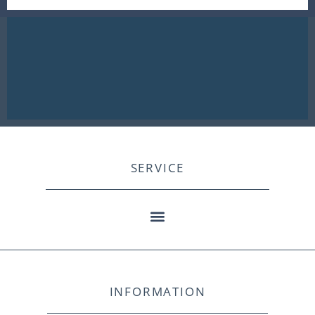
SERVICE
INFORMATION