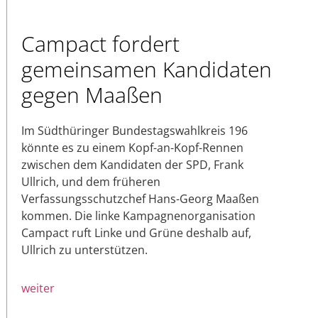
Campact fordert
gemeinsamen Kandidaten
gegen Maaßen
Im Südthüringer Bundestagswahlkreis 196
könnte es zu einem Kopf-an-Kopf-Rennen
zwischen dem Kandidaten der SPD, Frank
Ullrich, und dem früheren
Verfassungsschutzchef Hans-Georg Maaßen
kommen. Die linke Kampagnenorganisation
Campact ruft Linke und Grüne deshalb auf,
Ullrich zu unterstützen.
weiter