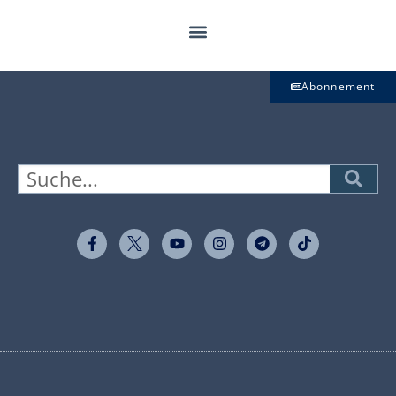
Abonnement