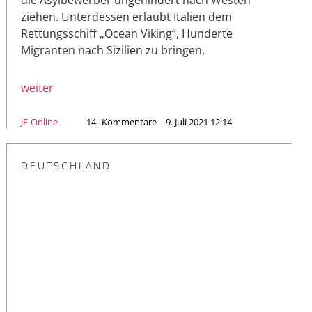
ziehen. Unterdessen erlaubt Italien dem
Rettungsschiff „Ocean Viking“, Hunderte
Migranten nach Sizilien zu bringen.
weiter
JF-Online
14
Kommentare – 9. Juli 2021 12:14
DEUTSCHLAND