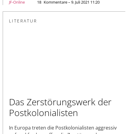
JF-Online
18
Kommentare – 9. Juli 2021 11:20
LITERATUR
Das Zerstörungswerk der
Postkolonialisten
In Europa treten die Postkolonialisten aggressiv