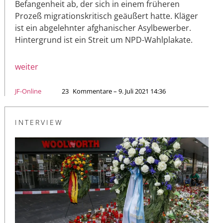
Befangenheit ab, der sich in einem früheren
Prozeß migrationskritisch geäußert hatte. Kläger
ist ein abgelehnter afghanischer Asylbewerber.
Hintergrund ist ein Streit um NPD-Wahlplakate.
weiter
JF-Online
23
Kommentare – 9. Juli 2021 14:36
INTERVIEW