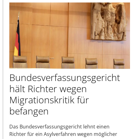
Bundesverfassungsgericht
hält Richter wegen
Migrationskritik für
befangen
Das Bundesverfassungsgericht lehnt einen
Richter für ein Asylverfahren wegen möglicher