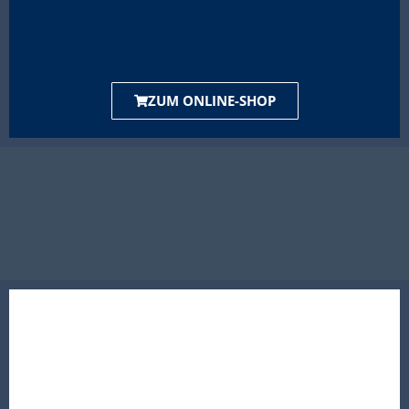
ZUM ONLINE-SHOP