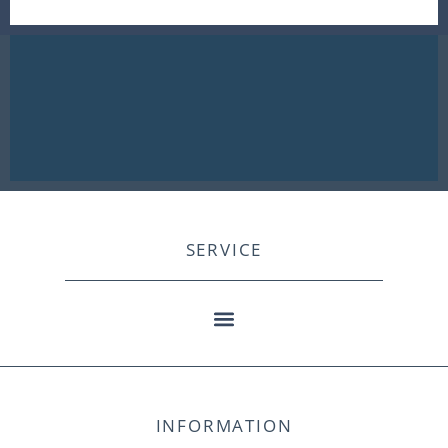
SERVICE
INFORMATION