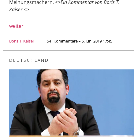
Meinungsmachern. <
>Ein Kommentar von Boris T.
Kaiser.<
>
weiter
Boris T. Kaiser
54
Kommentare – 5. Juni 2019 17:45
DEUTSCHLAND