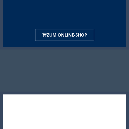
ZUM ONLINE-SHOP