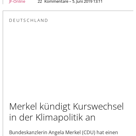
JF-Online
22
Kommentare – 5. Juni 2019 13:11
DEUTSCHLAND
Merkel kündigt Kurswechsel
in der Klimapolitik an
Bundeskanzlerin Angela Merkel (CDU) hat einen