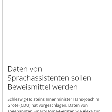
Daten von
Sprachassistenten sollen
Beweismittel werden
Schleswig-Holsteins Innenminister Hans-Joachim
Grote (CDU) hat vorgeschlagen, Daten von
sogenannten Smart-Home-Geräten wie Alexa zur