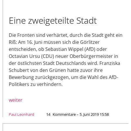
Eine zweigeteilte Stadt
Die Fronten sind verhärtet, durch die Stadt geht ein
Riß: Am 16. Juni müssen sich die Görlitzer
entscheiden, ob Sebastian Wippel (AfD) oder
Octavian Ursu (CDU) neuer Oberbürgermeister in
der östlichsten Stadt Deutschlands wird. Franziska
Schubert von den Grünen hatte zuvor ihre
Bewerbung zurückgezogen, um die Wahl des AfD-
Politikers zu verhindern.
weiter
Paul Leonhard
14
Kommentare – 5. Juni 2019 15:58