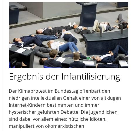
Ergebnis der Infantilisierung
Der Klimaprotest im Bundestag offenbart den
niedrigen intellektuellen Gehalt einer von altklugen
Internet-Kindern bestimmten und immer
hysterischer geführten Debatte. Die Jugendlichen
sind dabei vor allem eines: nützliche Idioten,
manipuliert von ökomarxistischen