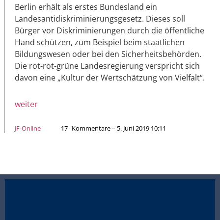
Berlin erhält als erstes Bundesland ein
Landesantidiskriminierungsgesetz. Dieses soll
Bürger vor Diskriminierungen durch die öffentliche
Hand schützen, zum Beispiel beim staatlichen
Bildungswesen oder bei den Sicherheitsbehörden.
Die rot-rot-grüne Landesregierung verspricht sich
davon eine „Kultur der Wertschätzung von Vielfalt“.
weiter
JF-Online
17
Kommentare – 5. Juni 2019 10:11