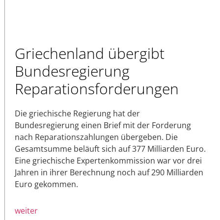
Griechenland übergibt
Bundesregierung
Reparationsforderungen
Die griechische Regierung hat der
Bundesregierung einen Brief mit der Forderung
nach Reparationszahlungen übergeben. Die
Gesamtsumme beläuft sich auf 377 Milliarden Euro.
Eine griechische Expertenkommission war vor drei
Jahren in ihrer Berechnung noch auf 290 Milliarden
Euro gekommen.
weiter