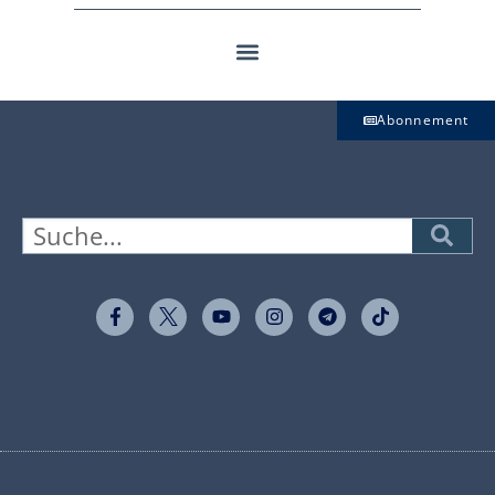
Abonnement