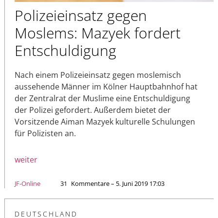
Polizeieinsatz gegen
Moslems: Mazyek fordert
Entschuldigung
Nach einem Polizeieinsatz gegen moslemisch
aussehende Männer im Kölner Hauptbahnhof hat
der Zentralrat der Muslime eine Entschuldigung
der Polizei gefordert. Außerdem bietet der
Vorsitzende Aiman Mazyek kulturelle Schulungen
für Polizisten an.
weiter
JF-Online
31
Kommentare – 5. Juni 2019 17:03
DEUTSCHLAND