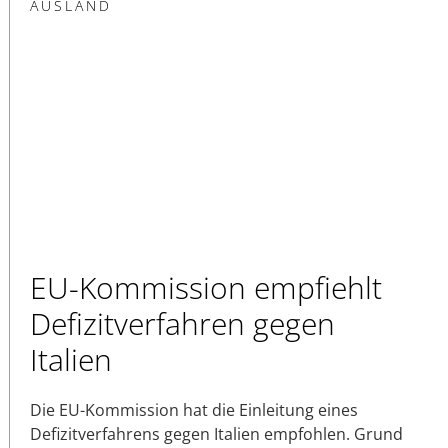
AUSLAND
EU-Kommission empfiehlt
Defizitverfahren gegen
Italien
Die EU-Kommission hat die Einleitung eines
Defizitverfahrens gegen Italien empfohlen. Grund