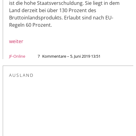
ist die hohe Staatsverschuldung. Sie liegt in dem
Land derzeit bei über 130 Prozent des
Bruttoinlandsprodukts. Erlaubt sind nach EU-
Regeln 60 Prozent.
weiter
JF-Online
7
Kommentare – 5. Juni 2019 13:51
AUSLAND