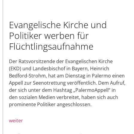
Evangelische Kirche und
Politiker werben für
Flüchtlingsaufnahme
Der Ratsvorsitzende der Evangelischen Kirche
(EKD) und Landesbischof in Bayern, Heinrich
Bedford-Strohm, hat am Dienstag in Palermo einen
Appell zur Seenotrettung veröffentlich. Dem Aufruf,
der sich unter dem Hashtag „PalermoAppell“ in
den sozialen Medien verbreitet, haben sich auch
prominente Politiker angeschlossen.
weiter