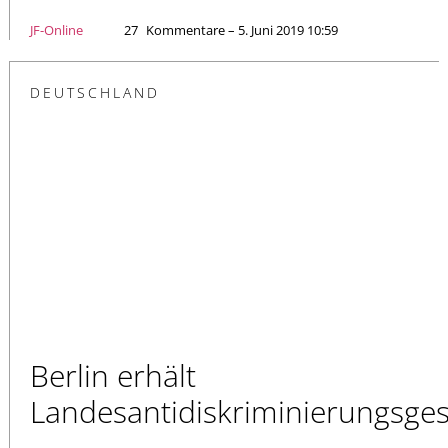
JF-Online
27
Kommentare – 5. Juni 2019 10:59
DEUTSCHLAND
Berlin erhält
Landesantidiskriminierungsges