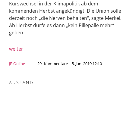
Kurswechsel in der Klimapolitik ab dem
kommenden Herbst angekündigt. Die Union solle
derzeit noch „die Nerven behalten“, sagte Merkel.
Ab Herbst dürfe es dann „kein Pillepalle mehr“
geben.
weiter
JF-Online
29
Kommentare – 5. Juni 2019 12:10
AUSLAND