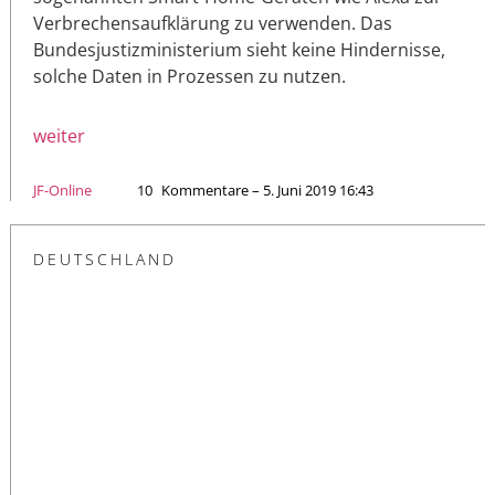
Verbrechensaufklärung zu verwenden. Das
Bundesjustizministerium sieht keine Hindernisse,
solche Daten in Prozessen zu nutzen.
weiter
JF-Online
10
Kommentare – 5. Juni 2019 16:43
DEUTSCHLAND