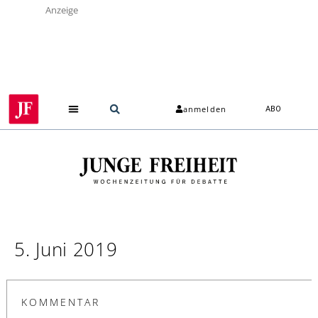
Anzeige
anmelden
ABO
5. Juni 2019
KOMMENTAR