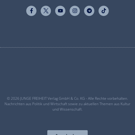
© 2026 JUNGE FREIHEIT Verlag GmbH & Co. KG - Alle Rechte vorbehalten.
Nachrichten aus Politik und Wirtschaft sowie zu aktuellen Themen aus Kultur
und Wissenschaft.