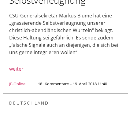
Selbstverleugnung
CSU-Generalsekretär Markus Blume hat eine
„grassierende Selbstverleugnung unserer
christlich-abendländischen Wurzeln“ beklagt.
Diese Haltung sei gefährlich. Es sende zudem
„falsche Signale auch an diejenigen, die sich bei
uns gerne integrieren wollen“.
weiter
JF-Online
18
Kommentare – 19. April 2018 11:40
DEUTSCHLAND