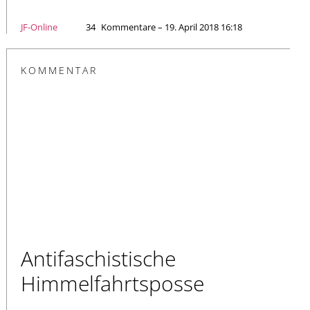
JF-Online
34
Kommentare – 19. April 2018 16:18
KOMMENTAR
Antifaschistische
Himmelfahrtsposse