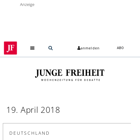
Anzeige
anmelden
ABO
19. April 2018
DEUTSCHLAND