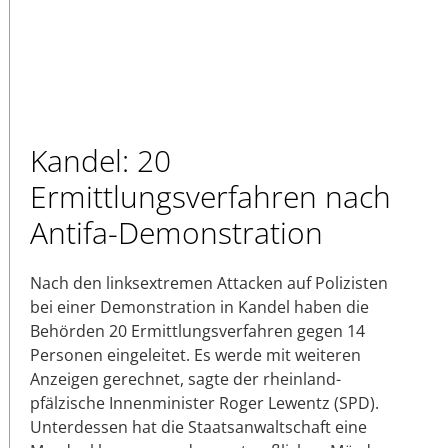
Kandel: 20
Ermittlungsverfahren nach
Antifa-Demonstration
Nach den linksextremen Attacken auf Polizisten
bei einer Demonstration in Kandel haben die
Behörden 20 Ermittlungsverfahren gegen 14
Personen eingeleitet. Es werde mit weiteren
Anzeigen gerechnet, sagte der rheinland-
pfälzische Innenminister Roger Lewentz (SPD).
Unterdessen hat die Staatsanwaltschaft eine