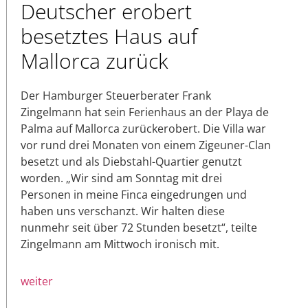
Deutscher erobert
besetztes Haus auf
Mallorca zurück
Der Hamburger Steuerberater Frank
Zingelmann hat sein Ferienhaus an der Playa de
Palma auf Mallorca zurückerobert. Die Villa war
vor rund drei Monaten von einem Zigeuner-Clan
besetzt und als Diebstahl-Quartier genutzt
worden. „Wir sind am Sonntag mit drei
Personen in meine Finca eingedrungen und
haben uns verschanzt. Wir halten diese
nunmehr seit über 72 Stunden besetzt“, teilte
Zingelmann am Mittwoch ironisch mit.
weiter