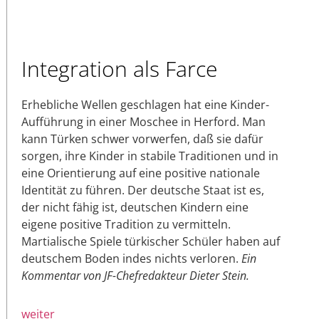
Integration als Farce
Erhebliche Wellen geschlagen hat eine Kinder-
Aufführung in einer Moschee in Herford. Man
kann Türken schwer vorwerfen, daß sie dafür
sorgen, ihre Kinder in stabile Traditionen und in
eine Orientierung auf eine positive nationale
Identität zu führen. Der deutsche Staat ist es,
der nicht fähig ist, deutschen Kindern eine
eigene positive Tradition zu vermitteln.
Martialische Spiele türkischer Schüler haben auf
deutschem Boden indes nichts verloren.
Ein
Kommentar von JF-Chefredakteur Dieter Stein.
weiter