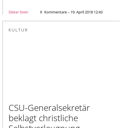
Dieter Stein
9
Kommentare – 19. April 2018 12:43
KULTUR
CSU-Generalsekretär
beklagt christliche