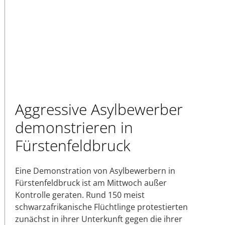
Aggressive Asylbewerber
demonstrieren in
Fürstenfeldbruck
Eine Demonstration von Asylbewerbern in
Fürstenfeldbruck ist am Mittwoch außer
Kontrolle geraten. Rund 150 meist
schwarzafrikanische Flüchtlinge protestierten
zunächst in ihrer Unterkunft gegen die ihrer