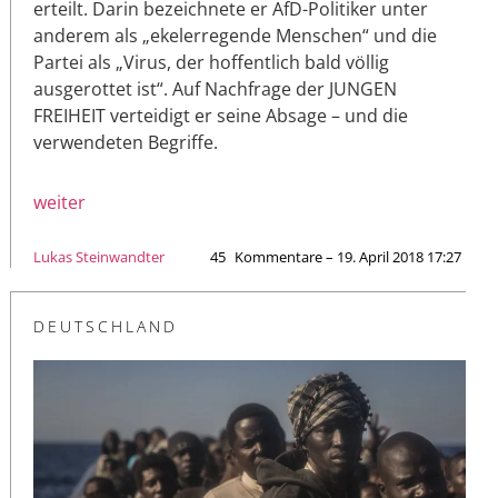
erteilt. Darin bezeichnete er AfD-Politiker unter
anderem als „ekelerregende Menschen“ und die
Partei als „Virus, der hoffentlich bald völlig
ausgerottet ist“. Auf Nachfrage der JUNGEN
FREIHEIT verteidigt er seine Absage – und die
verwendeten Begriffe.
weiter
Lukas Steinwandter
45
Kommentare – 19. April 2018 17:27
DEUTSCHLAND