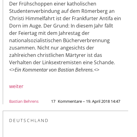
Der Frühschoppen einer katholischen
Studentenverbindung auf dem Römerberg an
Christi Himmelfahrt ist der Frankfurter Antifa ein
Dorn im Auge. Der Grund: In diesem Jahr fällt
der Feiertag mit dem Jahrestag der
nationalsozialistischen Bücherverbrennung
zusammen. Nicht nur angesichts der
zahlreichen christlichen Märtyrer ist das
Verhalten der Linksextremisten eine Schande.
<
>Ein Kommentar von Bastian Behrens.<
>
weiter
Bastian Behrens
17
Kommentare – 19. April 2018 14:47
DEUTSCHLAND