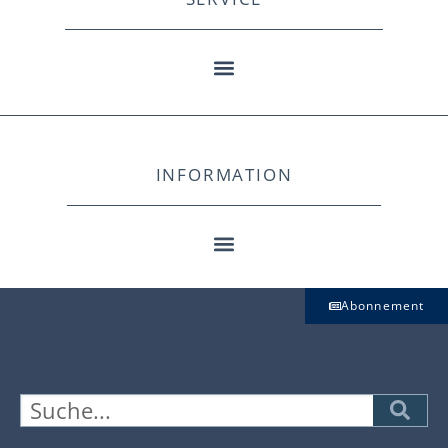
INFORMATION
Abonnement