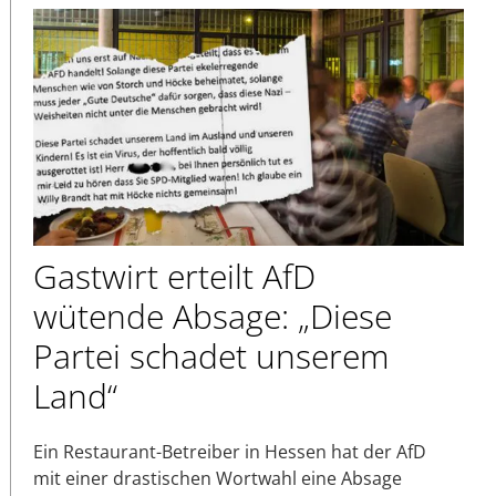
Gastwirt erteilt AfD
wütende Absage: „Diese
Partei schadet unserem
Land“
Ein Restaurant-Betreiber in Hessen hat der AfD
mit einer drastischen Wortwahl eine Absage