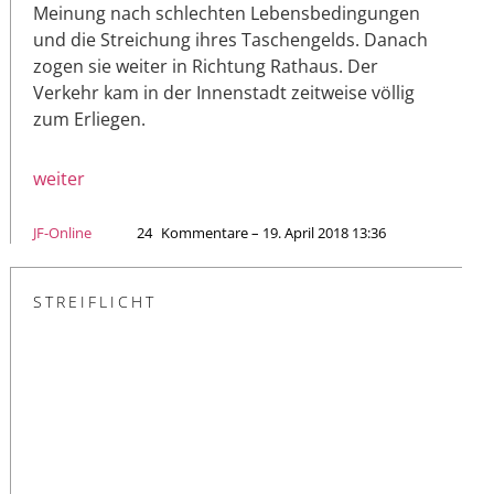
Meinung nach schlechten Lebensbedingungen
und die Streichung ihres Taschengelds. Danach
zogen sie weiter in Richtung Rathaus. Der
Verkehr kam in der Innenstadt zeitweise völlig
zum Erliegen.
weiter
JF-Online
24
Kommentare – 19. April 2018 13:36
STREIFLICHT