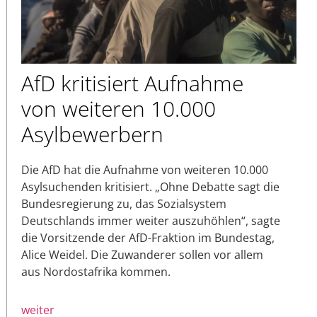
AfD kritisiert Aufnahme
von weiteren 10.000
Asylbewerbern
Die AfD hat die Aufnahme von weiteren 10.000
Asylsuchenden kritisiert. „Ohne Debatte sagt die
Bundesregierung zu, das Sozialsystem
Deutschlands immer weiter auszuhöhlen“, sagte
die Vorsitzende der AfD-Fraktion im Bundestag,
Alice Weidel. Die Zuwanderer sollen vor allem
aus Nordostafrika kommen.
weiter