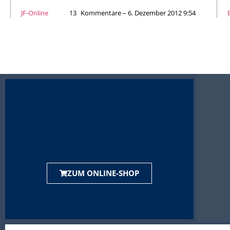
JF-Online
13
Kommentare – 6. Dezember 2012 9:54
ZUM ONLINE-SHOP