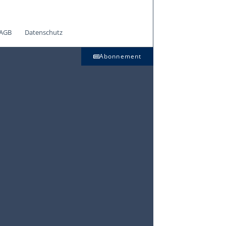
AGB
Datenschutz
Abonnement