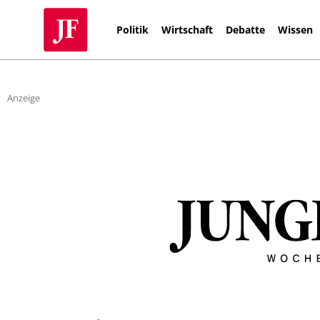
Politik
Wirtschaft
Debatte
Wissen
Anzeige