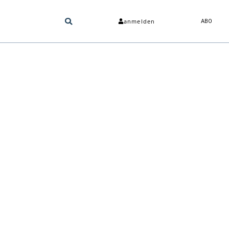
anmelden
ABO