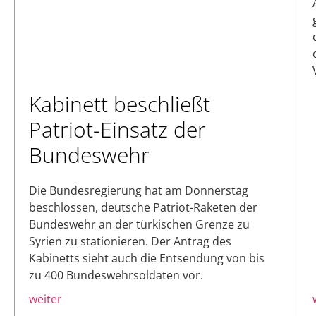
Kabinett beschließt
Patriot-Einsatz der
Bundeswehr
Die Bundesregierung hat am Donnerstag
beschlossen, deutsche Patriot-Raketen der
Bundeswehr an der türkischen Grenze zu
Syrien zu stationieren. Der Antrag des
Kabinetts sieht auch die Entsendung von bis
zu 400 Bundeswehrsoldaten vor.
weiter