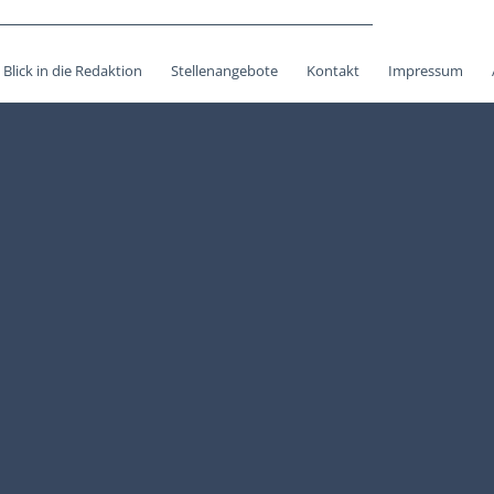
Blick in die Redaktion
Stellenangebote
Kontakt
Impressum