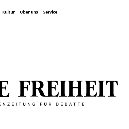
Kultur
Über uns
Service