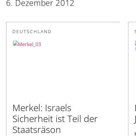
6. Dezember 2012
DEUTSCHLAND
Merkel: Israels
Sicherheit ist Teil der
Staatsräson