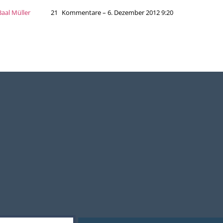
Baal Müller
21
Kommentare – 6. Dezember 2012 9:20