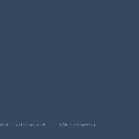
alten. Nachrichten aus Politik und Wirtschaft sowie zu