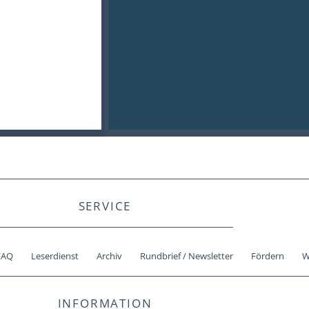
SERVICE
FAQ
Leserdienst
Archiv
Rundbrief / Newsletter
Fördern
W
INFORMATION