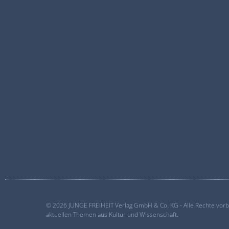
© 2026 JUNGE FREIHEIT Verlag GmbH & Co. KG - Alle Rechte vorbeh
aktuellen Themen aus Kultur und Wissenschaft.