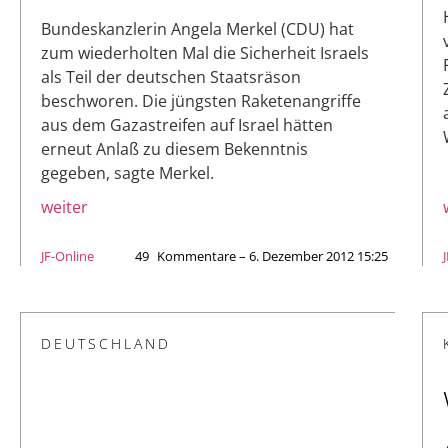
Bundeskanzlerin Angela Merkel (CDU) hat
zum wiederholten Mal die Sicherheit Israels
als Teil der deutschen Staatsräson
beschworen. Die jüngsten Raketenangriffe
aus dem Gazastreifen auf Israel hätten
erneut Anlaß zu diesem Bekenntnis
gegeben, sagte Merkel.
weiter
JF-Online
49
Kommentare – 6. Dezember 2012 15:25
DEUTSCHLAND