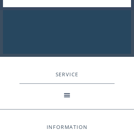
SERVICE
INFORMATION