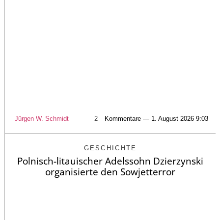
Jürgen W. Schmidt
2
Kommentare — 1. August 2026 9:03
GESCHICHTE
Polnisch-litauischer Adelssohn Dzierzynski
organisierte den Sowjetterror