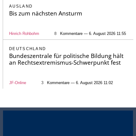
AUSLAND
Bis zum nächsten Ansturm
Hinrich Rohbohm
8
Kommentare — 6. August 2026 11:55
DEUTSCHLAND
Bundeszentrale für politische Bildung hält
an Rechtsextremismus-Schwerpunkt fest
JF-Online
3
Kommentare — 6. August 2026 11:02