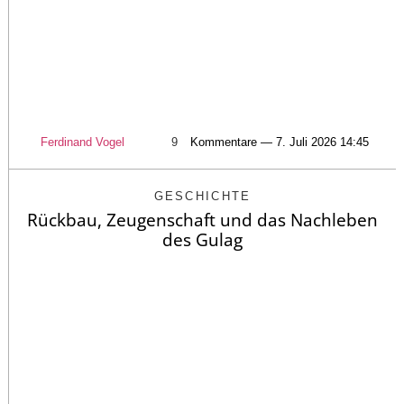
Ferdinand Vogel
9
Kommentare — 7. Juli 2026 14:45
GESCHICHTE
Rückbau, Zeugenschaft und das Nachleben
des Gulag