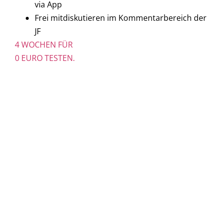
via App
Frei mitdiskutieren im Kommentarbereich der
JF
4 WOCHEN FÜR
0 EURO TESTEN.