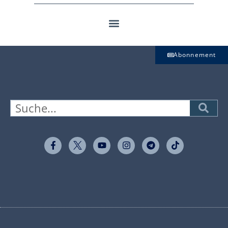
Abonnement