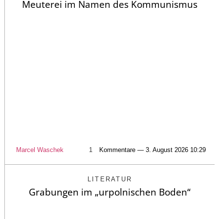
Meuterei im Namen des Kommunismus
Marcel Waschek
1
Kommentare — 3. August 2026 10:29
LITERATUR
Grabungen im „urpolnischen Boden“