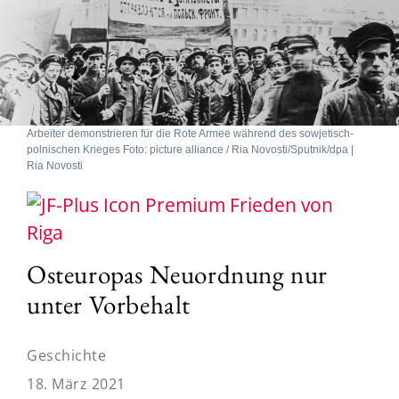
Arbeiter demonstrieren für die Rote Armee während des sowjetisch-
polnischen Krieges Foto: picture alliance / Ria Novosti/Sputnik/dpa |
Ria Novosti
Frieden von
Riga
Osteuropas Neuordnung nur
unter Vorbehalt
Geschichte
18. März 2021