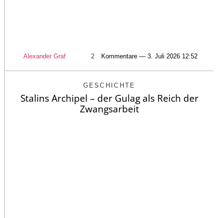
Alexander Graf
2
Kommentare — 3. Juli 2026 12:52
GESCHICHTE
Stalins Archipel – der Gulag als Reich der
Zwangsarbeit