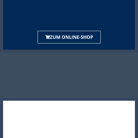
ZUM ONLINE-SHOP