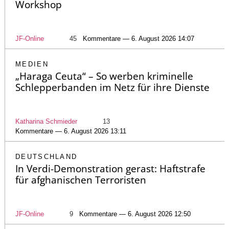
Workshop
JF-Online
45
Kommentare — 6. August 2026 14:07
MEDIEN
„Haraga Ceuta“ – So werben kriminelle
Schlepperbanden im Netz für ihre Dienste
Katharina Schmieder
13
Kommentare — 6. August 2026 13:11
DEUTSCHLAND
In Verdi-Demonstration gerast: Haftstrafe
für afghanischen Terroristen
JF-Online
9
Kommentare — 6. August 2026 12:50