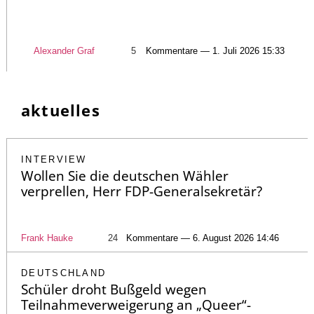
Alexander Graf
5
Kommentare — 1. Juli 2026 15:33
aktuelles
INTERVIEW
Wollen Sie die deutschen Wähler
verprellen, Herr FDP-Generalsekretär?
Frank Hauke
24
Kommentare — 6. August 2026 14:46
DEUTSCHLAND
Schüler droht Bußgeld wegen
Teilnahmeverweigerung an „Queer“-