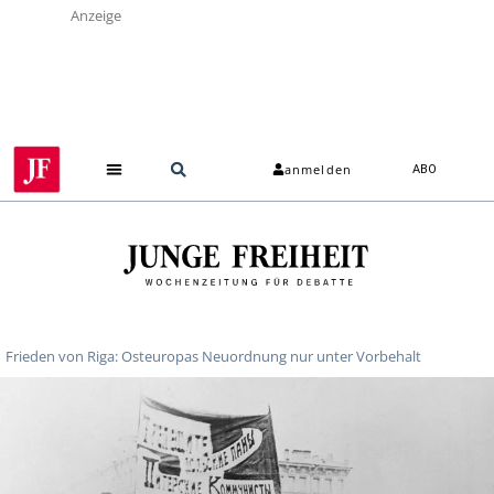
Anzeige
anmelden
ABO
Frieden von Riga: Osteuropas Neuordnung nur unter Vorbehalt