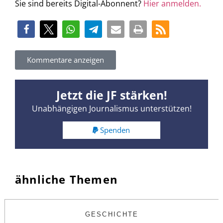
Sie sind bereits Digital-Abonnent?
Hier anmelden.
Kommentare anzeigen
Jetzt die JF stärken!
Unabhängigen Journalismus unterstützen!
Spenden
ähnliche Themen
GESCHICHTE