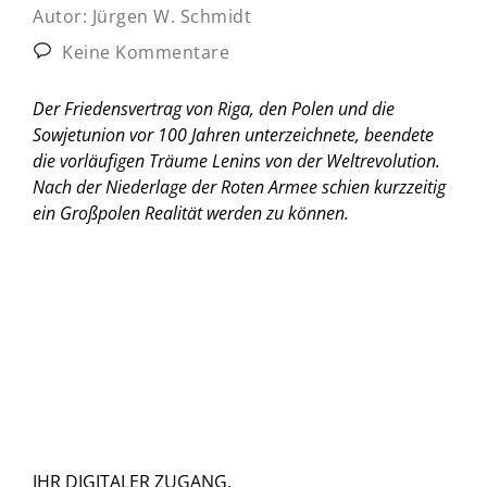
Autor:
Jürgen W. Schmidt
Keine Kommentare
Der Friedensvertrag von Riga, den Polen und die
Sowjetunion vor 100 Jahren unterzeichnete, beendete
die vorläufigen Träume Lenins von der Weltrevolution.
Nach der Niederlage der Roten Armee schien kurzzeitig
ein Großpolen Realität werden zu können.
IHR DIGITALER ZUGANG.