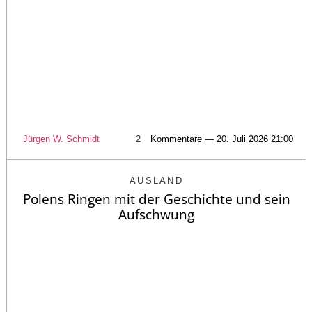
Jürgen W. Schmidt
2
Kommentare — 20. Juli 2026 21:00
AUSLAND
Polens Ringen mit der Geschichte und sein
Aufschwung