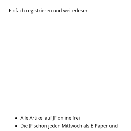
Einfach
registrieren und
weiterlesen.
Alle Artikel auf JF online frei
Die JF schon jeden Mittwoch als E-Paper und