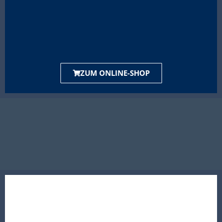
ZUM ONLINE-SHOP