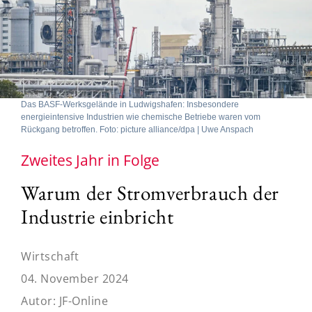
Das BASF-Werksgelände in Ludwigshafen: Insbesondere
energieintensive Industrien wie chemische Betriebe waren vom
Rückgang betroffen. Foto: picture alliance/dpa | Uwe Anspach
Zweites Jahr in Folge
Warum der Stromverbrauch der
Industrie einbricht
Wirtschaft
04. November 2024
Autor:
JF-Online