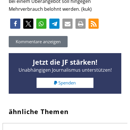
Bei einem Überangebot soll hingegen
Mehrverbrauch belohnt werden. (kuk)
Kommentare anzeigen
Jetzt die JF stärken!
Unabhängigen Journalismus unterstützen!
Spenden
ähnliche Themen