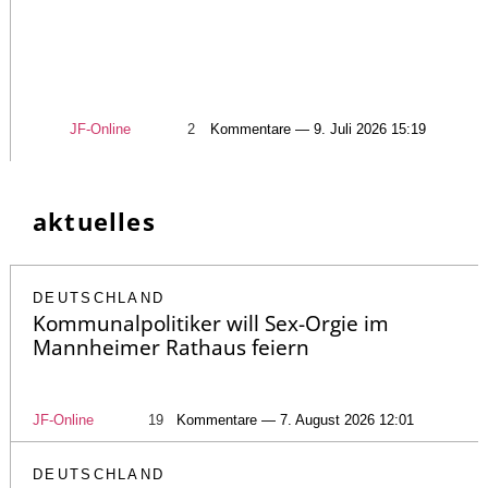
JF-Online
2
Kommentare — 9. Juli 2026 15:19
aktuelles
DEUTSCHLAND
Kommunalpolitiker will Sex-Orgie im
Mannheimer Rathaus feiern
JF-Online
19
Kommentare — 7. August 2026 12:01
DEUTSCHLAND