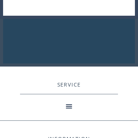
SERVICE