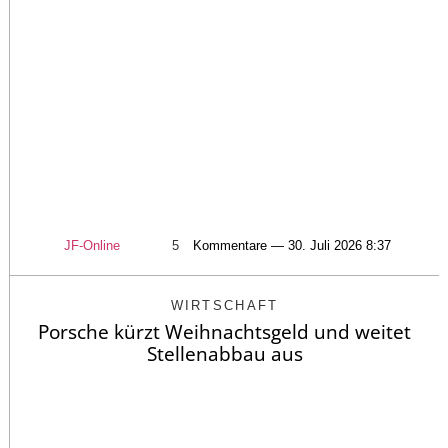
JF-Online
5
Kommentare — 30. Juli 2026 8:37
WIRTSCHAFT
Porsche kürzt Weihnachtsgeld und weitet
Stellenabbau aus