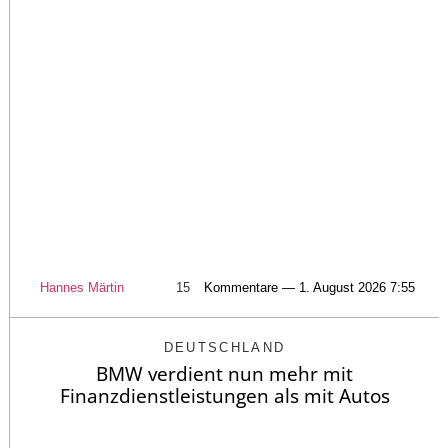
Hannes Märtin
15
Kommentare — 1. August 2026 7:55
DEUTSCHLAND
BMW verdient nun mehr mit
Finanzdienstleistungen als mit Autos