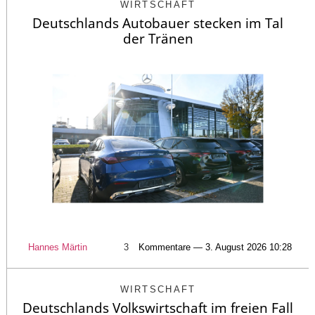
WIRTSCHAFT
Deutschlands Autobauer stecken im Tal
der Tränen
Hannes Märtin
3
Kommentare — 3. August 2026 10:28
WIRTSCHAFT
Deutschlands Volkswirtschaft im freien Fall