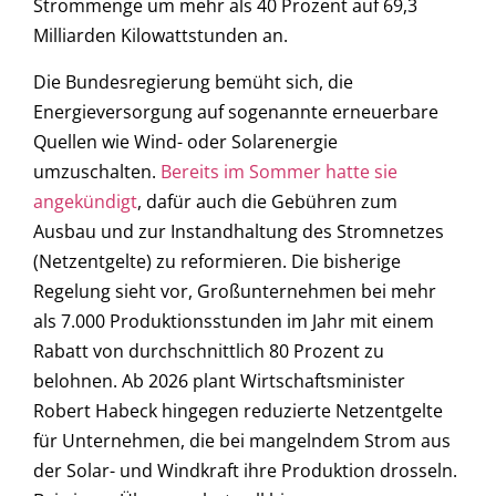
Strommenge um mehr als 40 Prozent auf 69,3
Milliarden Kilowattstunden an.
Die Bundesregierung bemüht sich, die
Energieversorgung auf sogenannte erneuerbare
Quellen wie Wind- oder Solarenergie
umzuschalten.
Bereits im Sommer hatte sie
angekündigt
, dafür auch die Gebühren zum
Ausbau und zur Instandhaltung des Stromnetzes
(Netzentgelte) zu reformieren. Die bisherige
Regelung sieht vor, Großunternehmen bei mehr
als 7.000 Produktionsstunden im Jahr mit einem
Rabatt von durchschnittlich 80 Prozent zu
belohnen. Ab 2026 plant Wirtschaftsminister
Robert Habeck hingegen reduzierte Netzentgelte
für Unternehmen, die bei mangelndem Strom aus
der Solar- und Windkraft ihre Produktion drosseln.