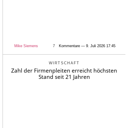
Mike Siemens
7
Kommentare — 9. Juli 2026 17:45
WIRTSCHAFT
Zahl der Firmenpleiten erreicht höchsten
Stand seit 21 Jahren