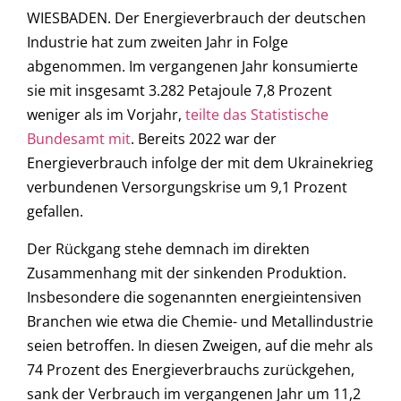
WIESBADEN. Der Energieverbrauch der deutschen
Industrie hat zum zweiten Jahr in Folge
abgenommen. Im vergangenen Jahr konsumierte
sie mit insgesamt 3.282 Petajoule 7,8 Prozent
weniger als im Vorjahr,
teilte das Statistische
Bundesamt mit
. Bereits 2022 war der
Energieverbrauch infolge der mit dem Ukrainekrieg
verbundenen Versorgungskrise um 9,1 Prozent
gefallen.
Der Rückgang stehe demnach im direkten
Zusammenhang mit der sinkenden Produktion.
Insbesondere die sogenannten energieintensiven
Branchen wie etwa die Chemie- und Metallindustrie
seien betroffen. In diesen Zweigen, auf die mehr als
74 Prozent des Energieverbrauchs zurückgehen,
sank der Verbrauch im vergangenen Jahr um 11,2