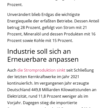
Prozent.
Unverändert blieb Erdgas die wichtigste
Energiequelle der erfaßten Betriebe. Dessen Anteil
betrug 28 Prozent, gefolgt von Strom mit 21
Prozent, Mineralöl und dessen Produkten mit 16
Prozent sowie Kohle mit 15 Prozent.
Industrie soll sich an
Erneuerbare anpassen
Auch
die Stromproduktion sinkt
seit Schließung
der letzten Kernkraftwerke im Jahr 2021
kontinuierlich. Im vergangenen Jahr erzeugte
Deutschland 449,8 Milliarden Kilowattstunden an
Elektrizität, rund 11,8 Prozent weniger als im
Vorjahr. Dagegen stieg die importierte