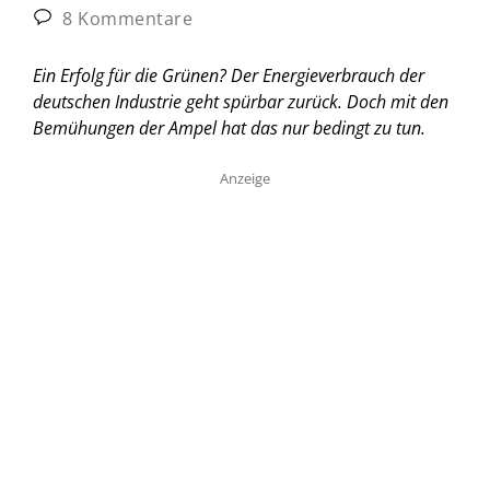
8 Kommentare
Ein Erfolg für die Grünen? Der Energieverbrauch der
deutschen Industrie geht spürbar zurück. Doch mit den
Bemühungen der Ampel hat das nur bedingt zu tun.
Anzeige