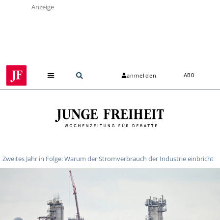
Anzeige
anmelden
ABO
Zweites Jahr in Folge: Warum der Stromverbrauch der Industrie einbricht