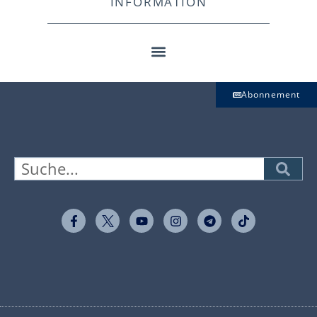
INFORMATION
Abonnement