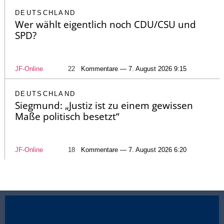
DEUTSCHLAND
Wer wählt eigentlich noch CDU/CSU und
SPD?
JF-Online
22
Kommentare — 7. August 2026 9:15
DEUTSCHLAND
Siegmund: „Justiz ist zu einem gewissen
Maße politisch besetzt“
JF-Online
18
Kommentare — 7. August 2026 6:20