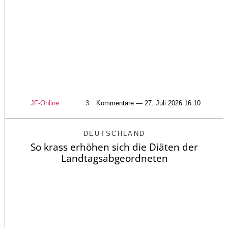
JF-Online
3
Kommentare — 27. Juli 2026 16:10
DEUTSCHLAND
So krass erhöhen sich die Diäten der
Landtagsabgeordneten