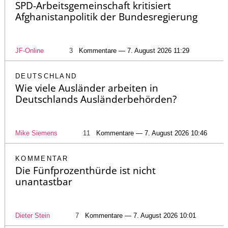
SPD-Arbeitsgemeinschaft kritisiert
Afghanistanpolitik der Bundesregierung
JF-Online
3
Kommentare — 7. August 2026 11:29
DEUTSCHLAND
Wie viele Ausländer arbeiten in
Deutschlands Ausländerbehörden?
Mike Siemens
11
Kommentare — 7. August 2026 10:46
KOMMENTAR
Die Fünfprozenthürde ist nicht
unantastbar
Dieter Stein
7
Kommentare — 7. August 2026 10:01