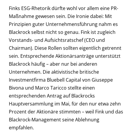
Finks ESG-Rhetorik dürfte wohl vor allem eine PR-
Maßnahme gewesen sein. Die Ironie dabei: Mit
Prinzipien guter Unternehmensführung nahm es
Blackrock selbst nicht so genau. Fink ist zugleich
Vorstands- und Aufsichtsratschef (CEO und
Chairman). Diese Rollen sollten eigentlich getrennt
sein. Entsprechende Aktionärsanträge unterstützt
Blackrock häufig – aber nur bei anderen
Unternehmen. Die aktivistische britische
Investmentfirma Bluebell Capital von Giuseppe
Bivona und Marco Taricco stellte einen
entsprechenden Antrag auf Blackrocks
Hauptversammlung im Mai, für den nur etwa zehn
Prozent der Aktionäre stimmten – weil Fink und das
Blackrock-Management seine Ablehnung
empfahlen.