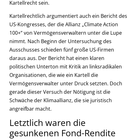
Kartellrecht sein.
Kartellrechtlich argumentiert auch ein Bericht des
US-Kongresses, der die Allianz „Climate Action
100+“ von Vermögensverwaltern unter die Lupe
nimmt. Nach Beginn der Untersuchung des
Ausschusses schieden fünf große US-Firmen
daraus aus. Der Bericht hat einen klaren
politischen Unterton mit Kritik an linksradikalen
Organisationen, die wie ein Kartell die
Vermögensverwalter unter Druck setzten. Doch
gerade dieser Versuch der Nötigung ist die
Schwäche der Klimaallianz, die sie juristisch
angreifbar macht.
Letztlich waren die
gesunkenen Fond-Rendite