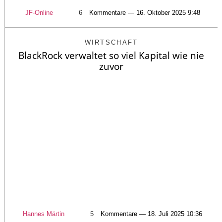
JF-Online
6
Kommentare — 16. Oktober 2025 9:48
WIRTSCHAFT
BlackRock verwaltet so viel Kapital wie nie
zuvor
Hannes Märtin
5
Kommentare — 18. Juli 2025 10:36