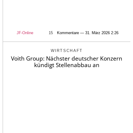
JF-Online
15
Kommentare — 31. März 2026 2:26
WIRTSCHAFT
Voith Group: Nächster deutscher Konzern
kündigt Stellenabbau an