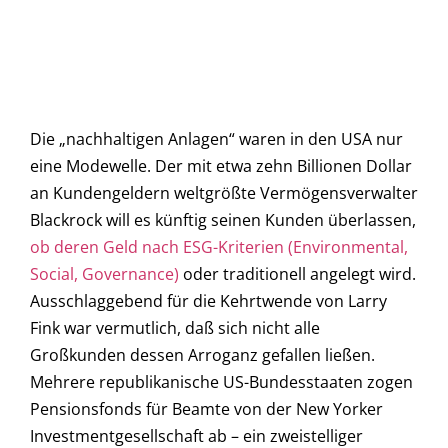
Die „nachhaltigen Anlagen“ waren in den USA nur
eine Modewelle. Der mit etwa zehn Billionen Dollar
an Kundengeldern weltgrößte Vermögensverwalter
Blackrock will es künftig seinen Kunden überlassen,
ob deren Geld nach ESG-Kriterien (Environmental,
Social, Governance)
oder traditionell angelegt wird.
Ausschlaggebend für die Kehrtwende von Larry
Fink war vermutlich, daß sich nicht alle
Großkunden dessen Arroganz gefallen ließen.
Mehrere republikanische US-Bundesstaaten zogen
Pensionsfonds für Beamte von der New Yorker
Investmentgesellschaft ab – ein zweistelliger