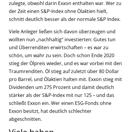
zulegte, obwohl darin Exxon enthalten war. Wer zu
der Zeit einen S&P-Index ohne Ölaktien hielt,
schnitt deutlich besser als der normale S&P Index.
Viele Anleger ließen sich davon überzeugen und
wollten nun „nachhaltig“ investierten: Gutes tun
und Überrenditen erwirtschaften – es war zu
schön, um wahr zu sein. Doch schon Ende 2020
stieg der Ölpreis wieder, und es war vorbei mit den
Traumrenditen. Öl stieg auf zuletzt über 80 Dollar
pro Barrel, und Ölaktien halten mit. Exxon stieg mit
Dividenden um 275 Prozent und damit deutlich
stärker als der S&P-Index mit nur 125 – und das
schließt Exxon ein. Wer einen ESG-Fonds ohne
Exxon besitzt, hat deutlich schlechter
abgeschnitten.