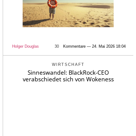
Holger Douglas
30
Kommentare — 24. Mai 2026 18:04
WIRTSCHAFT
Sinneswandel: BlackRock-CEO
verabschiedet sich von Wokeness