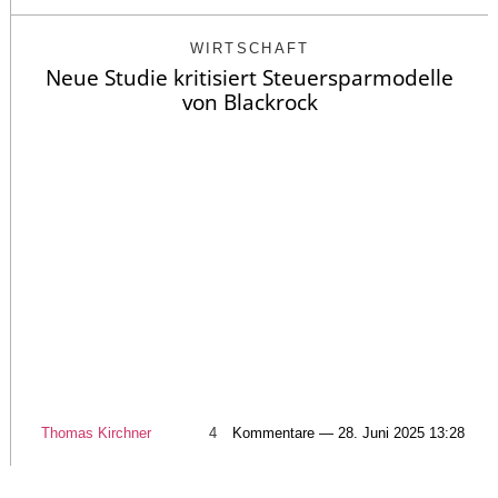
WIRTSCHAFT
Neue Studie kritisiert Steuersparmodelle
von Blackrock
Thomas Kirchner
4
Kommentare — 28. Juni 2025 13:28