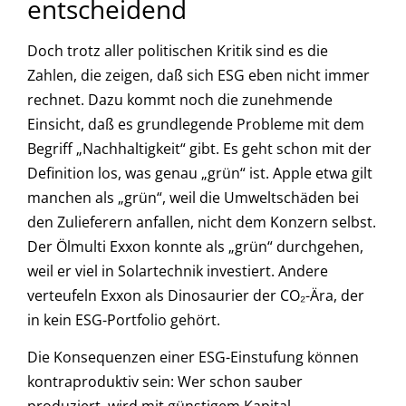
entscheidend
Doch trotz aller politischen Kritik sind es die
Zahlen, die zeigen, daß sich ESG eben nicht immer
rechnet. Dazu kommt noch die zunehmende
Einsicht, daß es grundlegende Probleme mit dem
Begriff „Nachhaltigkeit“ gibt. Es geht schon mit der
Definition los, was genau „grün“ ist. Apple etwa gilt
manchen als „grün“, weil die Umweltschäden bei
den Zulieferern anfallen, nicht dem Konzern selbst.
Der Ölmulti Exxon konnte als „grün“ durchgehen,
weil er viel in Solartechnik investiert. Andere
verteufeln Exxon als Dinosaurier der CO₂-Ära, der
in kein ESG-Portfolio gehört.
Die Konsequenzen einer ESG-Einstufung können
kontraproduktiv sein: Wer schon sauber