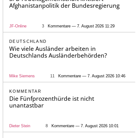
Afghanistanpolitik der Bundesregierung
JF-Online
3
Kommentare — 7. August 2026 11:29
DEUTSCHLAND
Wie viele Ausländer arbeiten in
Deutschlands Ausländerbehörden?
Mike Siemens
11
Kommentare — 7. August 2026 10:46
KOMMENTAR
Die Fünfprozenthürde ist nicht
unantastbar
Dieter Stein
8
Kommentare — 7. August 2026 10:01