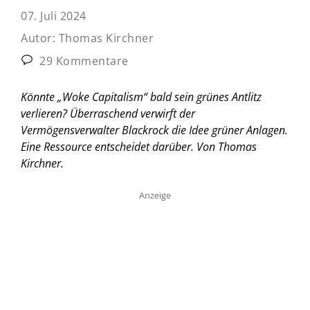
07. Juli 2024
Autor:
Thomas Kirchner
29 Kommentare
Könnte „Woke Capitalism“ bald sein grünes Antlitz
verlieren? Überraschend verwirft der
Vermögensverwalter Blackrock die Idee grüner Anlagen.
Eine Ressource entscheidet darüber.
Von Thomas
Kirchner.
Anzeige