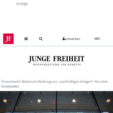
Anzeige
anmelden
ABO
Finanzmarkt: Blackrocks Rückzug von „nachhaltigen Anlagen“: Nur eine
Modewelle?