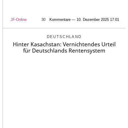
JF-Online
30
Kommentare — 10. Dezember 2025 17:01
DEUTSCHLAND
Hinter Kasachstan: Vernichtendes Urteil
für Deutschlands Rentensystem