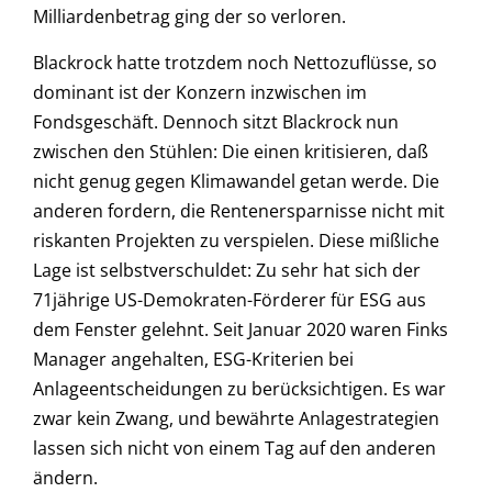
Milliardenbetrag ging der so verloren.
Blackrock hatte trotzdem noch Nettozuflüsse, so
dominant ist der Konzern inzwischen im
Fondsgeschäft. Dennoch sitzt Blackrock nun
zwischen den Stühlen: Die einen kritisieren, daß
nicht genug gegen Klimawandel getan werde. Die
anderen fordern, die Rentenersparnisse nicht mit
riskanten Projekten zu verspielen. Diese mißliche
Lage ist selbstverschuldet: Zu sehr hat sich der
71jährige US-Demokraten-Förderer für ESG aus
dem Fenster gelehnt. Seit Januar 2020 waren Finks
Manager angehalten, ESG-Kriterien bei
Anlageentscheidungen zu berücksichtigen. Es war
zwar kein Zwang, und bewährte Anlagestrategien
lassen sich nicht von einem Tag auf den anderen
ändern.