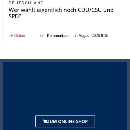
DEUTSCHLAND
Wer wählt eigentlich noch CDU/CSU und
SPD?
JF-Online
22
Kommentare — 7. August 2026 9:15
ZUM ONLINE-SHOP