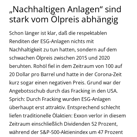
„Nachhaltigen Anlagen“ sind
stark vom Ölpreis abhängig
Schon länger ist klar, daß die respektablen
Renditen der ESG-Anlagen nichts mit
Nachhaltigkeit zu tun hatten, sondern auf dem
schwachen Ölpreis zwischen 2015 und 2020
beruhten. Rohöl fiel in dem Zeitraum von 100 auf
20 Dollar pro Barrel und hatte in der Corona-Zeit
kurz sogar einen negativen Preis. Grund war der
Angebotsschub durch das Fracking in den USA.
Sprich: Durch Fracking wurden ESG-Anlagen
überhaupt erst attraktiv. Entsprechend schlecht
liefen traditionelle Ölaktien: Exxon verlor in diesem
Zeitraum einschließlich Dividenden 52 Prozent,
während der S&P-500-Aktienindex um 47 Prozent