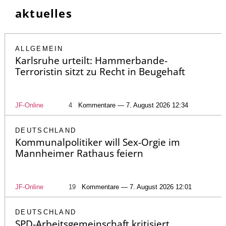
aktuelles
ALLGEMEIN
Karlsruhe urteilt: Hammerbande-
Terroristin sitzt zu Recht in Beugehaft
JF-Online
4
Kommentare — 7. August 2026 12:34
DEUTSCHLAND
Kommunalpolitiker will Sex-Orgie im
Mannheimer Rathaus feiern
JF-Online
19
Kommentare — 7. August 2026 12:01
DEUTSCHLAND
SPD-Arbeitsgemeinschaft kritisiert