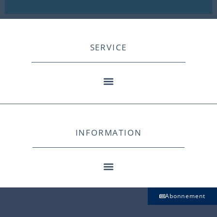
SERVICE
INFORMATION
Abonnement