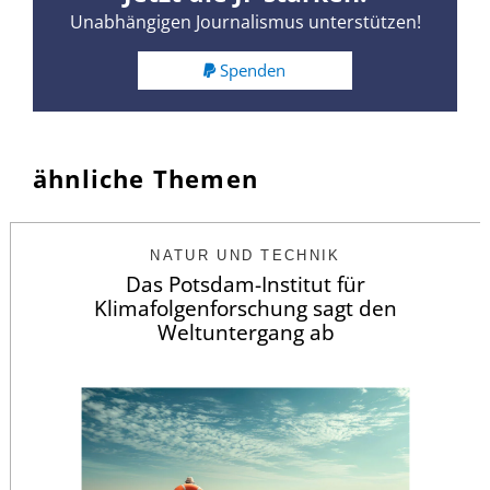
Unabhängigen Journalismus unterstützen!
Spenden
ähnliche Themen
NATUR UND TECHNIK
Das Potsdam-Institut für
Klimafolgenforschung sagt den
Weltuntergang ab