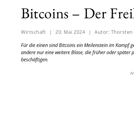
Bitcoins – Der Frei
Wirtschaft
|
20. Mai 2024
|
Autor:
Thorsten 
Für die einen sind Bitcoins ein Meilenstein im Kampf 
andere nur eine weitere Blase, die früher oder später 
beschäftigen.
An