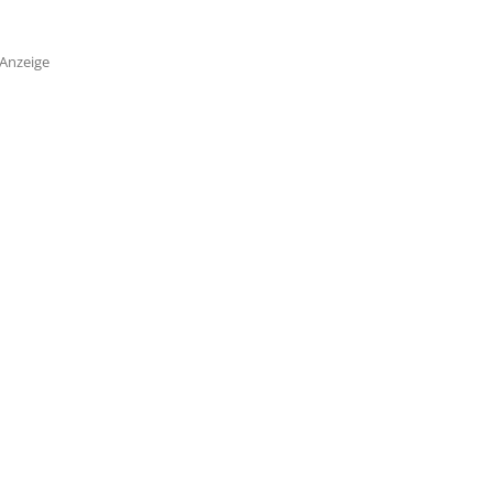
Anzeige