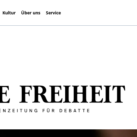
Kultur
Über uns
Service