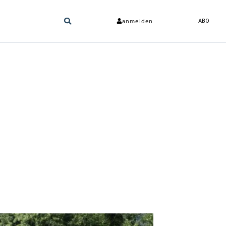
anmelden
ABO