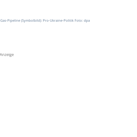
Gas-Pipeline (Symbolbild): Pro-Ukraine-Politik Foto: dpa
Anzeige