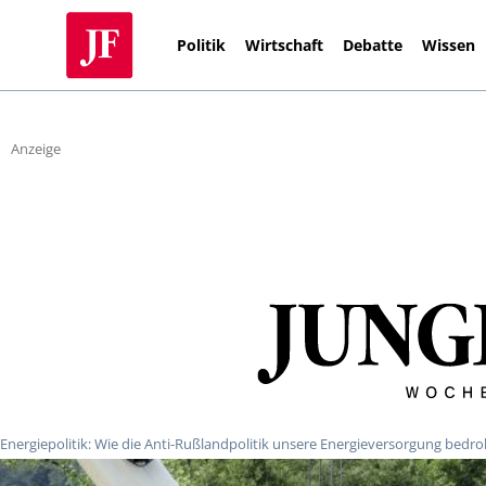
Politik
Wirtschaft
Debatte
Wissen
Anzeige
Energiepolitik: Wie die Anti-Rußlandpolitik unsere Energieversorgung bedro