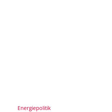
Energiepolitik