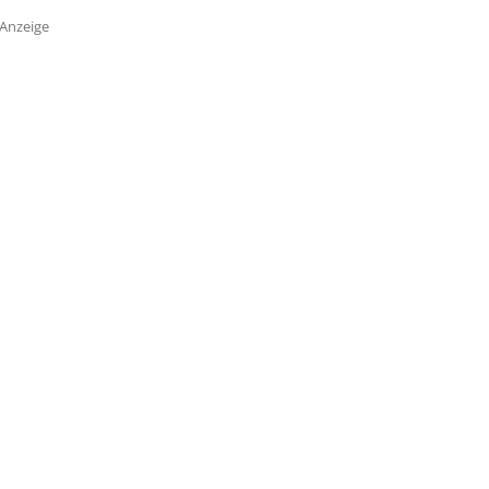
Anzeige