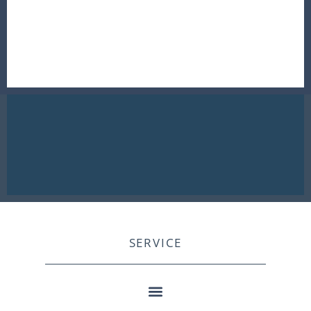
SERVICE