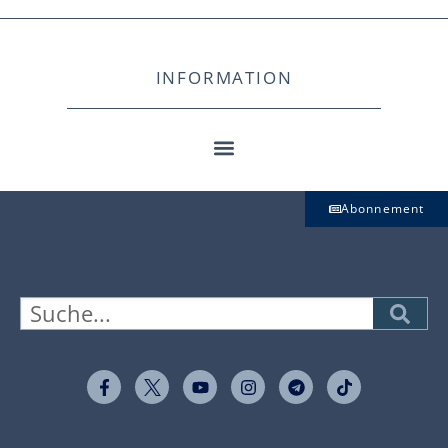
INFORMATION
Abonnement