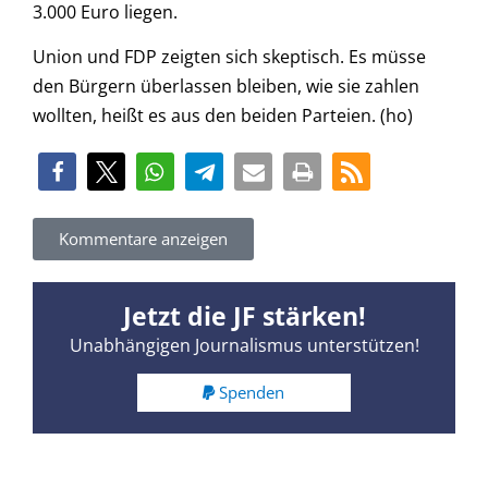
3.000 Euro liegen.
Union und FDP zeigten sich skeptisch. Es müsse
den Bürgern überlassen bleiben, wie sie zahlen
wollten, heißt es aus den beiden Parteien. (ho)
Kommentare anzeigen
Jetzt die JF stärken!
Unabhängigen Journalismus unterstützen!
Spenden