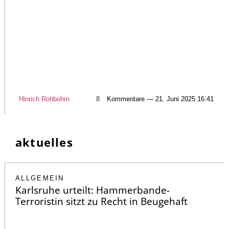
Hinrich Rohbohm
8
Kommentare — 21. Juni 2025 16:41
aktuelles
ALLGEMEIN
Karlsruhe urteilt: Hammerbande-
Terroristin sitzt zu Recht in Beugehaft