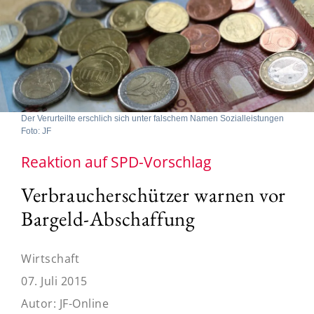
Der Verurteilte erschlich sich unter falschem Namen Sozialleistungen
Foto: JF
Reaktion auf SPD-Vorschlag
Verbraucherschützer warnen vor
Bargeld-Abschaffung
Wirtschaft
07. Juli 2015
Autor:
JF-Online