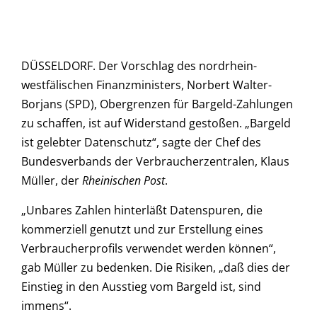
DÜSSELDORF. Der Vorschlag des nordrhein-
westfälischen Finanzministers, Norbert Walter-
Borjans (SPD), Obergrenzen für Bargeld-Zahlungen
zu schaffen, ist auf Widerstand gestoßen. „Bargeld
ist gelebter Datenschutz“, sagte der Chef des
Bundesverbands der Verbraucherzentralen, Klaus
Müller, der
Rheinischen Post
.
„Unbares Zahlen hinterläßt Datenspuren, die
kommerziell genutzt und zur Erstellung eines
Verbraucherprofils verwendet werden können“,
gab Müller zu bedenken. Die Risiken, „daß dies der
Einstieg in den Ausstieg vom Bargeld ist, sind
immens“.