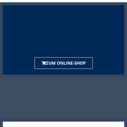
ZUM ONLINE-SHOP