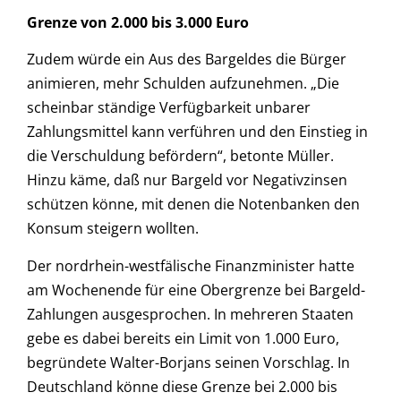
Grenze von 2.000 bis 3.000 Euro
Zudem würde ein Aus des Bargeldes die Bürger
animieren, mehr Schulden aufzunehmen. „Die
scheinbar ständige Verfügbarkeit unbarer
Zahlungsmittel kann verführen und den Einstieg in
die Verschuldung befördern“, betonte Müller.
Hinzu käme, daß nur Bargeld vor Negativzinsen
schützen könne, mit denen die Notenbanken den
Konsum steigern wollten.
Der nordrhein-westfälische Finanzminister hatte
am Wochenende für eine Obergrenze bei Bargeld-
Zahlungen ausgesprochen. In mehreren Staaten
gebe es dabei bereits ein Limit von 1.000 Euro,
begründete Walter-Borjans seinen Vorschlag. In
Deutschland könne diese Grenze bei 2.000 bis