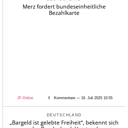
Merz fordert bundeseinheitliche
Bezahlkarte
JF-Online
8
Kommentare — 16. Juli 2025 10:55
DEUTSCHLAND
„Bargeld ist gelebte Freiheit“, bekennt sich