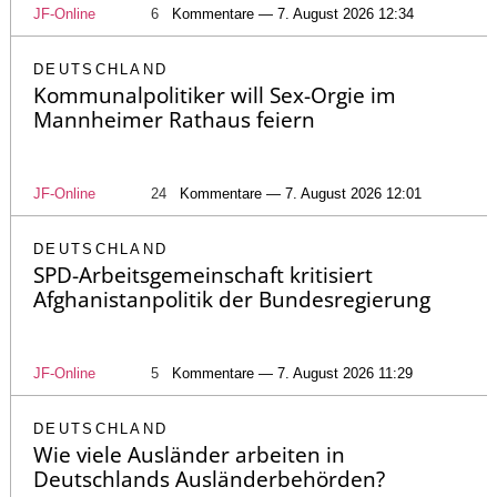
JF-Online
6
Kommentare — 7. August 2026 12:34
DEUTSCHLAND
Kommunalpolitiker will Sex-Orgie im
Mannheimer Rathaus feiern
JF-Online
24
Kommentare — 7. August 2026 12:01
DEUTSCHLAND
SPD-Arbeitsgemeinschaft kritisiert
Afghanistanpolitik der Bundesregierung
JF-Online
5
Kommentare — 7. August 2026 11:29
DEUTSCHLAND
Wie viele Ausländer arbeiten in
Deutschlands Ausländerbehörden?