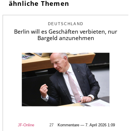
ähnliche Themen
DEUTSCHLAND
Berlin will es Geschäften verbieten, nur
Bargeld anzunehmen
JF-Online
27
Kommentare — 7. April 2026 1:09