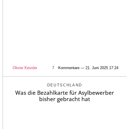
Olivier Kessler
7
Kommentare — 21. Juni 2025 17:24
DEUTSCHLAND
Was die Bezahlkarte für Asylbewerber
bisher gebracht hat