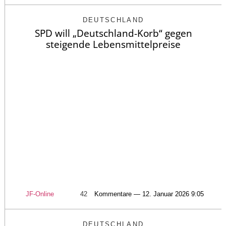
DEUTSCHLAND
SPD will „Deutschland-Korb“ gegen
steigende Lebensmittelpreise
JF-Online
42
Kommentare — 12. Januar 2026 9:05
DEUTSCHLAND