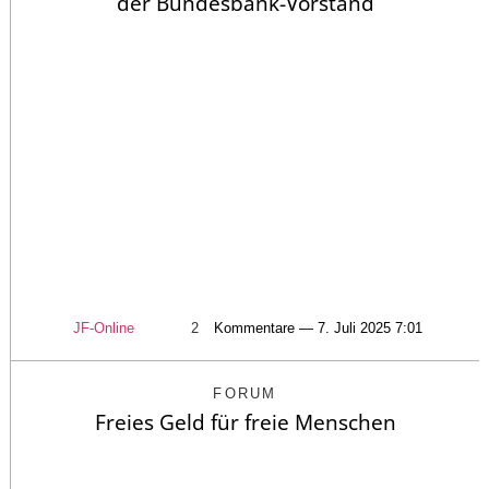
der Bundesbank-Vorstand
JF-Online
2
Kommentare — 7. Juli 2025 7:01
FORUM
Freies Geld für freie Menschen