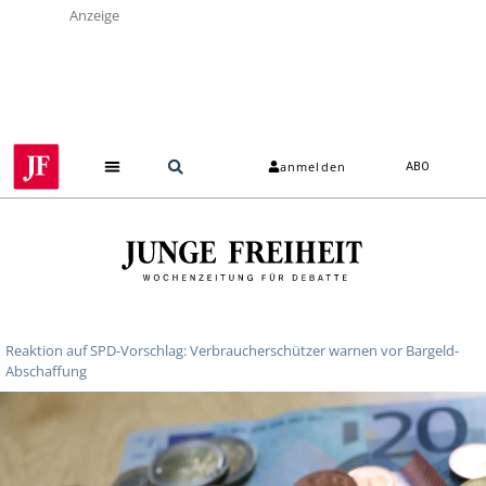
Anzeige
anmelden
ABO
Reaktion auf SPD-Vorschlag: Verbraucherschützer warnen vor Bargeld-
Abschaffung