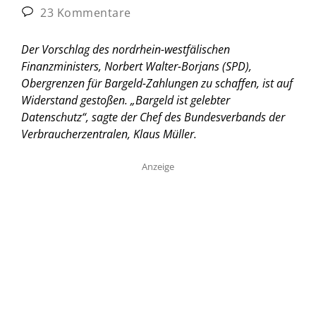
23 Kommentare
Der Vorschlag des nordrhein-westfälischen
Finanzministers, Norbert Walter-Borjans (SPD),
Obergrenzen für Bargeld-Zahlungen zu schaffen, ist auf
Widerstand gestoßen. „Bargeld ist gelebter
Datenschutz“, sagte der Chef des Bundesverbands der
Verbraucherzentralen, Klaus Müller.
Anzeige