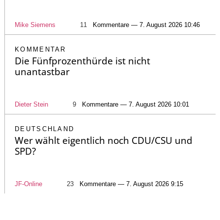
Mike Siemens
11
Kommentare — 7. August 2026 10:46
KOMMENTAR
Die Fünfprozenthürde ist nicht
unantastbar
Dieter Stein
9
Kommentare — 7. August 2026 10:01
DEUTSCHLAND
Wer wählt eigentlich noch CDU/CSU und
SPD?
JF-Online
23
Kommentare — 7. August 2026 9:15