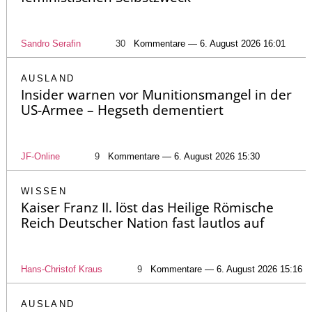
Sandro Serafin
30
Kommentare — 6. August 2026 16:01
AUSLAND
Insider warnen vor Munitionsmangel in der
US-Armee – Hegseth dementiert
JF-Online
9
Kommentare — 6. August 2026 15:30
WISSEN
Kaiser Franz II. löst das Heilige Römische
Reich Deutscher Nation fast lautlos auf
Hans-Christof Kraus
9
Kommentare — 6. August 2026 15:16
AUSLAND