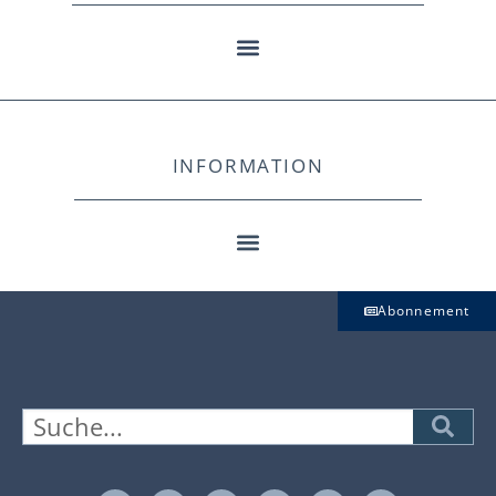
INFORMATION
Abonnement