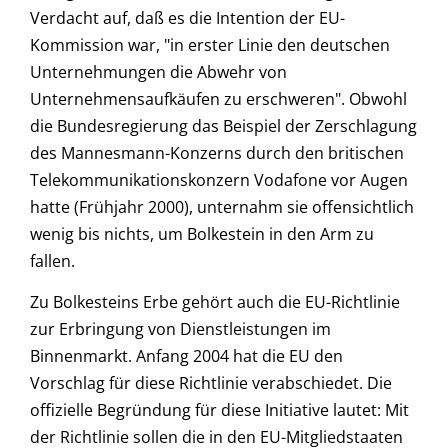
Verdacht auf, daß es die Intention der EU-
Kommission war, "in erster Linie den deutschen
Unternehmungen die Abwehr von
Unternehmensaufkäufen zu erschweren". Obwohl
die Bundesregierung das Beispiel der Zerschlagung
des Mannesmann-Konzerns durch den britischen
Telekommunikationskonzern Vodafone vor Augen
hatte (Frühjahr 2000), unternahm sie offensichtlich
wenig bis nichts, um Bolkestein in den Arm zu
fallen.
Zu Bolkesteins Erbe gehört auch die EU-Richtlinie
zur Erbringung von Dienstleistungen im
Binnenmarkt. Anfang 2004 hat die EU den
Vorschlag für diese Richtlinie verabschiedet. Die
offizielle Begründung für diese Initiative lautet: Mit
der Richtlinie sollen die in den EU-Mitgliedstaaten