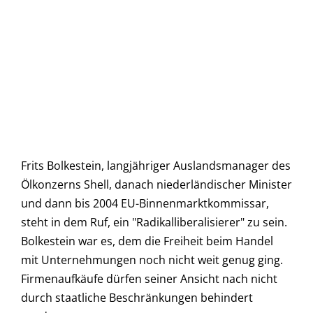
Frits Bolkestein, langjähriger Auslandsmanager des
Ölkonzerns Shell, danach niederländischer Minister
und dann bis 2004 EU-Binnenmarktkommissar,
steht in dem Ruf, ein "Radikalliberalisierer" zu sein.
Bolkestein war es, dem die Freiheit beim Handel
mit Unternehmungen noch nicht weit genug ging.
Firmenaufkäufe dürfen seiner Ansicht nach nicht
durch staatliche Beschränkungen behindert