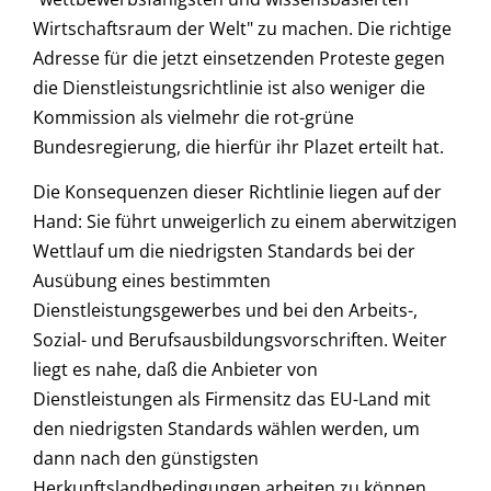
Wirtschaftsraum der Welt" zu machen. Die richtige
Adresse für die jetzt einsetzenden Proteste gegen
die Dienstleistungsrichtlinie ist also weniger die
Kommission als vielmehr die rot-grüne
Bundesregierung, die hierfür ihr Plazet erteilt hat.
Die Konsequenzen dieser Richtlinie liegen auf der
Hand: Sie führt unweigerlich zu einem aberwitzigen
Wettlauf um die niedrigsten Standards bei der
Ausübung eines bestimmten
Dienstleistungsgewerbes und bei den Arbeits-,
Sozial- und Berufsausbildungsvorschriften. Weiter
liegt es nahe, daß die Anbieter von
Dienstleistungen als Firmensitz das EU-Land mit
den niedrigsten Standards wählen werden, um
dann nach den günstigsten
Herkunftslandbedingungen arbeiten zu können.