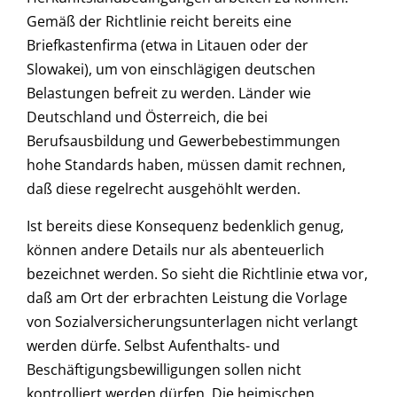
Gemäß der Richtlinie reicht bereits eine
Briefkastenfirma (etwa in Litauen oder der
Slowakei), um von einschlägigen deutschen
Belastungen befreit zu werden. Länder wie
Deutschland und Österreich, die bei
Berufsausbildung und Gewerbebestimmungen
hohe Standards haben, müssen damit rechnen,
daß diese regelrecht ausgehöhlt werden.
Ist bereits diese Konsequenz bedenklich genug,
können andere Details nur als abenteuerlich
bezeichnet werden. So sieht die Richtlinie etwa vor,
daß am Ort der erbrachten Leistung die Vorlage
von Sozialversicherungsunterlagen nicht verlangt
werden dürfe. Selbst Aufenthalts- und
Beschäftigungsbewilligungen sollen nicht
kontrolliert werden dürfen. Die heimischen