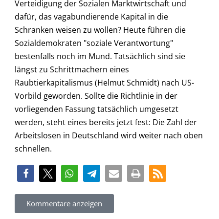
Verteidigung der Sozialen Marktwirtschaft und
dafür, das vagabundierende Kapital in die
Schranken weisen zu wollen? Heute führen die
Sozialdemokraten "soziale Verantwortung"
bestenfalls noch im Mund. Tatsächlich sind sie
längst zu Schrittmachern eines
Raubtierkapitalismus (Helmut Schmidt) nach US-
Vorbild geworden. Sollte die Richtlinie in der
vorliegenden Fassung tatsächlich umgesetzt
werden, steht eines bereits jetzt fest: Die Zahl der
Arbeitslosen in Deutschland wird weiter nach oben
schnellen.
Kommentare anzeigen