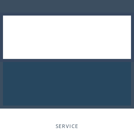
SERVICE