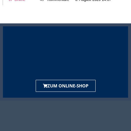
ZUM ONLINE-SHOP