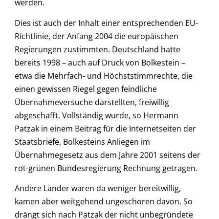
werden.
Dies ist auch der Inhalt einer entsprechenden EU-
Richtlinie, der Anfang 2004 die europäischen
Regierungen zustimmten. Deutschland hatte
bereits 1998 – auch auf Druck von Bolkestein –
etwa die Mehrfach- und Höchststimmrechte, die
einen gewissen Riegel gegen feindliche
Übernahmeversuche darstellten, freiwillig
abgeschafft. Vollständig wurde, so Hermann
Patzak in einem Beitrag für die Internetseiten der
Staatsbriefe, Bolkesteins Anliegen im
Übernahmegesetz aus dem Jahre 2001 seitens der
rot-grünen Bundesregierung Rechnung getragen.
Andere Länder waren da weniger bereitwillig,
kamen aber weitgehend ungeschoren davon. So
drängt sich nach Patzak der nicht unbegründete