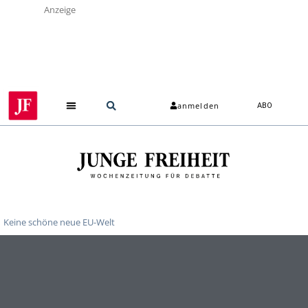
Anzeige
anmelden
ABO
Keine schöne neue EU-Welt