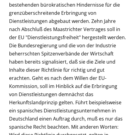
bestehenden bürokratischen Hindernisse für die
grenzüberschreitende Erbringung von
Dienstleistungen abgebaut werden. Zehn Jahre
nach Abschluß des Maastrichter Vertrages soll in
der EU "Dienstleistungsfreiheit" hergestellt werden.
Die Bundesregierung und die von der Industrie
beherrschten Spitzenverbände der Wirtschaft
haben bereits signalisiert, daß sie die Ziele und
Inhalte dieser Richtlinie für richtig und gut
erachten. Geht es nach dem Willen der EU-
Kommission, soll im Hinblick auf die Erbringung
von Dienstleistungen demnächst das
Herkunftslandprinzip gelten. Führt beispielsweise
ein spanisches Dienstleistungsunternehmen in
Deutschland einen Auftrag durch, muß es nur das
spanische Recht beachten. Mit anderen Worten: