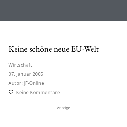
Keine schöne neue EU-Welt
Wirtschaft
07. Januar 2005
Autor:
JF-Online
Keine Kommentare
Anzeige