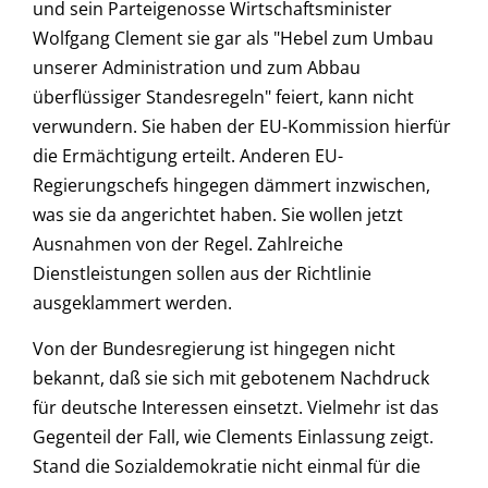
und sein Parteigenosse Wirtschaftsminister
Wolfgang Clement sie gar als "Hebel zum Umbau
unserer Administration und zum Abbau
überflüssiger Standesregeln" feiert, kann nicht
verwundern. Sie haben der EU-Kommission hierfür
die Ermächtigung erteilt. Anderen EU-
Regierungschefs hingegen dämmert inzwischen,
was sie da angerichtet haben. Sie wollen jetzt
Ausnahmen von der Regel. Zahlreiche
Dienstleistungen sollen aus der Richtlinie
ausgeklammert werden.
Von der Bundesregierung ist hingegen nicht
bekannt, daß sie sich mit gebotenem Nachdruck
für deutsche Interessen einsetzt. Vielmehr ist das
Gegenteil der Fall, wie Clements Einlassung zeigt.
Stand die Sozialdemokratie nicht einmal für die