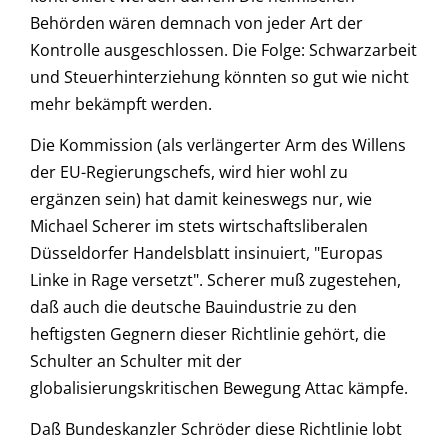
Behörden wären demnach von jeder Art der
Kontrolle ausgeschlossen. Die Folge: Schwarzarbeit
und Steuerhinterziehung könnten so gut wie nicht
mehr bekämpft werden.
Die Kommission (als verlängerter Arm des Willens
der EU-Regierungschefs, wird hier wohl zu
ergänzen sein) hat damit keineswegs nur, wie
Michael Scherer im stets wirtschaftsliberalen
Düsseldorfer Handelsblatt insinuiert, "Europas
Linke in Rage versetzt". Scherer muß zugestehen,
daß auch die deutsche Bauindustrie zu den
heftigsten Gegnern dieser Richtlinie gehört, die
Schulter an Schulter mit der
globalisierungskritischen Bewegung Attac kämpfe.
Daß Bundeskanzler Schröder diese Richtlinie lobt