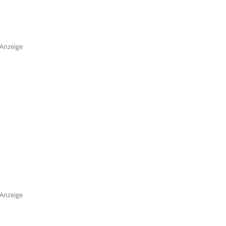
Anzeige
Anzeige