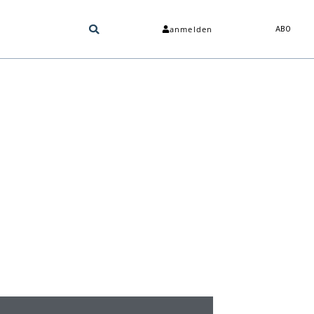
anmelden
ABO