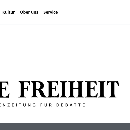
Kultur
Über uns
Service