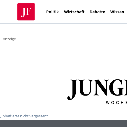
Politik
Wirtschaft
Debatte
Wissen
Anzeige
„Inhaftierte nicht vergessen“