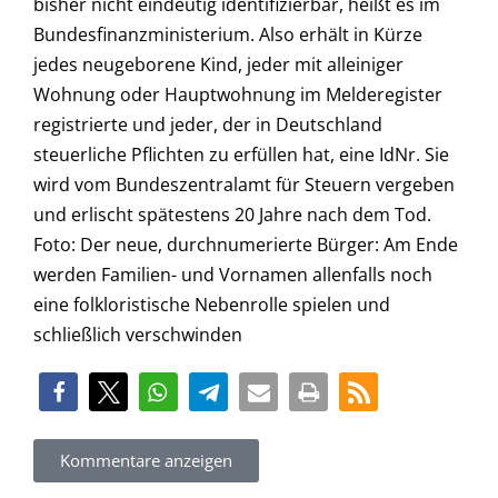
Kommentare anzeigen