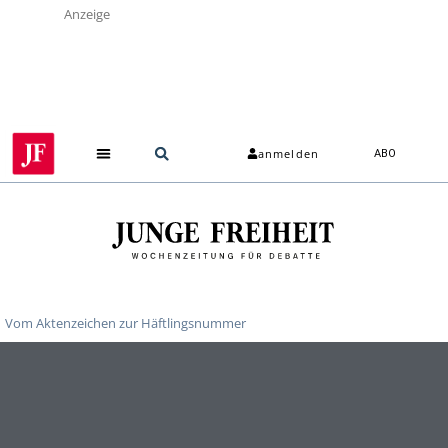
Anzeige
anmelden
ABO
Vom Aktenzeichen zur Häftlingsnummer