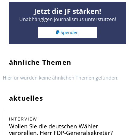
Jetzt die JF stärken!
Unabhängigen Journalismus unterstützen!
Spenden
ähnliche Themen
Hierfür wurden keine ähnlichen Themen gefunden.
aktuelles
INTERVIEW
Wollen Sie die deutschen Wähler
verprellen, Herr FDP-Generalsekretär?