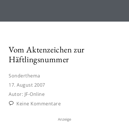
Vom Aktenzeichen zur
Häftlingsnummer
Sonderthema
17. August 2007
Autor:
JF-Online
Keine Kommentare
Anzeige