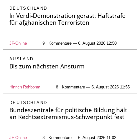
DEUTSCHLAND
In Verdi-Demonstration gerast: Haftstrafe
für afghanischen Terroristen
JF-Online
9
Kommentare — 6. August 2026 12:50
AUSLAND
Bis zum nächsten Ansturm
Hinrich Rohbohm
8
Kommentare — 6. August 2026 11:55
DEUTSCHLAND
Bundeszentrale für politische Bildung hält
an Rechtsextremismus-Schwerpunkt fest
JF-Online
3
Kommentare — 6. August 2026 11:02