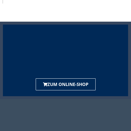
ZUM ONLINE-SHOP