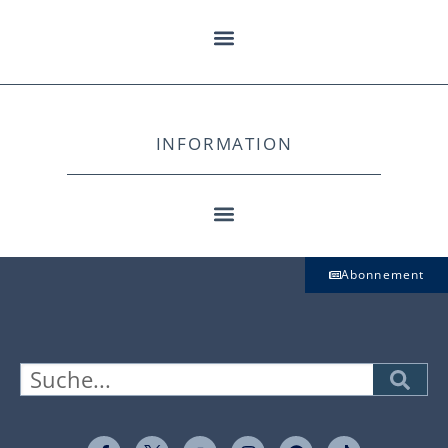
INFORMATION
Abonnement