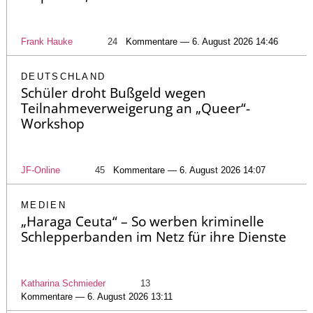
Frank Hauke
24
Kommentare — 6. August 2026 14:46
DEUTSCHLAND
Schüler droht Bußgeld wegen
Teilnahmeverweigerung an „Queer“-
Workshop
JF-Online
45
Kommentare — 6. August 2026 14:07
MEDIEN
„Haraga Ceuta“ – So werben kriminelle
Schlepperbanden im Netz für ihre Dienste
Katharina Schmieder
13
Kommentare — 6. August 2026 13:11