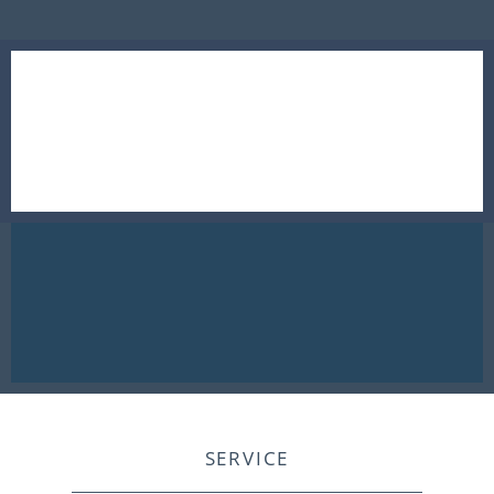
SERVICE