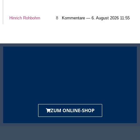
Hinrich Rohbohm
8
Kommentare — 6. August 2026 11:55
ZUM ONLINE-SHOP