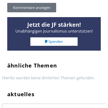
Kommentare anzeigen
Jetzt die JF stärken!
Unabhängigen Journalismus unterstützen!
Spenden
ähnliche Themen
Hierfür wurden keine ähnlichen Themen gefunden.
aktuelles