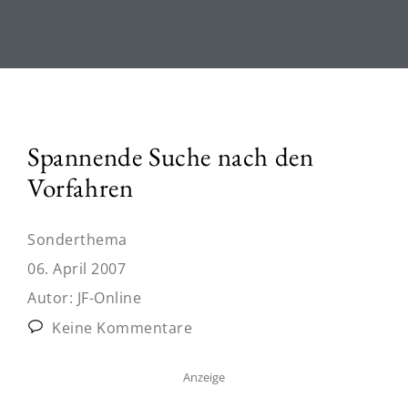
Spannende Suche nach den
Vorfahren
Sonderthema
06. April 2007
Autor:
JF-Online
Keine Kommentare
Anzeige