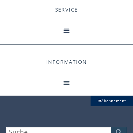
SERVICE
INFORMATION
Abonnement