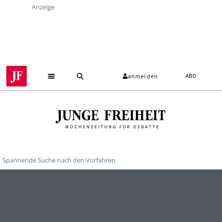
Anzeige
anmelden
ABO
Spannende Suche nach den Vorfahren