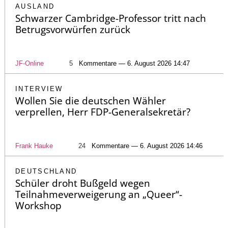
AUSLAND
Schwarzer Cambridge-Professor tritt nach
Betrugsvorwürfen zurück
JF-Online
5
Kommentare — 6. August 2026 14:47
INTERVIEW
Wollen Sie die deutschen Wähler
verprellen, Herr FDP-Generalsekretär?
Frank Hauke
24
Kommentare — 6. August 2026 14:46
DEUTSCHLAND
Schüler droht Bußgeld wegen
Teilnahmeverweigerung an „Queer“-
Workshop