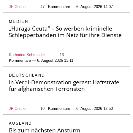
JF-Online
47
Kommentare — 6. August 2026 14:07
MEDIEN
„Haraga Ceuta“ – So werben kriminelle
Schlepperbanden im Netz für ihre Dienste
Katharina Schmieder
13
Kommentare — 6. August 2026 13:11
DEUTSCHLAND
In Verdi-Demonstration gerast: Haftstrafe
für afghanischen Terroristen
JF-Online
10
Kommentare — 6. August 2026 12:50
AUSLAND
Bis zum nächsten Ansturm