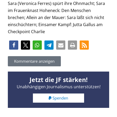
Kommentare anzeigen
Jetzt die JF stärken!
Unabhängigen Journalismus unterstützen!
Spenden