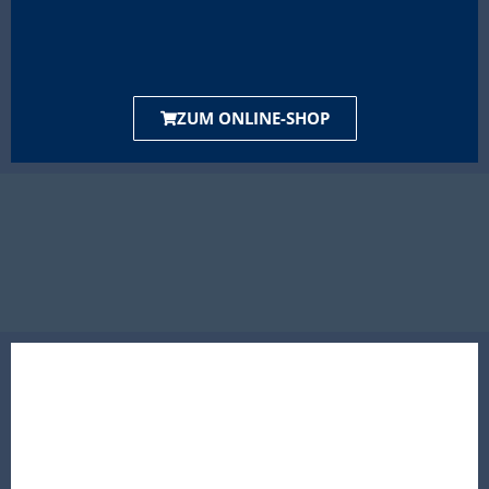
ZUM ONLINE-SHOP