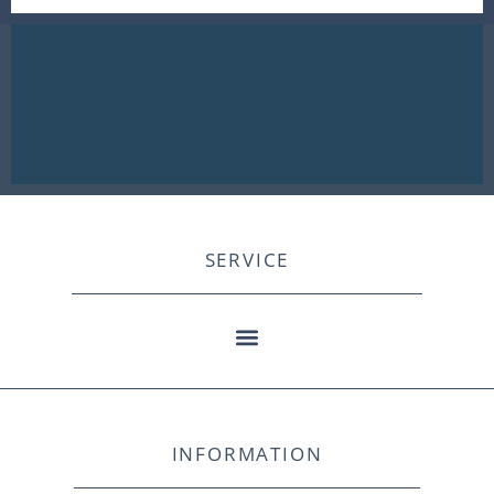
SERVICE
INFORMATION