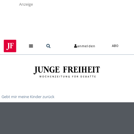
Anzeige
anmelden
ABO
Gebt mir meine Kinder zurück