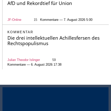
AfD und Rekordtief für Union
JF-Online
15
Kommentare — 7. August 2026 5:00
KOMMENTAR
Die drei intellektuellen Achillesfersen des
Rechtspopulismus
Julian Theodor Islinger
59
Kommentare — 6. August 2026 17:38