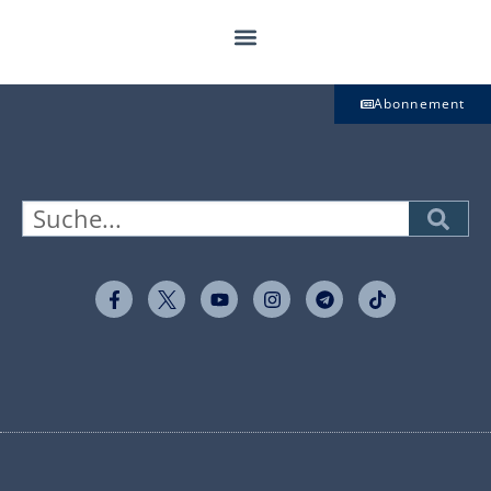
Abonnement