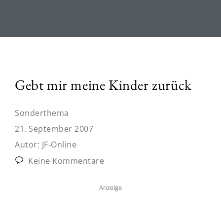
Gebt mir meine Kinder zurück
Sonderthema
21. September 2007
Autor:
JF-Online
Keine Kommentare
Anzeige