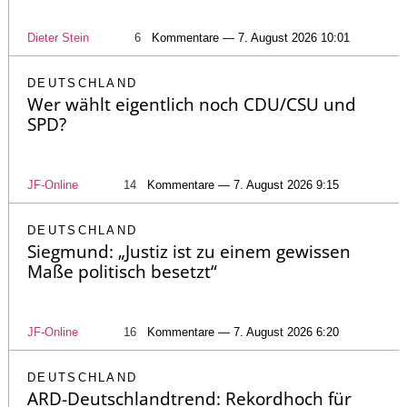
Dieter Stein
6
Kommentare — 7. August 2026 10:01
DEUTSCHLAND
Wer wählt eigentlich noch CDU/CSU und
SPD?
JF-Online
14
Kommentare — 7. August 2026 9:15
DEUTSCHLAND
Siegmund: „Justiz ist zu einem gewissen
Maße politisch besetzt“
JF-Online
16
Kommentare — 7. August 2026 6:20
DEUTSCHLAND
ARD-Deutschlandtrend: Rekordhoch für