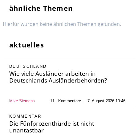
ähnliche Themen
Hierfür wurden keine ähnlichen Themen gefunden.
aktuelles
DEUTSCHLAND
Wie viele Ausländer arbeiten in
Deutschlands Ausländerbehörden?
Mike Siemens
11
Kommentare — 7. August 2026 10:46
KOMMENTAR
Die Fünfprozenthürde ist nicht
unantastbar