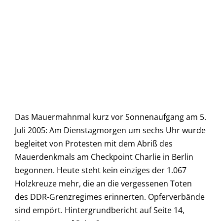
Das Mauermahnmal kurz vor Sonnenaufgang am 5.
Juli 2005: Am Dienstagmorgen um sechs Uhr wurde
begleitet von Protesten mit dem Abriß des
Mauerdenkmals am Checkpoint Charlie in Berlin
begonnen. Heute steht kein einziges der 1.067
Holzkreuze mehr, die an die vergessenen Toten
des DDR-Grenzregimes erinnerten. Opferverbände
sind empört. Hintergrundbericht auf Seite 14,