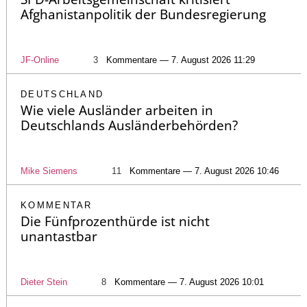
Afghanistanpolitik der Bundesregierung
JF-Online
3
Kommentare — 7. August 2026 11:29
DEUTSCHLAND
Wie viele Ausländer arbeiten in
Deutschlands Ausländerbehörden?
Mike Siemens
11
Kommentare — 7. August 2026 10:46
KOMMENTAR
Die Fünfprozenthürde ist nicht
unantastbar
Dieter Stein
8
Kommentare — 7. August 2026 10:01