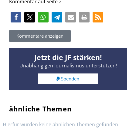
Kommentar auf Seite 2
Kommentare anzeigen
Jetzt die JF stärken!
Unabhängigen Journalismus unterstützen!
Spenden
ähnliche Themen
Hierfür wurden keine ähnlichen Themen gefunden.