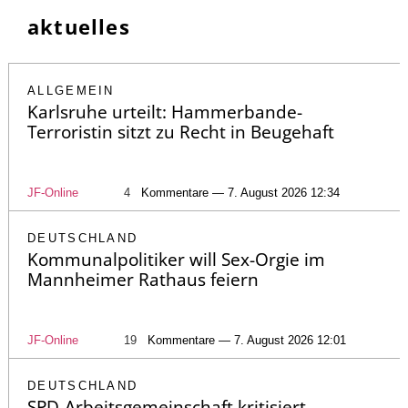
aktuelles
ALLGEMEIN
Karlsruhe urteilt: Hammerbande-
Terroristin sitzt zu Recht in Beugehaft
JF-Online
4
Kommentare — 7. August 2026 12:34
DEUTSCHLAND
Kommunalpolitiker will Sex-Orgie im
Mannheimer Rathaus feiern
JF-Online
19
Kommentare — 7. August 2026 12:01
DEUTSCHLAND
SPD-Arbeitsgemeinschaft kritisiert