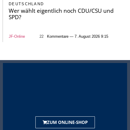
DEUTSCHLAND
Wer wählt eigentlich noch CDU/CSU und
SPD?
JF-Online
22
Kommentare — 7. August 2026 9:15
ZUM ONLINE-SHOP