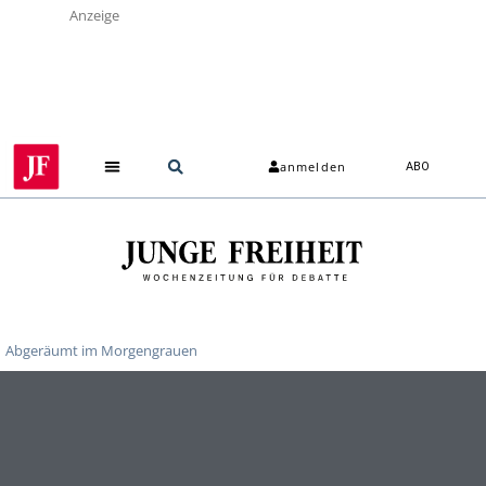
Anzeige
anmelden
ABO
Abgeräumt im Morgengrauen