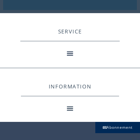
SERVICE
INFORMATION
Abonnement