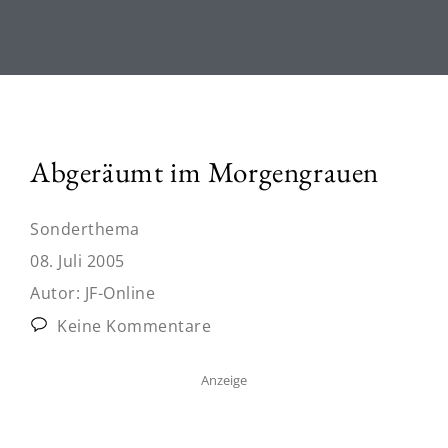
Abgeräumt im Morgengrauen
Sonderthema
08. Juli 2005
Autor:
JF-Online
Keine Kommentare
Anzeige