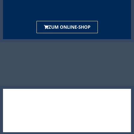
ZUM ONLINE-SHOP