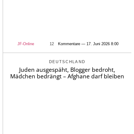
JF-Online
12
Kommentare — 17. Juni 2026 8:00
DEUTSCHLAND
Juden ausgespäht, Blogger bedroht,
Mädchen bedrängt – Afghane darf bleiben