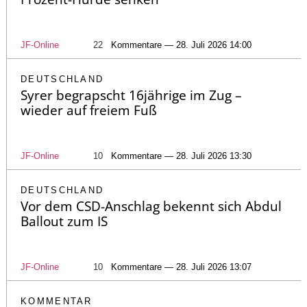
JF-Online
22
Kommentare — 28. Juli 2026 14:00
DEUTSCHLAND
Syrer begrapscht 16jährige im Zug –
wieder auf freiem Fuß
JF-Online
10
Kommentare — 28. Juli 2026 13:30
DEUTSCHLAND
Vor dem CSD-Anschlag bekennt sich Abdul
Ballout zum IS
JF-Online
10
Kommentare — 28. Juli 2026 13:07
KOMMENTAR