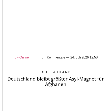
JF-Online
8
Kommentare — 24. Juli 2026 12:58
DEUTSCHLAND
Deutschland bleibt größter Asyl-Magnet für
Afghanen