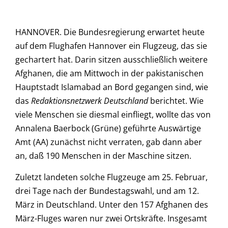
HANNOVER. Die Bundesregierung erwartet heute
auf dem Flughafen Hannover ein Flugzeug, das sie
gechartert hat. Darin sitzen ausschließlich weitere
Afghanen, die am Mittwoch in der pakistanischen
Hauptstadt Islamabad an Bord gegangen sind, wie
das
Redaktionsnetzwerk Deutschland
berichtet. Wie
viele Menschen sie diesmal einfliegt, wollte das von
Annalena Baerbock (Grüne) geführte Auswärtige
Amt (AA) zunächst nicht verraten, gab dann aber
an, daß 190 Menschen in der Maschine sitzen.
Zuletzt landeten solche Flugzeuge am 25. Februar,
drei Tage nach der Bundestagswahl, und am 12.
März in Deutschland. Unter den 157 Afghanen des
März-Fluges waren nur zwei Ortskräfte. Insgesamt