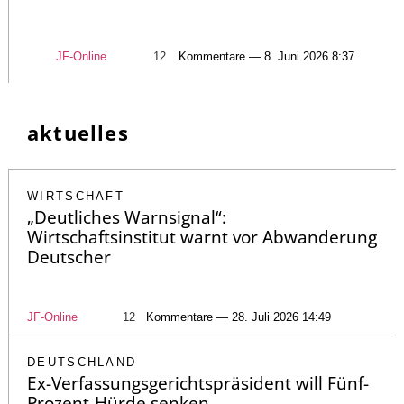
JF-Online
12
Kommentare — 8. Juni 2026 8:37
aktuelles
WIRTSCHAFT
„Deutliches Warnsignal“:
Wirtschaftsinstitut warnt vor Abwanderung
Deutscher
JF-Online
12
Kommentare — 28. Juli 2026 14:49
DEUTSCHLAND
Ex-Verfassungsgerichtspräsident will Fünf-
Prozent-Hürde senken