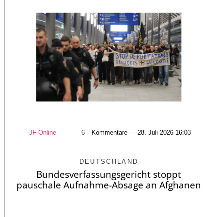
JF-Online
6
Kommentare — 28. Juli 2026 16:03
DEUTSCHLAND
Bundesverfassungsgericht stoppt
pauschale Aufnahme-Absage an Afghanen