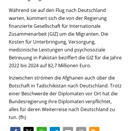
Während sie auf den Flug nach Deutschland
warten, kümmert sich die von der Regierung
finanzierte Gesellschaft für Internationale
Zusammenarbeit (GIZ) um die Migranten. Die
Kosten für Unterbringung, Versorgung,
medizinische Leistungen und psychosoziale
Betreuung in Pakistan beziffert die GIZ für die Jahre
2022 bis 2024 auf 82,7 Millionen Euro.
Inzwischen strömen die Afghanen auch über die
Botschaft in Tadschikistan nach Deutschland. Trotz
einer Beschwerde der Diplomaten vor Ort hat die
Bundesregierung ihre Diplomaten verpflichtet,
alles für deren Weiterreise nach Deutschland zu
tun. (fh)