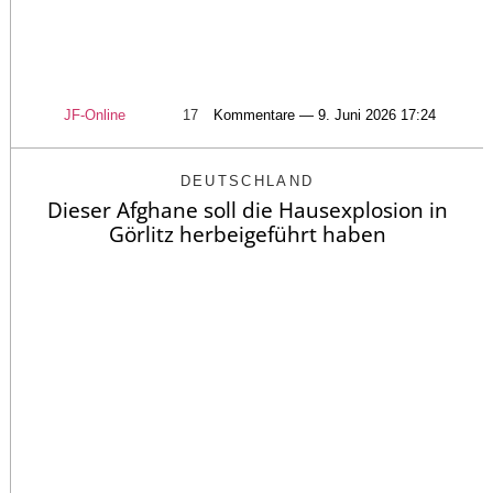
JF-Online
17
Kommentare — 9. Juni 2026 17:24
DEUTSCHLAND
Dieser Afghane soll die Hausexplosion in
Görlitz herbeigeführt haben