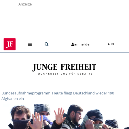
Anzeige
anmelden
ABO
Bundesaufnahmeprogramm: Heute fliegt Deutschland wieder 190
Afghanen ein