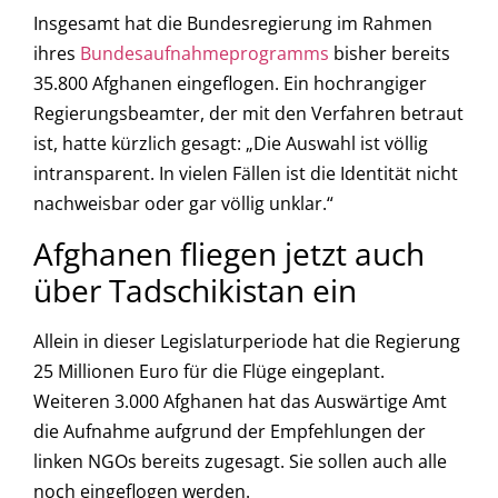
Insgesamt hat die Bundesregierung im Rahmen
ihres
Bundesaufnahmeprogramms
bisher bereits
35.800 Afghanen eingeflogen. Ein hochrangiger
Regierungsbeamter, der mit den Verfahren betraut
ist, hatte kürzlich gesagt: „Die Auswahl ist völlig
intransparent. In vielen Fällen ist die Identität nicht
nachweisbar oder gar völlig unklar.“
Afghanen fliegen jetzt auch
über Tadschikistan ein
Allein in dieser Legislaturperiode hat die Regierung
25 Millionen Euro für die Flüge eingeplant.
Weiteren 3.000 Afghanen hat das Auswärtige Amt
die Aufnahme aufgrund der Empfehlungen der
linken NGOs bereits zugesagt. Sie sollen auch alle
noch eingeflogen werden.