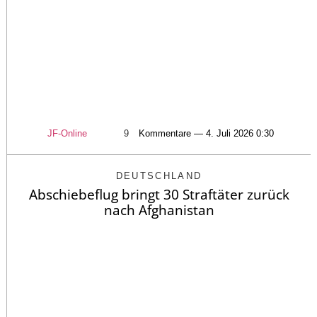
JF-Online
9
Kommentare — 4. Juli 2026 0:30
DEUTSCHLAND
Abschiebeflug bringt 30 Straftäter zurück
nach Afghanistan