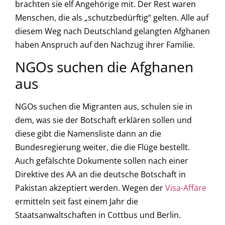
brachten sie elf Angehörige mit. Der Rest waren
Menschen, die als „schutzbedürftig“ gelten. Alle auf
diesem Weg nach Deutschland gelangten Afghanen
haben Anspruch auf den Nachzug ihrer Familie.
NGOs suchen die Afghanen
aus
NGOs suchen die Migranten aus, schulen sie in
dem, was sie der Botschaft erklären sollen und
diese gibt die Namensliste dann an die
Bundesregierung weiter, die die Flüge bestellt.
Auch gefälschte Dokumente sollen nach einer
Direktive des AA an die deutsche Botschaft in
Pakistan akzeptiert werden. Wegen der
Visa-Affäre
ermitteln seit fast einem Jahr die
Staatsanwaltschaften in Cottbus und Berlin.