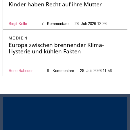
Kinder haben Recht auf ihre Mutter
Birgit Kelle
7
Kommentare — 28. Juli 2026 12:26
MEDIEN
Europa zwischen brennender Klima-
Hysterie und kühlen Fakten
Rene Rabeder
9
Kommentare — 28. Juli 2026 11:56