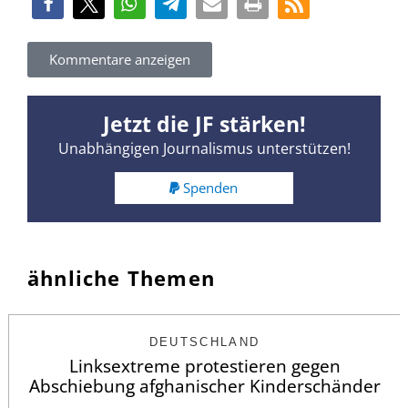
Kommentare anzeigen
Jetzt die JF stärken!
Unabhängigen Journalismus unterstützen!
Spenden
ähnliche Themen
DEUTSCHLAND
Linksextreme protestieren gegen
Abschiebung afghanischer Kinderschänder