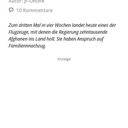
Autor:
JF-Online
10 Kommentare
Zum dritten Mal in vier Wochen landet heute eines der
Flugzeuge, mit denen die Regierung zehntausende
Afghanen ins Land holt. Sie haben Anspruch auf
Familiennnachzug.
Anzeige