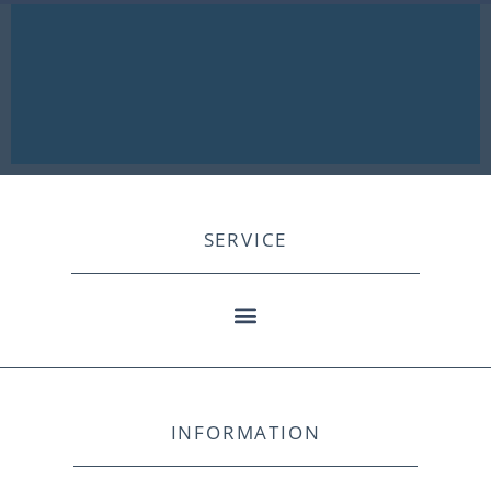
SERVICE
INFORMATION