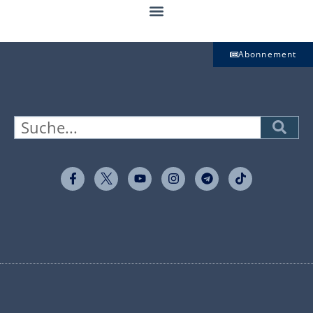
Abonnement