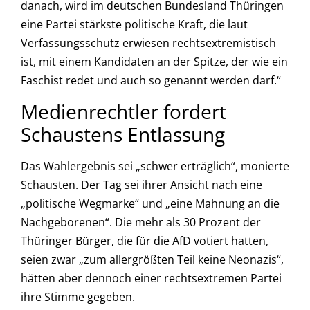
danach, wird im deutschen Bundesland Thüringen
eine Partei stärkste politische Kraft, die laut
Verfassungsschutz erwiesen rechtsextremistisch
ist, mit einem Kandidaten an der Spitze, der wie ein
Faschist redet und auch so genannt werden darf.“
Medienrechtler fordert
Schaustens Entlassung
Das Wahlergebnis sei „schwer erträglich“, monierte
Schausten. Der Tag sei ihrer Ansicht nach eine
„politische Wegmarke“ und „eine Mahnung an die
Nachgeborenen“. Die mehr als 30 Prozent der
Thüringer Bürger, die für die AfD votiert hatten,
seien zwar „zum allergrößten Teil keine Neonazis“,
hätten aber dennoch einer rechtsextremen Partei
ihre Stimme gegeben.