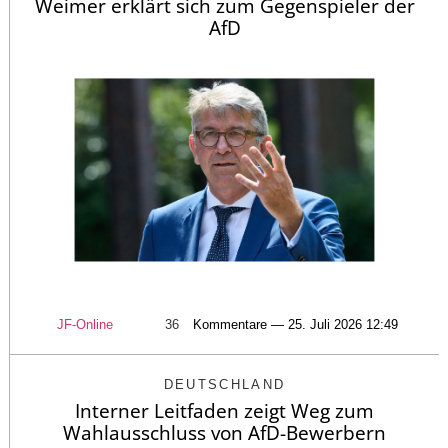
Weimer erklärt sich zum Gegenspieler der
AfD
JF-Online
36
Kommentare — 25. Juli 2026 12:49
DEUTSCHLAND
Interner Leitfaden zeigt Weg zum
Wahlausschluss von AfD-Bewerbern