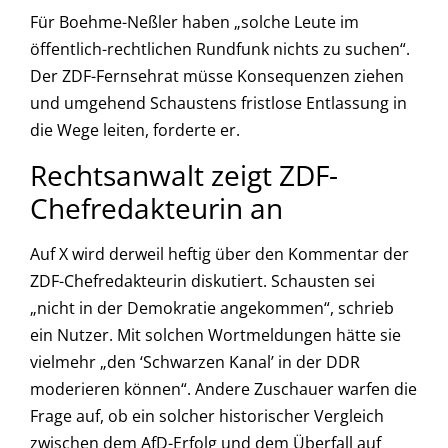
Für Boehme-Neßler haben „solche Leute im
öffentlich-rechtlichen Rundfunk nichts zu suchen“.
Der ZDF-Fernsehrat müsse Konsequenzen ziehen
und umgehend Schaustens fristlose Entlassung in
die Wege leiten, forderte er.
Rechtsanwalt zeigt ZDF-
Chefredakteurin an
Auf X wird derweil heftig über den Kommentar der
ZDF-Chefredakteurin diskutiert. Schausten sei
„nicht in der Demokratie angekommen“, schrieb
ein Nutzer. Mit solchen Wortmeldungen hätte sie
vielmehr „den ‘Schwarzen Kanal’ in der DDR
moderieren können“. Andere Zuschauer warfen die
Frage auf, ob ein solcher historischer Vergleich
zwischen dem AfD-Erfolg und dem Überfall auf