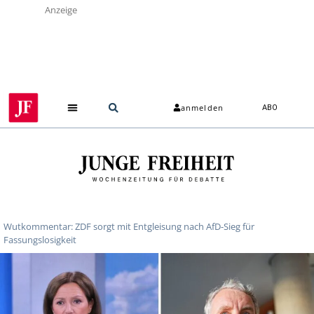
Anzeige
anmelden
ABO
Wutkommentar: ZDF sorgt mit Entgleisung nach AfD-Sieg für
Fassungslosigkeit