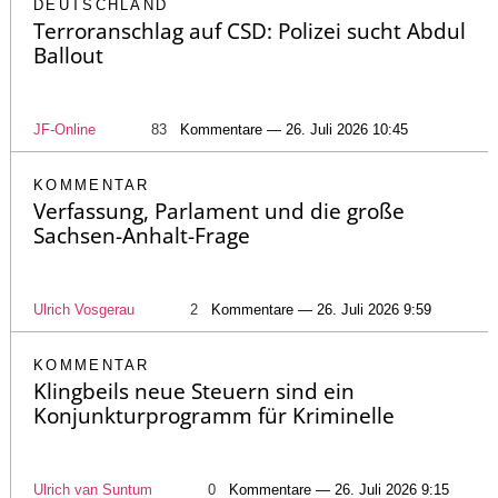
DEUTSCHLAND
Terroranschlag auf CSD: Polizei sucht Abdul
Ballout
JF-Online
83
Kommentare — 26. Juli 2026 10:45
KOMMENTAR
Verfassung, Parlament und die große
Sachsen-Anhalt-Frage
Ulrich Vosgerau
2
Kommentare — 26. Juli 2026 9:59
KOMMENTAR
Klingbeils neue Steuern sind ein
Konjunkturprogramm für Kriminelle
Ulrich van Suntum
0
Kommentare — 26. Juli 2026 9:15