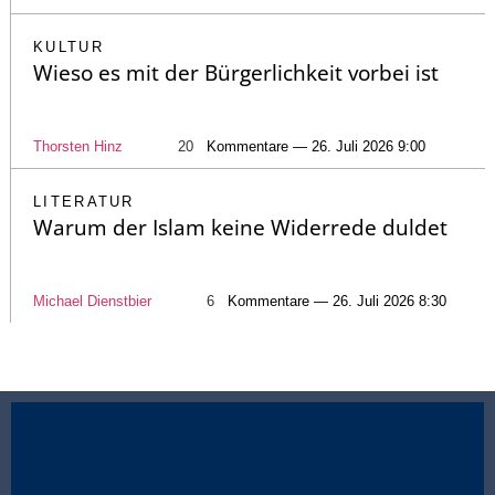
KULTUR
Wieso es mit der Bürgerlichkeit vorbei ist
Thorsten Hinz
20
Kommentare — 26. Juli 2026 9:00
LITERATUR
Warum der Islam keine Widerrede duldet
Michael Dienstbier
6
Kommentare — 26. Juli 2026 8:30