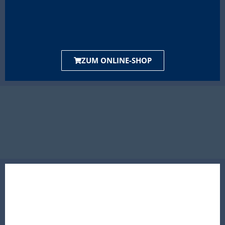
ZUM ONLINE-SHOP