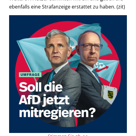
ebenfalls eine Strafanzeige erstattet zu haben. (zit)