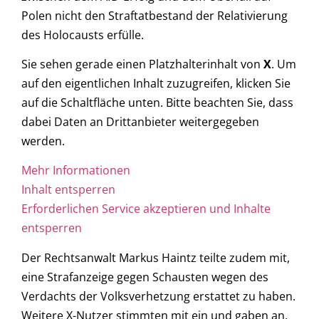
Polen nicht den Straftatbestand der Relativierung
des Holocausts erfülle.
Sie sehen gerade einen Platzhalterinhalt von
X
. Um
auf den eigentlichen Inhalt zuzugreifen, klicken Sie
auf die Schaltfläche unten. Bitte beachten Sie, dass
dabei Daten an Drittanbieter weitergegeben
werden.
Mehr Informationen
Inhalt entsperren
Erforderlichen Service akzeptieren und Inhalte
entsperren
Der Rechtsanwalt Markus Haintz teilte zudem mit,
eine Strafanzeige gegen Schausten wegen des
Verdachts der Volksverhetzung erstattet zu haben.
Weitere X-Nutzer stimmten mit ein und gaben an,