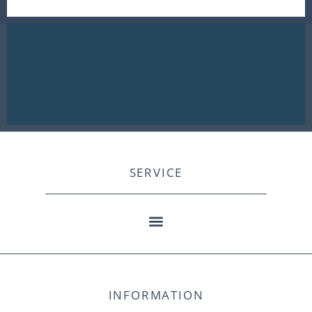
SERVICE
INFORMATION