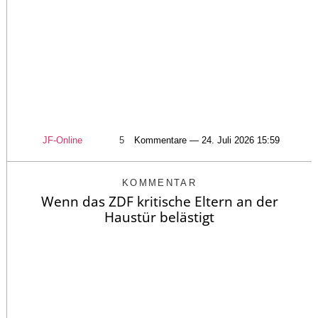
JF-Online
5
Kommentare — 24. Juli 2026 15:59
KOMMENTAR
Wenn das ZDF kritische Eltern an der
Haustür belästigt