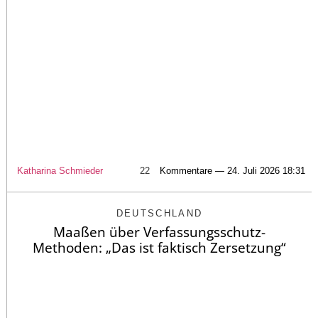
Katharina Schmieder
22
Kommentare — 24. Juli 2026 18:31
DEUTSCHLAND
Maaßen über Verfassungsschutz-
Methoden: „Das ist faktisch Zersetzung“