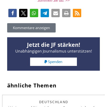
Stimmen Sie ab. >>
Kommentare anzeigen
Jetzt die JF stärken!
Unabhängigen Journalismus unterstützen!
Spenden
ähnliche Themen
DEUTSCHLAND