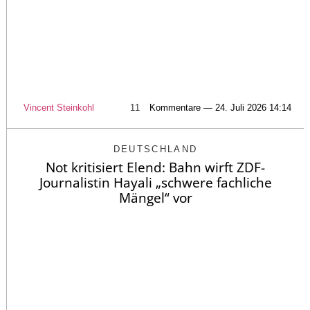
Vincent Steinkohl
11
Kommentare — 24. Juli 2026 14:14
DEUTSCHLAND
Not kritisiert Elend: Bahn wirft ZDF-
Journalistin Hayali „schwere fachliche
Mängel“ vor