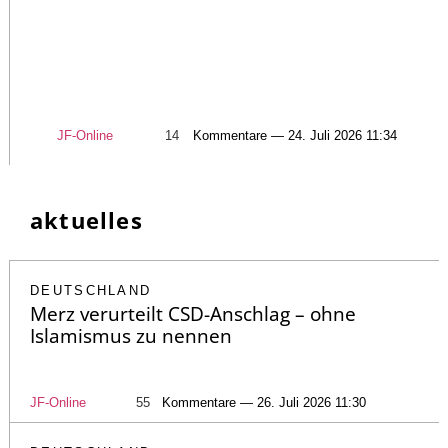
JF-Online
14
Kommentare — 24. Juli 2026 11:34
aktuelles
DEUTSCHLAND
Merz verurteilt CSD-Anschlag – ohne
Islamismus zu nennen
JF-Online
55
Kommentare — 26. Juli 2026 11:30