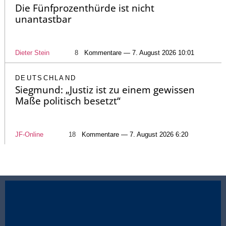
Die Fünfprozenthürde ist nicht
unantastbar
Dieter Stein
8
Kommentare — 7. August 2026 10:01
DEUTSCHLAND
Siegmund: „Justiz ist zu einem gewissen
Maße politisch besetzt“
JF-Online
18
Kommentare — 7. August 2026 6:20