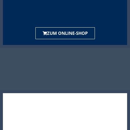
ZUM ONLINE-SHOP