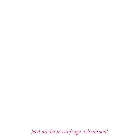
Jetzt an der JF-Umfrage teilnehmen!