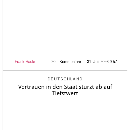
Frank Hauke
20
Kommentare — 31. Juli 2026 9:57
DEUTSCHLAND
Vertrauen in den Staat stürzt ab auf
Tiefstwert