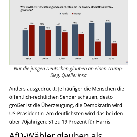
Nur die jungen Deutschen glauben an einen Trump-
Sieg. Quelle: Insa
Anders ausgedrückt: Je häufiger die Menschen die
öffentlich-rechtlichen Sender schauen, desto
größer ist die Überzeugung, die Demokratin wird
US-Präsidentin. Am deutlichsten wird das bei den
über 70jährigen: 51 zu 19 Prozent für Harris.
AfD-Wähler glauben als