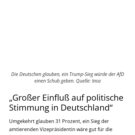
Die Deutschen glauben, ein Trump-Sieg würde der AfD
einen Schub geben. Quelle: Insa
„Großer Einfluß auf politische
Stimmung in Deutschland“
Umgekehrt glauben 31 Prozent, ein Sieg der
amtierenden Vizepräsidentin wäre gut für die