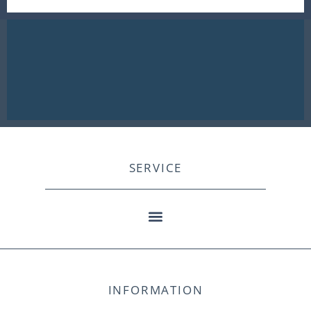
SERVICE
INFORMATION