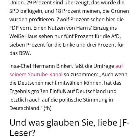
Union. 29 Prozent sind überzeugt, das würde die
SPD beflügeln, und 18 Prozent meinen, die Grünen
würden profitieren. Zwölf Prozent sehen hier die
FDP vorn. Einen Nutzen von Harris‘ Einzug ins
Weiße Haus sehen nur fünf Prozent für die AfD,
sieben Prozent für die Linke und drei Prozent für
das BSW.
Insa-Chef Hermann Binkert faßt die Umfrage
auf
seinem Youtube-Kanal
so zusammen: „Auch wenn
die Deutschen nicht mitwählen können, hat das
Ergebnis großen Einfluß auf Deutschland und
letztlich auch auf die politische Stimmung in
Deutschland.“ (fh)
Und was glauben Sie, liebe JF-
Leser?