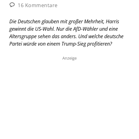
16 Kommentare
Die Deutschen glauben mit großer Mehrheit, Harris
gewinnt die US-Wahl. Nur die AfD-Wähler und eine
Altersgruppe sehen das anders. Und welche deutsche
Partei würde von einem Trump-Sieg profitieren?
Anzeige