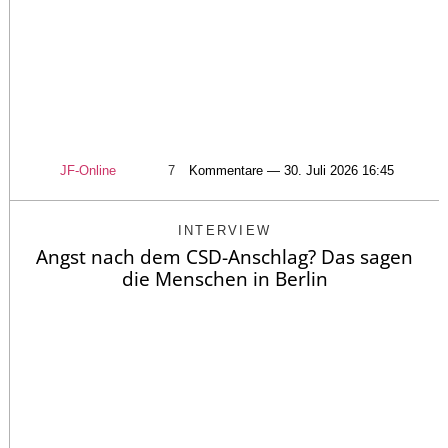
JF-Online
7
Kommentare — 30. Juli 2026 16:45
INTERVIEW
Angst nach dem CSD-Anschlag? Das sagen
die Menschen in Berlin