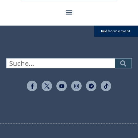
Abonnement