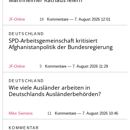
Mannheimer Rathaus feiern
JF-Online
19
Kommentare — 7. August 2026 12:01
DEUTSCHLAND
SPD-Arbeitsgemeinschaft kritisiert
Afghanistanpolitik der Bundesregierung
JF-Online
3
Kommentare — 7. August 2026 11:29
DEUTSCHLAND
Wie viele Ausländer arbeiten in
Deutschlands Ausländerbehörden?
Mike Siemens
11
Kommentare — 7. August 2026 10:46
KOMMENTAR