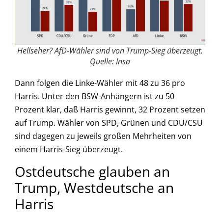
Hellseher? AfD-Wähler sind von Trump-Sieg überzeugt.
Quelle: Insa
Dann folgen die Linke-Wähler mit 48 zu 36 pro
Harris. Unter den BSW-Anhängern ist zu 50
Prozent klar, daß Harris gewinnt, 32 Prozent setzen
auf Trump. Wähler von SPD, Grünen und CDU/CSU
sind dagegen zu jeweils großen Mehrheiten von
einem Harris-Sieg überzeugt.
Ostdeutsche glauben an
Trump, Westdeutsche an
Harris