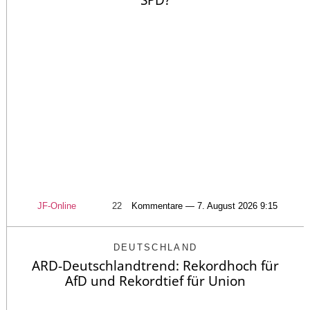
SPD?
JF-Online
22
Kommentare — 7. August 2026 9:15
DEUTSCHLAND
ARD-Deutschlandtrend: Rekordhoch für
AfD und Rekordtief für Union