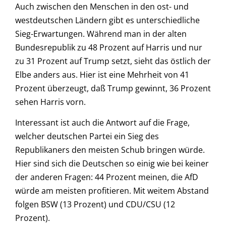
Auch zwischen den Menschen in den ost- und
westdeutschen Ländern gibt es unterschiedliche
Sieg-Erwartungen. Während man in der alten
Bundesrepublik zu 48 Prozent auf Harris und nur
zu 31 Prozent auf Trump setzt, sieht das östlich der
Elbe anders aus. Hier ist eine Mehrheit von 41
Prozent überzeugt, daß Trump gewinnt, 36 Prozent
sehen Harris vorn.
Interessant ist auch die Antwort auf die Frage,
welcher deutschen Partei ein Sieg des
Republikaners den meisten Schub bringen würde.
Hier sind sich die Deutschen so einig wie bei keiner
der anderen Fragen: 44 Prozent meinen, die AfD
würde am meisten profitieren. Mit weitem Abstand
folgen BSW (13 Prozent) und CDU/CSU (12
Prozent).