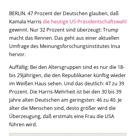
BERLIN. 47 Prozent der Deutschen glauben, daß
Kamala Harris
die heutige US-Präsidentschaftswahl
gewinnt. Nur 32 Prozent sind überzeugt: Trump
macht das Rennen. Das geht aus einer aktuellen
Umfrage des Meinungsforschungsinstitutes Insa
hervor.
Auffällig: Bei den Altersgruppen sind es nur die 18-
bis 29jährigen, die den Republikaner künftig wieder
im Weißen Haus sehen. Und das deutlich: 47 zu 39
Prozent. Die Harris-Mehrheit ist bei den 30 bis 39
Jahre alten Deutschen am geringsten: 46 zu 40. Je
älter die Menschen sind, desto größer wird die
Überzeugung, daß erstmals eine Frau die USA
führen wird.