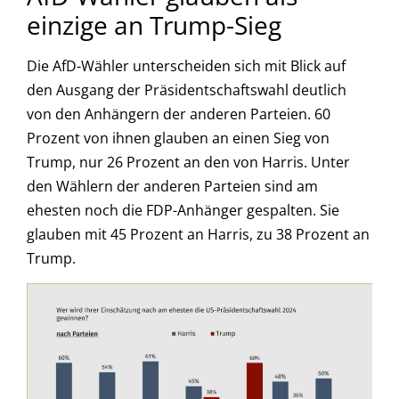
einzige an Trump-Sieg
Die AfD-Wähler unterscheiden sich mit Blick auf
den Ausgang der Präsidentschaftswahl deutlich
von den Anhängern der anderen Parteien. 60
Prozent von ihnen glauben an einen Sieg von
Trump, nur 26 Prozent an den von Harris. Unter
den Wählern der anderen Parteien sind am
ehesten noch die FDP-Anhänger gespalten. Sie
glauben mit 45 Prozent an Harris, zu 38 Prozent an
Trump.