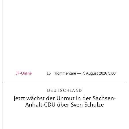
JF-Online
15
Kommentare — 7. August 2026 5:00
DEUTSCHLAND
Jetzt wächst der Unmut in der Sachsen-
Anhalt-CDU über Sven Schulze