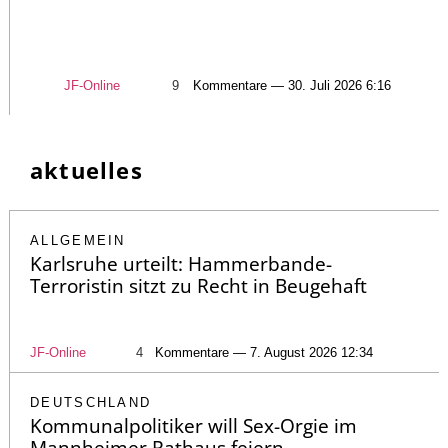
JF-Online
9
Kommentare — 30. Juli 2026 6:16
aktuelles
ALLGEMEIN
Karlsruhe urteilt: Hammerbande-
Terroristin sitzt zu Recht in Beugehaft
JF-Online
4
Kommentare — 7. August 2026 12:34
DEUTSCHLAND
Kommunalpolitiker will Sex-Orgie im