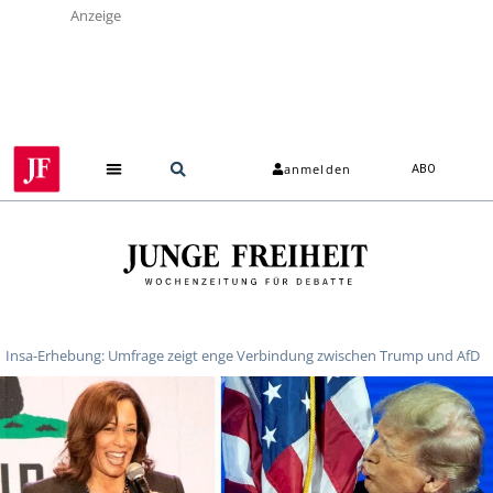
Anzeige
anmelden
ABO
Insa-Erhebung: Umfrage zeigt enge Verbindung zwischen Trump und AfD