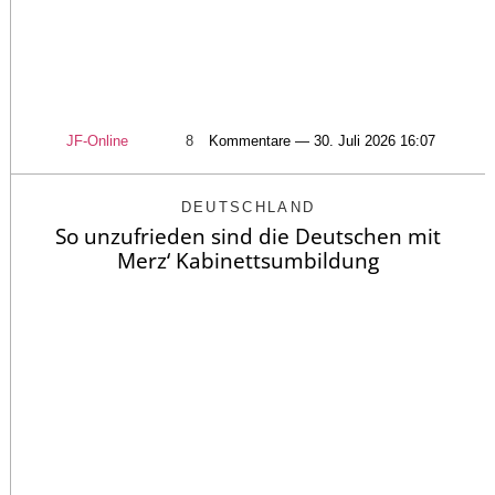
JF-Online
8
Kommentare — 30. Juli 2026 16:07
DEUTSCHLAND
So unzufrieden sind die Deutschen mit
Merz‘ Kabinettsumbildung