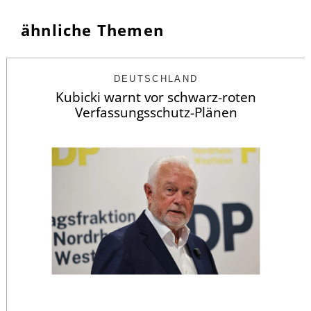
ähnliche Themen
DEUTSCHLAND
Kubicki warnt vor schwarz-roten
Verfassungsschutz-Plänen