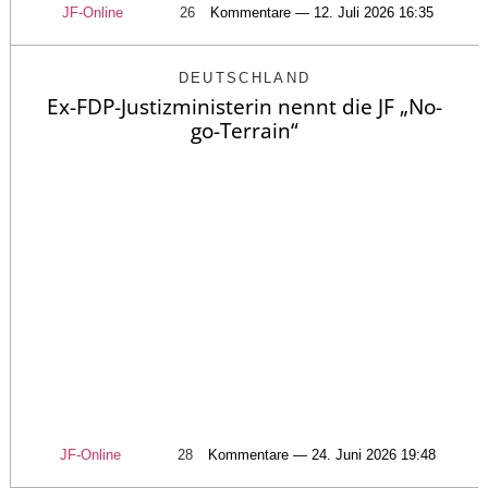
JF-Online
26
Kommentare — 12. Juli 2026 16:35
DEUTSCHLAND
Ex-FDP-Justizministerin nennt die JF „No-
go-Terrain“
JF-Online
28
Kommentare — 24. Juni 2026 19:48