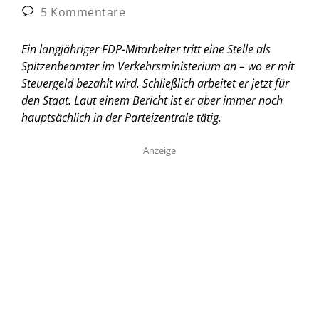
5 Kommentare
Ein langjähriger FDP-Mitarbeiter tritt eine Stelle als
Spitzenbeamter im Verkehrsministerium an – wo er mit
Steuergeld bezahlt wird. Schließlich arbeitet er jetzt für
den Staat. Laut einem Bericht ist er aber immer noch
hauptsächlich in der Parteizentrale tätig.
Anzeige