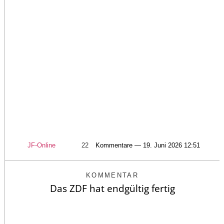
JF-Online
22
Kommentare — 19. Juni 2026 12:51
KOMMENTAR
Das ZDF hat endgültig fertig