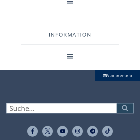
INFORMATION
Abonnement