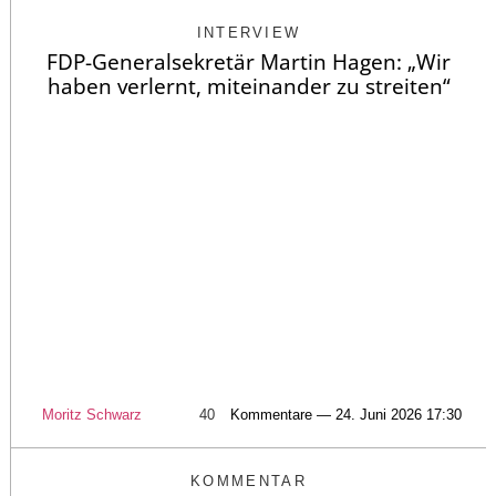
INTERVIEW
FDP-Generalsekretär Martin Hagen: „Wir
haben verlernt, miteinander zu streiten“
Moritz Schwarz
40
Kommentare — 24. Juni 2026 17:30
KOMMENTAR