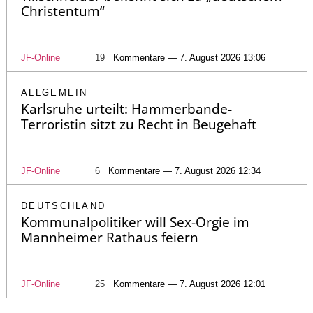
Christentum“
JF-Online
19
Kommentare — 7. August 2026 13:06
ALLGEMEIN
Karlsruhe urteilt: Hammerbande-
Terroristin sitzt zu Recht in Beugehaft
JF-Online
6
Kommentare — 7. August 2026 12:34
DEUTSCHLAND
Kommunalpolitiker will Sex-Orgie im
Mannheimer Rathaus feiern
JF-Online
25
Kommentare — 7. August 2026 12:01