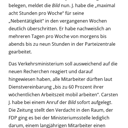
belegen, meldet die
Bild
nun. J. habe die „maximal
acht Stunden pro Woche“ für seine
„Nebentätigkeit“ in den vergangenen Wochen
deutlich überschritten. Er habe nachweislich an
mehreren Tagen pro Woche von morgens bis
abends bis zu neun Stunden in der Parteizentrale
gearbeitet.
Das Verkehrsministerium soll ausweichend auf die
neuen Recherchen reagiert und darauf
hingewiesen haben, alle Mitarbeiter dürften laut
Dienstvereinbarung „bis zu 60 Prozent ihrer
wöchentlichen Arbeitszeit mobil arbeiten“. Carsten
J. habe bei einem Anruf der
Bild
sofort aufgelegt.
Die Zeitung stellt den Verdacht in den Raum, der
FDP ging es bei der Ministeriumsstelle lediglich
darum, einem langjährigen Mitarbeiter einen