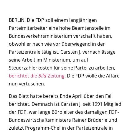
BERLIN. Die FDP soll einem langjährigen
Parteimitarbeiter eine hohe Beamtenstelle im
Bundesverkehrsministerium verschafft haben,
obwohl er nach wie vor überwiegend in der
Parteizentrale tätig ist. Carsten J. vernachlässige
seine Arbeit im Ministerium, um auf
Steuerzahlerkosten für seine Partei zu arbeiten,
berichtet die
Bild
-Zeitung
. Die FDP wolle die Affäre
nun vertuschen.
Das Blatt hatte bereits Ende April über den Fall
berichtet. Demnach ist Carsten J. seit 1991 Mitglied
der FDP, war lange Büroleiter des damaligen FDP-
Bundeswirtschaftsministers Rainer Brüderle und
zuletzt Programm-Chef in der Parteizentrale in