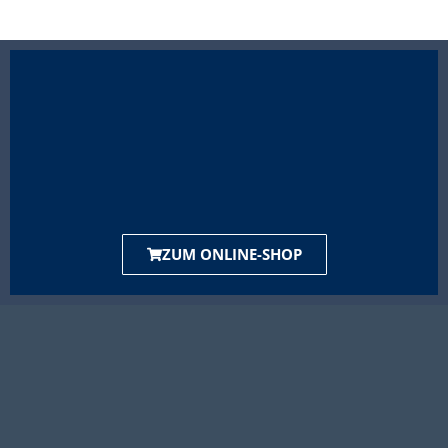
ZUM ONLINE-SHOP