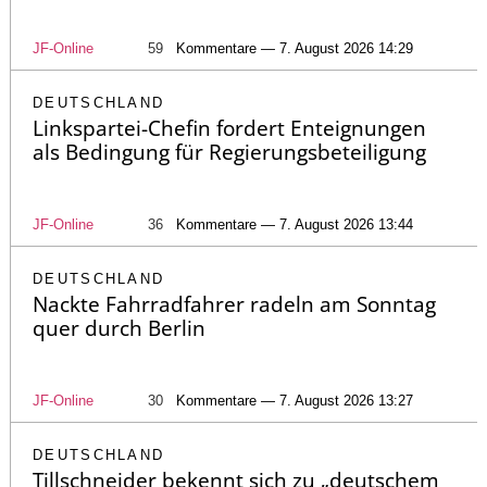
JF-Online
59
Kommentare — 7. August 2026 14:29
DEUTSCHLAND
Linkspartei-Chefin fordert Enteignungen
als Bedingung für Regierungsbeteiligung
JF-Online
36
Kommentare — 7. August 2026 13:44
DEUTSCHLAND
Nackte Fahrradfahrer radeln am Sonntag
quer durch Berlin
JF-Online
30
Kommentare — 7. August 2026 13:27
DEUTSCHLAND
Tillschneider bekennt sich zu „deutschem