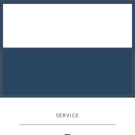
SERVICE