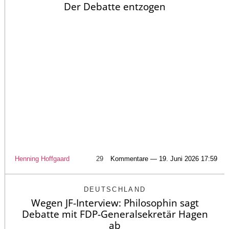
Der Debatte entzogen
Henning Hoffgaard
29
Kommentare — 19. Juni 2026 17:59
DEUTSCHLAND
Wegen JF-Interview: Philosophin sagt
Debatte mit FDP-Generalsekretär Hagen
ab