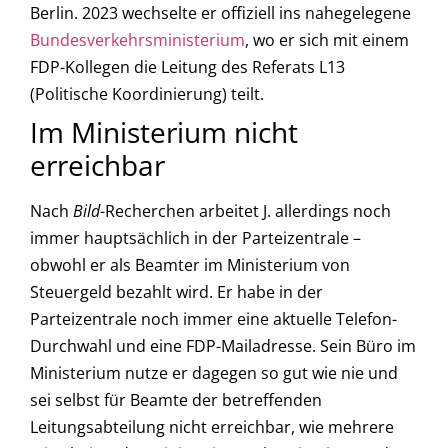
Berlin. 2023 wechselte er offiziell ins nahegelegene
Bundesverkehrsministerium
, wo er sich mit einem
FDP-Kollegen die Leitung des Referats L13
(Politische Koordinierung) teilt.
Im Ministerium nicht
erreichbar
Nach
Bild
-Recherchen arbeitet J. allerdings noch
immer hauptsächlich in der Parteizentrale –
obwohl er als Beamter im Ministerium von
Steuergeld bezahlt wird. Er habe in der
Parteizentrale noch immer eine aktuelle Telefon-
Durchwahl und eine FDP-Mailadresse. Sein Büro im
Ministerium nutze er dagegen so gut wie nie und
sei selbst für Beamte der betreffenden
Leitungsabteilung nicht erreichbar, wie mehrere