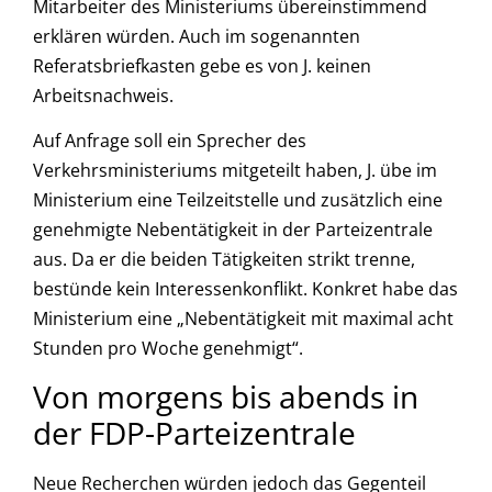
Mitarbeiter des Ministeriums übereinstimmend
erklären würden. Auch im sogenannten
Referatsbriefkasten gebe es von J. keinen
Arbeitsnachweis.
Auf Anfrage soll ein Sprecher des
Verkehrsministeriums mitgeteilt haben, J. übe im
Ministerium eine Teilzeitstelle und zusätzlich eine
genehmigte Nebentätigkeit in der Parteizentrale
aus. Da er die beiden Tätigkeiten strikt trenne,
bestünde kein Interessenkonflikt. Konkret habe das
Ministerium eine „Nebentätigkeit mit maximal acht
Stunden pro Woche genehmigt“.
Von morgens bis abends in
der FDP-Parteizentrale
Neue Recherchen würden jedoch das Gegenteil