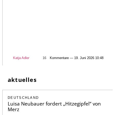
Katja Adler
16
Kommentare — 19. Juni 2026 10:48
aktuelles
DEUTSCHLAND
Luisa Neubauer fordert „Hitzegipfel“ von
Merz