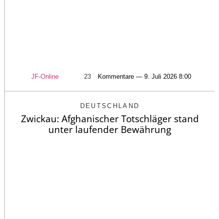
JF-Online
23
Kommentare — 9. Juli 2026 8:00
DEUTSCHLAND
Zwickau: Afghanischer Totschläger stand
unter laufender Bewährung