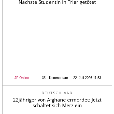
Nächste Studentin in Trier getötet
JF-Online
35
Kommentare — 22. Juli 2026 11:53
DEUTSCHLAND
22jähriger von Afghane ermordet: Jetzt
schaltet sich Merz ein