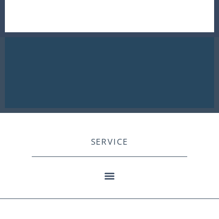
SERVICE