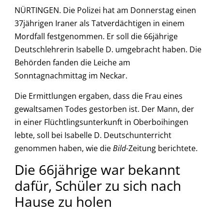
NÜRTINGEN. Die Polizei hat am Donnerstag einen
37jährigen Iraner als Tatverdächtigen in einem
Mordfall festgenommen. Er soll die 66jährige
Deutschlehrerin Isabelle D. umgebracht haben. Die
Behörden fanden die Leiche am
Sonntagnachmittag im Neckar.
Die Ermittlungen ergaben, dass die Frau eines
gewaltsamen Todes gestorben ist. Der Mann, der
in einer Flüchtlingsunterkunft in Oberboihingen
lebte, soll bei Isabelle D. Deutschunterricht
genommen haben, wie die
Bild
-Zeitung berichtete.
Die 66jährige war bekannt
dafür, Schüler zu sich nach
Hause zu holen