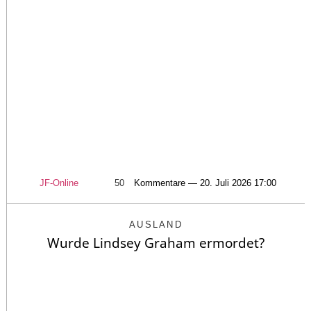
JF-Online
50
Kommentare — 20. Juli 2026 17:00
AUSLAND
Wurde Lindsey Graham ermordet?