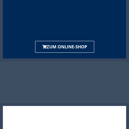
ZUM ONLINE-SHOP