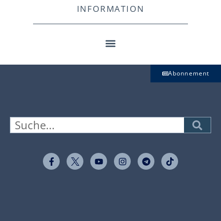
INFORMATION
Abonnement