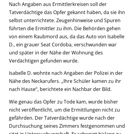
Nach Angaben aus Ermittlerkreisen soll der
Tatverdächtige das Opfer gekannt haben, da sie ihn
selbst unterrichtete. Zeugenhinweise und Spuren
führten die Ermittler zu ihm. Die Behörden gehen
von einem Raubmord aus, da das Auto von Isabelle
D., ein grauer Seat Cordoba, verschwunden war
und später in der Nähe der Wohnung des
Verdächtigen gefunden wurde.
Isabelle D. wohnte nach Angaben der Polizei in der
Nähe des Neckarufers. „Ihre Schüler kamen zu ihr
nach Hause“, berichtete ein Nachbar der Bild.
Wie genau das Opfer zu Tode kam, wurde bisher
nicht veröffentlicht, um die Ermittlungen nicht zu
gefährden. Der Tatverdächtige wurde nach der
Durchsuchung seines Zimmers festgenommen und
sitzt in Untersuchungshaft. Er schweigt bislang zu