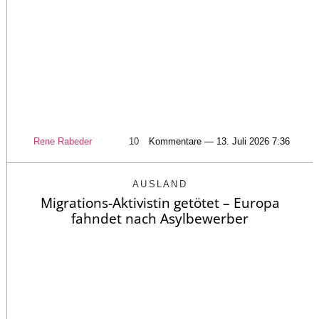
Rene Rabeder
10
Kommentare — 13. Juli 2026 7:36
AUSLAND
Migrations-Aktivistin getötet – Europa
fahndet nach Asylbewerber