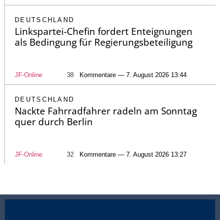
DEUTSCHLAND
Linkspartei-Chefin fordert Enteignungen
als Bedingung für Regierungsbeteiligung
JF-Online
38
Kommentare — 7. August 2026 13:44
DEUTSCHLAND
Nackte Fahrradfahrer radeln am Sonntag
quer durch Berlin
JF-Online
32
Kommentare — 7. August 2026 13:27