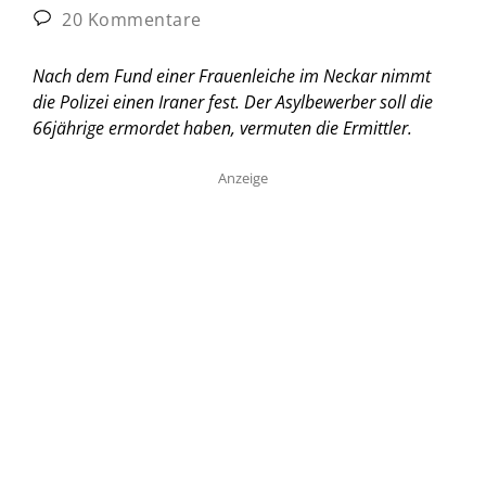
20 Kommentare
Nach dem Fund einer Frauenleiche im Neckar nimmt
die Polizei einen Iraner fest. Der Asylbewerber soll die
66jährige ermordet haben, vermuten die Ermittler.
Anzeige