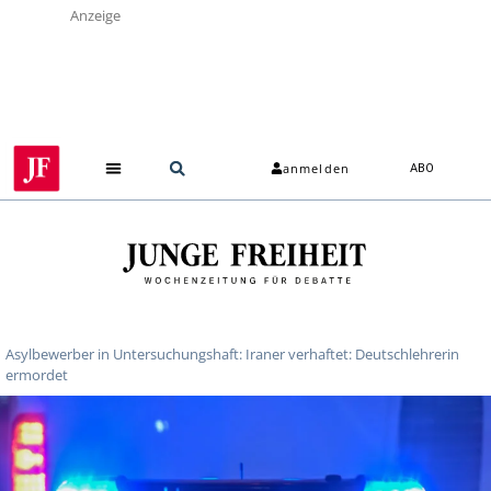
Anzeige
anmelden
ABO
Asylbewerber in Untersuchungshaft: Iraner verhaftet: Deutschlehrerin
ermordet