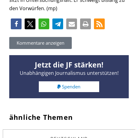
den Vorwürfen. (mp)
Kommentare anzeigen
Jetzt die JF stärken!
Unabhängigen Journalismus unterstützen!
Spenden
ähnliche Themen