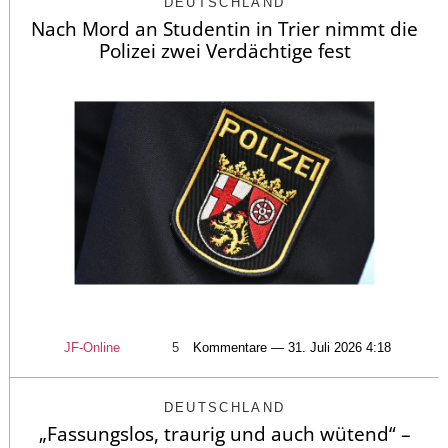
DEUTSCHLAND
Nach Mord an Studentin in Trier nimmt die
Polizei zwei Verdächtige fest
JF-Online
5
Kommentare — 31. Juli 2026 4:18
DEUTSCHLAND
„Fassungslos, traurig und auch wütend“ –