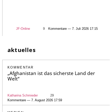
JF-Online
9
Kommentare — 7. Juli 2026 17:15
aktuelles
KOMMENTAR
„Afghanistan ist das sicherste Land der
Welt“
Katharina Schmieder
29
Kommentare — 7. August 2026 17:59