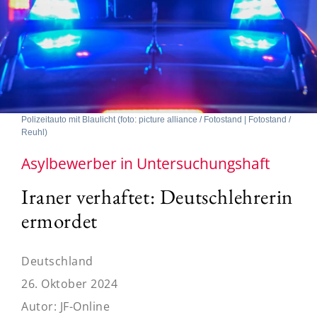
Polizeitauto mit Blaulicht (foto: picture alliance / Fotostand | Fotostand /
Reuhl)
Asylbewerber in Untersuchungshaft
Iraner verhaftet: Deutschlehrerin
ermordet
Deutschland
26. Oktober 2024
Autor:
JF-Online