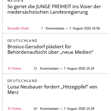
MEDIEN
So geriet die JUNGE FREIHEIT ins Visier der
niedersächsischen Landesregierung
Benedikt Rueß
7
Kommentare — 7. August 2026 16:56
DEUTSCHLAND
Brosius-Gersdorf plädiert für
Behördenaufsicht über „neue Medien“
JF-Online
31
Kommentare — 7. August 2026 15:24
DEUTSCHLAND
Luisa Neubauer fordert „Hitzegipfel“ von
Merz
JF-Online
60
Kommentare — 7. August 2026 14:29